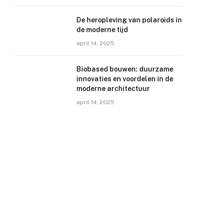
De heropleving van polaroids in
de moderne tijd
april 14, 2025
Biobased bouwen: duurzame
innovaties en voordelen in de
moderne architectuur
april 14, 2025