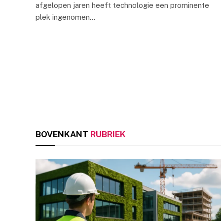
afgelopen jaren heeft technologie een prominente
plek ingenomen…
BOVENKANT
RUBRIEK