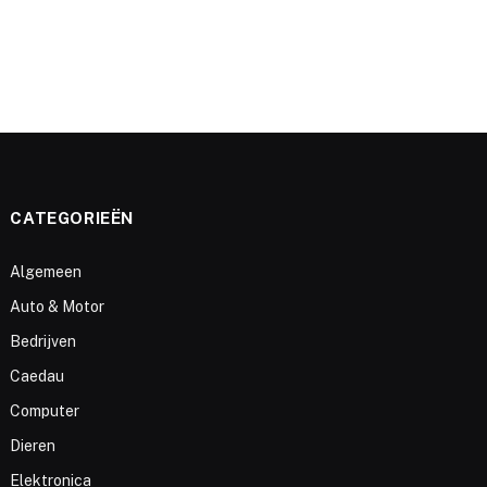
CATEGORIEËN
Algemeen
Auto & Motor
Bedrijven
Caedau
Computer
Dieren
Elektronica