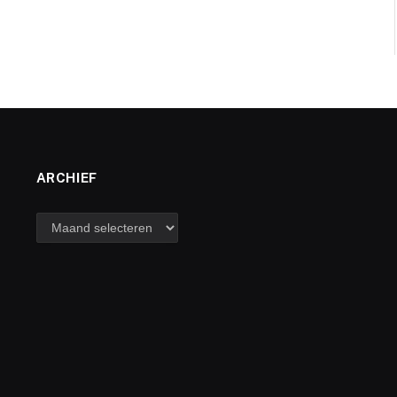
ARCHIEF
archief