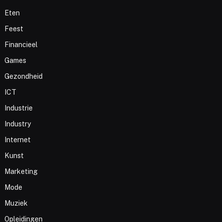
Eten
Feest
Financieel
Games
Gezondheid
ICT
Industrie
Industry
Internet
Kunst
Marketing
Mode
Muziek
Opleidingen