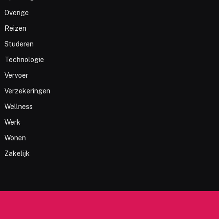
Overige
Reizen
Studeren
Technologie
Vervoer
Verzekeringen
Wellness
Werk
Wonen
Zakelijk