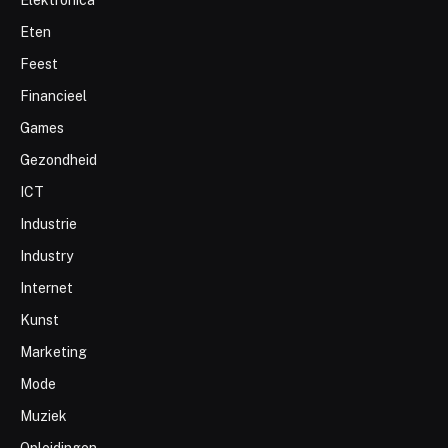
Eten
Feest
Financieel
Games
Gezondheid
ICT
Industrie
Industry
Internet
Kunst
Marketing
Mode
Muziek
Opleidingen