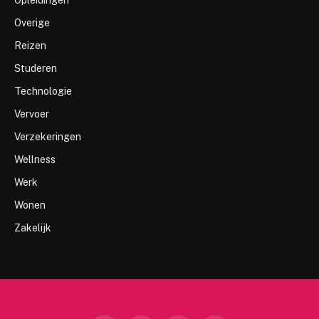
Overige
Reizen
Studeren
Technologie
Vervoer
Verzekeringen
Wellness
Werk
Wonen
Zakelijk