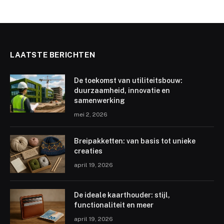
LAATSTE BERICHTEN
De toekomst van utiliteitsbouw:
duurzaamheid, innovatie en
samenwerking
mei 2, 2026
Breipakketten: van basis tot unieke
creaties
april 19, 2026
De ideale kaarthouder: stijl,
functionaliteit en meer
april 19, 2026