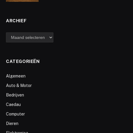
ARCHIEF
archief
CATEGORIEËN
Algemeen
Auto & Motor
Bedrijven
Caedau
Computer
Dieren
Elektronica