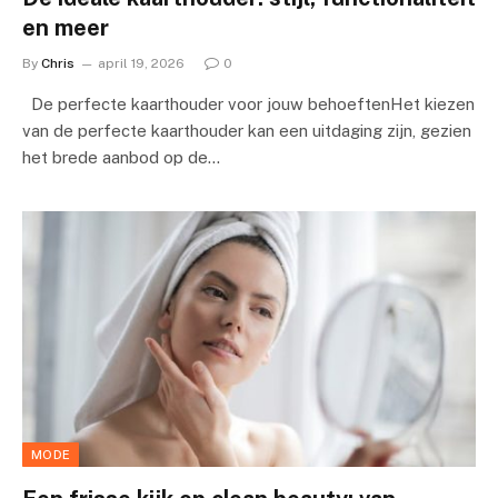
en meer
By
Chris
april 19, 2026
0
De perfecte kaarthouder voor jouw behoeftenHet kiezen
van de perfecte kaarthouder kan een uitdaging zijn, gezien
het brede aanbod op de…
MODE