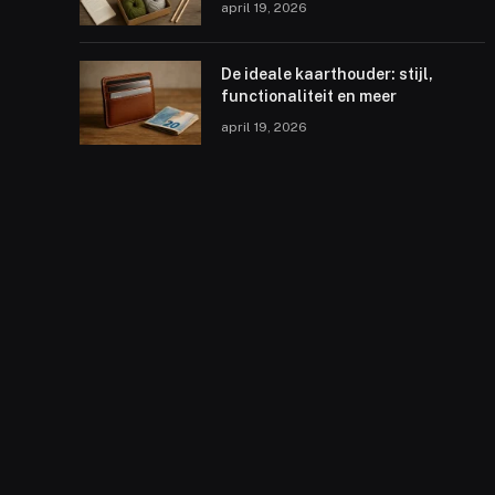
april 19, 2026
De ideale kaarthouder: stijl,
functionaliteit en meer
april 19, 2026