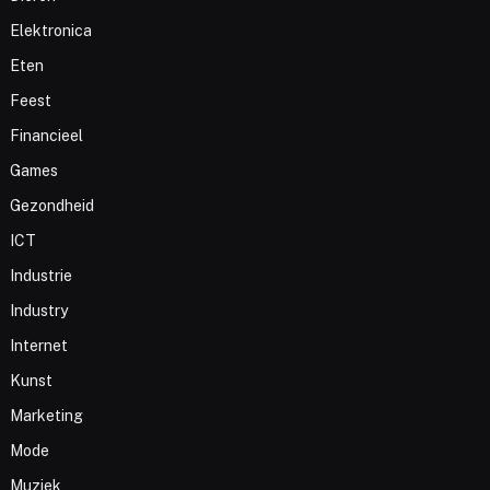
Elektronica
Eten
Feest
Financieel
Games
Gezondheid
ICT
Industrie
Industry
Internet
Kunst
Marketing
Mode
Muziek