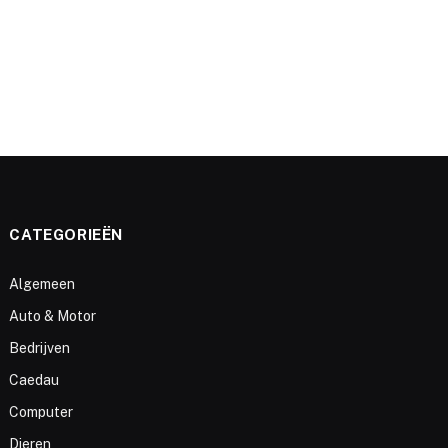
CATEGORIEËN
Algemeen
Auto & Motor
Bedrijven
Caedau
Computer
Dieren