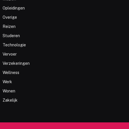
Opleidingen
Overige
Reizen
Studeren
Technologie
Vervoer
Verzekeringen
Wellness
Werk
Wonen
Zakelijk