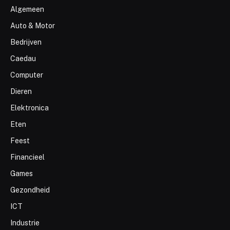
Algemeen
Auto & Motor
Bedrijven
Caedau
Computer
Dieren
Elektronica
Eten
Feest
Financieel
Games
Gezondheid
ICT
Industrie