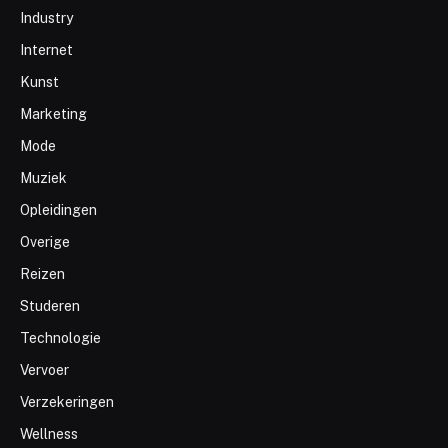
Industry
Internet
Kunst
Marketing
Mode
Muziek
Opleidingen
Overige
Reizen
Studeren
Technologie
Vervoer
Verzekeringen
Wellness