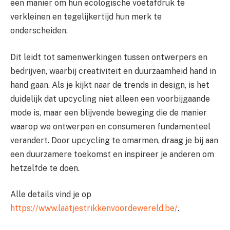
een manier om hun ecologische voetafdruk te
verkleinen en tegelijkertijd hun merk te
onderscheiden.
Dit leidt tot samenwerkingen tussen ontwerpers en
bedrijven, waarbij creativiteit en duurzaamheid hand in
hand gaan. Als je kijkt naar de trends in design, is het
duidelijk dat upcycling niet alleen een voorbijgaande
mode is, maar een blijvende beweging die de manier
waarop we ontwerpen en consumeren fundamenteel
verandert. Door upcycling te omarmen, draag je bij aan
een duurzamere toekomst en inspireer je anderen om
hetzelfde te doen.
Alle details vind je op
https://www.laatjestrikkenvoordewereld.be/
.