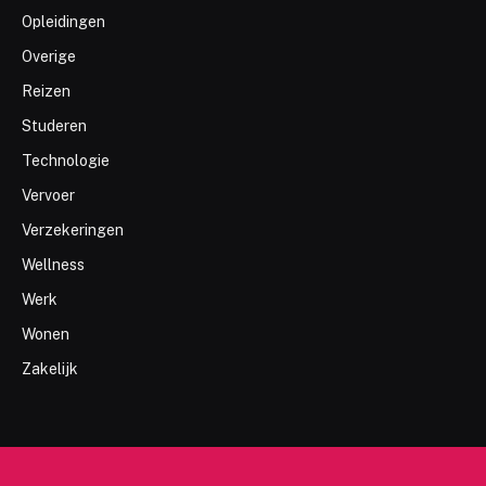
Opleidingen
Overige
Reizen
Studeren
Technologie
Vervoer
Verzekeringen
Wellness
Werk
Wonen
Zakelijk