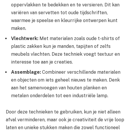
oppervlakken te bedekken en te versieren. Dit kan
variëren van servetten tot oude tijdschriften,
waarmee je speelse en kleurrijke ontwerpen kunt
maken.
Vlechtwerk:
Met materialen zoals oude t-shirts of
plastic zakken kun je manden, tapijten of zelfs
meubels vlechten. Deze techniek voegt textuur en
interesse toe aan je creaties.
Assemblage:
Combineer verschillende materialen
en objecten om iets geheel nieuws te maken. Denk
aan het samenvoegen van houten planken en
metalen onderdelen tot een industriële lamp.
Door deze technieken te gebruiken, kun je niet alleen
afval verminderen, maar ook je creativiteit de vrije loop
laten en unieke stukken maken die zowel functioneel