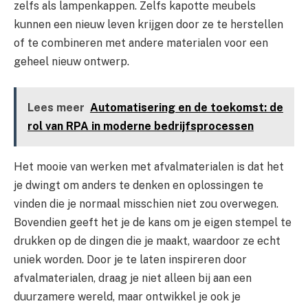
zelfs als lampenkappen. Zelfs kapotte meubels
kunnen een nieuw leven krijgen door ze te herstellen
of te combineren met andere materialen voor een
geheel nieuw ontwerp.
Lees meer
Automatisering en de toekomst: de
rol van RPA in moderne bedrijfsprocessen
Het mooie van werken met afvalmaterialen is dat het
je dwingt om anders te denken en oplossingen te
vinden die je normaal misschien niet zou overwegen.
Bovendien geeft het je de kans om je eigen stempel te
drukken op de dingen die je maakt, waardoor ze echt
uniek worden. Door je te laten inspireren door
afvalmaterialen, draag je niet alleen bij aan een
duurzamere wereld, maar ontwikkel je ook je