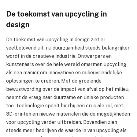
De toekomst van upcycling in
design
De toekomst van upcycling in design ziet er
veelbelovend uit, nu duurzaamheid steeds belangrijker
wordt in de creatieve industrie. Ontwerpers en
kunstenaars over de hele wereld omarmen upcycling
als een manier om innovatieve en milieuvriendelijke
oplossingen te creëren. Met de groeiende
bewustwording over de impact van afval op het milieu,
neemt de vraag naar duurzame en unieke producten
toe. Technologie speelt hierbij een cruciale rol, met
3D-printen en nieuwe materialen die de mogelijkheden
voor upcycling verder uitbreiden. Bovendien zien
steeds meer bedrijven de waarde in van upcycling als