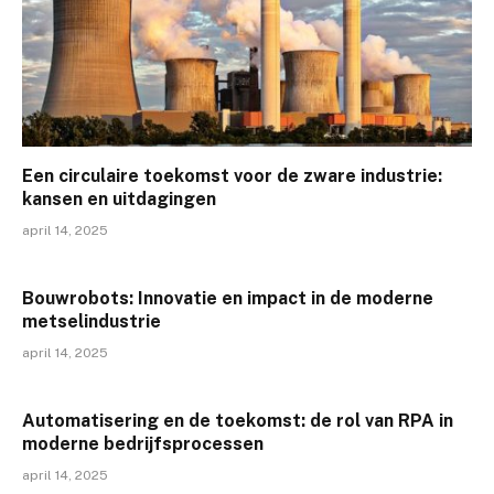
Een circulaire toekomst voor de zware industrie:
kansen en uitdagingen
april 14, 2025
Bouwrobots: Innovatie en impact in de moderne
metselindustrie
april 14, 2025
Automatisering en de toekomst: de rol van RPA in
moderne bedrijfsprocessen
april 14, 2025