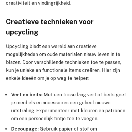
creativiteit en vindingrijkheid.
Creatieve technieken voor
upcycling
Upcycling biedt een wereld aan creatieve
mogelijkheden om oude materialen nieuw leven in te
blazen. Door verschillende technieken toe te passen,
kun je unieke en functionele items creëren. Hier zijn
enkele ideeën om je op weg te helpen:
Verf en beits:
Met een frisse laag verf of beits geef
je meubels en accessoires een geheel nieuwe
uitstraling. Experimenteer met kleuren en patronen
om een persoonlijk tintje toe te voegen.
Decoupage:
Gebruik papier of stof om