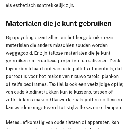
als esthetisch aantrekkelijk zijn.
Materialen die je kunt gebruiken
Bij upcycling draait alles om het hergebruiken van
materialen die anders misschien zouden worden
weggegooid. Er zijn talloze materialen die je kunt
gebruiken om creatieve projecten te realiseren. Denk
bijvoorbeeld aan hout van oude pallets of meubels, dat
perfect is voor het maken van nieuwe tafels, planken
of zelfs bedframes. Textiel is ook een veelzijdige optie;
van oude kledingstukken kun je kussens, tassen of
zelfs dekens maken. Glaswerk, zoals potten en flessen,
kan worden omgetoverd tot stijlvolle vazen of lampen.
Metaal, afkomstig van oude fietsen of apparaten, kan