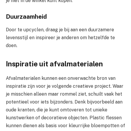
je niet in de winkel kunt kopen.
Duurzaamheid
Door te upcyclen, draag je bij aan een duurzamere
levensstijl en inspireer je anderen om hetzelfde te
doen.
Inspiratie uit afvalmaterialen
Afvalmaterialen kunnen een onverwachte bron van
inspiratie zijn voor je volgende creatieve project. Waar
je misschien alleen maar rommel ziet, schuilt vaak het
potentieel voor iets bijzonders. Denk bijvoorbeeld aan
oude kranten, die je kunt omtoveren tot unieke
kunstwerken of decoratieve objecten. Plastic flessen
kunnen dienen als basis voor kleurrijke bloempotten of