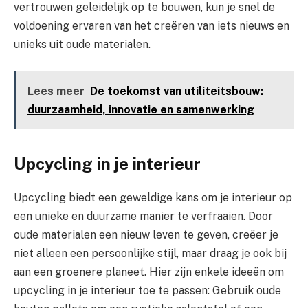
vertrouwen geleidelijk op te bouwen, kun je snel de
voldoening ervaren van het creëren van iets nieuws en
unieks uit oude materialen.
Lees meer
De toekomst van utiliteitsbouw:
duurzaamheid, innovatie en samenwerking
Upcycling in je interieur
Upcycling biedt een geweldige kans om je interieur op
een unieke en duurzame manier te verfraaien. Door
oude materialen een nieuw leven te geven, creëer je
niet alleen een persoonlijke stijl, maar draag je ook bij
aan een groenere planeet. Hier zijn enkele ideeën om
upcycling in je interieur toe te passen: Gebruik oude