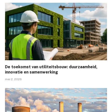
De toekomst van utiliteitsbouw: duurzaamheid,
innovatie en samenwerking
mei 2, 2026