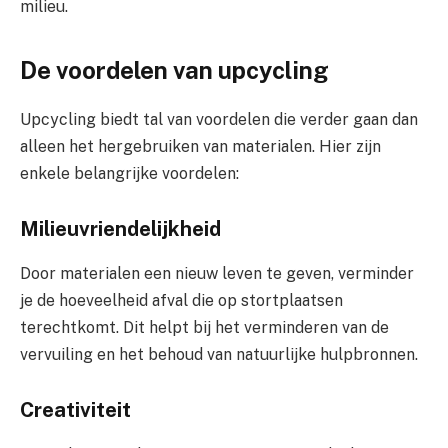
milieu.
De voordelen van upcycling
Upcycling biedt tal van voordelen die verder gaan dan
alleen het hergebruiken van materialen. Hier zijn
enkele belangrijke voordelen:
Milieuvriendelijkheid
Door materialen een nieuw leven te geven, verminder
je de hoeveelheid afval die op stortplaatsen
terechtkomt. Dit helpt bij het verminderen van de
vervuiling en het behoud van natuurlijke hulpbronnen.
Creativiteit