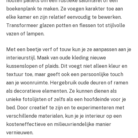
houten pallets om een rustieke salontafel of een
boekenplank te maken. Ze voegen karakter toe aan
elke kamer en zijn relatief eenvoudig te bewerken.
Transformeer glazen potten en flessen tot stijlvolle
vazen of lampen.
Met een beetje verf of touw kun je ze aanpassen aan je
interieurstijl. Maak van oude kleding nieuwe
kussenslopen of plaids. Dit voegt niet alleen kleur en
textuur toe, maar geeft ook een persoonlijke touch
aan je woonruimte. Hergebruik oude deuren of ramen
als decoratieve elementen. Ze kunnen dienen als
unieke fotolijsten of zelfs als een hoofdeinde voor je
bed. Door creatief te zijn en te experimenteren met
verschillende materialen, kun je je interieur op een
kosteneffectieve en milieuvriendelijke manier
vernieuwen.