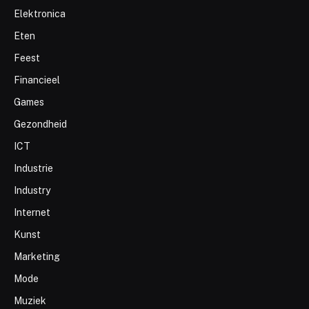
Elektronica
Eten
Feest
Financieel
Games
Gezondheid
ICT
Industrie
Industry
Internet
Kunst
Marketing
Mode
Muziek