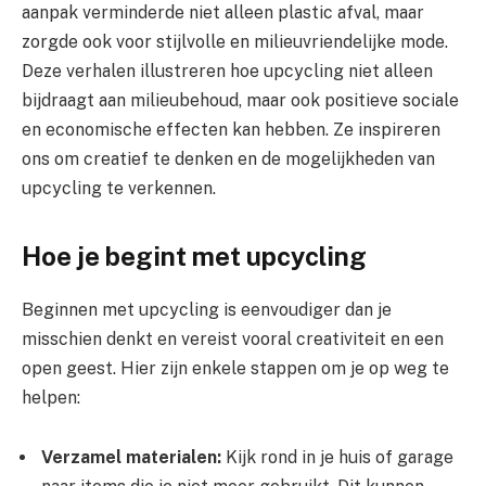
aanpak verminderde niet alleen plastic afval, maar
zorgde ook voor stijlvolle en milieuvriendelijke mode.
Deze verhalen illustreren hoe upcycling niet alleen
bijdraagt aan milieubehoud, maar ook positieve sociale
en economische effecten kan hebben. Ze inspireren
ons om creatief te denken en de mogelijkheden van
upcycling te verkennen.
Hoe je begint met upcycling
Beginnen met upcycling is eenvoudiger dan je
misschien denkt en vereist vooral creativiteit en een
open geest. Hier zijn enkele stappen om je op weg te
helpen:
Verzamel materialen:
Kijk rond in je huis of garage