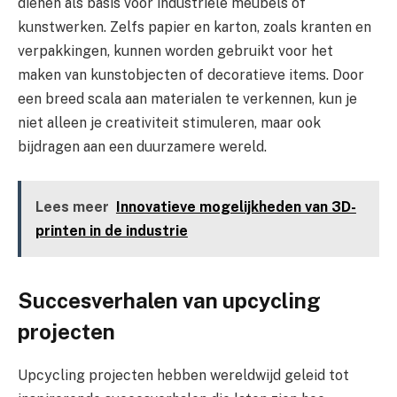
dienen als basis voor industriële meubels of
kunstwerken. Zelfs papier en karton, zoals kranten en
verpakkingen, kunnen worden gebruikt voor het
maken van kunstobjecten of decoratieve items. Door
een breed scala aan materialen te verkennen, kun je
niet alleen je creativiteit stimuleren, maar ook
bijdragen aan een duurzamere wereld.
Lees meer
Innovatieve mogelijkheden van 3D-
printen in de industrie
Succesverhalen van upcycling
projecten
Upcycling projecten hebben wereldwijd geleid tot