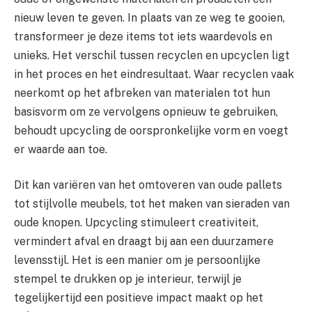
nieuw leven te geven. In plaats van ze weg te gooien,
transformeer je deze items tot iets waardevols en
unieks. Het verschil tussen recyclen en upcyclen ligt
in het proces en het eindresultaat. Waar recyclen vaak
neerkomt op het afbreken van materialen tot hun
basisvorm om ze vervolgens opnieuw te gebruiken,
behoudt upcycling de oorspronkelijke vorm en voegt
er waarde aan toe.
Dit kan variëren van het omtoveren van oude pallets
tot stijlvolle meubels, tot het maken van sieraden van
oude knopen. Upcycling stimuleert creativiteit,
vermindert afval en draagt bij aan een duurzamere
levensstijl. Het is een manier om je persoonlijke
stempel te drukken op je interieur, terwijl je
tegelijkertijd een positieve impact maakt op het