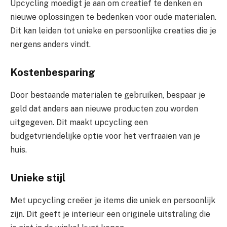
Upcycling moedigt je aan om creatief te denken en
nieuwe oplossingen te bedenken voor oude materialen.
Dit kan leiden tot unieke en persoonlijke creaties die je
nergens anders vindt.
Kostenbesparing
Door bestaande materialen te gebruiken, bespaar je
geld dat anders aan nieuwe producten zou worden
uitgegeven. Dit maakt upcycling een
budgetvriendelijke optie voor het verfraaien van je
huis.
Unieke stijl
Met upcycling creëer je items die uniek en persoonlijk
zijn. Dit geeft je interieur een originele uitstraling die