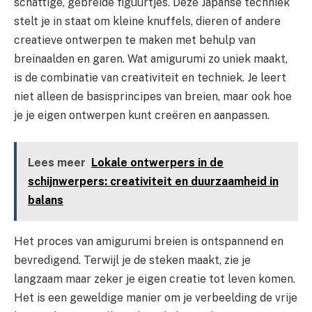
schattige, gebreide figuurtjes. Deze Japanse techniek
stelt je in staat om kleine knuffels, dieren of andere
creatieve ontwerpen te maken met behulp van
breinaalden en garen. Wat amigurumi zo uniek maakt,
is de combinatie van creativiteit en techniek. Je leert
niet alleen de basisprincipes van breien, maar ook hoe
je je eigen ontwerpen kunt creëren en aanpassen.
Lees meer
Lokale ontwerpers in de
schijnwerpers: creativiteit en duurzaamheid in
balans
Het proces van amigurumi breien is ontspannend en
bevredigend. Terwijl je de steken maakt, zie je
langzaam maar zeker je eigen creatie tot leven komen.
Het is een geweldige manier om je verbeelding de vrije