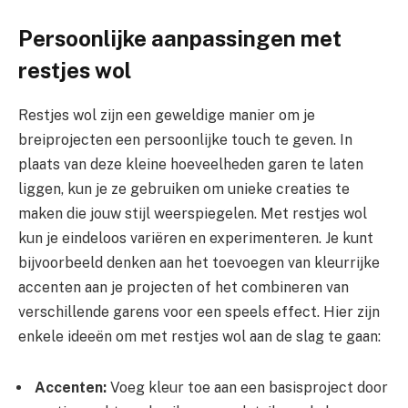
Persoonlijke aanpassingen met
restjes wol
Restjes wol zijn een geweldige manier om je
breiprojecten een persoonlijke touch te geven. In
plaats van deze kleine hoeveelheden garen te laten
liggen, kun je ze gebruiken om unieke creaties te
maken die jouw stijl weerspiegelen. Met restjes wol
kun je eindeloos variëren en experimenteren. Je kunt
bijvoorbeeld denken aan het toevoegen van kleurrijke
accenten aan je projecten of het combineren van
verschillende garens voor een speels effect. Hier zijn
enkele ideeën om met restjes wol aan de slag te gaan:
Accenten:
Voeg kleur toe aan een basisproject door