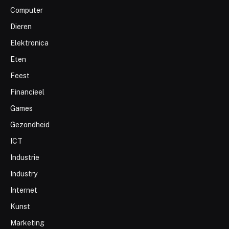
Computer
Dieren
Elektronica
Eten
Feest
Financieel
Games
Gezondheid
ICT
Industrie
Industry
Internet
Kunst
Marketing