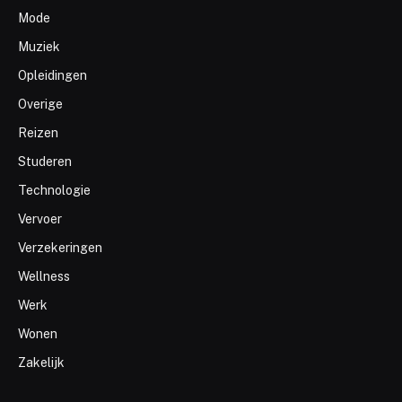
Mode
Muziek
Opleidingen
Overige
Reizen
Studeren
Technologie
Vervoer
Verzekeringen
Wellness
Werk
Wonen
Zakelijk