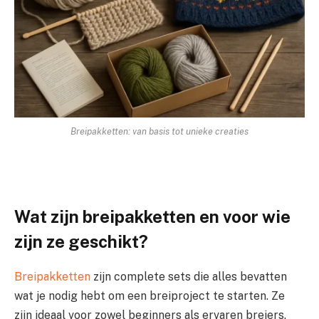
Breipakketten: van basis tot unieke creaties
Wat zijn breipakketten en voor wie
zijn ze geschikt?
Breipakketten
zijn complete sets die alles bevatten
wat je nodig hebt om een breiproject te starten. Ze
zijn ideaal voor zowel beginners als ervaren breiers.