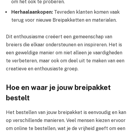
om het ook te proberen.
Herhaalaankopen:
Tevreden klanten komen vaak
terug voor nieuwe Breipakketten en materialen.
Dit enthousiasme creëert een gemeenschap van
breiers die elkaar ondersteunen en inspireren. Het is
een geweldige manier om niet alleen je vaardigheden
te verbeteren, maar ook om deel uit te maken van een
creatieve en enthousiaste groep.
Hoe en waar je jouw breipakket
bestelt
Het bestellen van jouw breipakket is eenvoudig en kan
op verschillende manieren. Veel mensen kiezen ervoor
om online te bestellen, wat je de vrijheid geeft om een