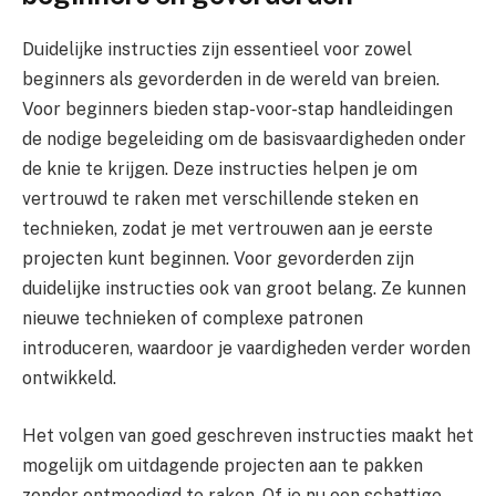
Duidelijke instructies zijn essentieel voor zowel
beginners als gevorderden in de wereld van breien.
Voor beginners bieden stap-voor-stap handleidingen
de nodige begeleiding om de basisvaardigheden onder
de knie te krijgen. Deze instructies helpen je om
vertrouwd te raken met verschillende steken en
technieken, zodat je met vertrouwen aan je eerste
projecten kunt beginnen. Voor gevorderden zijn
duidelijke instructies ook van groot belang. Ze kunnen
nieuwe technieken of complexe patronen
introduceren, waardoor je vaardigheden verder worden
ontwikkeld.
Het volgen van goed geschreven instructies maakt het
mogelijk om uitdagende projecten aan te pakken
zonder ontmoedigd te raken. Of je nu een schattige