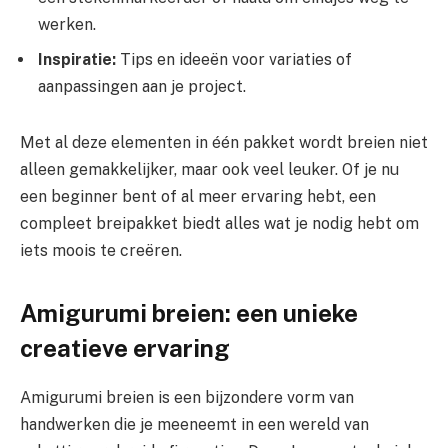
werken.
Inspiratie:
Tips en ideeën voor variaties of
aanpassingen aan je project.
Met al deze elementen in één pakket wordt breien niet
alleen gemakkelijker, maar ook veel leuker. Of je nu
een beginner bent of al meer ervaring hebt, een
compleet breipakket biedt alles wat je nodig hebt om
iets moois te creëren.
Amigurumi breien: een unieke
creatieve ervaring
Amigurumi breien is een bijzondere vorm van
handwerken die je meeneemt in een wereld van