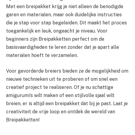
Met een breipakket krijg je niet alleen de benodigde
garen en materialen, maar ook duidelijke instructies
die je stap voor stap begeleiden. Dit maakt het proces
toegankelijk en leuk, ongeacht je niveau. Voor
beginners zijn Breipakketten perfect om de
basisvaardigheden te leren zonder dat je apart alle
materialen hoeft te verzamelen.
Voor gevorderde breiers bieden ze de mogelijkheid om
nieuwe technieken uit te proberen of om snel een
creatief project te realiseren. Of je nu schattige
amigurumi’s wilt maken of een stijlvolle sjaal wilt
breien, er is altijd een breipakket dat bij je past. Laat je
creativiteit de vrije loop en ontdek de wereld van
Breipakketten!