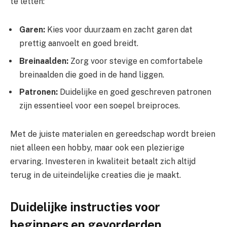
te letten:
Garen:
Kies voor duurzaam en zacht garen dat
prettig aanvoelt en goed breidt.
Breinaalden:
Zorg voor stevige en comfortabele
breinaalden die goed in de hand liggen.
Patronen:
Duidelijke en goed geschreven patronen
zijn essentieel voor een soepel breiproces.
Met de juiste materialen en gereedschap wordt breien
niet alleen een hobby, maar ook een plezierige
ervaring. Investeren in kwaliteit betaalt zich altijd
terug in de uiteindelijke creaties die je maakt.
Duidelijke instructies voor
beginners en gevorderden