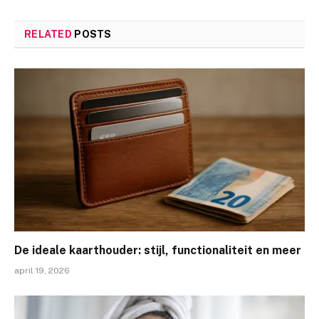
RELATED
POSTS
De ideale kaarthouder: stijl, functionaliteit en meer
april 19, 2026