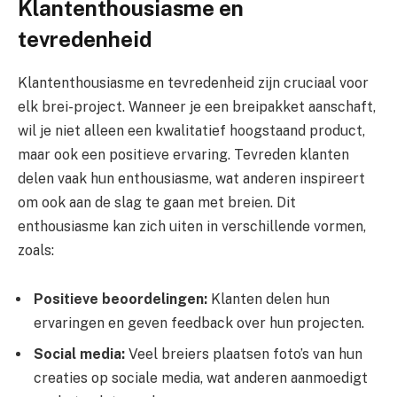
Klantenthousiasme en
tevredenheid
Klantenthousiasme en tevredenheid zijn cruciaal voor
elk brei-project. Wanneer je een breipakket aanschaft,
wil je niet alleen een kwalitatief hoogstaand product,
maar ook een positieve ervaring. Tevreden klanten
delen vaak hun enthousiasme, wat anderen inspireert
om ook aan de slag te gaan met breien. Dit
enthousiasme kan zich uiten in verschillende vormen,
zoals:
Positieve beoordelingen:
Klanten delen hun
ervaringen en geven feedback over hun projecten.
Social media:
Veel breiers plaatsen foto’s van hun
creaties op sociale media, wat anderen aanmoedigt