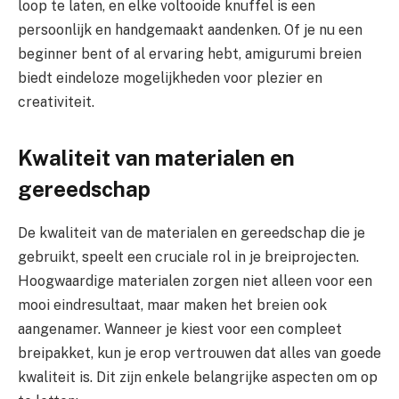
loop te laten, en elke voltooide knuffel is een
persoonlijk en handgemaakt aandenken. Of je nu een
beginner bent of al ervaring hebt, amigurumi breien
biedt eindeloze mogelijkheden voor plezier en
creativiteit.
Kwaliteit van materialen en
gereedschap
De kwaliteit van de materialen en gereedschap die je
gebruikt, speelt een cruciale rol in je breiprojecten.
Hoogwaardige materialen zorgen niet alleen voor een
mooi eindresultaat, maar maken het breien ook
aangenamer. Wanneer je kiest voor een compleet
breipakket, kun je erop vertrouwen dat alles van goede
kwaliteit is. Dit zijn enkele belangrijke aspecten om op