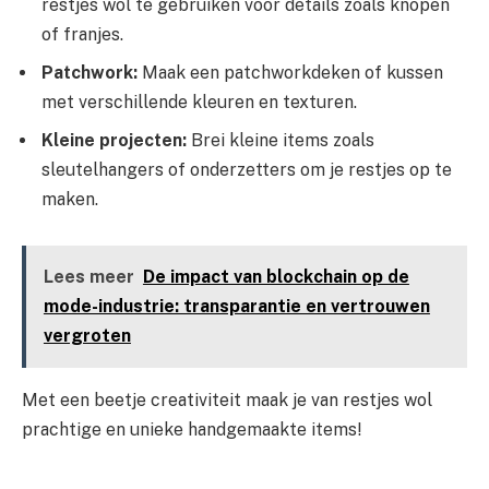
restjes wol te gebruiken voor details zoals knopen
of franjes.
Patchwork:
Maak een patchworkdeken of kussen
met verschillende kleuren en texturen.
Kleine projecten:
Brei kleine items zoals
sleutelhangers of onderzetters om je restjes op te
maken.
Lees meer
De impact van blockchain op de
mode-industrie: transparantie en vertrouwen
vergroten
Met een beetje creativiteit maak je van restjes wol
prachtige en unieke handgemaakte items!