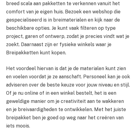
breed scala aan pakketten te verkennen vanuit het
comfort van je eigen huis. Bezoek een webshop die
gespecialiseerd is in breimaterialen en kijk naar de
beschikbare opties. Je kunt vaak filteren op type
project, garen of ontwerp, zodat je precies vindt wat je
zoekt. Daarnaast zijn er fysieke winkels waar je
Breipakketten kunt kopen.
Het voordeel hiervan is dat je de materialen kunt zien
en voelen voordat je ze aanschaft. Personeel kan je ook
adviseren over de beste keuze voor jouw niveau en stijl.
Of je nu online of in een winkel bestelt, het is een
geweldige manier om je creativiteit aan te wakkeren
en je breivaardigheden te ontwikkelen. Met het juiste
breipakket ben je goed op weg naar het creëren van
iets moois.