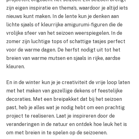
zijn eigen inspiratie en thema’s, waardoor je altijd iets
nieuws kunt maken. In de lente kun je denken aan
lichte sjaals of kleurrijke amigurumi-figuren die de
vrolijke sfeer van het seizoen weerspiegelen. In de
zomer zijn luchtige tops of schattige tasjes perfect
voor de warme dagen. De herfst nodigt uit tot het
breien van warme mutsen en sjaals in rijke, aardse
kleuren.
En in de winter kun je je creativiteit de vrije loop laten
met het maken van gezellige dekens of feestelijke
decoraties. Met een breipakket dat bij het seizoen
past, heb je alles wat je nodig hebt om een prachtig
project te realiseren. Laat je inspireren door de
veranderingen in de natuur en ontdek hoe leuk het is
om met breien in te spelen op de seizoenen.