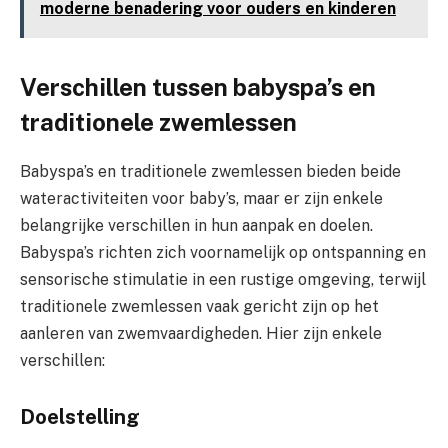
moderne benadering voor ouders en kinderen
Verschillen tussen babyspa’s en
traditionele zwemlessen
Babyspa’s en traditionele zwemlessen bieden beide
wateractiviteiten voor baby’s, maar er zijn enkele
belangrijke verschillen in hun aanpak en doelen.
Babyspa’s richten zich voornamelijk op ontspanning en
sensorische stimulatie in een rustige omgeving, terwijl
traditionele zwemlessen vaak gericht zijn op het
aanleren van zwemvaardigheden. Hier zijn enkele
verschillen:
Doelstelling