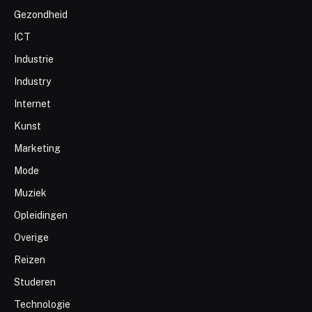
Gezondheid
ICT
Industrie
Industry
Internet
Kunst
Marketing
Mode
Muziek
Opleidingen
Overige
Reizen
Studeren
Technologie