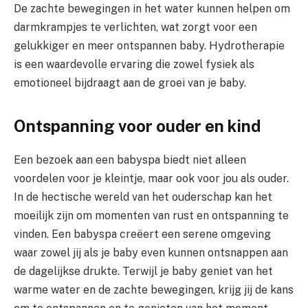
De zachte bewegingen in het water kunnen helpen om
darmkrampjes te verlichten, wat zorgt voor een
gelukkiger en meer ontspannen baby. Hydrotherapie
is een waardevolle ervaring die zowel fysiek als
emotioneel bijdraagt aan de groei van je baby.
Ontspanning voor ouder en kind
Een bezoek aan een babyspa biedt niet alleen
voordelen voor je kleintje, maar ook voor jou als ouder.
In de hectische wereld van het ouderschap kan het
moeilijk zijn om momenten van rust en ontspanning te
vinden. Een babyspa creëert een serene omgeving
waar zowel jij als je baby even kunnen ontsnappen aan
de dagelijkse drukte. Terwijl je baby geniet van het
warme water en de zachte bewegingen, krijg jij de kans