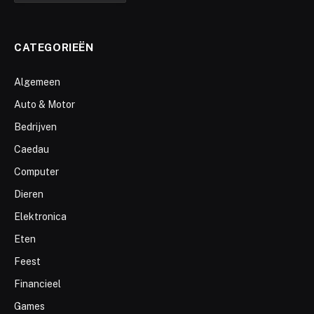
CATEGORIEËN
Algemeen
Auto & Motor
Bedrijven
Caedau
Computer
Dieren
Elektronica
Eten
Feest
Financieel
Games