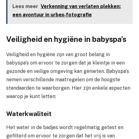
Lees meer
Verkenning van verlaten plekken:
een avontuur in urbex-fotografie
Veiligheid en hygiëne in babyspa’s
Veiligheid en hygiëne zijn van groot belang in
babyspa’s om ervoor te zorgen dat je kleintje in een
gezonde en veilige omgeving kan genieten. Babyspa’s
nemen verschillende maatregelen om de hoogste
standaarden te waarborgen. Hier zijn enkele aspecten
waarop je kunt letten:
Waterkwaliteit
Het water in de badjes wordt regelmatig getest en
gefilterd om ervoor te zorgen dat het vrij is van