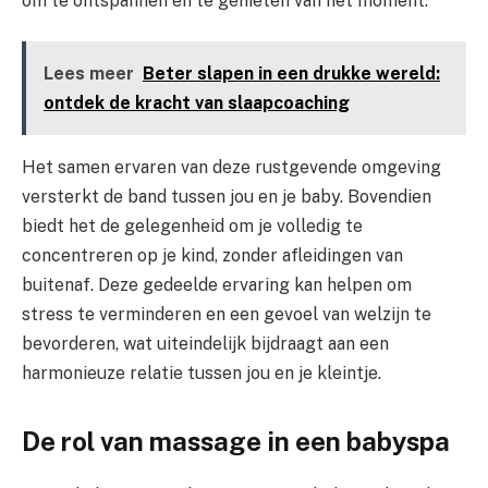
om te ontspannen en te genieten van het moment.
Lees meer
Beter slapen in een drukke wereld:
ontdek de kracht van slaapcoaching
Het samen ervaren van deze rustgevende omgeving
versterkt de band tussen jou en je baby. Bovendien
biedt het de gelegenheid om je volledig te
concentreren op je kind, zonder afleidingen van
buitenaf. Deze gedeelde ervaring kan helpen om
stress te verminderen en een gevoel van welzijn te
bevorderen, wat uiteindelijk bijdraagt aan een
harmonieuze relatie tussen jou en je kleintje.
De rol van massage in een babyspa