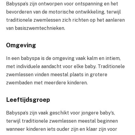
Babyspa’s zijn ontworpen voor ontspanning en het
bevorderen van de motorische ontwikkeling, terwijl
traditionele zwemlessen zich richten op het aanleren
van basiszwemtechnieken.
Omgeving
In een babyspa is de omgeving vaak kalm en intiem,
met individuele aandacht voor elke baby. Traditionele
zwemlessen vinden meestal plaats in grotere
zwembaden met meerdere kinderen.
Leeftijdsgroep
Babyspa’s zijn vaak geschikt voor jongere baby’s,
terwijl traditionele zwemlessen meestal beginnen
wanneer kinderen iets ouder zijn en klaar zijn voor