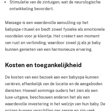
Stimulatie van de zintuigen, wat de neurologische
ontwikkeling bevordert.
Massage is een waardevolle aanvulling op het
babyspa-ritueel en biedt zowel fysieke als emotionele
voordelen voor je kleintje. Het creëert een moment
van rust en verbinding, waardoor zowel jij als je baby
kunnen genieten van een harmonieuze ervaring.
Kosten en toegankelijkheid
De kosten van een bezoek aan een babyspa kunnen
variëren, afhankelijk van de locatie en de aangeboden
diensten. Hoewel sommige ouders het zien als een
luxe-uitgave, beschouwen anderen het als een
waardevolle investering in het welzijn van hun baby. De
prijzen kunnen verschillen per sessie en zijn vaak