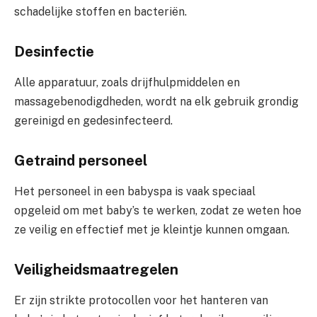
schadelijke stoffen en bacteriën.
Desinfectie
Alle apparatuur, zoals drijfhulpmiddelen en
massagebenodigdheden, wordt na elk gebruik grondig
gereinigd en gedesinfecteerd.
Getraind personeel
Het personeel in een babyspa is vaak speciaal
opgeleid om met baby’s te werken, zodat ze weten hoe
ze veilig en effectief met je kleintje kunnen omgaan.
Veiligheidsmaatregelen
Er zijn strikte protocollen voor het hanteren van