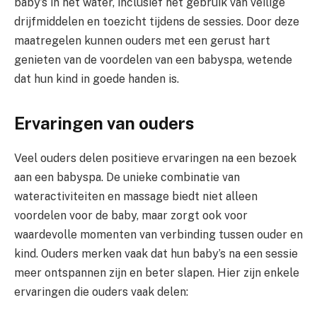
baby’s in het water, inclusief het gebruik van veilige
drijfmiddelen en toezicht tijdens de sessies. Door deze
maatregelen kunnen ouders met een gerust hart
genieten van de voordelen van een babyspa, wetende
dat hun kind in goede handen is.
Ervaringen van ouders
Veel ouders delen positieve ervaringen na een bezoek
aan een babyspa. De unieke combinatie van
wateractiviteiten en massage biedt niet alleen
voordelen voor de baby, maar zorgt ook voor
waardevolle momenten van verbinding tussen ouder en
kind. Ouders merken vaak dat hun baby’s na een sessie
meer ontspannen zijn en beter slapen. Hier zijn enkele
ervaringen die ouders vaak delen: