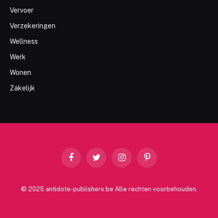
Vervoer
Verzekeringen
Wellness
Werk
Wonen
Zakelijk
Facebook
Twitter
Instagram
Pinterest
© 2025 antidote-publishers.be Alle rechten voorbehouden.