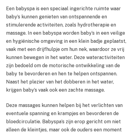
Een babyspa is een speciaal ingerichte ruimte waar
baby’s kunnen genieten van ontspannende en
stimulerende activiteiten, zoals hydrotherapie en
massage. In een babyspa worden baby’s in een veilige
en hygiënische omgeving in een klein badje geplaatst,
vaak met een drijfhulpje om hun nek, waardoor ze vrij
kunnen bewegen in het water. Deze wateractiviteiten
zijn bedoeld om de motorische ontwikkeling van de
baby te bevorderen en hen te helpen ontspannen.
Naast het plezier van het dobberen in het water,
krijgen baby’s vaak ook een zachte massage.
Deze massages kunnen helpen bij het verlichten van
eventuele spanning en krampjes en bevorderen de
bloedcirculatie. Babyspa’s zijn erop gericht om niet
alleen de kleintjes, maar ook de ouders een moment