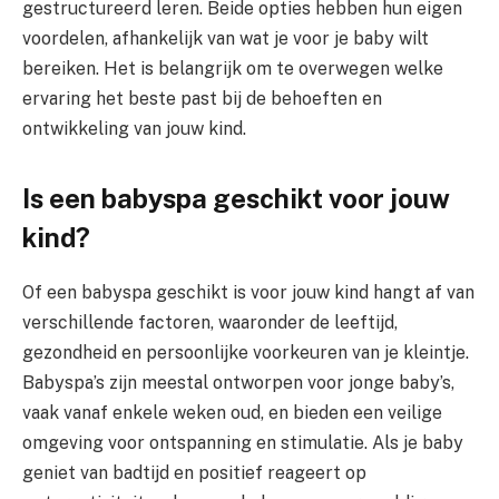
gestructureerd leren. Beide opties hebben hun eigen
voordelen, afhankelijk van wat je voor je baby wilt
bereiken. Het is belangrijk om te overwegen welke
ervaring het beste past bij de behoeften en
ontwikkeling van jouw kind.
Is een babyspa geschikt voor jouw
kind?
Of een babyspa geschikt is voor jouw kind hangt af van
verschillende factoren, waaronder de leeftijd,
gezondheid en persoonlijke voorkeuren van je kleintje.
Babyspa’s zijn meestal ontworpen voor jonge baby’s,
vaak vanaf enkele weken oud, en bieden een veilige
omgeving voor ontspanning en stimulatie. Als je baby
geniet van badtijd en positief reageert op