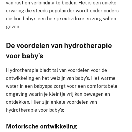
van rust en verbinding te bieden. Het is een unieke
ervaring die steeds populairder wordt onder ouders
die hun baby’s een beetje extra luxe en zorg willen
geven.
De voordelen van hydrotherapie
voor baby’s
Hydrotherapie biedt tal van voordelen voor de
ontwikkeling en het welzijn van baby’s. Het warme
water in een babyspa zorgt voor een comfortabele
omgeving waarin je kleintje vrij kan bewegen en
ontdekken. Hier zijn enkele voordelen van
hydrotherapie voor baby’s:
Motorische ontwikkeling