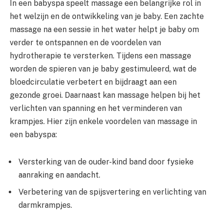
In een babyspa speelt massage een belangrijke rol in
het welzijn en de ontwikkeling van je baby. Een zachte
massage na een sessie in het water helpt je baby om
verder te ontspannen en de voordelen van
hydrotherapie te versterken. Tijdens een massage
worden de spieren van je baby gestimuleerd, wat de
bloedcirculatie verbetert en bijdraagt aan een
gezonde groei. Daarnaast kan massage helpen bij het
verlichten van spanning en het verminderen van
krampjes. Hier zijn enkele voordelen van massage in
een babyspa:
Versterking van de ouder-kind band door fysieke
aanraking en aandacht.
Verbetering van de spijsvertering en verlichting van
darmkrampjes.