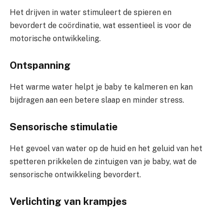
Het drijven in water stimuleert de spieren en
bevordert de coördinatie, wat essentieel is voor de
motorische ontwikkeling.
Ontspanning
Het warme water helpt je baby te kalmeren en kan
bijdragen aan een betere slaap en minder stress.
Sensorische stimulatie
Het gevoel van water op de huid en het geluid van het
spetteren prikkelen de zintuigen van je baby, wat de
sensorische ontwikkeling bevordert.
Verlichting van krampjes