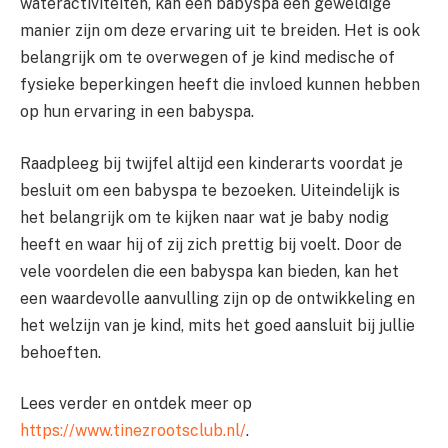
wateractiviteiten, kan een babyspa een geweldige
manier zijn om deze ervaring uit te breiden. Het is ook
belangrijk om te overwegen of je kind medische of
fysieke beperkingen heeft die invloed kunnen hebben
op hun ervaring in een babyspa.
Raadpleeg bij twijfel altijd een kinderarts voordat je
besluit om een babyspa te bezoeken. Uiteindelijk is
het belangrijk om te kijken naar wat je baby nodig
heeft en waar hij of zij zich prettig bij voelt. Door de
vele voordelen die een babyspa kan bieden, kan het
een waardevolle aanvulling zijn op de ontwikkeling en
het welzijn van je kind, mits het goed aansluit bij jullie
behoeften.
Lees verder en ontdek meer op
https://www.tinezrootsclub.nl/
.