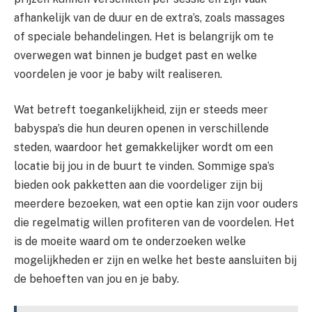
afhankelijk van de duur en de extra’s, zoals massages
of speciale behandelingen. Het is belangrijk om te
overwegen wat binnen je budget past en welke
voordelen je voor je baby wilt realiseren.
Wat betreft toegankelijkheid, zijn er steeds meer
babyspa’s die hun deuren openen in verschillende
steden, waardoor het gemakkelijker wordt om een
locatie bij jou in de buurt te vinden. Sommige spa’s
bieden ook pakketten aan die voordeliger zijn bij
meerdere bezoeken, wat een optie kan zijn voor ouders
die regelmatig willen profiteren van de voordelen. Het
is de moeite waard om te onderzoeken welke
mogelijkheden er zijn en welke het beste aansluiten bij
de behoeften van jou en je baby.