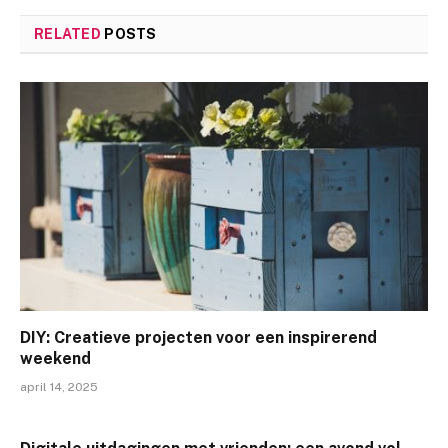
RELATED
POSTS
DIY: Creatieve projecten voor een inspirerend
weekend
april 14, 2025