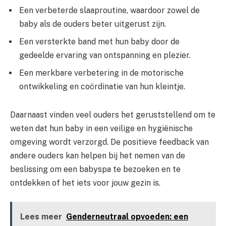
Een verbeterde slaaproutine, waardoor zowel de
baby als de ouders beter uitgerust zijn.
Een versterkte band met hun baby door de
gedeelde ervaring van ontspanning en plezier.
Een merkbare verbetering in de motorische
ontwikkeling en coördinatie van hun kleintje.
Daarnaast vinden veel ouders het geruststellend om te
weten dat hun baby in een veilige en hygiënische
omgeving wordt verzorgd. De positieve feedback van
andere ouders kan helpen bij het nemen van de
beslissing om een babyspa te bezoeken en te
ontdekken of het iets voor jouw gezin is.
Lees meer
Genderneutraal opvoeden: een