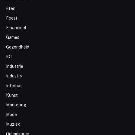
Eten
Feest
Financieel
Games
Gezondheid
ICT
Industrie
Industry
Internet
Kunst
Marketing
Mode
Muziek
Opleidingen