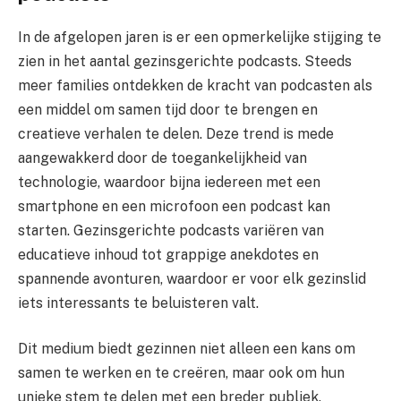
In de afgelopen jaren is er een opmerkelijke stijging te
zien in het aantal gezinsgerichte podcasts. Steeds
meer families ontdekken de kracht van podcasten als
een middel om samen tijd door te brengen en
creatieve verhalen te delen. Deze trend is mede
aangewakkerd door de toegankelijkheid van
technologie, waardoor bijna iedereen met een
smartphone en een microfoon een podcast kan
starten. Gezinsgerichte podcasts variëren van
educatieve inhoud tot grappige anekdotes en
spannende avonturen, waardoor er voor elk gezinslid
iets interessants te beluisteren valt.
Dit medium biedt gezinnen niet alleen een kans om
samen te werken en te creëren, maar ook om hun
unieke stem te delen met een breder publiek.