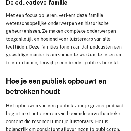
De educatieve familie
Met een focus op leren, verkent deze familie
wetenschappelijke onderwerpen en historische
gebeurtenissen. Ze maken complexe onderwerpen
toegankelijk en boeiend voor luisteraars van alle
leeftijden. Deze families tonen aan dat podcasten een
geweldige manier is om samen te werken, te leren en
te entertainen, terwijl je een breder publiek bereikt.
Hoe je een publiek opbouwt en
betrokken houdt
Het opbouwen van een publiek voor je gezins-podcast
begint met het creëren van boeiende en authentieke
content die resoneert met je luisteraars. Het is
belangrijk om consistent afleveringen te publiceren,