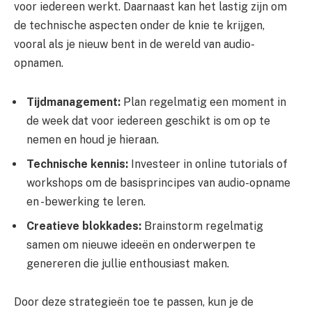
voor iedereen werkt. Daarnaast kan het lastig zijn om
de technische aspecten onder de knie te krijgen,
vooral als je nieuw bent in de wereld van audio-
opnamen.
Tijdmanagement:
Plan regelmatig een moment in
de week dat voor iedereen geschikt is om op te
nemen en houd je hieraan.
Technische kennis:
Investeer in online tutorials of
workshops om de basisprincipes van audio-opname
en -bewerking te leren.
Creatieve blokkades:
Brainstorm regelmatig
samen om nieuwe ideeën en onderwerpen te
genereren die jullie enthousiast maken.
Door deze strategieën toe te passen, kun je de