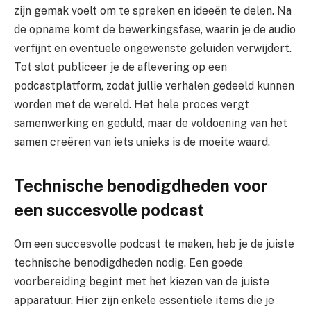
zijn gemak voelt om te spreken en ideeën te delen. Na
de opname komt de bewerkingsfase, waarin je de audio
verfijnt en eventuele ongewenste geluiden verwijdert.
Tot slot publiceer je de aflevering op een
podcastplatform, zodat jullie verhalen gedeeld kunnen
worden met de wereld. Het hele proces vergt
samenwerking en geduld, maar de voldoening van het
samen creëren van iets unieks is de moeite waard.
Technische benodigdheden voor
een succesvolle podcast
Om een succesvolle podcast te maken, heb je de juiste
technische benodigdheden nodig. Een goede
voorbereiding begint met het kiezen van de juiste
apparatuur. Hier zijn enkele essentiële items die je