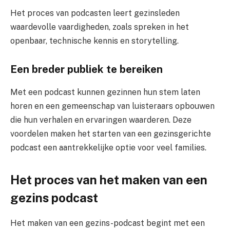
Het proces van podcasten leert gezinsleden
waardevolle vaardigheden, zoals spreken in het
openbaar, technische kennis en storytelling.
Een breder publiek te bereiken
Met een podcast kunnen gezinnen hun stem laten
horen en een gemeenschap van luisteraars opbouwen
die hun verhalen en ervaringen waarderen. Deze
voordelen maken het starten van een gezinsgerichte
podcast een aantrekkelijke optie voor veel families.
Het proces van het maken van een
gezins podcast
Het maken van een gezins-podcast begint met een