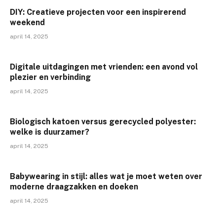
DIY: Creatieve projecten voor een inspirerend
weekend
april 14, 2025
Digitale uitdagingen met vrienden: een avond vol
plezier en verbinding
april 14, 2025
Biologisch katoen versus gerecycled polyester:
welke is duurzamer?
april 14, 2025
Babywearing in stijl: alles wat je moet weten over
moderne draagzakken en doeken
april 14, 2025