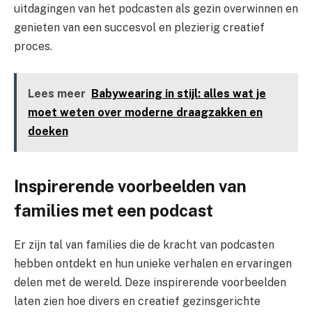
uitdagingen van het podcasten als gezin overwinnen en
genieten van een succesvol en plezierig creatief
proces.
Lees meer
Babywearing in stijl: alles wat je
moet weten over moderne draagzakken en
doeken
Inspirerende voorbeelden van
families met een podcast
Er zijn tal van families die de kracht van podcasten
hebben ontdekt en hun unieke verhalen en ervaringen
delen met de wereld. Deze inspirerende voorbeelden
laten zien hoe divers en creatief gezinsgerichte