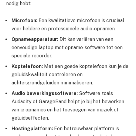
nodig hebt:
Microfoon:
Een kwalitatieve microfoon is cruciaal
voor heldere en professionele audio-opnamen.
Opnameapparatuur:
Dit kan variëren van een
eenvoudige laptop met opname-software tot een
speciale recorder.
Koptelefoon:
Met een goede koptelefoon kun je de
geluidskwaliteit controleren en
achtergrondgeluiden minimaliseren.
Audio bewerkingssoftware:
Software zoals
Audacity of GarageBand helpt je bij het bewerken
van je opnames en het toevoegen van muziek of
geluidseffecten.
Hostingplatform:
Een betrouwbaar platform is