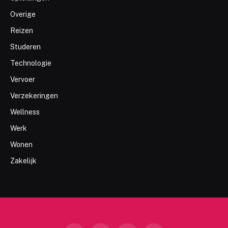
Overige
Reizen
Studeren
Technologie
Vervoer
Verzekeringen
Wellness
Werk
Wonen
Zakelijk