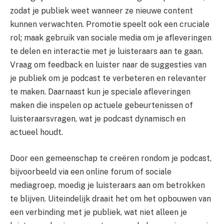
zodat je publiek weet wanneer ze nieuwe content
kunnen verwachten. Promotie speelt ook een cruciale
rol; maak gebruik van sociale media om je afleveringen
te delen en interactie met je luisteraars aan te gaan.
Vraag om feedback en luister naar de suggesties van
je publiek om je podcast te verbeteren en relevanter
te maken. Daarnaast kun je speciale afleveringen
maken die inspelen op actuele gebeurtenissen of
luisteraarsvragen, wat je podcast dynamisch en
actueel houdt.
Door een gemeenschap te creëren rondom je podcast,
bijvoorbeeld via een online forum of sociale
mediagroep, moedig je luisteraars aan om betrokken
te blijven. Uiteindelijk draait het om het opbouwen van
een verbinding met je publiek, wat niet alleen je