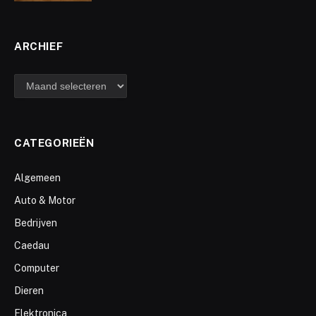
ARCHIEF
archief
CATEGORIEËN
Algemeen
Auto & Motor
Bedrijven
Caedau
Computer
Dieren
Elektronica