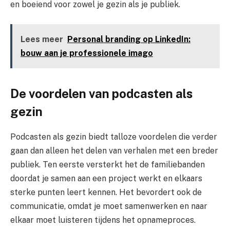
en boeiend voor zowel je gezin als je publiek.
Lees meer
Personal branding op LinkedIn:
bouw aan je professionele imago
De voordelen van podcasten als
gezin
Podcasten als gezin biedt talloze voordelen die verder
gaan dan alleen het delen van verhalen met een breder
publiek. Ten eerste versterkt het de familiebanden
doordat je samen aan een project werkt en elkaars
sterke punten leert kennen. Het bevordert ook de
communicatie, omdat je moet samenwerken en naar
elkaar moet luisteren tijdens het opnameproces.