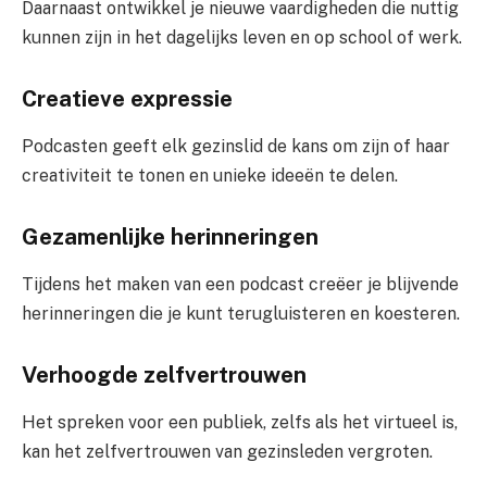
Daarnaast ontwikkel je nieuwe vaardigheden die nuttig
kunnen zijn in het dagelijks leven en op school of werk.
Creatieve expressie
Podcasten geeft elk gezinslid de kans om zijn of haar
creativiteit te tonen en unieke ideeën te delen.
Gezamenlijke herinneringen
Tijdens het maken van een podcast creëer je blijvende
herinneringen die je kunt terugluisteren en koesteren.
Verhoogde zelfvertrouwen
Het spreken voor een publiek, zelfs als het virtueel is,
kan het zelfvertrouwen van gezinsleden vergroten.