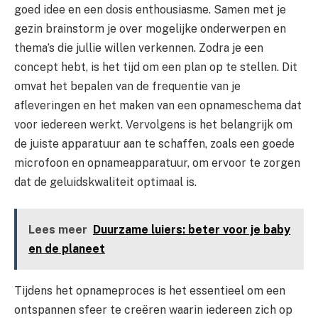
goed idee en een dosis enthousiasme. Samen met je
gezin brainstorm je over mogelijke onderwerpen en
thema’s die jullie willen verkennen. Zodra je een
concept hebt, is het tijd om een plan op te stellen. Dit
omvat het bepalen van de frequentie van je
afleveringen en het maken van een opnameschema dat
voor iedereen werkt. Vervolgens is het belangrijk om
de juiste apparatuur aan te schaffen, zoals een goede
microfoon en opnameapparatuur, om ervoor te zorgen
dat de geluidskwaliteit optimaal is.
Lees meer
Duurzame luiers: beter voor je baby
en de planeet
Tijdens het opnameproces is het essentieel om een
ontspannen sfeer te creëren waarin iedereen zich op