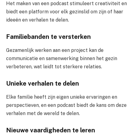
Het maken van een podcast stimuleert creativiteit en
biedt een platform voor elk gezinslid om zijn of haar
ideeën en verhalen te delen.
Familiebanden te versterken
Gezamenlijk werken aan een project kan de
communicatie en samenwerking binnen het gezin
verbeteren, wat leidt tot sterkere relaties.
Unieke verhalen te delen
Elke familie heeft zijn eigen unieke ervaringen en
perspectieven, en een podcast biedt de kans om deze
verhalen met de wereld te delen.
Nieuwe vaardigheden te leren