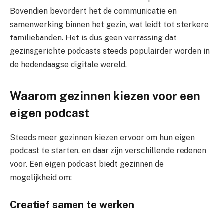
Bovendien bevordert het de communicatie en
samenwerking binnen het gezin, wat leidt tot sterkere
familiebanden. Het is dus geen verrassing dat
gezinsgerichte podcasts steeds populairder worden in
de hedendaagse digitale wereld.
Waarom gezinnen kiezen voor een
eigen podcast
Steeds meer gezinnen kiezen ervoor om hun eigen
podcast te starten, en daar zijn verschillende redenen
voor. Een eigen podcast biedt gezinnen de
mogelijkheid om:
Creatief samen te werken