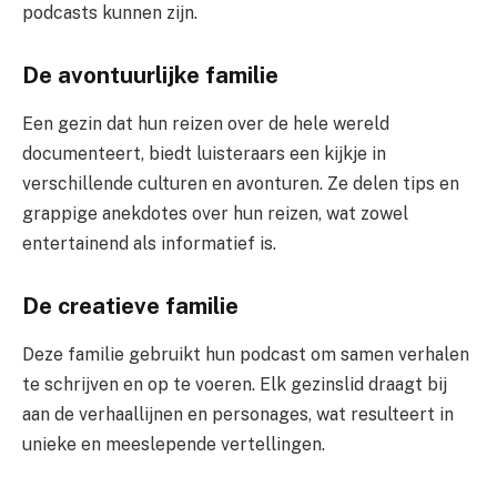
podcasts kunnen zijn.
De avontuurlijke familie
Een gezin dat hun reizen over de hele wereld
documenteert, biedt luisteraars een kijkje in
verschillende culturen en avonturen. Ze delen tips en
grappige anekdotes over hun reizen, wat zowel
entertainend als informatief is.
De creatieve familie
Deze familie gebruikt hun podcast om samen verhalen
te schrijven en op te voeren. Elk gezinslid draagt bij
aan de verhaallijnen en personages, wat resulteert in
unieke en meeslepende vertellingen.