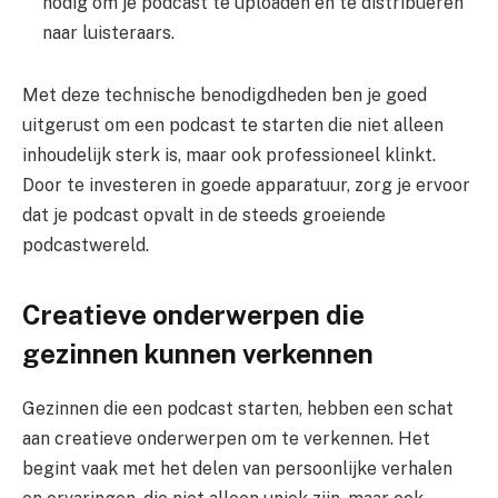
nodig om je podcast te uploaden en te distribueren
naar luisteraars.
Met deze technische benodigdheden ben je goed
uitgerust om een podcast te starten die niet alleen
inhoudelijk sterk is, maar ook professioneel klinkt.
Door te investeren in goede apparatuur, zorg je ervoor
dat je podcast opvalt in de steeds groeiende
podcastwereld.
Creatieve onderwerpen die
gezinnen kunnen verkennen
Gezinnen die een podcast starten, hebben een schat
aan creatieve onderwerpen om te verkennen. Het
begint vaak met het delen van persoonlijke verhalen