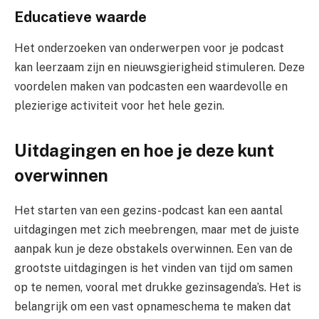
Educatieve waarde
Het onderzoeken van onderwerpen voor je podcast
kan leerzaam zijn en nieuwsgierigheid stimuleren. Deze
voordelen maken van podcasten een waardevolle en
plezierige activiteit voor het hele gezin.
Uitdagingen en hoe je deze kunt
overwinnen
Het starten van een gezins-podcast kan een aantal
uitdagingen met zich meebrengen, maar met de juiste
aanpak kun je deze obstakels overwinnen. Een van de
grootste uitdagingen is het vinden van tijd om samen
op te nemen, vooral met drukke gezinsagenda’s. Het is
belangrijk om een vast opnameschema te maken dat