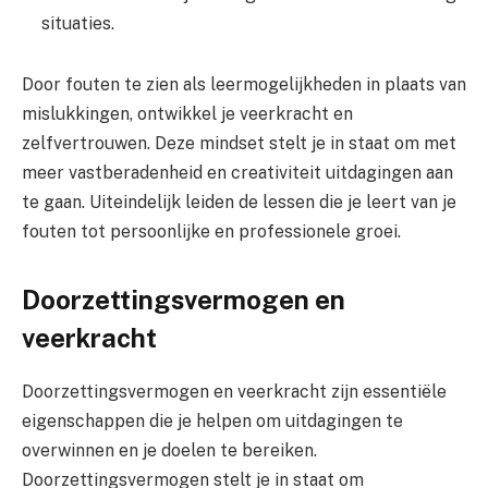
situaties.
Door fouten te zien als leermogelijkheden in plaats van
mislukkingen, ontwikkel je veerkracht en
zelfvertrouwen. Deze mindset stelt je in staat om met
meer vastberadenheid en creativiteit uitdagingen aan
te gaan. Uiteindelijk leiden de lessen die je leert van je
fouten tot persoonlijke en professionele groei.
Doorzettingsvermogen en
veerkracht
Doorzettingsvermogen en veerkracht zijn essentiële
eigenschappen die je helpen om uitdagingen te
overwinnen en je doelen te bereiken.
Doorzettingsvermogen stelt je in staat om