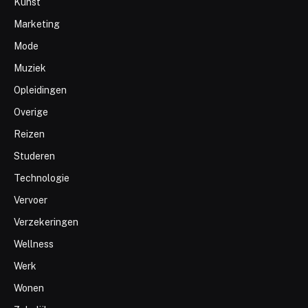
Kunst
Marketing
Mode
Muziek
Opleidingen
Overige
Reizen
Studeren
Technologie
Vervoer
Verzekeringen
Wellness
Werk
Wonen