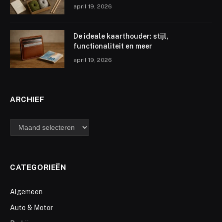
april 19, 2026
De ideale kaarthouder: stijl,
functionaliteit en meer
april 19, 2026
ARCHIEF
archief
CATEGORIEËN
Algemeen
Auto & Motor