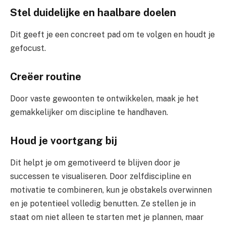
Stel duidelijke en haalbare doelen
Dit geeft je een concreet pad om te volgen en houdt je
gefocust.
Creëer routine
Door vaste gewoonten te ontwikkelen, maak je het
gemakkelijker om discipline te handhaven.
Houd je voortgang bij
Dit helpt je om gemotiveerd te blijven door je
successen te visualiseren. Door zelfdiscipline en
motivatie te combineren, kun je obstakels overwinnen
en je potentieel volledig benutten. Ze stellen je in
staat om niet alleen te starten met je plannen, maar