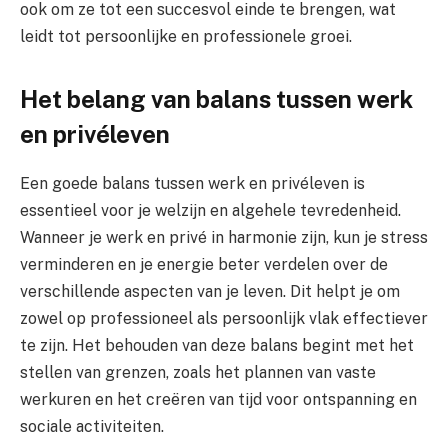
ook om ze tot een succesvol einde te brengen, wat
leidt tot persoonlijke en professionele groei.
Het belang van balans tussen werk
en privéleven
Een goede balans tussen werk en privéleven is
essentieel voor je welzijn en algehele tevredenheid.
Wanneer je werk en privé in harmonie zijn, kun je stress
verminderen en je energie beter verdelen over de
verschillende aspecten van je leven. Dit helpt je om
zowel op professioneel als persoonlijk vlak effectiever
te zijn. Het behouden van deze balans begint met het
stellen van grenzen, zoals het plannen van vaste
werkuren en het creëren van tijd voor ontspanning en
sociale activiteiten.