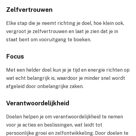
Zelfvertrouwen
Elke stap die je neemt richting je doel, hoe klein ook,
vergroot je zelfvertrouwen en laat je zien dat je in
staat bent om vooruitgang te boeken.
Focus
Met een helder doel kun je je tijd en energie richten op
wat echt belangrijk is, waardoor je minder snel wordt
afgeleid door onbelangrijke zaken.
Verantwoordelijkheid
Doelen helpen je om verantwoordelijkheid te nemen
voor je acties en beslissingen, wat leidt tot
persoonlijke groei en zelfontwikkeling. Door doelen te