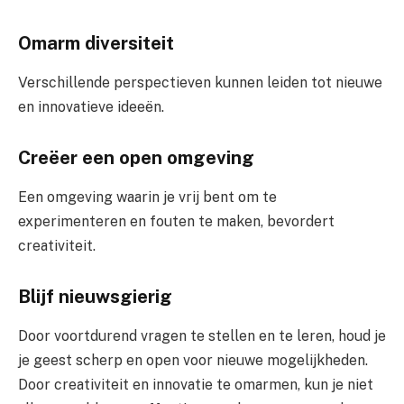
Omarm diversiteit
Verschillende perspectieven kunnen leiden tot nieuwe
en innovatieve ideeën.
Creëer een open omgeving
Een omgeving waarin je vrij bent om te
experimenteren en fouten te maken, bevordert
creativiteit.
Blijf nieuwsgierig
Door voortdurend vragen te stellen en te leren, houd je
je geest scherp en open voor nieuwe mogelijkheden.
Door creativiteit en innovatie te omarmen, kun je niet