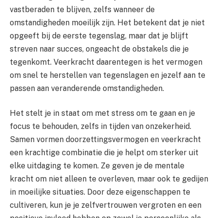
vastberaden te blijven, zelfs wanneer de
omstandigheden moeilijk zijn. Het betekent dat je niet
opgeeft bij de eerste tegenslag, maar dat je blijft
streven naar succes, ongeacht de obstakels die je
tegenkomt. Veerkracht daarentegen is het vermogen
om snel te herstellen van tegenslagen en jezelf aan te
passen aan veranderende omstandigheden.
Het stelt je in staat om met stress om te gaan en je
focus te behouden, zelfs in tijden van onzekerheid.
Samen vormen doorzettingsvermogen en veerkracht
een krachtige combinatie die je helpt om sterker uit
elke uitdaging te komen. Ze geven je de mentale
kracht om niet alleen te overleven, maar ook te gedijen
in moeilijke situaties. Door deze eigenschappen te
cultiveren, kun je je zelfvertrouwen vergroten en een