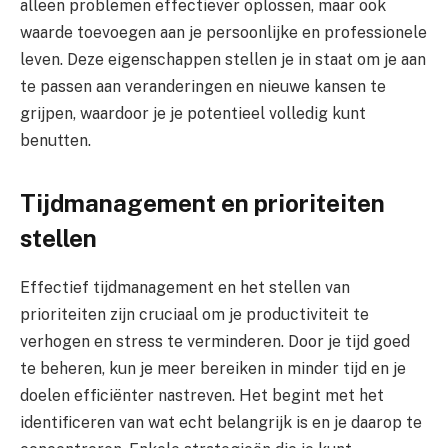
alleen problemen effectiever oplossen, maar ook
waarde toevoegen aan je persoonlijke en professionele
leven. Deze eigenschappen stellen je in staat om je aan
te passen aan veranderingen en nieuwe kansen te
grijpen, waardoor je je potentieel volledig kunt
benutten.
Tijdmanagement en prioriteiten
stellen
Effectief tijdmanagement en het stellen van
prioriteiten zijn cruciaal om je productiviteit te
verhogen en stress te verminderen. Door je tijd goed
te beheren, kun je meer bereiken in minder tijd en je
doelen efficiënter nastreven. Het begint met het
identificeren van wat echt belangrijk is en je daarop te