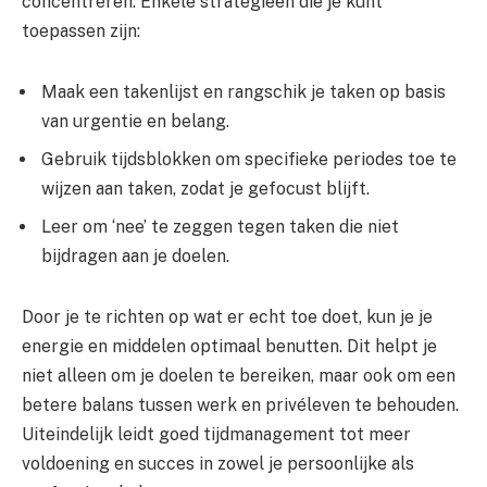
concentreren. Enkele strategieën die je kunt
toepassen zijn:
Maak een takenlijst en rangschik je taken op basis
van urgentie en belang.
Gebruik tijdsblokken om specifieke periodes toe te
wijzen aan taken, zodat je gefocust blijft.
Leer om ‘nee’ te zeggen tegen taken die niet
bijdragen aan je doelen.
Door je te richten op wat er echt toe doet, kun je je
energie en middelen optimaal benutten. Dit helpt je
niet alleen om je doelen te bereiken, maar ook om een
betere balans tussen werk en privéleven te behouden.
Uiteindelijk leidt goed tijdmanagement tot meer
voldoening en succes in zowel je persoonlijke als