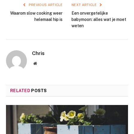
PREVIOUS ARTICLE
NEXT ARTICLE
Waarom slow cooking weer
Een onvergetelijke
helemaal hip is
babymoon: alles wat je moet
weten
Chris
Website
RELATED
POSTS