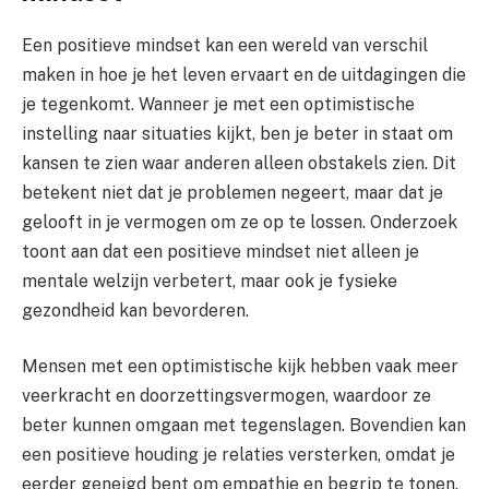
Een positieve mindset kan een wereld van verschil
maken in hoe je het leven ervaart en de uitdagingen die
je tegenkomt. Wanneer je met een optimistische
instelling naar situaties kijkt, ben je beter in staat om
kansen te zien waar anderen alleen obstakels zien. Dit
betekent niet dat je problemen negeert, maar dat je
gelooft in je vermogen om ze op te lossen. Onderzoek
toont aan dat een positieve mindset niet alleen je
mentale welzijn verbetert, maar ook je fysieke
gezondheid kan bevorderen.
Mensen met een optimistische kijk hebben vaak meer
veerkracht en doorzettingsvermogen, waardoor ze
beter kunnen omgaan met tegenslagen. Bovendien kan
een positieve houding je relaties versterken, omdat je
eerder geneigd bent om empathie en begrip te tonen.