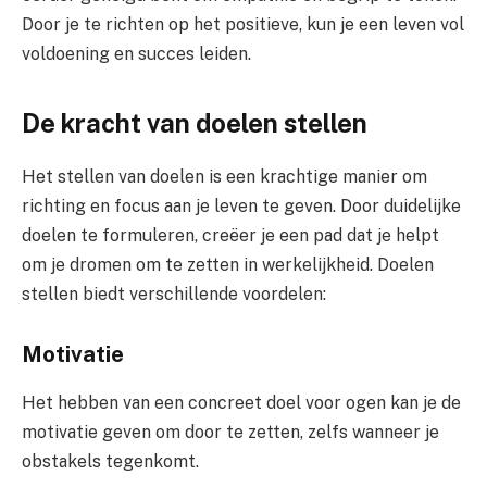
Door je te richten op het positieve, kun je een leven vol
voldoening en succes leiden.
De kracht van doelen stellen
Het stellen van doelen is een krachtige manier om
richting en focus aan je leven te geven. Door duidelijke
doelen te formuleren, creëer je een pad dat je helpt
om je dromen om te zetten in werkelijkheid. Doelen
stellen biedt verschillende voordelen:
Motivatie
Het hebben van een concreet doel voor ogen kan je de
motivatie geven om door te zetten, zelfs wanneer je
obstakels tegenkomt.