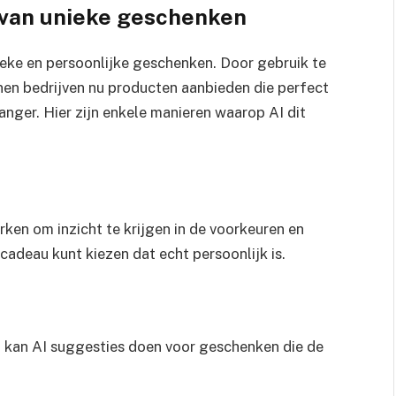
n van unieke geschenken
nieke en persoonlijke geschenken. Door gebruik te
en bedrijven nu producten aanbieden die perfect
nger. Hier zijn enkele manieren waarop AI dit
en om inzicht te krijgen in de voorkeuren en
cadeau kunt kiezen dat echt persoonlijk is.
 kan AI suggesties doen voor geschenken die de