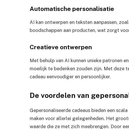
Automatische personalisatie
AI kan ontwerpen en teksten aanpassen, zoal
boodschappen aan producten, wat zorgt voor e
Creatieve ontwerpen
Met behulp van AI kunnen unieke patronen e
moeilijk te bedenken zouden zijn. Met deze 
cadeau eenvoudiger en persoonlijker.
De voordelen van gepersona
Gepersonaliseerde cadeaus bieden een scala 
maken voor allerlei gelegenheden. Het groot
waarde die ze met zich meebrengen. Door een 