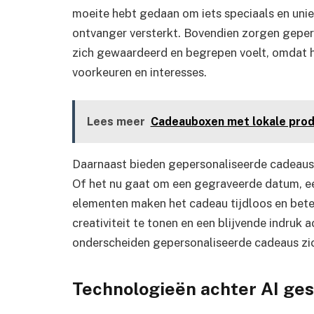
moeite hebt gedaan om iets speciaals en unie
ontvanger versterkt. Bovendien zorgen gepe
zich gewaardeerd en begrepen voelt, omdat he
voorkeuren en interesses.
Lees meer
Cadeauboxen met lokale prod
Daarnaast bieden gepersonaliseerde cadeaus 
Of het nu gaat om een gegraveerde datum, e
elementen maken het cadeau tijdloos en bete
creativiteit te tonen en een blijvende indruk 
onderscheiden gepersonaliseerde cadeaus zic
Technologieën achter AI ges