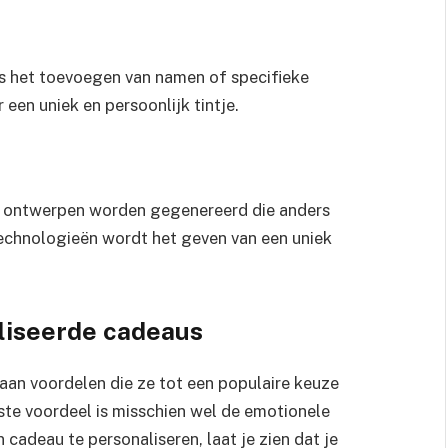
s het toevoegen van namen of specifieke
en uniek en persoonlijk tintje.
n ontwerpen worden gegenereerd die anders
technologieën wordt het geven van een uniek
liseerde cadeaus
aan voordelen die ze tot een populaire keuze
ste voordeel is misschien wel de emotionele
cadeau te personaliseren, laat je zien dat je