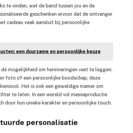
ks te vinden, wat de band tussen jou en de
rsonaliseerde geschenken ervoor dat de ontvanger
t cadeau vaak aansluit bij persoonlijke
ucten: een duurzame en persoonlijke keuze
de mogelijkheid om herinneringen vast te leggen.
en foto of een persoonlijke boodschap, deze
kenisvol. Het is ook een geweldige manier om
achter te laten. In een wereld vol massaproductie
h door hun unieke karakter en persoonlijke touch.
tuurde personalisatie