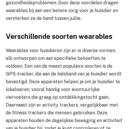
gezondheidsproblemen. Door deze voordelen dragen
wearables bij aan een betere zorg voor je huisdier en
versterken ze de band tussen jullie.
Verschillende soorten wearables
Wearables voor huisdieren zijn er in diverse vormen,
elk ontworpen om aan specifieke behoeften te
voldoen. Een van de meest populaire soorten is de
GPS-tracker, die aan de halsband van je huisdier wordt
bevestigd. Deze apparaten helpen je om je huisdier te
lokaliseren, vooral handig voor avontuurlijke
viervoeters die graag op ontdekkingstocht gaan.
Daarnaast zijn er activity trackers, vergelijkbaar met
de fitness trackers die mensen gebruiken. Deze
apparaten houden de dagelijkse beweging en activiteit
van je huisdier bij, zodat je kunt controleren of ze