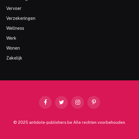
Vervoer
Verzekeringen
Wellness
Werk
Wonen
Zakelijk
Facebook
Twitter
Instagram
Pinterest
© 2025 antidote-publishers.be Alle rechten voorbehouden.