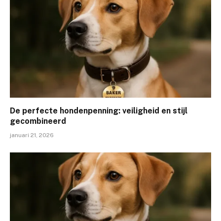
De perfecte hondenpenning: veiligheid en stijl
gecombineerd
januari 21, 2026