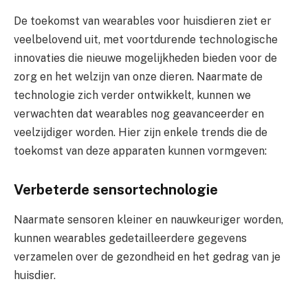
De toekomst van wearables voor huisdieren ziet er
veelbelovend uit, met voortdurende technologische
innovaties die nieuwe mogelijkheden bieden voor de
zorg en het welzijn van onze dieren. Naarmate de
technologie zich verder ontwikkelt, kunnen we
verwachten dat wearables nog geavanceerder en
veelzijdiger worden. Hier zijn enkele trends die de
toekomst van deze apparaten kunnen vormgeven:
Verbeterde sensortechnologie
Naarmate sensoren kleiner en nauwkeuriger worden,
kunnen wearables gedetailleerdere gegevens
verzamelen over de gezondheid en het gedrag van je
huisdier.