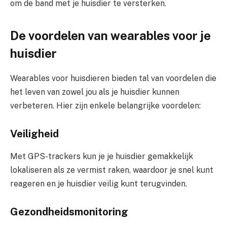
om de band met je huisdier te versterken.
De voordelen van wearables voor je
huisdier
Wearables voor huisdieren bieden tal van voordelen die
het leven van zowel jou als je huisdier kunnen
verbeteren. Hier zijn enkele belangrijke voordelen:
Veiligheid
Met GPS-trackers kun je je huisdier gemakkelijk
lokaliseren als ze vermist raken, waardoor je snel kunt
reageren en je huisdier veilig kunt terugvinden.
Gezondheidsmonitoring