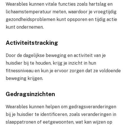
Wearables kunnen vitale functies zoals hartslag en
lichaamstemperatuur meten, waardoor je vroegtijdig
gezondheidsproblemen kunt opsporen en tijdig actie
kunt ondernemen.
Activiteitstracking
Door de dagelijkse beweging en activiteit van je
huisdier bij te houden, krijg je inzicht in hun
fitnessniveau en kun je ervoor zorgen dat ze voldoende
beweging krijgen.
Gedragsinzichten
Wearables kunnen helpen om gedragsveranderingen
bij je huisdier te identificeren, zoals veranderingen in
slaappatronen of eetgewoonten, wat kan wijzen op