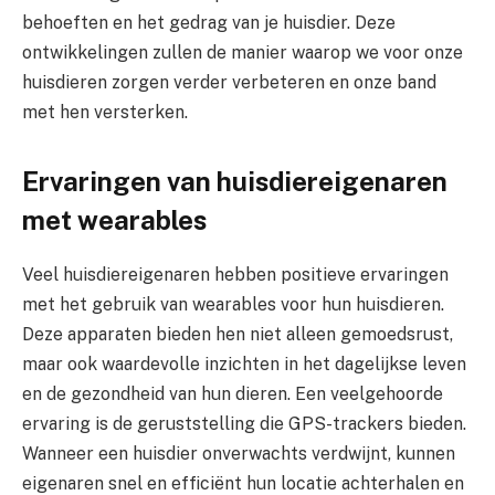
behoeften en het gedrag van je huisdier. Deze
ontwikkelingen zullen de manier waarop we voor onze
huisdieren zorgen verder verbeteren en onze band
met hen versterken.
Ervaringen van huisdiereigenaren
met wearables
Veel huisdiereigenaren hebben positieve ervaringen
met het gebruik van wearables voor hun huisdieren.
Deze apparaten bieden hen niet alleen gemoedsrust,
maar ook waardevolle inzichten in het dagelijkse leven
en de gezondheid van hun dieren. Een veelgehoorde
ervaring is de geruststelling die GPS-trackers bieden.
Wanneer een huisdier onverwachts verdwijnt, kunnen
eigenaren snel en efficiënt hun locatie achterhalen en