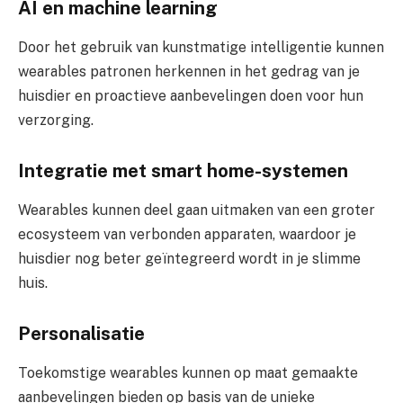
AI en machine learning
Door het gebruik van kunstmatige intelligentie kunnen
wearables patronen herkennen in het gedrag van je
huisdier en proactieve aanbevelingen doen voor hun
verzorging.
Integratie met smart home-systemen
Wearables kunnen deel gaan uitmaken van een groter
ecosysteem van verbonden apparaten, waardoor je
huisdier nog beter geïntegreerd wordt in je slimme
huis.
Personalisatie
Toekomstige wearables kunnen op maat gemaakte
aanbevelingen bieden op basis van de unieke