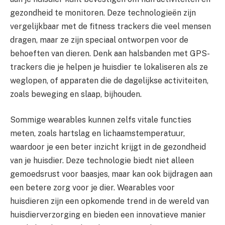
gezondheid te monitoren. Deze technologieën zijn
vergelijkbaar met de fitness trackers die veel mensen
dragen, maar ze zijn speciaal ontworpen voor de
behoeften van dieren. Denk aan halsbanden met GPS-
trackers die je helpen je huisdier te lokaliseren als ze
weglopen, of apparaten die de dagelijkse activiteiten,
zoals beweging en slaap, bijhouden.
Sommige wearables kunnen zelfs vitale functies
meten, zoals hartslag en lichaamstemperatuur,
waardoor je een beter inzicht krijgt in de gezondheid
van je huisdier. Deze technologie biedt niet alleen
gemoedsrust voor baasjes, maar kan ook bijdragen aan
een betere zorg voor je dier. Wearables voor
huisdieren zijn een opkomende trend in de wereld van
huisdierverzorging en bieden een innovatieve manier