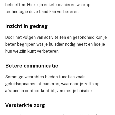
behoeften. Hier zijn enkele manieren waarop
technologie deze band kan verbeteren:
Inzicht in gedrag
Door het volgen van activiteiten en gezondheid kun je
beter begrijpen wat je huisdier nodig heeft en hoe je
hun welzijn kunt verbeteren.
Betere communicatie
Sommige wearables bieden functies zoals
geluidsopnamen of camera’s, waardoor je zelfs op
afstand in contact kunt blijven met je huisdier.
Versterkte zorg