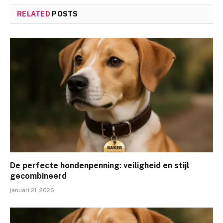
RELATED
POSTS
De perfecte hondenpenning: veiligheid en stijl
gecombineerd
januari 21, 2026