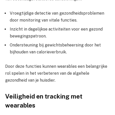
Vroegtijdige detectie van gezondheidsproblemen
door monitoring van vitale functies.
Inzicht in dagelijkse activiteiten voor een gezond
bewegingspatroon.
Ondersteuning bij gewichtsbeheersing door het
bijhouden van calorieverbruik.
Door deze functies kunnen wearables een belangrijke
rol spelen in het verbeteren van de algehele
gezondheid van je huisdier.
Veiligheid en tracking met
wearables