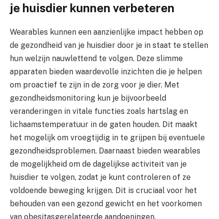
je huisdier kunnen verbeteren
Wearables kunnen een aanzienlijke impact hebben op
de gezondheid van je huisdier door je in staat te stellen
hun welzijn nauwlettend te volgen. Deze slimme
apparaten bieden waardevolle inzichten die je helpen
om proactief te zijn in de zorg voor je dier. Met
gezondheidsmonitoring kun je bijvoorbeeld
veranderingen in vitale functies zoals hartslag en
lichaamstemperatuur in de gaten houden. Dit maakt
het mogelijk om vroegtijdig in te grijpen bij eventuele
gezondheidsproblemen. Daarnaast bieden wearables
de mogelijkheid om de dagelijkse activiteit van je
huisdier te volgen, zodat je kunt controleren of ze
voldoende beweging krijgen. Dit is cruciaal voor het
behouden van een gezond gewicht en het voorkomen
van obesitasgerelateerde aandoeningen.