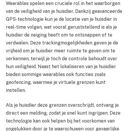
Wearables spelen een cruciale rol in het waarborgen
van de veiligheid van je huisdier. Dankzij geavanceerde
GPS-technologie kun je de locatie van je huisdier in
real-time volgen, wat vooral geruststellend is als je
huisdier de neiging heeft om te ontsnappen of te
verdwalen. Deze trackingmogelijkheden geven je de
vrijheid om je huisdier meer ruimte te geven om te
verkennen, terwijl je toch de controle behoudt over
hun veiligheid. Naast het lokaliseren van je huisdier
bieden sommige wearables ook functies zoals
geofencing, waarmee je virtuele grenzen kunt
instellen.
Als je huisdier deze grenzen overschrijdt, ontvang je
direct een melding, zodat je snel kunt ingrijpen. Deze
technologie kan ook helpen bij het voorkomen van
ongelukken door je te waarschuwen voor gevaarlijke