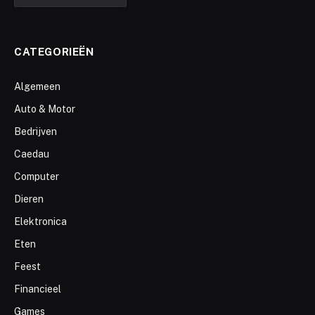
CATEGORIEËN
Algemeen
Auto & Motor
Bedrijven
Caedau
Computer
Dieren
Elektronica
Eten
Feest
Financieel
Games