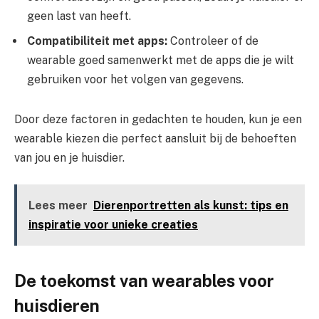
geen last van heeft.
Compatibiliteit met apps:
Controleer of de
wearable goed samenwerkt met de apps die je wilt
gebruiken voor het volgen van gegevens.
Door deze factoren in gedachten te houden, kun je een
wearable kiezen die perfect aansluit bij de behoeften
van jou en je huisdier.
Lees meer
Dierenportretten als kunst: tips en
inspiratie voor unieke creaties
De toekomst van wearables voor
huisdieren