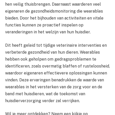
hen veilig thuisbrengen. Daarnaast waarderen veel
eigenaren de gezondheidsmonitoring die wearables
bieden. Door het bijhouden van activiteiten en vitale
functies kunnen ze proactief inspelen op
veranderingen in het welzijn van hun huisdier.
Dit heeft geleid tot tijdige veterinaire interventies en
verbeterde gezondheid van hun dieren. Wearables
hebben ook geholpen om gedragsproblemen te
identificeren, zoals overmatig blaffen of rusteloosheid,
waardoor eigenaren effectievere oplossingen kunnen
vinden. Deze ervaringen benadrukken de waarde van
wearables in het versterken van de zorg voor en de
band met huisdieren, wat de toekomst van
huisdierverzorging verder zal verrijken.
Wil je meer ontdekken? Neem een kijkje op