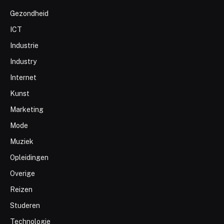
Gezondheid
ICT
Industrie
Industry
Internet
Kunst
Marketing
Mode
Muziek
Opleidingen
Overige
Reizen
Studeren
Technologie