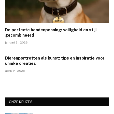
De perfecte hondenpenning: veiligheid en stijl
gecombineerd
januari 21, 2026
Dierenportretten als kunst: tips en inspiratie voor
unieke creaties
april 14, 2025
ONZE KEUZES