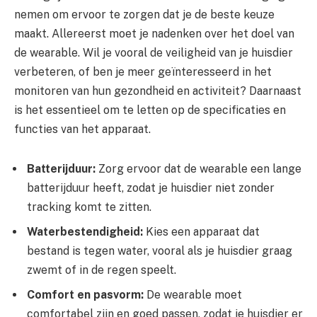
nemen om ervoor te zorgen dat je de beste keuze
maakt. Allereerst moet je nadenken over het doel van
de wearable. Wil je vooral de veiligheid van je huisdier
verbeteren, of ben je meer geïnteresseerd in het
monitoren van hun gezondheid en activiteit? Daarnaast
is het essentieel om te letten op de specificaties en
functies van het apparaat.
Batterijduur:
Zorg ervoor dat de wearable een lange
batterijduur heeft, zodat je huisdier niet zonder
tracking komt te zitten.
Waterbestendigheid:
Kies een apparaat dat
bestand is tegen water, vooral als je huisdier graag
zwemt of in de regen speelt.
Comfort en pasvorm:
De wearable moet
comfortabel zijn en goed passen, zodat je huisdier er