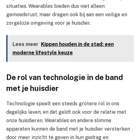
situaties. Wearables bieden dus niet alleen
gemoedsrust, maar dragen ook bij aan een veilige en
zorgeloze omgeving voor je huisdier.
Lees meer
Kippen houden in de stad: een
moderne lifestyle keuze
De rol van technologie in de band
met je huisdier
Technologie speelt een steeds grotere rol in ons
dagelijks leven, en dat geldt ook voor de relatie met
onze huisdieren. Wearables en andere slimme
apparaten kunnen de band met je huisdier versterken
door meer inzicht te geven in hun gedrag en