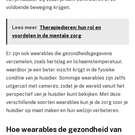
voldoende beweging krijgen.
Lees meer
Therapiedieren: hun rol en
voordelen in de mentale zorg
Er zijn ook wearables die gezondheidsgegevens
verzamelen, zoals hartslag en lichaamstemperatuur,
waardoor je een beter inzicht krijgt in de fysieke
conditie van je huisdier. Sommige wearables zijn zelfs
uitgerust met camera’s, zodat je de wereld vanuit het
perspectief van je huisdier kunt bekijken. Met deze
verschillende soorten wearables kun je de zorg voor je
huisdier op maat maken en hun welzijn verbeteren.
Hoe wearables de gezondheid van