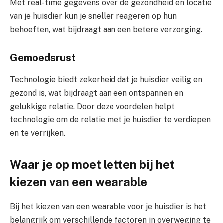
Met real-time gegevens over de gezondheid en locatie
van je huisdier kun je sneller reageren op hun
behoeften, wat bijdraagt aan een betere verzorging.
Gemoedsrust
Technologie biedt zekerheid dat je huisdier veilig en
gezond is, wat bijdraagt aan een ontspannen en
gelukkige relatie. Door deze voordelen helpt
technologie om de relatie met je huisdier te verdiepen
en te verrijken.
Waar je op moet letten bij het
kiezen van een wearable
Bij het kiezen van een wearable voor je huisdier is het
belangrijk om verschillende factoren in overweging te