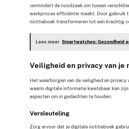
vermindert de noodzaak om tussen verschillen
werkproces efficiënter maakt. Door gebruik te
notitieboek transformeren tot een krachtig cen
Lees meer
Smartwatches: Gezondheid en
Veiligheid en privacy van je 
Het waarborgen van de veiligheid en privacy van
waarin digitale informatie kwetsbaar kan zijn 
aspecten om in gedachten te houden:
Versleuteling
Zorg ervoor dat je digitale notitieboek gebr