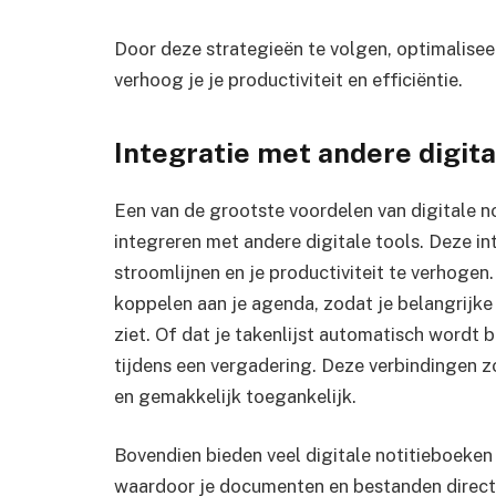
Door deze strategieën te volgen, optimaliseer
verhoog je je productiviteit en efficiëntie.
Integratie met andere digita
Een van de grootste voordelen van digitale 
integreren met andere digitale tools. Deze i
stroomlijnen en je productiviteit te verhogen.
koppelen aan je agenda, zodat je belangrijke
ziet. Of dat je takenlijst automatisch wordt b
tijdens een vergadering. Deze verbindingen zo
en gemakkelijk toegankelijk.
Bovendien bieden veel digitale notitieboeken
waardoor je documenten en bestanden direct v