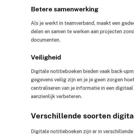
Betere samenwerking
Als je werkt in teamverband, maakt een gede
delen en samen te werken aan projecten zond
documenten.
Veiligheid
Digitale notitieboeken bieden vaak back-upmo
gegevens veilig zijn en je je geen zorgen hoe
centraliseren van je informatie in een digitaal
aanzienlijk verbeteren.
Verschillende soorten digita
Digitale notitieboeken zijn er in verschillend