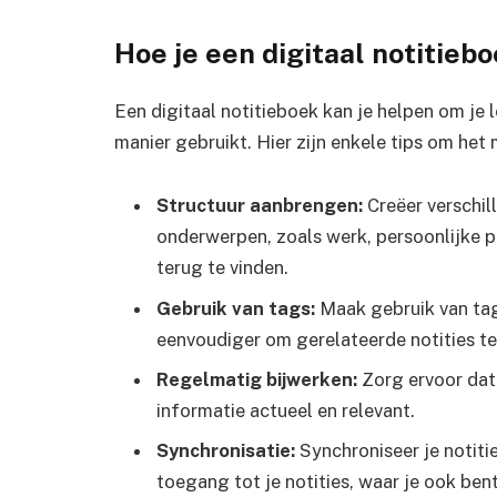
Hoe je een digitaal notitieb
Een digitaal notitieboek kan je helpen om je l
manier gebruikt. Hier zijn enkele tips om het 
Structuur aanbrengen:
Creëer verschil
onderwerpen, zoals werk, persoonlijke pr
terug te vinden.
Gebruik van tags:
Maak gebruik van tags
eenvoudiger om gerelateerde notities te
Regelmatig bijwerken:
Zorg ervoor dat 
informatie actueel en relevant.
Synchronisatie:
Synchroniseer je notitie
toegang tot je notities, waar je ook bent