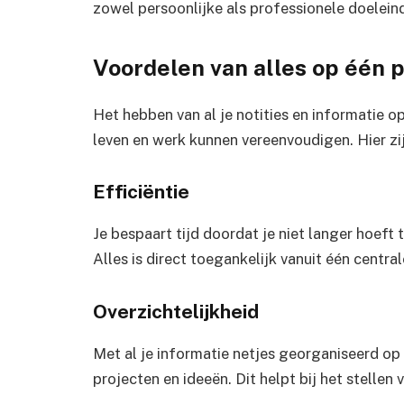
zowel persoonlijke als professionele doelein
Voordelen van alles op één 
Het hebben van al je notities en informatie op
leven en werk kunnen vereenvoudigen. Hier zi
Efficiëntie
Je bespaart tijd doordat je niet langer hoeft
Alles is direct toegankelijk vanuit één central
Overzichtelijkheid
Met al je informatie netjes georganiseerd op é
projecten en ideeën. Dit helpt bij het stellen