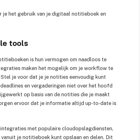
 je het gebruik van je digitaal notitieboek en
le tools
notitieboeken is hun vermogen om naadloos te
ntegraties maken het mogelijk om je workflow te
 Stel je voor dat je je notities eenvoudig kunt
 deadlines en vergaderingen niet over het hoofd
ijgewerkt op basis van de notities die je maakt
rgen ervoor dat je informatie altijd up-to-date is
 integraties met populaire cloudopslagdiensten,
anuit je notitieboek kunt opslaan en delen. Dit