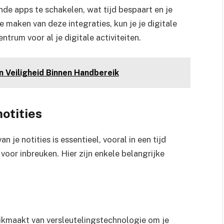
de apps te schakelen, wat tijd bespaart en je
 maken van deze integraties, kun je je digitale
trum voor al je digitale activiteiten.
 Veiligheid Binnen Handbereik
notities
 je notities is essentieel, vooral in een tijd
voor inbreuken. Hier zijn enkele belangrijke
uikmaakt van versleutelingstechnologie om je