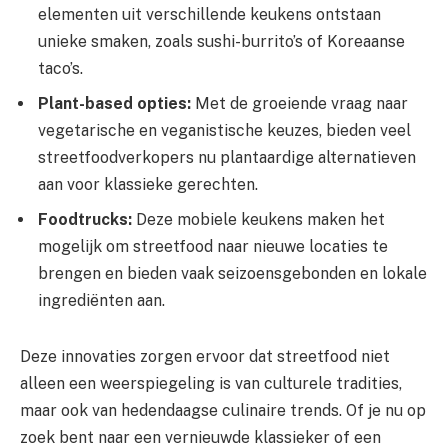
elementen uit verschillende keukens ontstaan
unieke smaken, zoals sushi-burrito’s of Koreaanse
taco’s.
Plant-based opties:
Met de groeiende vraag naar
vegetarische en veganistische keuzes, bieden veel
streetfoodverkopers nu plantaardige alternatieven
aan voor klassieke gerechten.
Foodtrucks:
Deze mobiele keukens maken het
mogelijk om streetfood naar nieuwe locaties te
brengen en bieden vaak seizoensgebonden en lokale
ingrediënten aan.
Deze innovaties zorgen ervoor dat streetfood niet
alleen een weerspiegeling is van culturele tradities,
maar ook van hedendaagse culinaire trends. Of je nu op
zoek bent naar een vernieuwde klassieker of een