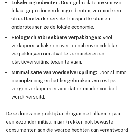
Lokale ingrediënten:
Door gebruik te maken van
lokaal geproduceerde ingrediënten, verminderen
streetfoodverkopers de transportkosten en
ondersteunen ze de lokale economie.
Biologisch afbreekbare verpakkingen:
Veel
verkopers schakelen over op milieuvriendelijke
verpakkingen om afval te verminderen en
plasticvervuiling tegen te gaan.
Minimalisatie van voedselverspilling:
Door slimme
menuplanning en het hergebruiken van restjes,
zorgen verkopers ervoor dat er minder voedsel
wordt verspild.
Deze duurzame praktijken dragen niet alleen bij aan
een gezonder milieu, maar trekken ook bewuste
consumenten aan die waarde hechten aan verantwoord