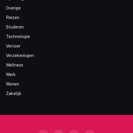
Overige
Reizen
Studeren
Technologie
Vervoer
Verzekeringen
Wellness
Werk
Wonen
Zakelijk