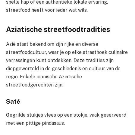
snelle hap of een authentieke lokale ervaring,
streetfood heeft voor ieder wat wils.
Aziatische streetfoodtradities
Azië staat bekend om zijn rijke en diverse
streetfoodcultuur, waar je op elke straathoek culinaire
verrassingen kunt ontdekken. Deze tradities zijn
diepgeworteld in de geschiedenis en cultuur van de
regio. Enkele iconische Aziatische
streetfoodgerechten zijn:
Saté
Gegrilde stukjes vlees op een stokje, vaak geserveerd
met een pittige pindasaus.