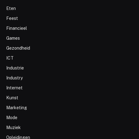
Eten
Feest
Financieel
Games
Gezondheid
ICT
Industrie
Industry
Internet
Kunst
Marketing
Mode
Muziek
Opleidingen