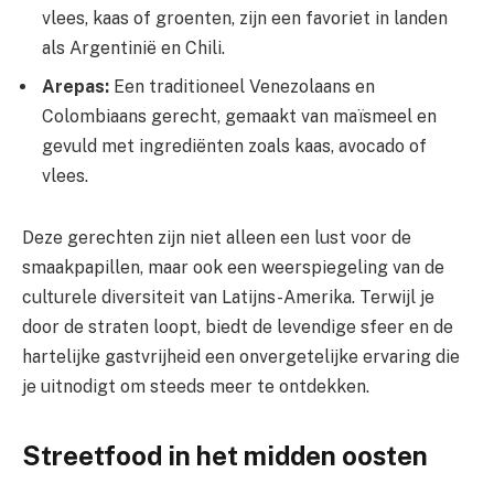
vlees, kaas of groenten, zijn een favoriet in landen
als Argentinië en Chili.
Arepas:
Een traditioneel Venezolaans en
Colombiaans gerecht, gemaakt van maïsmeel en
gevuld met ingrediënten zoals kaas, avocado of
vlees.
Deze gerechten zijn niet alleen een lust voor de
smaakpapillen, maar ook een weerspiegeling van de
culturele diversiteit van Latijns-Amerika. Terwijl je
door de straten loopt, biedt de levendige sfeer en de
hartelijke gastvrijheid een onvergetelijke ervaring die
je uitnodigt om steeds meer te ontdekken.
Streetfood in het midden oosten