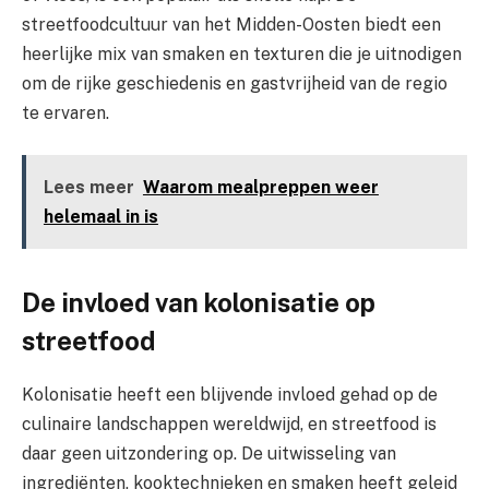
streetfoodcultuur van het Midden-Oosten biedt een
heerlijke mix van smaken en texturen die je uitnodigen
om de rijke geschiedenis en gastvrijheid van de regio
te ervaren.
Lees meer
Waarom mealpreppen weer
helemaal in is
De invloed van kolonisatie op
streetfood
Kolonisatie heeft een blijvende invloed gehad op de
culinaire landschappen wereldwijd, en streetfood is
daar geen uitzondering op. De uitwisseling van
ingrediënten, kooktechnieken en smaken heeft geleid