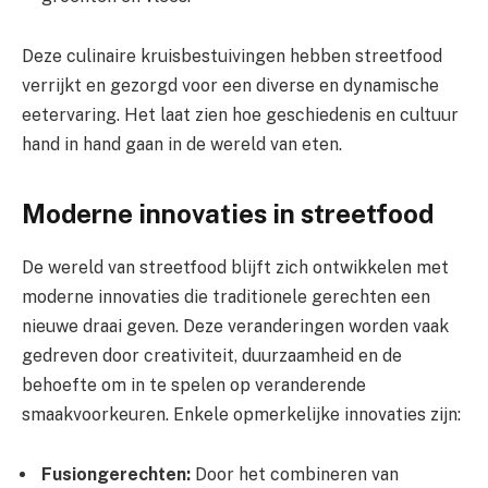
Deze culinaire kruisbestuivingen hebben streetfood
verrijkt en gezorgd voor een diverse en dynamische
eetervaring. Het laat zien hoe geschiedenis en cultuur
hand in hand gaan in de wereld van eten.
Moderne innovaties in streetfood
De wereld van streetfood blijft zich ontwikkelen met
moderne innovaties die traditionele gerechten een
nieuwe draai geven. Deze veranderingen worden vaak
gedreven door creativiteit, duurzaamheid en de
behoefte om in te spelen op veranderende
smaakvoorkeuren. Enkele opmerkelijke innovaties zijn:
Fusiongerechten:
Door het combineren van