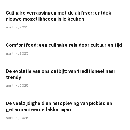
Culinaire verrassingen met de airfryer: ontdek
nieuwe mogelijkheden in je keuken
april 14, 2025
Comfortfood: een culinaire reis door cultuur en tijd
april 14, 2025
De evolutie van ons ontbijt: van traditioneel naar
trendy
april 14, 2025
De veelzijdigheid en heropleving van pickles en
gefermenteerde lekkernijen
april 14, 2025