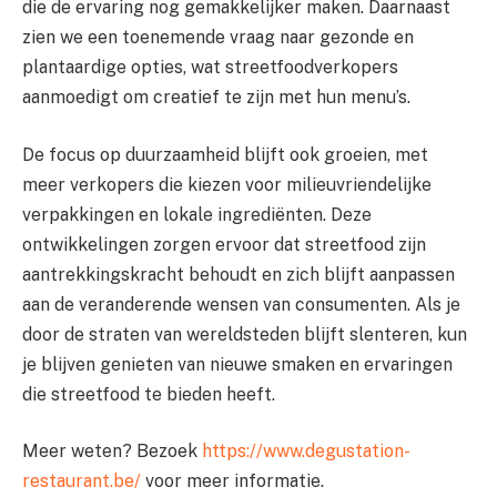
die de ervaring nog gemakkelijker maken. Daarnaast
zien we een toenemende vraag naar gezonde en
plantaardige opties, wat streetfoodverkopers
aanmoedigt om creatief te zijn met hun menu’s.
De focus op duurzaamheid blijft ook groeien, met
meer verkopers die kiezen voor milieuvriendelijke
verpakkingen en lokale ingrediënten. Deze
ontwikkelingen zorgen ervoor dat streetfood zijn
aantrekkingskracht behoudt en zich blijft aanpassen
aan de veranderende wensen van consumenten. Als je
door de straten van wereldsteden blijft slenteren, kun
je blijven genieten van nieuwe smaken en ervaringen
die streetfood te bieden heeft.
Meer weten? Bezoek
https://www.degustation-
restaurant.be/
voor meer informatie.