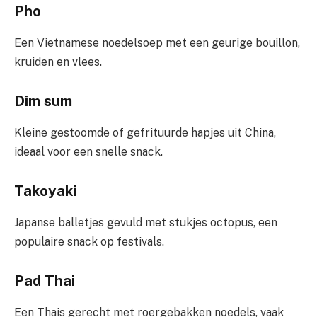
Pho
Een Vietnamese noedelsoep met een geurige bouillon,
kruiden en vlees.
Dim sum
Kleine gestoomde of gefrituurde hapjes uit China,
ideaal voor een snelle snack.
Takoyaki
Japanse balletjes gevuld met stukjes octopus, een
populaire snack op festivals.
Pad Thai
Een Thais gerecht met roergebakken noedels, vaak