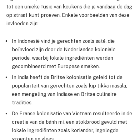
tot een unieke fusie van keukens die je vandaag de dag
op straat kunt proeven. Enkele voorbeelden van deze
invloeden zijn:
In Indonesië vind je gerechten zoals saté, die
beïnvloed zijn door de Nederlandse koloniale
periode, waarbij lokale ingrediënten werden
gecombineerd met Europese smaken.
In India heeft de Britse kolonisatie geleid tot de
populariteit van gerechten zoals kip tikka masala,
een mengeling van Indiase en Britse culinaire
tradities.
De Franse kolonisatie van Vietnam resulteerde in de
creatie van de bánh mì, een stokbrood gevuld met
lokale ingrediënten zoals koriander, ingelegde
groenten en vlees.