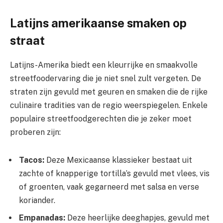
Latijns amerikaanse smaken op
straat
Latijns-Amerika biedt een kleurrijke en smaakvolle
streetfoodervaring die je niet snel zult vergeten. De
straten zijn gevuld met geuren en smaken die de rijke
culinaire tradities van de regio weerspiegelen. Enkele
populaire streetfoodgerechten die je zeker moet
proberen zijn:
Tacos:
Deze Mexicaanse klassieker bestaat uit
zachte of knapperige tortilla’s gevuld met vlees, vis
of groenten, vaak gegarneerd met salsa en verse
koriander.
Empanadas:
Deze heerlijke deeghapjes, gevuld met