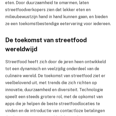
eten. Door duurzaamheid te omarmen, laten
streetfoodverkopers zien dat lekker eten en
milieubewustzijn hand in hand kunnen gaan, en bieden
ze een toekomstbestendige eetervaring voor iedereen.
De toekomst van streetfood
wereldwijd
Streetfood heeft zich door de jaren heen ontwikkeld
tot een dynamisch en veelzijdig onderdeel van de
culinaire wereld. De toekomst van streetfood ziet er
veelbelovend uit, met trends die zich richten op
innovatie, duurzaamheid en diversiteit. Technologie
speelt een steeds grotere rol, met de opkomst van
apps die je helpen de beste streetfoodlocaties te
vinden en de introductie van contactloze betalingen