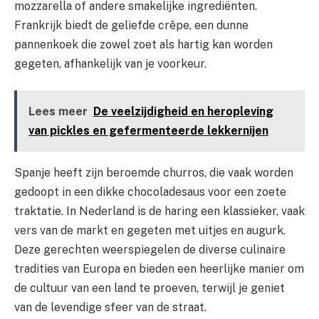
mozzarella of andere smakelijke ingrediënten.
Frankrijk biedt de geliefde crêpe, een dunne
pannenkoek die zowel zoet als hartig kan worden
gegeten, afhankelijk van je voorkeur.
Lees meer
De veelzijdigheid en heropleving
van pickles en gefermenteerde lekkernijen
Spanje heeft zijn beroemde churros, die vaak worden
gedoopt in een dikke chocoladesaus voor een zoete
traktatie. In Nederland is de haring een klassieker, vaak
vers van de markt en gegeten met uitjes en augurk.
Deze gerechten weerspiegelen de diverse culinaire
tradities van Europa en bieden een heerlijke manier om
de cultuur van een land te proeven, terwijl je geniet
van de levendige sfeer van de straat.