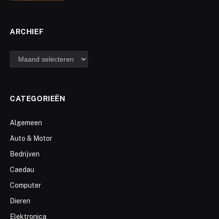
ARCHIEF
archief
CATEGORIEËN
Algemeen
Auto & Motor
Bedrijven
Caedau
Computer
Dieren
Elektronica