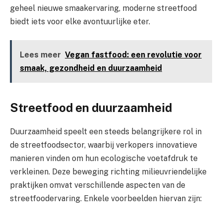
geheel nieuwe smaakervaring, moderne streetfood
biedt iets voor elke avontuurlijke eter.
Lees meer
Vegan fastfood: een revolutie voor
smaak, gezondheid en duurzaamheid
Streetfood en duurzaamheid
Duurzaamheid speelt een steeds belangrijkere rol in
de streetfoodsector, waarbij verkopers innovatieve
manieren vinden om hun ecologische voetafdruk te
verkleinen. Deze beweging richting milieuvriendelijke
praktijken omvat verschillende aspecten van de
streetfoodervaring. Enkele voorbeelden hiervan zijn: