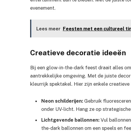
evenement.
Lees meer
Feesten met een cultureel tin
Creatieve decoratie ideeën
Bij een glow-in-the-dark feest draait alles o
aantrekkelijke omgeving. Met de juiste decora
kleurrijk spektakel. Hier zijn enkele creatieve
Neon schilderijen:
Gebruik fluoresceren
onder UV-licht. Hang ze op strategische
Lichtgevende ballonnen:
Vul ballonnen
the-dark ballonnen om een speels en fees