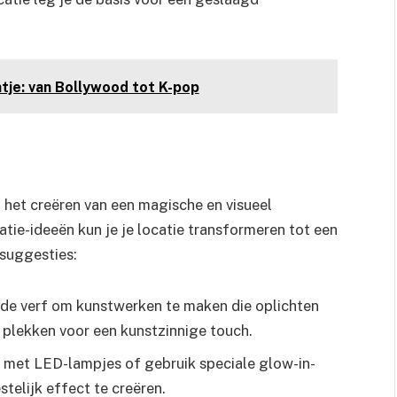
tje: van Bollywood tot K-pop
m het creëren van een magische en visueel
tie-ideeën kun je je locatie transformeren tot een
 suggesties:
de verf om kunstwerken te maken die oplichten
 plekken voor een kunstzinnige touch.
 met LED-lampjes of gebruik speciale glow-in-
telijk effect te creëren.