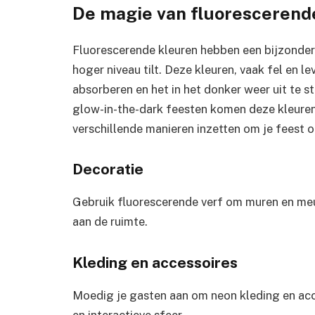
De magie van fluorescerend
Fluorescerende kleuren hebben een bijzonder
hoger niveau tilt. Deze kleuren, vaak fel en 
absorberen en het in het donker weer uit te st
glow-in-the-dark feesten komen deze kleuren 
verschillende manieren inzetten om je feest o
Decoratie
Gebruik fluorescerende verf om muren en meub
aan de ruimte.
Kleding en accessoires
Moedig je gasten aan om neon kleding en acce