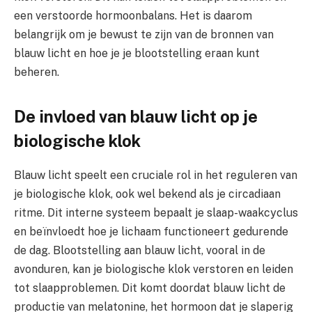
een verstoorde hormoonbalans. Het is daarom
belangrijk om je bewust te zijn van de bronnen van
blauw licht en hoe je je blootstelling eraan kunt
beheren.
De invloed van blauw licht op je
biologische klok
Blauw licht speelt een cruciale rol in het reguleren van
je biologische klok, ook wel bekend als je circadiaan
ritme. Dit interne systeem bepaalt je slaap-waakcyclus
en beïnvloedt hoe je lichaam functioneert gedurende
de dag. Blootstelling aan blauw licht, vooral in de
avonduren, kan je biologische klok verstoren en leiden
tot slaapproblemen. Dit komt doordat blauw licht de
productie van melatonine, het hormoon dat je slaperig