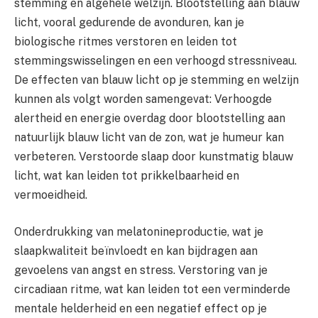
stemming en algehele welzijn. Blootstelling aan blauw
licht, vooral gedurende de avonduren, kan je
biologische ritmes verstoren en leiden tot
stemmingswisselingen en een verhoogd stressniveau.
De effecten van blauw licht op je stemming en welzijn
kunnen als volgt worden samengevat: Verhoogde
alertheid en energie overdag door blootstelling aan
natuurlijk blauw licht van de zon, wat je humeur kan
verbeteren. Verstoorde slaap door kunstmatig blauw
licht, wat kan leiden tot prikkelbaarheid en
vermoeidheid.
Onderdrukking van melatonineproductie, wat je
slaapkwaliteit beïnvloedt en kan bijdragen aan
gevoelens van angst en stress. Verstoring van je
circadiaan ritme, wat kan leiden tot een verminderde
mentale helderheid en een negatief effect op je