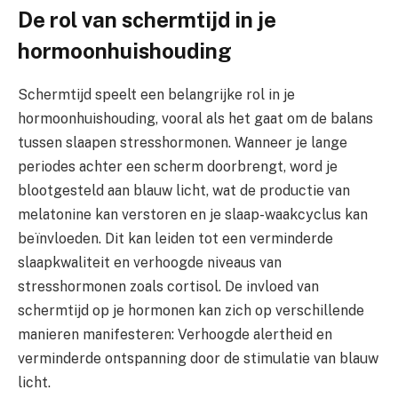
De rol van schermtijd in je
hormoonhuishouding
Schermtijd speelt een belangrijke rol in je
hormoonhuishouding, vooral als het gaat om de balans
tussen slaapen stresshormonen. Wanneer je lange
periodes achter een scherm doorbrengt, word je
blootgesteld aan blauw licht, wat de productie van
melatonine kan verstoren en je slaap-waakcyclus kan
beïnvloeden. Dit kan leiden tot een verminderde
slaapkwaliteit en verhoogde niveaus van
stresshormonen zoals cortisol. De invloed van
schermtijd op je hormonen kan zich op verschillende
manieren manifesteren: Verhoogde alertheid en
verminderde ontspanning door de stimulatie van blauw
licht.