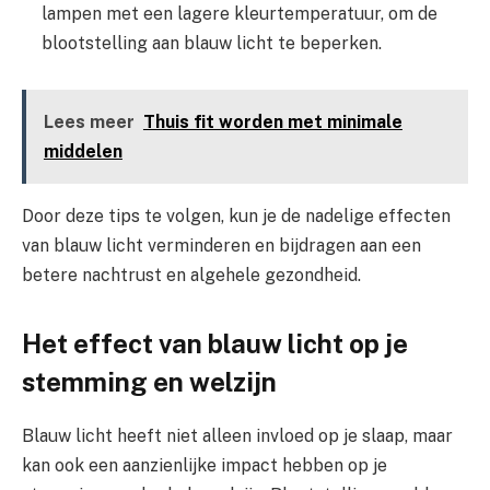
lampen met een lagere kleurtemperatuur, om de
blootstelling aan blauw licht te beperken.
Lees meer
Thuis fit worden met minimale
middelen
Door deze tips te volgen, kun je de nadelige effecten
van blauw licht verminderen en bijdragen aan een
betere nachtrust en algehele gezondheid.
Het effect van blauw licht op je
stemming en welzijn
Blauw licht heeft niet alleen invloed op je slaap, maar
kan ook een aanzienlijke impact hebben op je