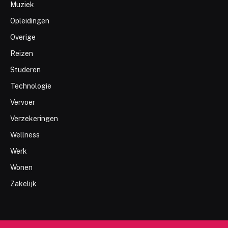
Muziek
Opleidingen
Overige
Reizen
Studeren
Technologie
Vervoer
Verzekeringen
Wellness
Werk
Wonen
Zakelijk