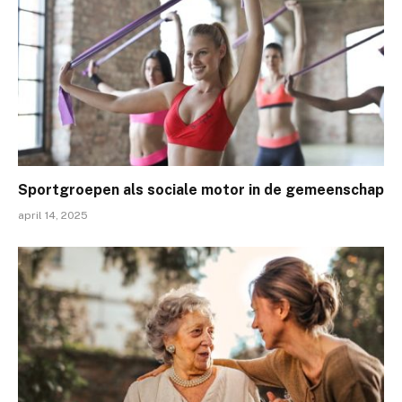
Sportgroepen als sociale motor in de gemeenschap
april 14, 2025