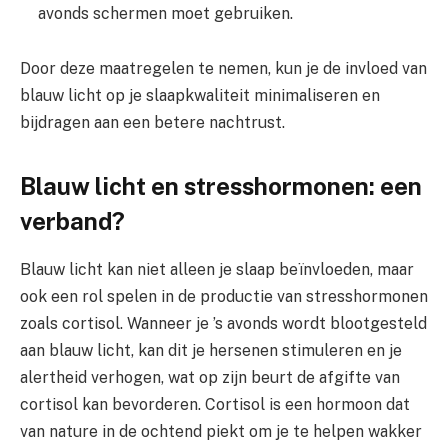
avonds schermen moet gebruiken.
Door deze maatregelen te nemen, kun je de invloed van
blauw licht op je slaapkwaliteit minimaliseren en
bijdragen aan een betere nachtrust.
Blauw licht en stresshormonen: een
verband?
Blauw licht kan niet alleen je slaap beïnvloeden, maar
ook een rol spelen in de productie van stresshormonen
zoals cortisol. Wanneer je ’s avonds wordt blootgesteld
aan blauw licht, kan dit je hersenen stimuleren en je
alertheid verhogen, wat op zijn beurt de afgifte van
cortisol kan bevorderen. Cortisol is een hormoon dat
van nature in de ochtend piekt om je te helpen wakker