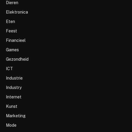
Dieren
Elektronica
Eten
Feest
Financieel
Games
Gezondheid
ICT
Industrie
Industry
Internet
Kunst
Marketing
Mode