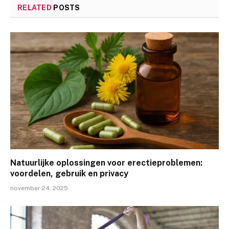
RELATED
POSTS
Natuurlijke oplossingen voor erectieproblemen:
voordelen, gebruik en privacy
november 24, 2025