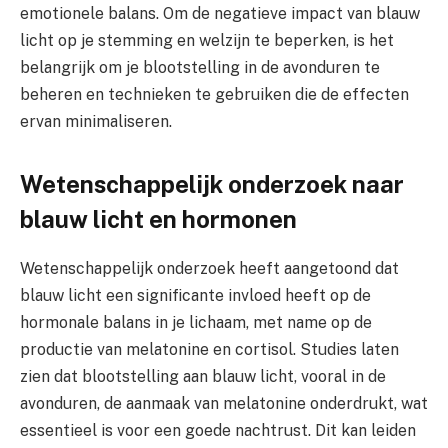
emotionele balans. Om de negatieve impact van blauw
licht op je stemming en welzijn te beperken, is het
belangrijk om je blootstelling in de avonduren te
beheren en technieken te gebruiken die de effecten
ervan minimaliseren.
Wetenschappelijk onderzoek naar
blauw licht en hormonen
Wetenschappelijk onderzoek heeft aangetoond dat
blauw licht een significante invloed heeft op de
hormonale balans in je lichaam, met name op de
productie van melatonine en cortisol. Studies laten
zien dat blootstelling aan blauw licht, vooral in de
avonduren, de aanmaak van melatonine onderdrukt, wat
essentieel is voor een goede nachtrust. Dit kan leiden