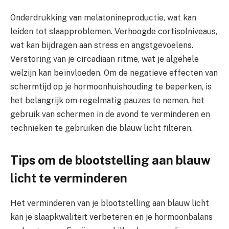
Onderdrukking van melatonineproductie, wat kan
leiden tot slaapproblemen. Verhoogde cortisolniveaus,
wat kan bijdragen aan stress en angstgevoelens.
Verstoring van je circadiaan ritme, wat je algehele
welzijn kan beïnvloeden. Om de negatieve effecten van
schermtijd op je hormoonhuishouding te beperken, is
het belangrijk om regelmatig pauzes te nemen, het
gebruik van schermen in de avond te verminderen en
technieken te gebruiken die blauw licht filteren.
Tips om de blootstelling aan blauw
licht te verminderen
Het verminderen van je blootstelling aan blauw licht
kan je slaapkwaliteit verbeteren en je hormoonbalans