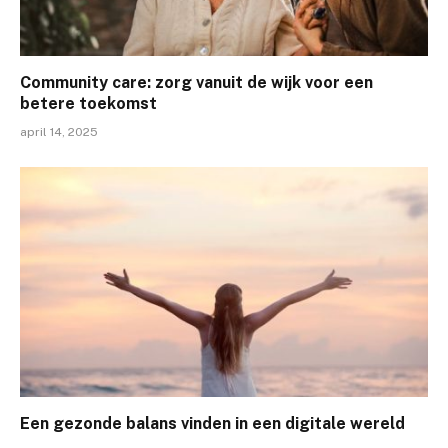
Community care: zorg vanuit de wijk voor een
betere toekomst
april 14, 2025
Een gezonde balans vinden in een digitale wereld