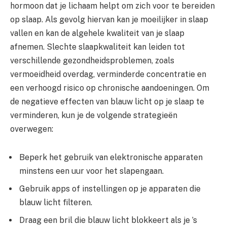
hormoon dat je lichaam helpt om zich voor te bereiden
op slaap. Als gevolg hiervan kan je moeilijker in slaap
vallen en kan de algehele kwaliteit van je slaap
afnemen. Slechte slaapkwaliteit kan leiden tot
verschillende gezondheidsproblemen, zoals
vermoeidheid overdag, verminderde concentratie en
een verhoogd risico op chronische aandoeningen. Om
de negatieve effecten van blauw licht op je slaap te
verminderen, kun je de volgende strategieën
overwegen:
Beperk het gebruik van elektronische apparaten
minstens een uur voor het slapengaan.
Gebruik apps of instellingen op je apparaten die
blauw licht filteren.
Draag een bril die blauw licht blokkeert als je ’s