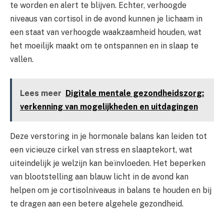
te worden en alert te blijven. Echter, verhoogde
niveaus van cortisol in de avond kunnen je lichaam in
een staat van verhoogde waakzaamheid houden, wat
het moeilijk maakt om te ontspannen en in slaap te
vallen.
Lees meer
Digitale mentale gezondheidszorg:
verkenning van mogelijkheden en uitdagingen
Deze verstoring in je hormonale balans kan leiden tot
een vicieuze cirkel van stress en slaaptekort, wat
uiteindelijk je welzijn kan beïnvloeden. Het beperken
van blootstelling aan blauw licht in de avond kan
helpen om je cortisolniveaus in balans te houden en bij
te dragen aan een betere algehele gezondheid.