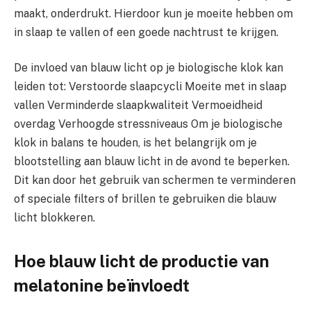
maakt, onderdrukt. Hierdoor kun je moeite hebben om
in slaap te vallen of een goede nachtrust te krijgen.
De invloed van blauw licht op je biologische klok kan
leiden tot: Verstoorde slaapcycli Moeite met in slaap
vallen Verminderde slaapkwaliteit Vermoeidheid
overdag Verhoogde stressniveaus Om je biologische
klok in balans te houden, is het belangrijk om je
blootstelling aan blauw licht in de avond te beperken.
Dit kan door het gebruik van schermen te verminderen
of speciale filters of brillen te gebruiken die blauw
licht blokkeren.
Hoe blauw licht de productie van
melatonine beïnvloedt