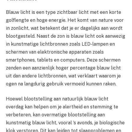
Blauw licht is een type zichtbaar licht met een korte
golflengte en hoge energie. Het komt van nature voor
in zonlicht, wat betekent dat je er dagelijks aan wordt
blootgesteld. Naast de zon is blauw licht ook aanwezig
in kunstmatige lichtbronnen zoals LED-lampen en
schermen van elektronische apparaten zoals
smartphones, tablets en computers. Deze schermen
zenden een aanzienlijk hoger percentage blauw licht
uit dan andere lichtbronnen, wat verklaart waarom je
ogen na langdurig gebruik vermoeid kunnen raken.
Hoewel blootstelling aan natuurlijk blauw licht
overdag kan helpen om je alertheid en stemming te
verbeteren, kan overmatige blootstelling aan
kunstmatig blauw licht, vooral ’s avonds, je biologische
klok verstoren. Dit kan leiden tot slaapproblemen en