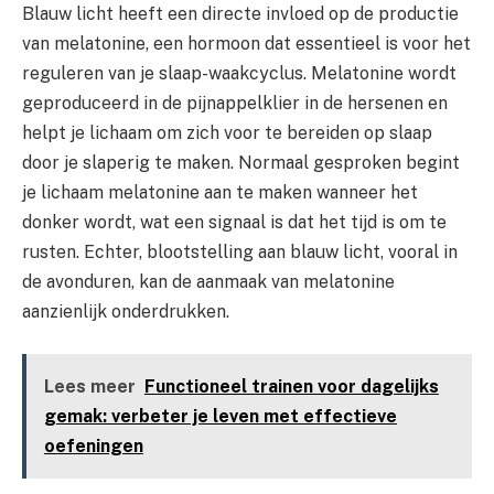
Blauw licht heeft een directe invloed op de productie
van melatonine, een hormoon dat essentieel is voor het
reguleren van je slaap-waakcyclus. Melatonine wordt
geproduceerd in de pijnappelklier in de hersenen en
helpt je lichaam om zich voor te bereiden op slaap
door je slaperig te maken. Normaal gesproken begint
je lichaam melatonine aan te maken wanneer het
donker wordt, wat een signaal is dat het tijd is om te
rusten. Echter, blootstelling aan blauw licht, vooral in
de avonduren, kan de aanmaak van melatonine
aanzienlijk onderdrukken.
Lees meer
Functioneel trainen voor dagelijks
gemak: verbeter je leven met effectieve
oefeningen