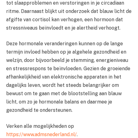
tot slaapproblemen en verstoringen in je circadiaan
ritme. Daarnaast blijkt uit onderzoek dat blauw licht de
afgifte van cortisol kan verhogen, een hormoon dat
stressniveaus beïnvloedt en je alertheid verhoogt.
Deze hormonale veranderingen kunnen op de lange
termijn invloed hebben op je algehele gezondheid en
welzijn, door bijvoorbeeld je stemming, energieniveau
en stressrespons te beïnvloeden. Gezien de groeiende
afhankelijkheid van elektronische apparaten in het
dagelijks leven, wordt het steeds belangrijker om
bewust om te gaan met de blootstelling aan blauw
licht, om zo je hormonale balans en daarmee je
gezondheid te ondersteunen.
Verken alle mogelijkheden op
https://www.admsnederland.nl/
.