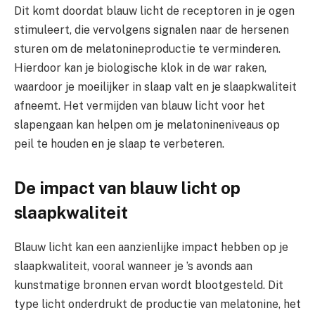
Dit komt doordat blauw licht de receptoren in je ogen
stimuleert, die vervolgens signalen naar de hersenen
sturen om de melatonineproductie te verminderen.
Hierdoor kan je biologische klok in de war raken,
waardoor je moeilijker in slaap valt en je slaapkwaliteit
afneemt. Het vermijden van blauw licht voor het
slapengaan kan helpen om je melatonineniveaus op
peil te houden en je slaap te verbeteren.
De impact van blauw licht op
slaapkwaliteit
Blauw licht kan een aanzienlijke impact hebben op je
slaapkwaliteit, vooral wanneer je ’s avonds aan
kunstmatige bronnen ervan wordt blootgesteld. Dit
type licht onderdrukt de productie van melatonine, het