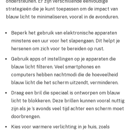
ondersteunen. Er zijn verschillende eenvoudige
strategieën die je kunt toepassen om de impact van
blauw licht te minimaliseren, vooral in de avonduren.
Beperk het gebruik van elektronische apparaten
minstens een uur voor het slapengaan. Dit helpt je
hersenen om zich voor te bereiden op rust.
Gebruik apps of instellingen op je apparaten die
blauw licht filteren. Veel smartphones en
computers hebben nachtmodi die de hoeveelheid
blauw licht die het scherm uitzendt, verminderen.
Draag een bril die speciaal is ontworpen om blauw
licht te blokkeren. Deze brillen kunnen vooral nuttig
zijn als je ’s avonds veel tijd achter een scherm moet
doorbrengen.
Kies voor warmere verlichting in je huis, zoals