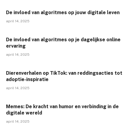
De invloed van algoritmes op jouw digitale leven
april 14, 2025
De invloed van algoritmes op je dagelijkse online
ervaring
april 14, 2025
Dierenverhalen op TikTok: van reddingsacties tot
adoptie-inspiratie
april 14, 2025
Memes: De kracht van humor en verbinding in de
digitale wereld
april 14, 2025