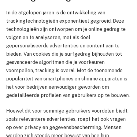
In de afgelopen jaren is de ontwikkeling van
trackingtechnologieën exponentieel gegroeid. Deze
technologieën zijn ontworpen om je online gedrag te
volgen en te analyseren, met als doel
gepersonaliseerde advertenties en content aan te
bieden. Van cookies die je surfgedrag bijhouden tot
geavanceerde algoritmen die je voorkeuren
voorspellen, tracking is overal. Met de toenemende
populariteit van smartphones en slimme apparaten is
het voor bedrijven eenvoudiger geworden om
gedetailleerde profielen van gebruikers op te bouwen.
Hoewel dit voor sommige gebruikers voordelen biedt,
zoals relevantere advertenties, roept het ook vragen
op over privacy en gegevensbescherming. Mensen
worden zich steeds meer bewust van hoe hun