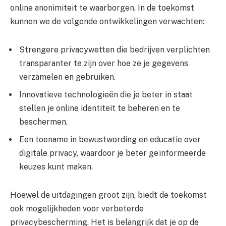
online anonimiteit te waarborgen. In de toekomst
kunnen we de volgende ontwikkelingen verwachten:
Strengere privacywetten die bedrijven verplichten
transparanter te zijn over hoe ze je gegevens
verzamelen en gebruiken.
Innovatieve technologieën die je beter in staat
stellen je online identiteit te beheren en te
beschermen.
Een toename in bewustwording en educatie over
digitale privacy, waardoor je beter geïnformeerde
keuzes kunt maken.
Hoewel de uitdagingen groot zijn, biedt de toekomst
ook mogelijkheden voor verbeterde
privacybescherming. Het is belangrijk dat je op de