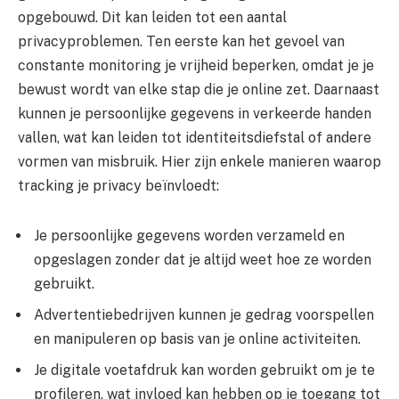
opgebouwd. Dit kan leiden tot een aantal
privacyproblemen. Ten eerste kan het gevoel van
constante monitoring je vrijheid beperken, omdat je je
bewust wordt van elke stap die je online zet. Daarnaast
kunnen je persoonlijke gegevens in verkeerde handen
vallen, wat kan leiden tot identiteitsdiefstal of andere
vormen van misbruik. Hier zijn enkele manieren waarop
tracking je privacy beïnvloedt:
Je persoonlijke gegevens worden verzameld en
opgeslagen zonder dat je altijd weet hoe ze worden
gebruikt.
Advertentiebedrijven kunnen je gedrag voorspellen
en manipuleren op basis van je online activiteiten.
Je digitale voetafdruk kan worden gebruikt om je te
profileren, wat invloed kan hebben op je toegang tot