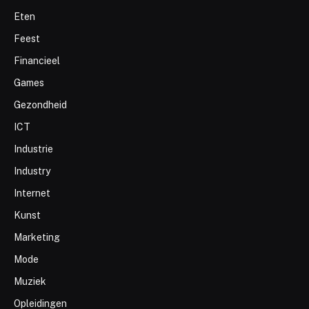
Eten
Feest
Financieel
Games
Gezondheid
ICT
Industrie
Industry
Internet
Kunst
Marketing
Mode
Muziek
Opleidingen