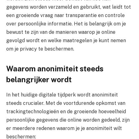
gegevens worden verzameld en gebruikt, wat leidt tot
een groeiende vraag naar transparantie en controle
over persoonlijke informatie. Het is belangrijk om je
bewust te zijn van de manieren waarop je online
gevolgd wordt en welke maatregelen je kunt nemen
om je privacy te beschermen.
Waarom anonimiteit steeds
belangrijker wordt
In het huidige digitale tijdperk wordt anonimiteit
steeds crucialer. Met de voortdurende opkomst van
trackingtechnologieën en de groeiende hoeveelheid
persoonlijke gegevens die online worden gedeeld, zijn
er meerdere redenen waarom je je anonimiteit wilt
beschermen: