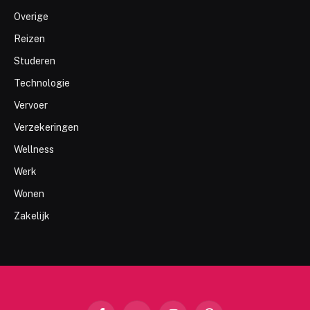
Overige
Reizen
Studeren
Technologie
Vervoer
Verzekeringen
Wellness
Werk
Wonen
Zakelijk