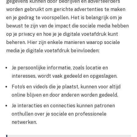
gegevens kunnen door bedrijven en adverteerders
worden gebruikt om gerichte advertenties te maken
en je gedrag te voorspellen. Het is belangrijk om je
bewust te zijn van de impact die sociale media hebben
op je privacy en hoe je je digitale voetafdruk kunt
beheren. Hier zijn enkele manieren waarop sociale
media je digitale voetafdruk beïnvloeden:
Je persoonlijke informatie, zoals locatie en
interesses, wordt vaak gedeeld en opgeslagen.
Foto’s en video’s die je plaatst, kunnen voor altijd
online blijven en door anderen worden gedeeld.
Je interacties en connecties kunnen patronen
onthullen over je sociale en professionele
netwerken.