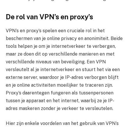
De rol van VPN’s en proxy’s
VPN’s en proxy’s spelen een cruciale rol in het
beschermen van je online privacy en anonimiteit. Beide
tools helpen je om je internetverkeer te verbergen,
maar ze doen dit op verschillende manieren en met
verschillende niveaus van beveiliging. Een VPN
versleutelt al je internetverkeer en stuurt het via een
externe server, waardoor je IP-adres verborgen blijft
en je online activiteiten moeilijker te traceren zijn.
Proxy’s daarentegen fungeren als tussenpersonen
tussen je apparaat en het internet, waarbij ze je IP-
adres maskeren zonder je verkeer te versleutelen.
Hier zijn enkele voordelen van het gebruik van VPN’s