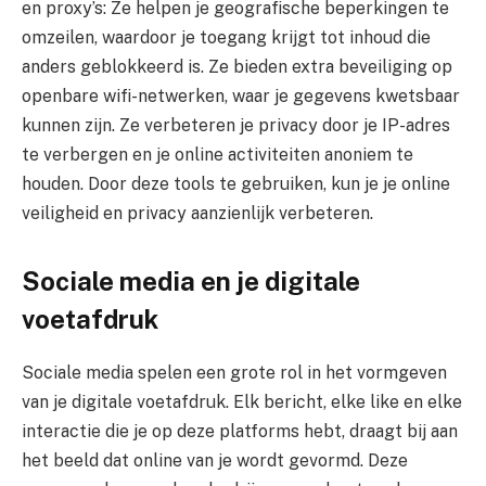
en proxy’s: Ze helpen je geografische beperkingen te
omzeilen, waardoor je toegang krijgt tot inhoud die
anders geblokkeerd is. Ze bieden extra beveiliging op
openbare wifi-netwerken, waar je gegevens kwetsbaar
kunnen zijn. Ze verbeteren je privacy door je IP-adres
te verbergen en je online activiteiten anoniem te
houden. Door deze tools te gebruiken, kun je je online
veiligheid en privacy aanzienlijk verbeteren.
Sociale media en je digitale
voetafdruk
Sociale media spelen een grote rol in het vormgeven
van je digitale voetafdruk. Elk bericht, elke like en elke
interactie die je op deze platforms hebt, draagt bij aan
het beeld dat online van je wordt gevormd. Deze