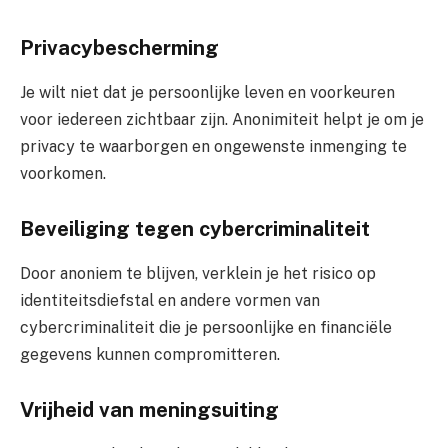
Privacybescherming
Je wilt niet dat je persoonlijke leven en voorkeuren
voor iedereen zichtbaar zijn. Anonimiteit helpt je om je
privacy te waarborgen en ongewenste inmenging te
voorkomen.
Beveiliging tegen cybercriminaliteit
Door anoniem te blijven, verklein je het risico op
identiteitsdiefstal en andere vormen van
cybercriminaliteit die je persoonlijke en financiële
gegevens kunnen compromitteren.
Vrijheid van meningsuiting