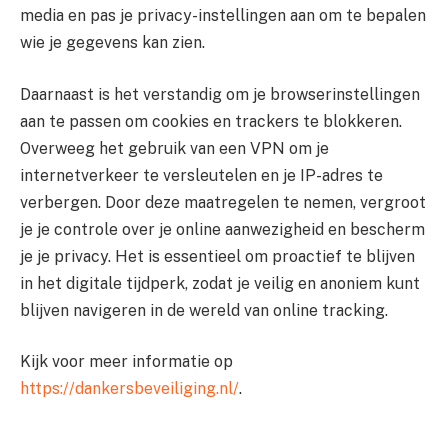
media en pas je privacy-instellingen aan om te bepalen
wie je gegevens kan zien.
Daarnaast is het verstandig om je browserinstellingen
aan te passen om cookies en trackers te blokkeren.
Overweeg het gebruik van een VPN om je
internetverkeer te versleutelen en je IP-adres te
verbergen. Door deze maatregelen te nemen, vergroot
je je controle over je online aanwezigheid en bescherm
je je privacy. Het is essentieel om proactief te blijven
in het digitale tijdperk, zodat je veilig en anoniem kunt
blijven navigeren in de wereld van online tracking.
Kijk voor meer informatie op
https://dankersbeveiliging.nl/
.