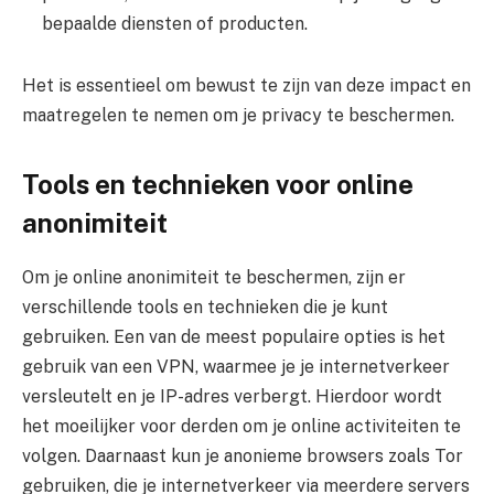
bepaalde diensten of producten.
Het is essentieel om bewust te zijn van deze impact en
maatregelen te nemen om je privacy te beschermen.
Tools en technieken voor online
anonimiteit
Om je online anonimiteit te beschermen, zijn er
verschillende tools en technieken die je kunt
gebruiken. Een van de meest populaire opties is het
gebruik van een VPN, waarmee je je internetverkeer
versleutelt en je IP-adres verbergt. Hierdoor wordt
het moeilijker voor derden om je online activiteiten te
volgen. Daarnaast kun je anonieme browsers zoals Tor
gebruiken, die je internetverkeer via meerdere servers