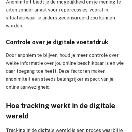
Anonimiteit biedt je de mogelijkheid om je mening te
uiten zonder angst voor repercussies, vooral in
situaties waar je anders gecensureerd zou kunnen
worden.
Controle over je digitale voetafdruk
Door anoniem te blijven, houd je meer controle over
welke informatie over jou online beschikbaar is en wie
daar toegang toe heeft. Deze factoren maken
anonimiteit een steeds belangrijker aspect van je
online aanwezigheid.
Hoe tracking werkt in de digitale
wereld
Tracking in de digitale wereld is een proces waarbij je