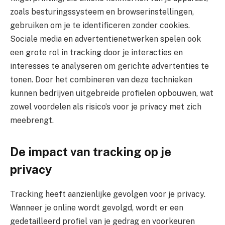
zoals besturingssysteem en browserinstellingen,
gebruiken om je te identificeren zonder cookies.
Sociale media en advertentienetwerken spelen ook
een grote rol in tracking door je interacties en
interesses te analyseren om gerichte advertenties te
tonen. Door het combineren van deze technieken
kunnen bedrijven uitgebreide profielen opbouwen, wat
zowel voordelen als risico’s voor je privacy met zich
meebrengt.
De impact van tracking op je
privacy
Tracking heeft aanzienlijke gevolgen voor je privacy.
Wanneer je online wordt gevolgd, wordt er een
gedetailleerd profiel van je gedrag en voorkeuren