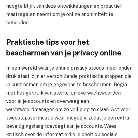
hoogte blijft van deze ontwikkelingen en proactief
maatregelen neemt om je online anonimiteit te
behouden.
Praktische tips voor het
beschermen van je privacy online
In een wereld waar je online privacy steeds meer onder
druk staat, zijn er verschillende praktische stappen die
je kunt nemen om je gegevens te beschermen. Begin
met het gebruik van sterke, unieke wachtwoorden
voor al je accounts en overweeg een
wachtwoordmanager om ze veilig op te slaan. Activeer
tweestapsverificatie waar mogelijk, zodat je een extra
beveiligingslaag toevoegt aan je accounts. Wees
kritisch over de informatie die je deelt op sociale