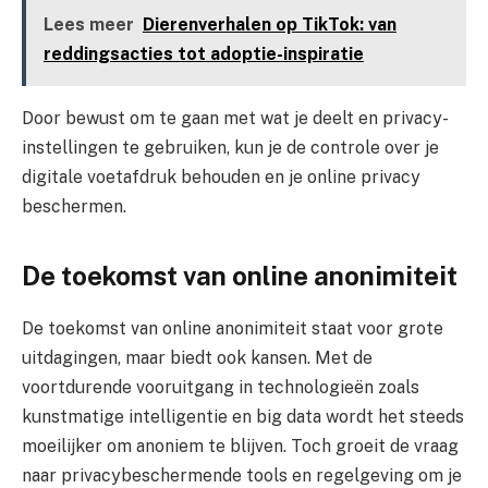
Lees meer
Dierenverhalen op TikTok: van
reddingsacties tot adoptie-inspiratie
Door bewust om te gaan met wat je deelt en privacy-
instellingen te gebruiken, kun je de controle over je
digitale voetafdruk behouden en je online privacy
beschermen.
De toekomst van online anonimiteit
De toekomst van online anonimiteit staat voor grote
uitdagingen, maar biedt ook kansen. Met de
voortdurende vooruitgang in technologieën zoals
kunstmatige intelligentie en big data wordt het steeds
moeilijker om anoniem te blijven. Toch groeit de vraag
naar privacybeschermende tools en regelgeving om je