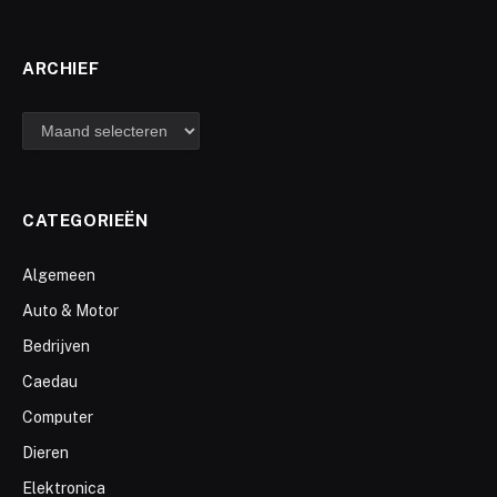
ARCHIEF
archief
CATEGORIEËN
Algemeen
Auto & Motor
Bedrijven
Caedau
Computer
Dieren
Elektronica