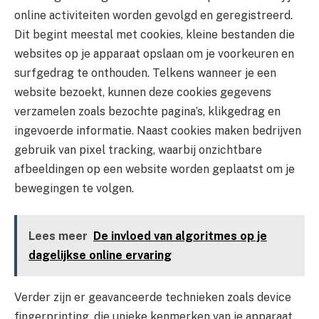
online activiteiten worden gevolgd en geregistreerd.
Dit begint meestal met cookies, kleine bestanden die
websites op je apparaat opslaan om je voorkeuren en
surfgedrag te onthouden. Telkens wanneer je een
website bezoekt, kunnen deze cookies gegevens
verzamelen zoals bezochte pagina’s, klikgedrag en
ingevoerde informatie. Naast cookies maken bedrijven
gebruik van pixel tracking, waarbij onzichtbare
afbeeldingen op een website worden geplaatst om je
bewegingen te volgen.
Lees meer
De invloed van algoritmes op je
dagelijkse online ervaring
Verder zijn er geavanceerde technieken zoals device
fingerprinting, die unieke kenmerken van je apparaat,