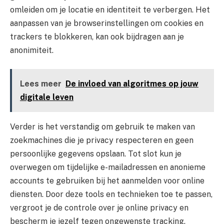
omleiden om je locatie en identiteit te verbergen. Het
aanpassen van je browserinstellingen om cookies en
trackers te blokkeren, kan ook bijdragen aan je
anonimiteit.
Lees meer
De invloed van algoritmes op jouw
digitale leven
Verder is het verstandig om gebruik te maken van
zoekmachines die je privacy respecteren en geen
persoonlijke gegevens opslaan. Tot slot kun je
overwegen om tijdelijke e-mailadressen en anonieme
accounts te gebruiken bij het aanmelden voor online
diensten. Door deze tools en technieken toe te passen,
vergroot je de controle over je online privacy en
bescherm je jezelf tegen ongewenste tracking.