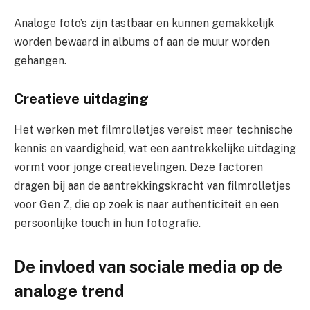
Analoge foto’s zijn tastbaar en kunnen gemakkelijk
worden bewaard in albums of aan de muur worden
gehangen.
Creatieve uitdaging
Het werken met filmrolletjes vereist meer technische
kennis en vaardigheid, wat een aantrekkelijke uitdaging
vormt voor jonge creatievelingen. Deze factoren
dragen bij aan de aantrekkingskracht van filmrolletjes
voor Gen Z, die op zoek is naar authenticiteit en een
persoonlijke touch in hun fotografie.
De invloed van sociale media op de
analoge trend