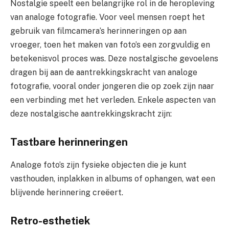
Nostalgie speelt een belangrijke rol in de heropleving
van analoge fotografie. Voor veel mensen roept het
gebruik van filmcamera’s herinneringen op aan
vroeger, toen het maken van foto’s een zorgvuldig en
betekenisvol proces was. Deze nostalgische gevoelens
dragen bij aan de aantrekkingskracht van analoge
fotografie, vooral onder jongeren die op zoek zijn naar
een verbinding met het verleden. Enkele aspecten van
deze nostalgische aantrekkingskracht zijn:
Tastbare herinneringen
Analoge foto’s zijn fysieke objecten die je kunt
vasthouden, inplakken in albums of ophangen, wat een
blijvende herinnering creëert.
Retro-esthetiek