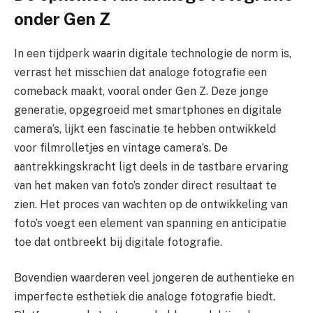
onder Gen Z
In een tijdperk waarin digitale technologie de norm is,
verrast het misschien dat analoge fotografie een
comeback maakt, vooral onder Gen Z. Deze jonge
generatie, opgegroeid met smartphones en digitale
camera’s, lijkt een fascinatie te hebben ontwikkeld
voor filmrolletjes en vintage camera’s. De
aantrekkingskracht ligt deels in de tastbare ervaring
van het maken van foto’s zonder direct resultaat te
zien. Het proces van wachten op de ontwikkeling van
foto’s voegt een element van spanning en anticipatie
toe dat ontbreekt bij digitale fotografie.
Bovendien waarderen veel jongeren de authentieke en
imperfecte esthetiek die analoge fotografie biedt.