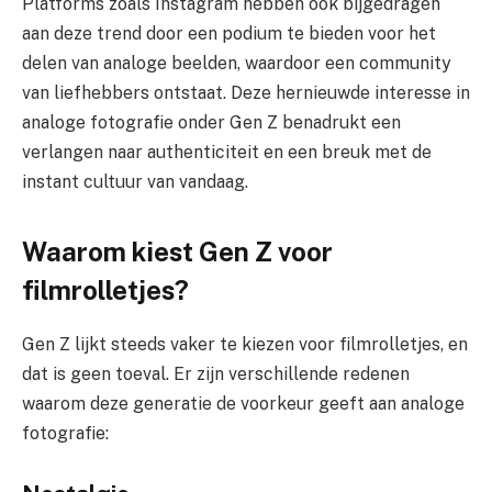
Platforms zoals Instagram hebben ook bijgedragen
aan deze trend door een podium te bieden voor het
delen van analoge beelden, waardoor een community
van liefhebbers ontstaat. Deze hernieuwde interesse in
analoge fotografie onder Gen Z benadrukt een
verlangen naar authenticiteit en een breuk met de
instant cultuur van vandaag.
Waarom kiest Gen Z voor
filmrolletjes?
Gen Z lijkt steeds vaker te kiezen voor filmrolletjes, en
dat is geen toeval. Er zijn verschillende redenen
waarom deze generatie de voorkeur geeft aan analoge
fotografie: