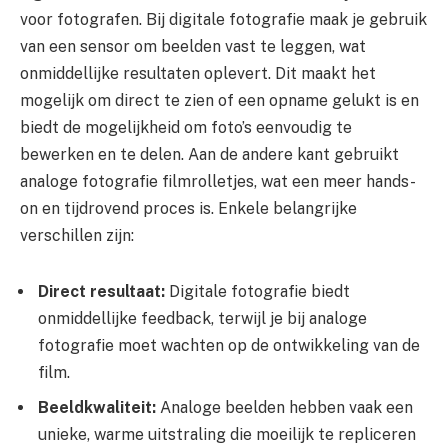
voor fotografen. Bij digitale fotografie maak je gebruik
van een sensor om beelden vast te leggen, wat
onmiddellijke resultaten oplevert. Dit maakt het
mogelijk om direct te zien of een opname gelukt is en
biedt de mogelijkheid om foto’s eenvoudig te
bewerken en te delen. Aan de andere kant gebruikt
analoge fotografie filmrolletjes, wat een meer hands-
on en tijdrovend proces is. Enkele belangrijke
verschillen zijn:
Direct resultaat:
Digitale fotografie biedt
onmiddellijke feedback, terwijl je bij analoge
fotografie moet wachten op de ontwikkeling van de
film.
Beeldkwaliteit:
Analoge beelden hebben vaak een
unieke, warme uitstraling die moeilijk te repliceren