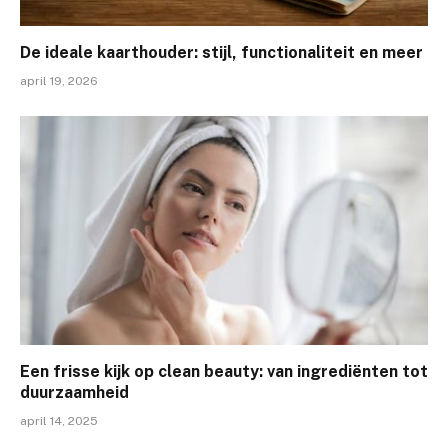
De ideale kaarthouder: stijl, functionaliteit en meer
april 19, 2026
Een frisse kijk op clean beauty: van ingrediënten tot
duurzaamheid
april 14, 2025