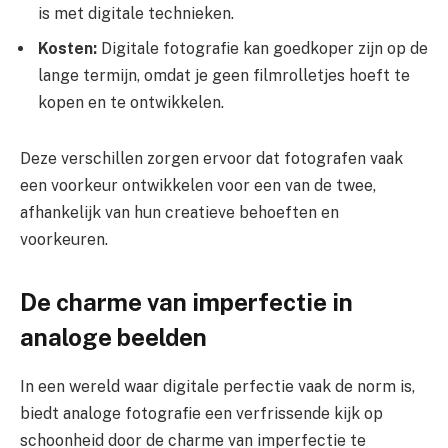
is met digitale technieken.
Kosten:
Digitale fotografie kan goedkoper zijn op de
lange termijn, omdat je geen filmrolletjes hoeft te
kopen en te ontwikkelen.
Deze verschillen zorgen ervoor dat fotografen vaak
een voorkeur ontwikkelen voor een van de twee,
afhankelijk van hun creatieve behoeften en
voorkeuren.
De charme van imperfectie in
analoge beelden
In een wereld waar digitale perfectie vaak de norm is,
biedt analoge fotografie een verfrissende kijk op
schoonheid door de charme van imperfectie te