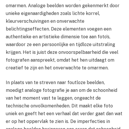
omarmen. Analoge beelden worden gekenmerkt door
unieke eigenaardigheden zoals lichte korrel,
kleurverschuivingen en onverwachte
belichtingseffecten. Deze elementen voegen een
authentieke en artistieke dimensie toe aan foto’s,
waardoor ze een persoonlijke en tijdloze uitstraling
krijgen. Het is juist deze onvoorspelbaarheid die veel
fotografen aanspreekt, omdat het hen uitdaagt om
creatief te zijn en het onverwachte te omarmen.
In plaats van te streven naar foutloze beelden,
moedigt analoge fotografie je aan om de schoonheid
van het moment vast te leggen, ongeacht de
technische onvolkomenheden. Dit maakt elke foto
uniek en geeft het een verhaal dat verder gaat dan wat
er op het oppervlak te zien is. De imperfecties in