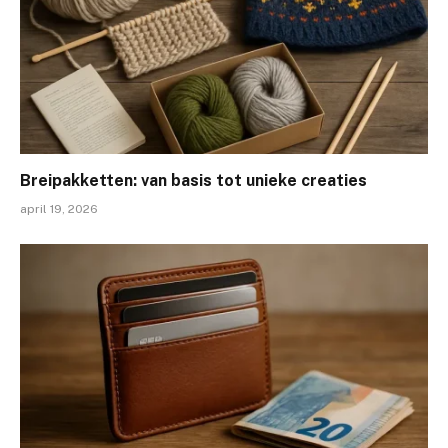
Breipakketten: van basis tot unieke creaties
april 19, 2026