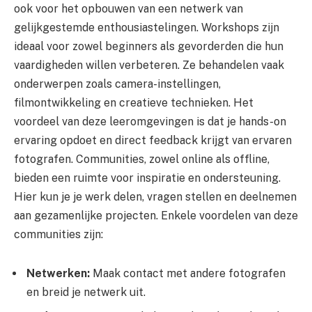
ook voor het opbouwen van een netwerk van
gelijkgestemde enthousiastelingen. Workshops zijn
ideaal voor zowel beginners als gevorderden die hun
vaardigheden willen verbeteren. Ze behandelen vaak
onderwerpen zoals camera-instellingen,
filmontwikkeling en creatieve technieken. Het
voordeel van deze leeromgevingen is dat je hands-on
ervaring opdoet en direct feedback krijgt van ervaren
fotografen. Communities, zowel online als offline,
bieden een ruimte voor inspiratie en ondersteuning.
Hier kun je je werk delen, vragen stellen en deelnemen
aan gezamenlijke projecten. Enkele voordelen van deze
communities zijn:
Netwerken:
Maak contact met andere fotografen
en breid je netwerk uit.