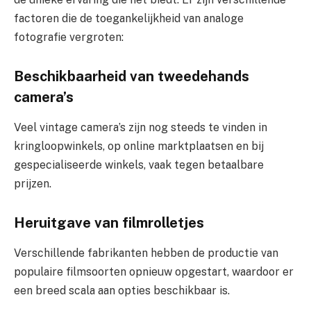
factoren die de toegankelijkheid van analoge
fotografie vergroten:
Beschikbaarheid van tweedehands
camera’s
Veel vintage camera’s zijn nog steeds te vinden in
kringloopwinkels, op online marktplaatsen en bij
gespecialiseerde winkels, vaak tegen betaalbare
prijzen.
Heruitgave van filmrolletjes
Verschillende fabrikanten hebben de productie van
populaire filmsoorten opnieuw opgestart, waardoor er
een breed scala aan opties beschikbaar is.