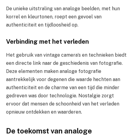
De unieke uitstraling van analoge beelden, met hun
korrel en kleurtonen, roept een gevoel van
authenticiteit en tijdloosheid op.
Verbinding met het verleden
Het gebruik van vintage camera’s en technieken biedt
een directe link naar de geschiedenis van fotografie.
Deze elementen maken analoge fotografie
aantrekkelijk voor degenen die waarde hechten aan
authenticiteit en de charme van een tijd die minder
gedreven was door technologie. Nostalgie zorgt
ervoor dat mensen de schoonheid van het verleden
opnieuw ontdekken en waarderen.
De toekomst van analoge