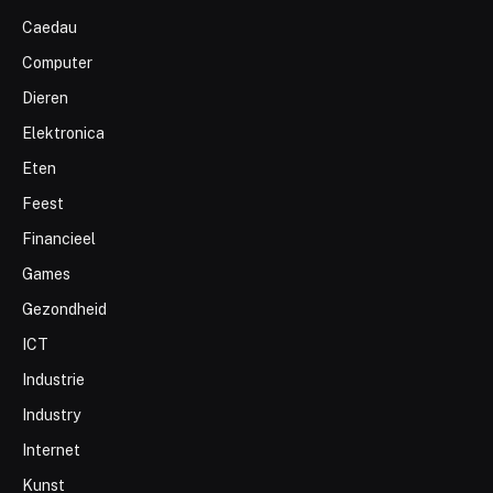
Caedau
Computer
Dieren
Elektronica
Eten
Feest
Financieel
Games
Gezondheid
ICT
Industrie
Industry
Internet
Kunst