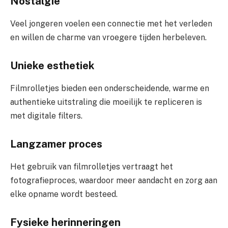
Nostalgie
Veel jongeren voelen een connectie met het verleden
en willen de charme van vroegere tijden herbeleven.
Unieke esthetiek
Filmrolletjes bieden een onderscheidende, warme en
authentieke uitstraling die moeilijk te repliceren is
met digitale filters.
Langzamer proces
Het gebruik van filmrolletjes vertraagt het
fotografieproces, waardoor meer aandacht en zorg aan
elke opname wordt besteed.
Fysieke herinneringen