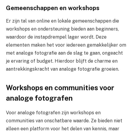
Gemeenschappen en workshops
Er zijn tal van online en lokale gemeenschappen die
workshops en ondersteuning bieden aan beginners,
waardoor de instapdrempel lager wordt. Deze
elementen maken het voor iedereen gemakkelijker om
met analoge fotografie aan de slag te gaan, ongeacht
je ervaring of budget. Hierdoor blijft de charme en
aantrekkingskracht van analoge fotografie groeien.
Workshops en communities voor
analoge fotografen
Voor analoge fotografen zijn workshops en
communities van onschatbare waarde. Ze bieden niet
alleen een platform voor het delen van kennis, maar