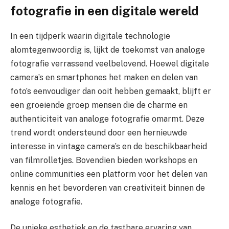
fotografie in een digitale wereld
In een tijdperk waarin digitale technologie
alomtegenwoordig is, lijkt de toekomst van analoge
fotografie verrassend veelbelovend. Hoewel digitale
camera’s en smartphones het maken en delen van
foto’s eenvoudiger dan ooit hebben gemaakt, blijft er
een groeiende groep mensen die de charme en
authenticiteit van analoge fotografie omarmt. Deze
trend wordt ondersteund door een hernieuwde
interesse in vintage camera’s en de beschikbaarheid
van filmrolletjes. Bovendien bieden workshops en
online communities een platform voor het delen van
kennis en het bevorderen van creativiteit binnen de
analoge fotografie.
De unieke esthetiek en de tastbare ervaring van