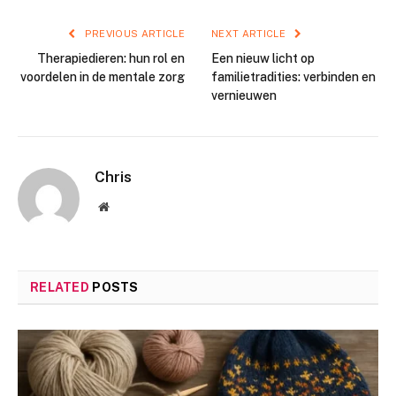
PREVIOUS ARTICLE
NEXT ARTICLE
Therapiedieren: hun rol en
Een nieuw licht op
voordelen in de mentale zorg
familietradities: verbinden en
vernieuwen
Chris
Website
RELATED
POSTS