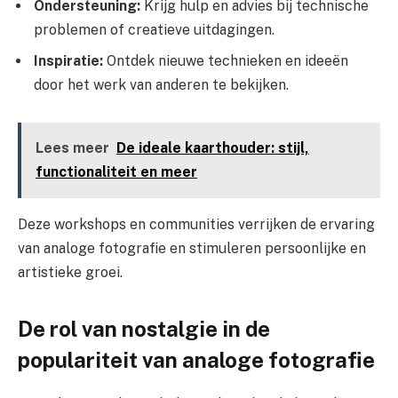
Ondersteuning:
Krijg hulp en advies bij technische
problemen of creatieve uitdagingen.
Inspiratie:
Ontdek nieuwe technieken en ideeën
door het werk van anderen te bekijken.
Lees meer
De ideale kaarthouder: stijl,
functionaliteit en meer
Deze workshops en communities verrijken de ervaring
van analoge fotografie en stimuleren persoonlijke en
artistieke groei.
De rol van nostalgie in de
populariteit van analoge fotografie