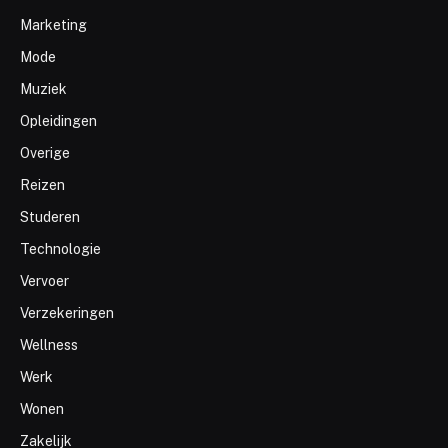
Marketing
Mode
Muziek
Opleidingen
Overige
Reizen
Studeren
Technologie
Vervoer
Verzekeringen
Wellness
Werk
Wonen
Zakelijk