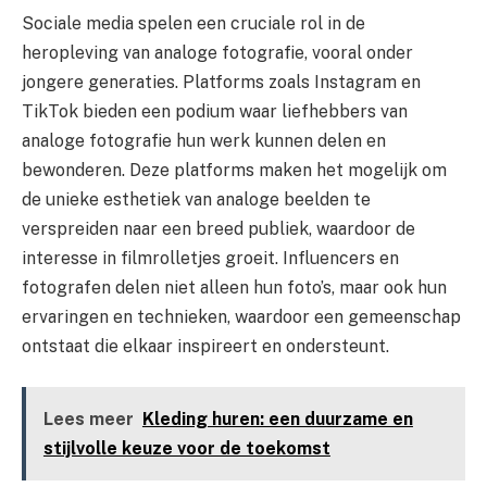
Sociale media spelen een cruciale rol in de
heropleving van analoge fotografie, vooral onder
jongere generaties. Platforms zoals Instagram en
TikTok bieden een podium waar liefhebbers van
analoge fotografie hun werk kunnen delen en
bewonderen. Deze platforms maken het mogelijk om
de unieke esthetiek van analoge beelden te
verspreiden naar een breed publiek, waardoor de
interesse in filmrolletjes groeit. Influencers en
fotografen delen niet alleen hun foto’s, maar ook hun
ervaringen en technieken, waardoor een gemeenschap
ontstaat die elkaar inspireert en ondersteunt.
Lees meer
Kleding huren: een duurzame en
stijlvolle keuze voor de toekomst