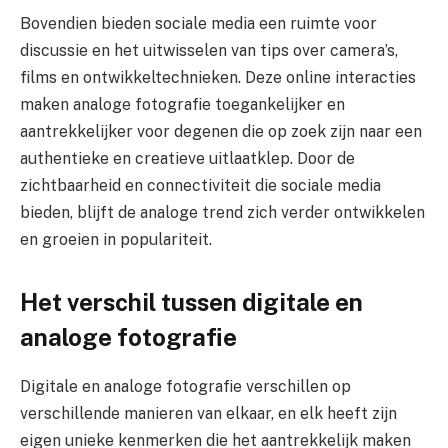
Bovendien bieden sociale media een ruimte voor
discussie en het uitwisselen van tips over camera’s,
films en ontwikkeltechnieken. Deze online interacties
maken analoge fotografie toegankelijker en
aantrekkelijker voor degenen die op zoek zijn naar een
authentieke en creatieve uitlaatklep. Door de
zichtbaarheid en connectiviteit die sociale media
bieden, blijft de analoge trend zich verder ontwikkelen
en groeien in populariteit.
Het verschil tussen digitale en
analoge fotografie
Digitale en analoge fotografie verschillen op
verschillende manieren van elkaar, en elk heeft zijn
eigen unieke kenmerken die het aantrekkelijk maken