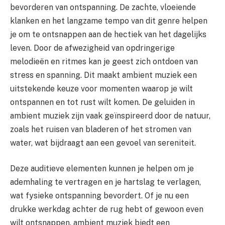
bevorderen van ontspanning. De zachte, vloeiende
klanken en het langzame tempo van dit genre helpen
je om te ontsnappen aan de hectiek van het dagelijks
leven. Door de afwezigheid van opdringerige
melodieën en ritmes kan je geest zich ontdoen van
stress en spanning. Dit maakt ambient muziek een
uitstekende keuze voor momenten waarop je wilt
ontspannen en tot rust wilt komen. De geluiden in
ambient muziek zijn vaak geïnspireerd door de natuur,
zoals het ruisen van bladeren of het stromen van
water, wat bijdraagt aan een gevoel van sereniteit.
Deze auditieve elementen kunnen je helpen om je
ademhaling te vertragen en je hartslag te verlagen,
wat fysieke ontspanning bevordert. Of je nu een
drukke werkdag achter de rug hebt of gewoon even
wilt ontsnappen, ambient muziek biedt een