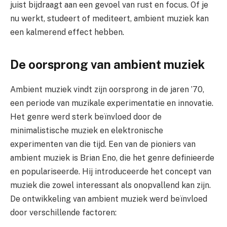
juist bijdraagt aan een gevoel van rust en focus. Of je
nu werkt, studeert of mediteert, ambient muziek kan
een kalmerend effect hebben.
De oorsprong van ambient muziek
Ambient muziek vindt zijn oorsprong in de jaren ’70,
een periode van muzikale experimentatie en innovatie.
Het genre werd sterk beïnvloed door de
minimalistische muziek en elektronische
experimenten van die tijd. Een van de pioniers van
ambient muziek is Brian Eno, die het genre definieerde
en populariseerde. Hij introduceerde het concept van
muziek die zowel interessant als onopvallend kan zijn.
De ontwikkeling van ambient muziek werd beïnvloed
door verschillende factoren: