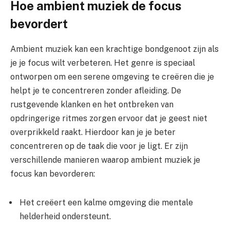
Hoe ambient muziek de focus
bevordert
Ambient muziek kan een krachtige bondgenoot zijn als
je je focus wilt verbeteren. Het genre is speciaal
ontworpen om een serene omgeving te creëren die je
helpt je te concentreren zonder afleiding. De
rustgevende klanken en het ontbreken van
opdringerige ritmes zorgen ervoor dat je geest niet
overprikkeld raakt. Hierdoor kan je je beter
concentreren op de taak die voor je ligt. Er zijn
verschillende manieren waarop ambient muziek je
focus kan bevorderen:
Het creëert een kalme omgeving die mentale
helderheid ondersteunt.