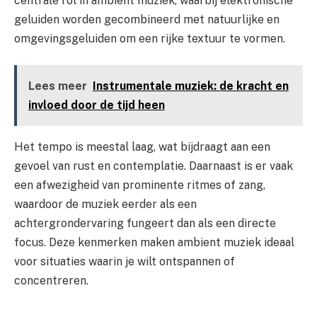
centrale rol in ambient muziek, waarbij elektronische
geluiden worden gecombineerd met natuurlijke en
omgevingsgeluiden om een rijke textuur te vormen.
Lees meer
Instrumentale muziek: de kracht en
invloed door de tijd heen
Het tempo is meestal laag, wat bijdraagt aan een
gevoel van rust en contemplatie. Daarnaast is er vaak
een afwezigheid van prominente ritmes of zang,
waardoor de muziek eerder als een
achtergrondervaring fungeert dan als een directe
focus. Deze kenmerken maken ambient muziek ideaal
voor situaties waarin je wilt ontspannen of
concentreren.