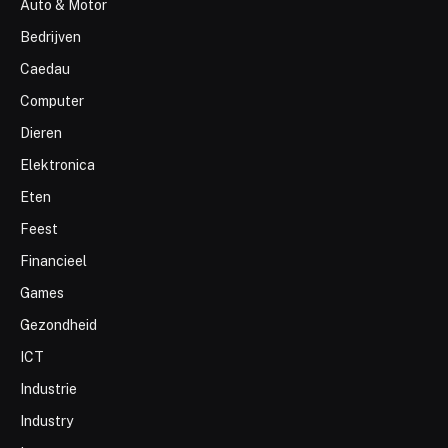
Auto & Motor
Bedrijven
Caedau
Computer
Dieren
Elektronica
Eten
Feest
Financieel
Games
Gezondheid
ICT
Industrie
Industry