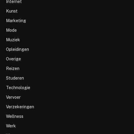
Internet
Kunst
Marketing
Mode
Muziek
Opleidingen
Overige
Reizen
Studeren
Technologie
Vervoer
Verzekeringen
Wellness
Werk