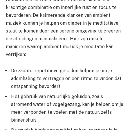
krachtige combinatie om innerlijke rust en focus te
bevorderen. De kalmerende klanken van ambient
muziek kunnen je helpen om dieper in je meditatieve
staat te komen door een serene omgeving te creëren
die afleidingen minimaliseert. Hier zijn enkele
manieren waarop ambient muziek je meditatie kan
verrijken:
De zachte, repetitieve geluiden helpen je om je
ademhaling te vertragen en een ritme te vinden dat
ontspanning bevordert.
Het gebruik van natuurlijke geluiden, zoals
stromend water of vogelgezang, kan je helpen om je
meer verbonden te voelen met de natuur, zelfs
binnenshuis.