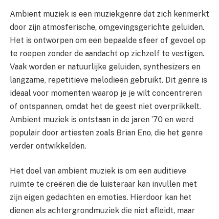
Ambient muziek is een muziekgenre dat zich kenmerkt
door zijn atmosferische, omgevingsgerichte geluiden.
Het is ontworpen om een bepaalde sfeer of gevoel op
te roepen zonder de aandacht op zichzelf te vestigen.
Vaak worden er natuurlijke geluiden, synthesizers en
langzame, repetitieve melodieën gebruikt. Dit genre is
ideaal voor momenten waarop je je wilt concentreren
of ontspannen, omdat het de geest niet overprikkelt.
Ambient muziek is ontstaan in de jaren ’70 en werd
populair door artiesten zoals Brian Eno, die het genre
verder ontwikkelden.
Het doel van ambient muziek is om een auditieve
ruimte te creëren die de luisteraar kan invullen met
zijn eigen gedachten en emoties. Hierdoor kan het
dienen als achtergrondmuziek die niet afleidt, maar