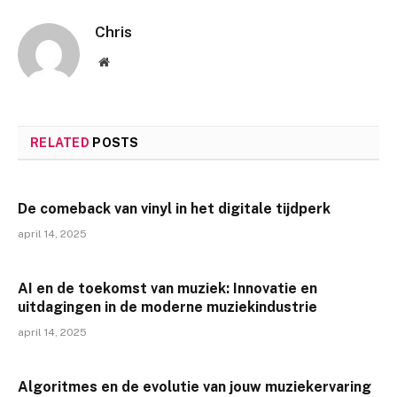
Chris
Website
RELATED
POSTS
De comeback van vinyl in het digitale tijdperk
april 14, 2025
AI en de toekomst van muziek: Innovatie en
uitdagingen in de moderne muziekindustrie
april 14, 2025
Algoritmes en de evolutie van jouw muziekervaring