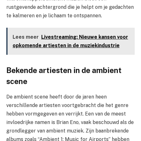
rustgevende achtergrond die je helpt om je gedachten
te kalmeren en je lichaam te ontspannen.
Lees meer
Livestreaming: Nieuwe kansen voor
opkomende artiesten in de muziekindustrie
Bekende artiesten in de ambient
scene
De ambient scene heeft door de jaren heen
verschillende artiesten voortgebracht die het genre
hebben vormgegeven en verrijkt. Een van de meest
invloedrijke namen is Brian Eno, vaak beschouwd als de
grondlegger van ambient muziek. Zijn baanbrekende
albums zoals “Ambient 1: Music for Airports” hebben