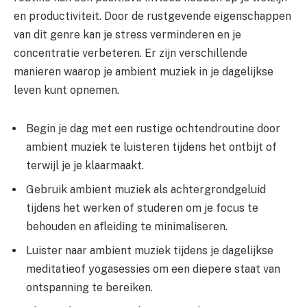
en productiviteit. Door de rustgevende eigenschappen
van dit genre kan je stress verminderen en je
concentratie verbeteren. Er zijn verschillende
manieren waarop je ambient muziek in je dagelijkse
leven kunt opnemen.
Begin je dag met een rustige ochtendroutine door
ambient muziek te luisteren tijdens het ontbijt of
terwijl je je klaarmaakt.
Gebruik ambient muziek als achtergrondgeluid
tijdens het werken of studeren om je focus te
behouden en afleiding te minimaliseren.
Luister naar ambient muziek tijdens je dagelijkse
meditatieof yogasessies om een diepere staat van
ontspanning te bereiken.