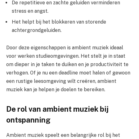
De repetitieve en zachte geluiden verminderen
stress en angst.
Het helpt bij het blokkeren van storende
achtergrondgeluiden.
Door deze eigenschappen is ambient muziek ideaal
voor werken studieomgevingen. Het stelt je in staat
om dieper in je taken te duiken en je productiviteit te
verhogen. Of je nu een deadline moet halen of gewoon
een rustige leesomgeving wilt creëren, ambient
muziek kan je helpen je doelen te bereiken.
De rol van ambient muziek bij
ontspanning
Ambient muziek speelt een belangrijke rol bij het