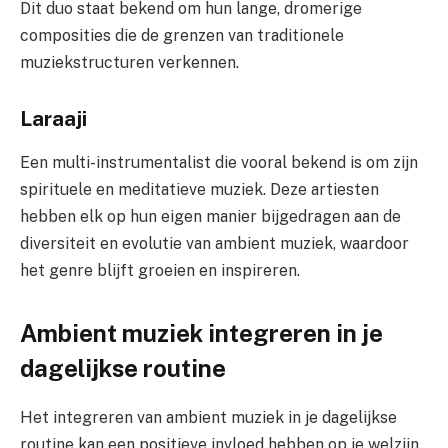
Dit duo staat bekend om hun lange, dromerige
composities die de grenzen van traditionele
muziekstructuren verkennen.
Laraaji
Een multi-instrumentalist die vooral bekend is om zijn
spirituele en meditatieve muziek. Deze artiesten
hebben elk op hun eigen manier bijgedragen aan de
diversiteit en evolutie van ambient muziek, waardoor
het genre blijft groeien en inspireren.
Ambient muziek integreren in je
dagelijkse routine
Het integreren van ambient muziek in je dagelijkse
routine kan een positieve invloed hebben op je welzijn