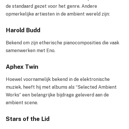
de standaard gezet voor het genre. Andere
opmerkelijke artiesten in de ambient wereld zijn:
Harold Budd
Bekend om zijn etherische pianocomposities die vaak
samenwerken met Eno.
Aphex Twin
Hoewel voornamelijk bekend in de elektronische
muziek, heeft hij met albums als “Selected Ambient
Works” een belangrijke bijdrage geleverd aan de
ambient scene.
Stars of the Lid