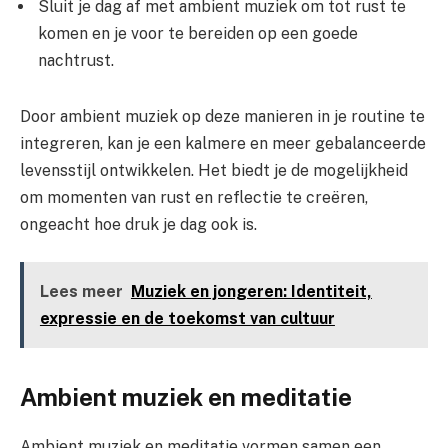
Sluit je dag af met ambient muziek om tot rust te
komen en je voor te bereiden op een goede
nachtrust.
Door ambient muziek op deze manieren in je routine te
integreren, kan je een kalmere en meer gebalanceerde
levensstijl ontwikkelen. Het biedt je de mogelijkheid
om momenten van rust en reflectie te creëren,
ongeacht hoe druk je dag ook is.
Lees meer
Muziek en jongeren: Identiteit,
expressie en de toekomst van cultuur
Ambient muziek en meditatie
Ambient muziek en meditatie vormen samen een