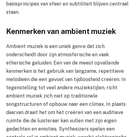
basisprincipes van sfeer en subtiliteit blijven centraal
staan.
Kenmerken van ambient muziek
Ambient muziek is een uniek genre dat zich
onderscheidt door zijn atmosferische en vaak
etherische geluiden. Een van de meest opvallende
kenmerken is het gebruik van langzame, repetitieve
melodieën die een gevoel van tijdloosheid creëren. In
tegenstelling tot veel andere muziekstijlen, richt
ambient muziek zich niet op traditionele
songstructuren of opbouw naar een climax. In plaats
daarvan draait het om het creëren van een auditieve
ruimte die de luisteraar kan vullen met zijn eigen
gedachten en emoties. Synthesizers spelen een