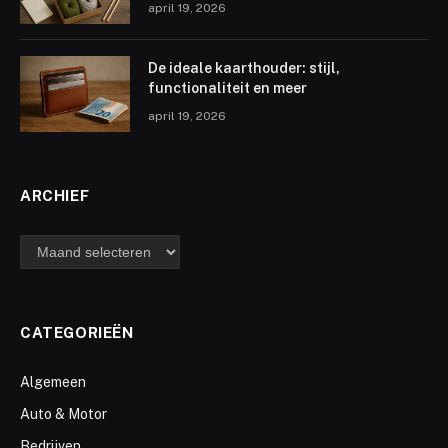
april 19, 2026
De ideale kaarthouder: stijl,
functionaliteit en meer
april 19, 2026
ARCHIEF
CATEGORIEËN
Algemeen
Auto & Motor
Bedrijven