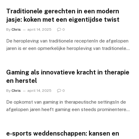
Traditionele gerechten in een modern
jasje: koken met een eigentijdse twist
By
Chris
april 14, 2025
0
De heropleving van traditionele receptenIn de afgelopen
jaren is er een opmerkelijke heropleving van traditionele…
Gaming als innovatieve kracht in therapie
en herstel
By
Chris
april 14, 2025
0
De opkomst van gaming in therapeutische settingsIn de
afgelopen jaren heeft gaming een steeds prominentere…
e-sports weddenschappen: kansen en