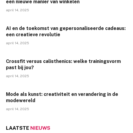
een nieuwe manier van winkelen
april 14, 2025
AI en de toekomst van gepersonaliseerde cadeaus:
een creatieve revolutie
april 14, 2025
Crossfit versus calisthenics: welke trainingsvorm
past bij jou?
april 14, 2025
Mode als kunst: creativiteit en verandering in de
modewereld
april 14, 2025
LAATSTE
NIEUWS