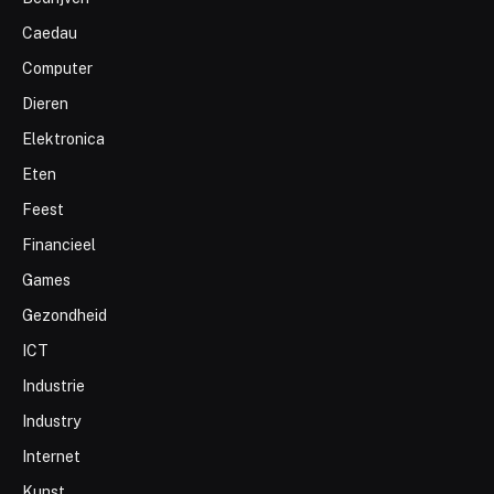
Caedau
Computer
Dieren
Elektronica
Eten
Feest
Financieel
Games
Gezondheid
ICT
Industrie
Industry
Internet
Kunst