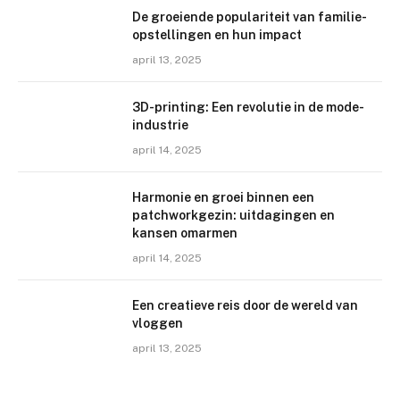
De groeiende populariteit van familie-
opstellingen en hun impact
april 13, 2025
3D-printing: Een revolutie in de mode-
industrie
april 14, 2025
Harmonie en groei binnen een
patchworkgezin: uitdagingen en
kansen omarmen
april 14, 2025
Een creatieve reis door de wereld van
vloggen
april 13, 2025