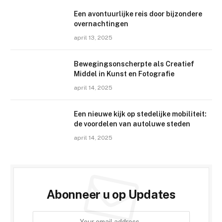
Een avontuurlijke reis door bijzondere
overnachtingen
april 13, 2025
Bewegingsonscherpte als Creatief
Middel in Kunst en Fotografie
april 14, 2025
Een nieuwe kijk op stedelijke mobiliteit:
de voordelen van autoluwe steden
april 14, 2025
Abonneer u op Updates