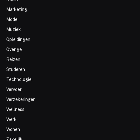
Marketing
Mode
Muziek
Opleidingen
Overige
Reizen
Studeren
Technologie
Vervoer
Verzekeringen
Wellness
Werk
Wonen
Zakelijk