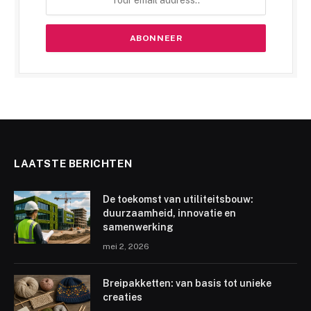
LAATSTE BERICHTEN
De toekomst van utiliteitsbouw:
duurzaamheid, innovatie en
samenwerking
mei 2, 2026
Breipakketten: van basis tot unieke
creaties