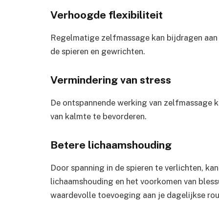
Verhoogde flexibiliteit
Regelmatige zelfmassage kan bijdragen aan ee
de spieren en gewrichten.
Vermindering van stress
De ontspannende werking van zelfmassage ka
van kalmte te bevorderen.
Betere lichaamshouding
Door spanning in de spieren te verlichten, k
lichaamshouding en het voorkomen van bless
waardevolle toevoeging aan je dagelijkse rou