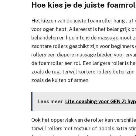
Hoe kies je de juiste foamrol
Het kiezen van de juiste foamroller hangt af 
voor ogen hebt. Allereerst is het belangrijk 
behandelen en hoe intens de massage moet zijn
zachtere rollers geschikt zijn voor beginners
rollers een diepere massage bieden voor erva
de foamroller een rol. Een langere roller is 
zoals de rug, terwijl kortere rollers beter zi
zoals de kuiten of armen.
Lees meer
Life coaching voor GEN Z: hy
Ook het oppervlak van de roller kan verschill
terwijl rollers met textuur of ribbels extra s