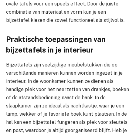
ovale tafels voor een speels effect. Door de juiste
combinatie van materiaal en vorm kun je een
bijzettafel kiezen die zowel functioneel als stijlvol is.
Praktische toepassingen van
bijzettafels in je interieur
Bijzettafels zijn veelzijdige meubelstukken die op
verschillende manieren kunnen worden ingezet in je
interieur. In de woonkamer kunnen ze dienen als
handige plek voor het neerzetten van drankjes, boeken
of de afstandsbediening naast de bank. In de
slaapkamer zijn ze ideaal als nachtkastje, waar je een
lamp, wekker of je favoriete boek kunt plaatsen. In de
hal kan een bijzettafel fungeren als plek voor sleutels
en post, waardoor je altijd georganiseerd blijft. Heb je