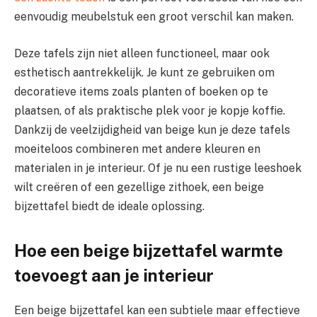
eenvoudig meubelstuk een groot verschil kan maken.
Deze tafels zijn niet alleen functioneel, maar ook
esthetisch aantrekkelijk. Je kunt ze gebruiken om
decoratieve items zoals planten of boeken op te
plaatsen, of als praktische plek voor je kopje koffie.
Dankzij de veelzijdigheid van beige kun je deze tafels
moeiteloos combineren met andere kleuren en
materialen in je interieur. Of je nu een rustige leeshoek
wilt creëren of een gezellige zithoek, een beige
bijzettafel biedt de ideale oplossing.
Hoe een beige bijzettafel warmte
toevoegt aan je interieur
Een beige bijzettafel kan een subtiele maar effectieve