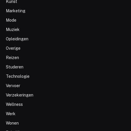
Kunst
Marketing
Mode
Muziek
Opleidingen
Overige
Reizen
Studeren
Technologie
Vervoer
Verzekeringen
Wellness
Werk
Wonen