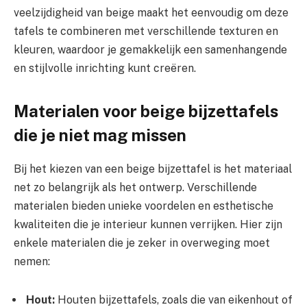
veelzijdigheid van beige maakt het eenvoudig om deze
tafels te combineren met verschillende texturen en
kleuren, waardoor je gemakkelijk een samenhangende
en stijlvolle inrichting kunt creëren.
Materialen voor beige bijzettafels
die je niet mag missen
Bij het kiezen van een beige bijzettafel is het materiaal
net zo belangrijk als het ontwerp. Verschillende
materialen bieden unieke voordelen en esthetische
kwaliteiten die je interieur kunnen verrijken. Hier zijn
enkele materialen die je zeker in overweging moet
nemen:
Hout:
Houten bijzettafels, zoals die van eikenhout of