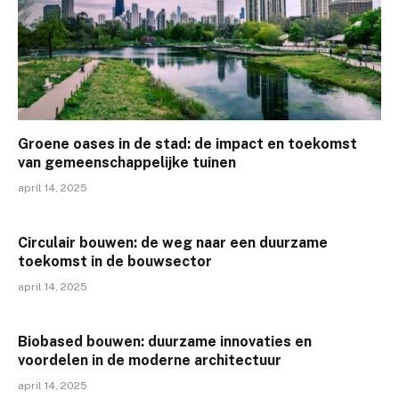
Groene oases in de stad: de impact en toekomst
van gemeenschappelijke tuinen
april 14, 2025
Circulair bouwen: de weg naar een duurzame
toekomst in de bouwsector
april 14, 2025
Biobased bouwen: duurzame innovaties en
voordelen in de moderne architectuur
april 14, 2025