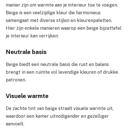
manier zijn om warmte aan je interieur toe te voegen.
Beige is een veelzijdige kleur die harmonieus
samengaat met diverse stijlen en kleurenpaletten.
Hier zijn enkele manieren waarop een beige bijzettafel
je interieur kan verrijken:
Neutrale basis
Beige biedt een neutrale basis die rust en balans
brengt in een ruimte vol levendige kleuren of drukke
patronen.
Visuele warmte
De zachte tint van beige straalt visuele warmte uit,
waardoor een kamer uitnodigender en gezelliger
aanvoelt.