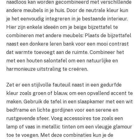
naadloos kan worden gecombineerd met verschillende
andere meubels in je huis. Door de neutrale kleur kun
je het eenvoudig integreren in je bestaande interieur.
Hier zijn enkele ideeën om je beige bijzettafel te
combineren met andere meubels: Plaats de bijzettafel
naast een donkere leren bank voor een mooi contrast
dat warmte toevoegt aan de ruimte. Combineer het
met een houten salontafel om een natuurlijke en
harmonieuze uitstraling te creëren.
Zet er een stijlvolle fauteuil naast in een gedurfde
kleur zoals groen of blauw, om een opvallend accent te
maken. Gebruik de tafel in een slaapkamer met een wit
bedframe en lichte gordijnen voor een serene en
rustgevende sfeer. Voeg accessoires toe zoals een
lamp of vaas in metallic tinten om een vleugje glamour
toe te voegen. Met deze combinaties kun je de