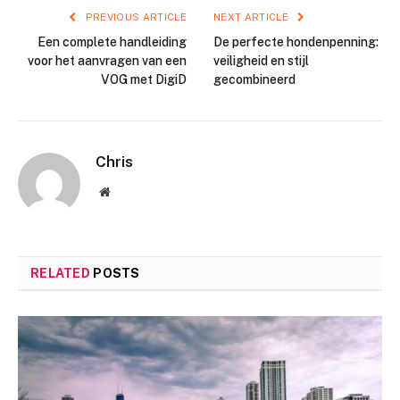
PREVIOUS ARTICLE
NEXT ARTICLE
Een complete handleiding
De perfecte hondenpenning:
voor het aanvragen van een
veiligheid en stijl
VOG met DigiD
gecombineerd
Chris
Website
RELATED
POSTS