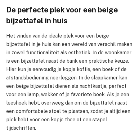
De perfecte plek voor een beige
bijzettafel in huis
Het vinden van de ideale plek voor een beige
bijzettafel in je huis kan een wereld van verschil maken
in zowel functionaliteit als esthetiek. In de woonkamer
is een bijzettafel naast de bank een praktische keuze.
Hier kun je eenvoudig je kopje koffie, een boek of de
afstandsbediening neerleggen. In de slaapkamer kan
een beige bijzettafel dienen als nachtkastje, perfect
voor een lamp, wekker of je favoriete boek. Als je een
leeshoek hebt, overweeg dan om de bijzettafel naast
een comfortabele stoel te plaatsen, zodat je altijd een
plek hebt voor een kopje thee of een stapel
tijdschriften.