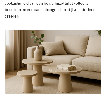
veelzijdigheid van een beige bijzettafel volledig
benutten en een samenhangend en stijlvol interieur
creëren.