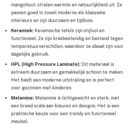
mangohout, stralen warmte en natuurlijkheid uit. Ze
passen goed in zowel moderne als klassieke
interieurs en zijn duurzaam en tijdloos.
Keramiek:
Keramische tafels zijn stijlvol en
functioneel. Ze zijn krasbestendig en bestand tegen
temperatuurverschillen, waardoor ze ideaal zijn voor
dagelijks gebruik.
HPL (High Pressure Laminate):
Dit materiaal is
extreem duurzaam en gemakkelijk schoon te maken.
Het biedt een moderne uitstraling en is perfect
voor gezinnen met kinderen.
Melamine:
Melamine is lichtgewicht en sterk, met
een breed scala aan kleuren en designs. Het is een
praktische keuze voor een trendy en functioneel
meubel.