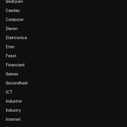
Bedrijven
Caedau
Computer
Dieren
Elektronica
Eten
Feest
Financieel
Games
Gezondheid
ICT
Industrie
Industry
Internet