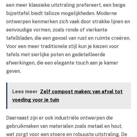
een meer klassieke uitstraling prefereert, een beige
bijzettafel biedt talloze mogelijkheden. Moderne
ontwerpen kenmerken zich vaak door strakke lijnen en
eenvoudige vormen, zoals ronde of vierkante
tafelbladen, die een gevoel van rust en ruimte creëren.
Voor een meer traditionele stijl kun je kiezen voor
tafels met sierlijke poten en gedetailleerde
afwerkingen, die een elegante touch aan je kamer
geven.
Lees meer
Zelf compost maken: van afval tot
voeding voor je tuin
Daarnaast zijn er ook industriële ontwerpen die
gebruikmaken van materialen zoals metaal en hout,
wat zorgt voor een stoere en robuuste uitstraling. De