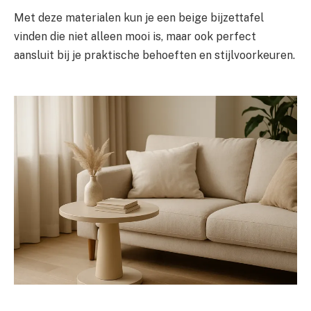
Met deze materialen kun je een beige bijzettafel
vinden die niet alleen mooi is, maar ook perfect
aansluit bij je praktische behoeften en stijlvoorkeuren.