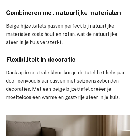
Combineren met natuurlijke materialen
Beige bijzettafels passen perfect bij natuurlijke
materialen zoals hout en rotan, wat de natuurlijke
sfeer in je huis versterkt.
Flexibiliteit in decoratie
Dankzij de neutrale kleur kun je de tafel het hele jaar
door eenvoudig aanpassen met seizoensgebonden
decoraties. Met een beige bijzettafel creëer je
moeiteloos een warme en gastvrije sfeer in je huis.