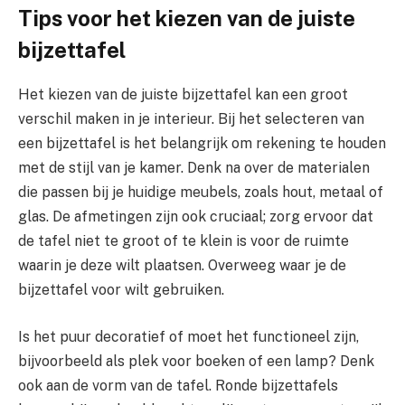
Tips voor het kiezen van de juiste
bijzettafel
Het kiezen van de juiste bijzettafel kan een groot
verschil maken in je interieur. Bij het selecteren van
een bijzettafel is het belangrijk om rekening te houden
met de stijl van je kamer. Denk na over de materialen
die passen bij je huidige meubels, zoals hout, metaal of
glas. De afmetingen zijn ook cruciaal; zorg ervoor dat
de tafel niet te groot of te klein is voor de ruimte
waarin je deze wilt plaatsen. Overweeg waar je de
bijzettafel voor wilt gebruiken.
Is het puur decoratief of moet het functioneel zijn,
bijvoorbeeld als plek voor boeken of een lamp? Denk
ook aan de vorm van de tafel. Ronde bijzettafels