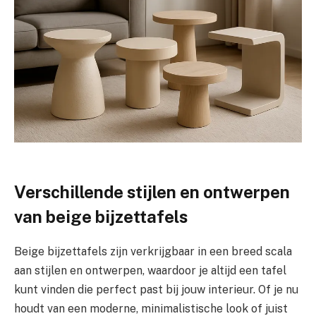
Verschillende stijlen en ontwerpen
van beige bijzettafels
Beige bijzettafels zijn verkrijgbaar in een breed scala
aan stijlen en ontwerpen, waardoor je altijd een tafel
kunt vinden die perfect past bij jouw interieur. Of je nu
houdt van een moderne, minimalistische look of juist