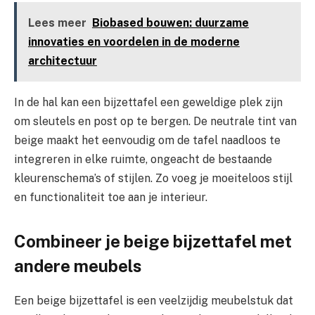
Lees meer
Biobased bouwen: duurzame
innovaties en voordelen in de moderne
architectuur
In de hal kan een bijzettafel een geweldige plek zijn
om sleutels en post op te bergen. De neutrale tint van
beige maakt het eenvoudig om de tafel naadloos te
integreren in elke ruimte, ongeacht de bestaande
kleurenschema’s of stijlen. Zo voeg je moeiteloos stijl
en functionaliteit toe aan je interieur.
Combineer je beige bijzettafel met
andere meubels
Een beige bijzettafel is een veelzijdig meubelstuk dat