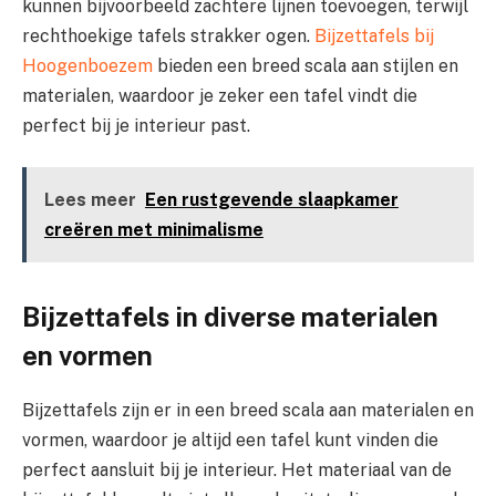
kunnen bijvoorbeeld zachtere lijnen toevoegen, terwijl
rechthoekige tafels strakker ogen.
Bijzettafels bij
Hoogenboezem
bieden een breed scala aan stijlen en
materialen, waardoor je zeker een tafel vindt die
perfect bij je interieur past.
Lees meer
Een rustgevende slaapkamer
creëren met minimalisme
Bijzettafels in diverse materialen
en vormen
Bijzettafels zijn er in een breed scala aan materialen en
vormen, waardoor je altijd een tafel kunt vinden die
perfect aansluit bij je interieur. Het materiaal van de