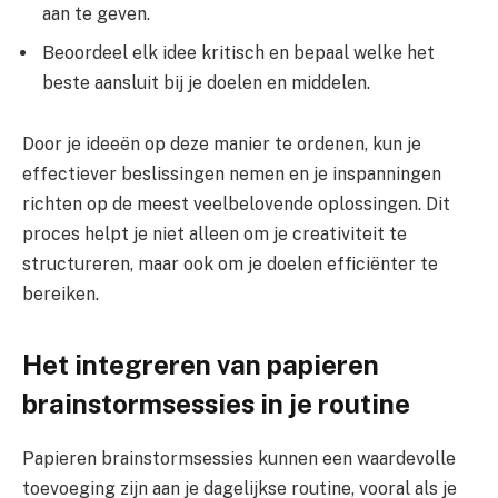
aan te geven.
Beoordeel elk idee kritisch en bepaal welke het
beste aansluit bij je doelen en middelen.
Door je ideeën op deze manier te ordenen, kun je
effectiever beslissingen nemen en je inspanningen
richten op de meest veelbelovende oplossingen. Dit
proces helpt je niet alleen om je creativiteit te
structureren, maar ook om je doelen efficiënter te
bereiken.
Het integreren van papieren
brainstormsessies in je routine
Papieren brainstormsessies kunnen een waardevolle
toevoeging zijn aan je dagelijkse routine, vooral als je