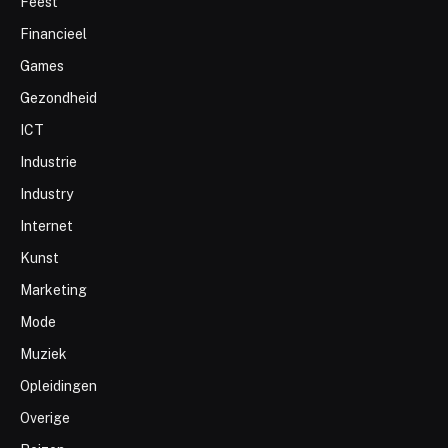
Feest
Financieel
Games
Gezondheid
ICT
Industrie
Industry
Internet
Kunst
Marketing
Mode
Muziek
Opleidingen
Overige