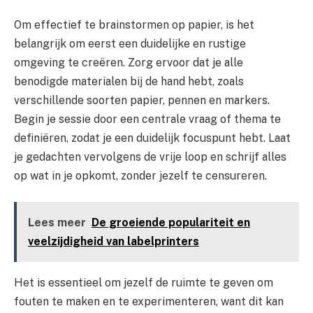
Om effectief te brainstormen op papier, is het
belangrijk om eerst een duidelijke en rustige
omgeving te creëren. Zorg ervoor dat je alle
benodigde materialen bij de hand hebt, zoals
verschillende soorten papier, pennen en markers.
Begin je sessie door een centrale vraag of thema te
definiëren, zodat je een duidelijk focuspunt hebt. Laat
je gedachten vervolgens de vrije loop en schrijf alles
op wat in je opkomt, zonder jezelf te censureren.
Lees meer
De groeiende populariteit en
veelzijdigheid van labelprinters
Het is essentieel om jezelf de ruimte te geven om
fouten te maken en te experimenteren, want dit kan