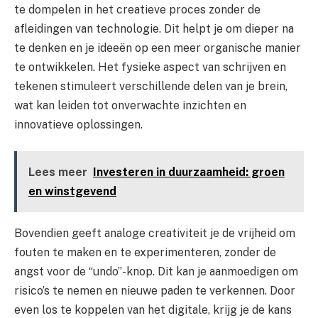
te dompelen in het creatieve proces zonder de
afleidingen van technologie. Dit helpt je om dieper na
te denken en je ideeën op een meer organische manier
te ontwikkelen. Het fysieke aspect van schrijven en
tekenen stimuleert verschillende delen van je brein,
wat kan leiden tot onverwachte inzichten en
innovatieve oplossingen.
Lees meer
Investeren in duurzaamheid: groen
en winstgevend
Bovendien geeft analoge creativiteit je de vrijheid om
fouten te maken en te experimenteren, zonder de
angst voor de “undo”-knop. Dit kan je aanmoedigen om
risico’s te nemen en nieuwe paden te verkennen. Door
even los te koppelen van het digitale, krijg je de kans