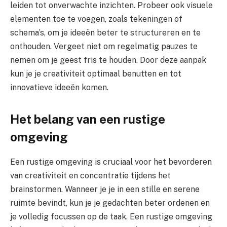
leiden tot onverwachte inzichten. Probeer ook visuele
elementen toe te voegen, zoals tekeningen of
schema’s, om je ideeën beter te structureren en te
onthouden. Vergeet niet om regelmatig pauzes te
nemen om je geest fris te houden. Door deze aanpak
kun je je creativiteit optimaal benutten en tot
innovatieve ideeën komen.
Het belang van een rustige
omgeving
Een rustige omgeving is cruciaal voor het bevorderen
van creativiteit en concentratie tijdens het
brainstormen. Wanneer je je in een stille en serene
ruimte bevindt, kun je je gedachten beter ordenen en
je volledig focussen op de taak. Een rustige omgeving