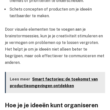
thema’s of prioriteiten te onderscheiden.
Schets concepten of producten om je ideeën
tastbaarder te maken.
Door visuele elementen toe te voegen aan je
brainstormsessies, kun je je creativiteit stimuleren en
je vermogen om problemen op te lossen vergroten.
Het helpt je om je ideeën niet alleen beter te
begrijpen, maar ook effectiever te communiceren met
anderen.
Lees meer
Smart factories: de toekomst van
productieomgevingen ontdekken
Hoe je je ideeën kunt organiseren