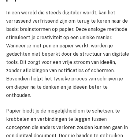
In een wereld die steeds digitaler wordt, kan het
verrassend verfrissend zijn om terug te keren naar de
basis: brainstormen op papier. Deze analoge methode
stimuleert je creativiteit op een unieke manier.
Wanneer je met pen en papier werkt, worden je
gedachten niet beperkt door de structuur van digitale
tools. Dit zorgt voor een vrije stroom van ideeën,
zonder afleidingen van notificaties of schermen.
Bovendien helpt het fysieke proces van schrijven je
om dieper na te denken en je ideeën beter te
onthouden.
Papier biedt je de mogelijkheid om te schetsen, te
krabbelen en verbindingen te leggen tussen
concepten die anders verloren zouden kunnen gaan in
een digitaal document. Door je handen te gebruiken,