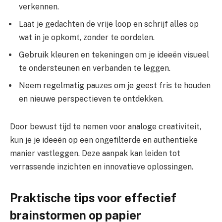
verkennen.
Laat je gedachten de vrije loop en schrijf alles op
wat in je opkomt, zonder te oordelen.
Gebruik kleuren en tekeningen om je ideeën visueel
te ondersteunen en verbanden te leggen.
Neem regelmatig pauzes om je geest fris te houden
en nieuwe perspectieven te ontdekken.
Door bewust tijd te nemen voor analoge creativiteit,
kun je je ideeën op een ongefilterde en authentieke
manier vastleggen. Deze aanpak kan leiden tot
verrassende inzichten en innovatieve oplossingen.
Praktische tips voor effectief
brainstormen op papier