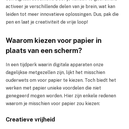
activeer je verschillende delen van je brein, wat kan
leiden tot meer innovatieve oplossingen. Dus, pak die
pen en laat je creativiteit de vrije loop!
Waarom kiezen voor papier in
plaats van een scherm?
In een tijdperk waarin digitale apparaten onze
dagelijkse metgezellen zijn, lijkt het misschien
ouderwets om voor papier te kiezen. Toch biedt het
werken met papier unieke voordelen die niet
genegeerd mogen worden. Hier zijn enkele redenen
waarom je misschien voor papier zou kiezen:
Creatieve vrijheid