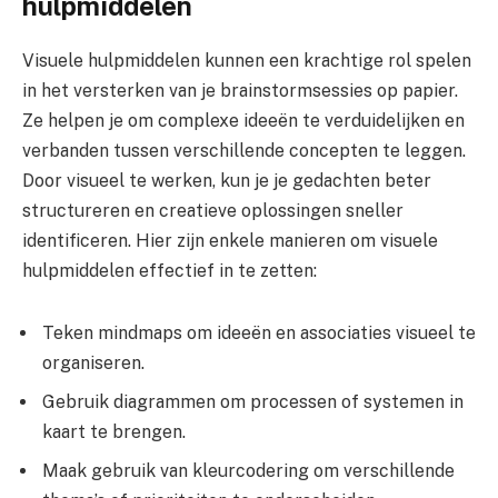
hulpmiddelen
Visuele hulpmiddelen kunnen een krachtige rol spelen
in het versterken van je brainstormsessies op papier.
Ze helpen je om complexe ideeën te verduidelijken en
verbanden tussen verschillende concepten te leggen.
Door visueel te werken, kun je je gedachten beter
structureren en creatieve oplossingen sneller
identificeren. Hier zijn enkele manieren om visuele
hulpmiddelen effectief in te zetten:
Teken mindmaps om ideeën en associaties visueel te
organiseren.
Gebruik diagrammen om processen of systemen in
kaart te brengen.
Maak gebruik van kleurcodering om verschillende