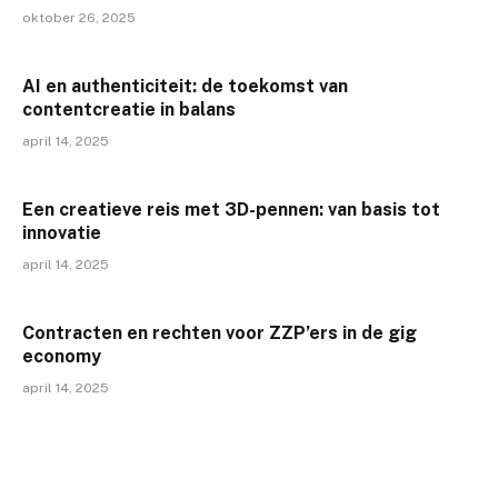
oktober 26, 2025
AI en authenticiteit: de toekomst van
contentcreatie in balans
april 14, 2025
Een creatieve reis met 3D-pennen: van basis tot
innovatie
april 14, 2025
Contracten en rechten voor ZZP’ers in de gig
economy
april 14, 2025