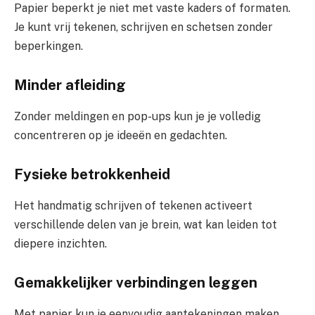
Papier beperkt je niet met vaste kaders of formaten.
Je kunt vrij tekenen, schrijven en schetsen zonder
beperkingen.
Minder afleiding
Zonder meldingen en pop-ups kun je je volledig
concentreren op je ideeën en gedachten.
Fysieke betrokkenheid
Het handmatig schrijven of tekenen activeert
verschillende delen van je brein, wat kan leiden tot
diepere inzichten.
Gemakkelijker verbindingen leggen
Met papier kun je eenvoudig aantekeningen maken,