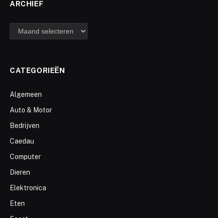
ARCHIEF
archief
CATEGORIEËN
Algemeen
Auto & Motor
Bedrijven
Caedau
Computer
Dieren
Elektronica
Eten