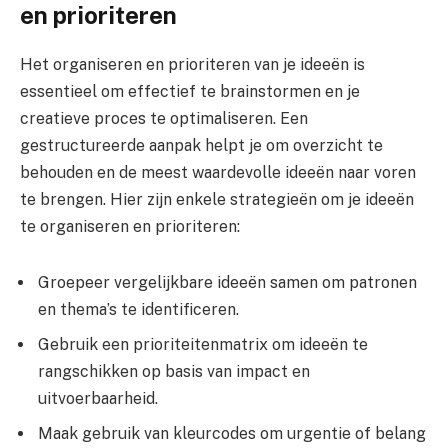
en prioriteren
Het organiseren en prioriteren van je ideeën is
essentieel om effectief te brainstormen en je
creatieve proces te optimaliseren. Een
gestructureerde aanpak helpt je om overzicht te
behouden en de meest waardevolle ideeën naar voren
te brengen. Hier zijn enkele strategieën om je ideeën
te organiseren en prioriteren:
Groepeer vergelijkbare ideeën samen om patronen
en thema’s te identificeren.
Gebruik een prioriteitenmatrix om ideeën te
rangschikken op basis van impact en
uitvoerbaarheid.
Maak gebruik van kleurcodes om urgentie of belang