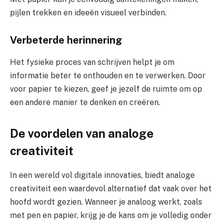
pijlen trekken en ideeën visueel verbinden.
Verbeterde herinnering
Het fysieke proces van schrijven helpt je om
informatie beter te onthouden en te verwerken. Door
voor papier te kiezen, geef je jezelf de ruimte om op
een andere manier te denken en creëren.
De voordelen van analoge
creativiteit
In een wereld vol digitale innovaties, biedt analoge
creativiteit een waardevol alternatief dat vaak over het
hoofd wordt gezien. Wanneer je analoog werkt, zoals
met pen en papier, krijg je de kans om je volledig onder