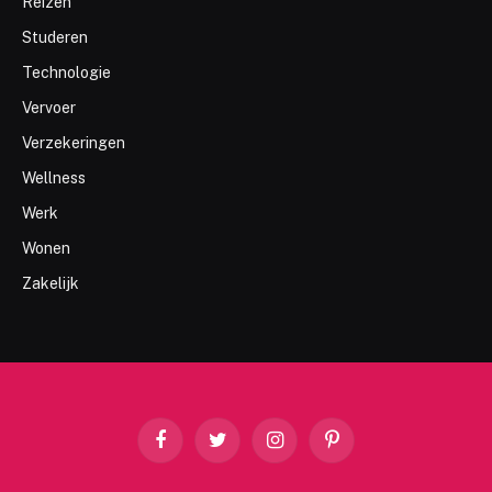
Reizen
Studeren
Technologie
Vervoer
Verzekeringen
Wellness
Werk
Wonen
Zakelijk
Facebook
Twitter
Instagram
Pinterest