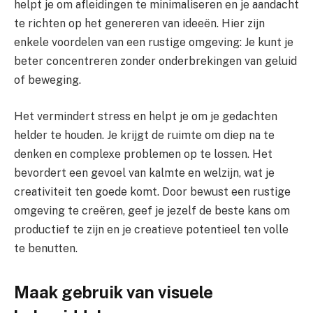
helpt je om afleidingen te minimaliseren en je aandacht
te richten op het genereren van ideeën. Hier zijn
enkele voordelen van een rustige omgeving: Je kunt je
beter concentreren zonder onderbrekingen van geluid
of beweging.
Het vermindert stress en helpt je om je gedachten
helder te houden. Je krijgt de ruimte om diep na te
denken en complexe problemen op te lossen. Het
bevordert een gevoel van kalmte en welzijn, wat je
creativiteit ten goede komt. Door bewust een rustige
omgeving te creëren, geef je jezelf de beste kans om
productief te zijn en je creatieve potentieel ten volle
te benutten.
Maak gebruik van visuele