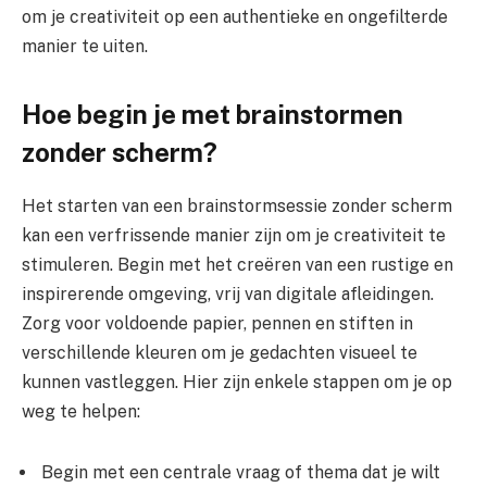
om je creativiteit op een authentieke en ongefilterde
manier te uiten.
Hoe begin je met brainstormen
zonder scherm?
Het starten van een brainstormsessie zonder scherm
kan een verfrissende manier zijn om je creativiteit te
stimuleren. Begin met het creëren van een rustige en
inspirerende omgeving, vrij van digitale afleidingen.
Zorg voor voldoende papier, pennen en stiften in
verschillende kleuren om je gedachten visueel te
kunnen vastleggen. Hier zijn enkele stappen om je op
weg te helpen:
Begin met een centrale vraag of thema dat je wilt