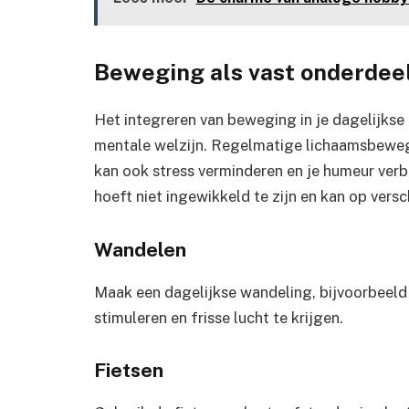
Beweging als vast onderdeel
Het integreren van beweging in je dagelijkse r
mentale welzijn. Regelmatige lichaamsbewegin
kan ook stress verminderen en je humeur ver
hoeft niet ingewikkeld te zijn en kan op vers
Wandelen
Maak een dagelijkse wandeling, bijvoorbeeld
stimuleren en frisse lucht te krijgen.
Fietsen