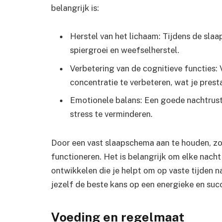
belangrijk is:
Herstel van het lichaam: Tijdens de slaap
spiergroei en weefselherstel.
Verbetering van de cognitieve functies:
concentratie te verbeteren, wat je pres
Emotionele balans: Een goede nachtrust 
stress te verminderen.
Door een vast slaapschema aan te houden, zor
functioneren. Het is belangrijk om elke nacht
ontwikkelen die je helpt om op vaste tijden n
jezelf de beste kans op een energieke en suc
Voeding en regelmaat