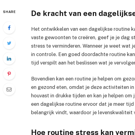
De kracht van een dagelijks
SHARE
Het ontwikkelen van een dagelijkse routine 
vaste gewoonten te creëren, geef je je dag s
stress te verminderen. Wanneer je weet wat je
in controle. Een goed doordachte routine kan
tijd verspilt aan het beslissen wat je vervolg
Bovendien kan een routine je helpen om gezo
en gezond eten, omdat je deze activiteiten i
houvast in drukke tijden en kan je helpen om j
een dagelijkse routine ervoor dat je meer tijd
belangrijk vindt, waardoor je levenskwaliteit 
Hoe routine stress kan ver