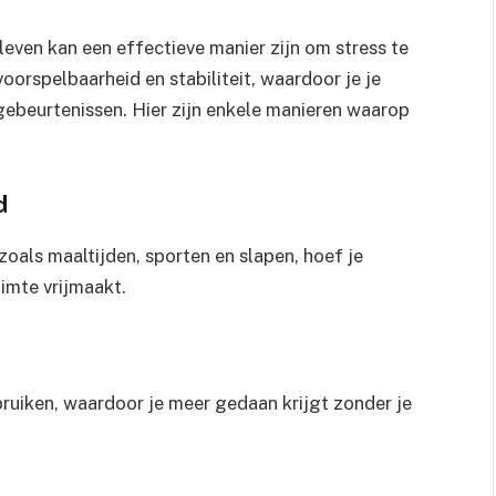
 leven kan een effectieve manier zijn om stress te
orspelbaarheid en stabiliteit, waardoor je je
ebeurtenissen. Hier zijn enkele manieren waarop
d
zoals maaltijden, sporten en slapen, hoef je
imte vrijmaakt.
ebruiken, waardoor je meer gedaan krijgt zonder je