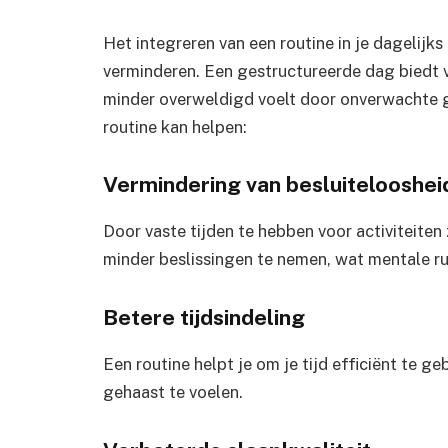
Het integreren van een routine in je dagelijks
verminderen. Een gestructureerde dag biedt vo
minder overweldigd voelt door onverwachte g
routine kan helpen:
Vermindering van besluitelooshei
Door vaste tijden te hebben voor activiteiten 
minder beslissingen te nemen, wat mentale ru
Betere tijdsindeling
Een routine helpt je om je tijd efficiënt te g
gehaast te voelen.