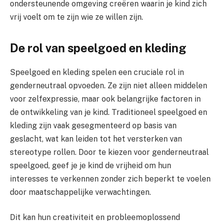
ondersteunende omgeving creëren waarin je kind zich
vrij voelt om te zijn wie ze willen zijn.
De rol van speelgoed en kleding
Speelgoed en kleding spelen een cruciale rol in
genderneutraal opvoeden. Ze zijn niet alleen middelen
voor zelfexpressie, maar ook belangrijke factoren in
de ontwikkeling van je kind. Traditioneel speelgoed en
kleding zijn vaak gesegmenteerd op basis van
geslacht, wat kan leiden tot het versterken van
stereotype rollen. Door te kiezen voor genderneutraal
speelgoed, geef je je kind de vrijheid om hun
interesses te verkennen zonder zich beperkt te voelen
door maatschappelijke verwachtingen.
Dit kan hun creativiteit en probleemoplossend