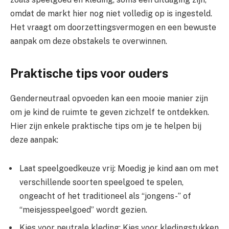
omdat de markt hier nog niet volledig op is ingesteld.
Het vraagt om doorzettingsvermogen en een bewuste
aanpak om deze obstakels te overwinnen.
Praktische tips voor ouders
Genderneutraal opvoeden kan een mooie manier zijn
om je kind de ruimte te geven zichzelf te ontdekken.
Hier zijn enkele praktische tips om je te helpen bij
deze aanpak:
Laat speelgoedkeuze vrij: Moedig je kind aan om met
verschillende soorten speelgoed te spelen,
ongeacht of het traditioneel als “jongens-” of
“meisjesspeelgoed” wordt gezien.
Kies voor neutrale kleding: Kies voor kledingstukken