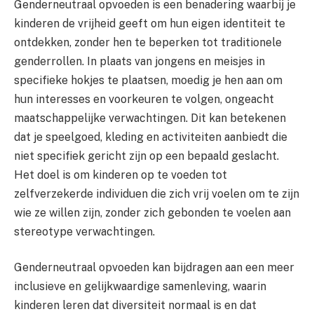
Genderneutraal opvoeden is een benadering waarbij je
kinderen de vrijheid geeft om hun eigen identiteit te
ontdekken, zonder hen te beperken tot traditionele
genderrollen. In plaats van jongens en meisjes in
specifieke hokjes te plaatsen, moedig je hen aan om
hun interesses en voorkeuren te volgen, ongeacht
maatschappelijke verwachtingen. Dit kan betekenen
dat je speelgoed, kleding en activiteiten aanbiedt die
niet specifiek gericht zijn op een bepaald geslacht.
Het doel is om kinderen op te voeden tot
zelfverzekerde individuen die zich vrij voelen om te zijn
wie ze willen zijn, zonder zich gebonden te voelen aan
stereotype verwachtingen.
Genderneutraal opvoeden kan bijdragen aan een meer
inclusieve en gelijkwaardige samenleving, waarin
kinderen leren dat diversiteit normaal is en dat