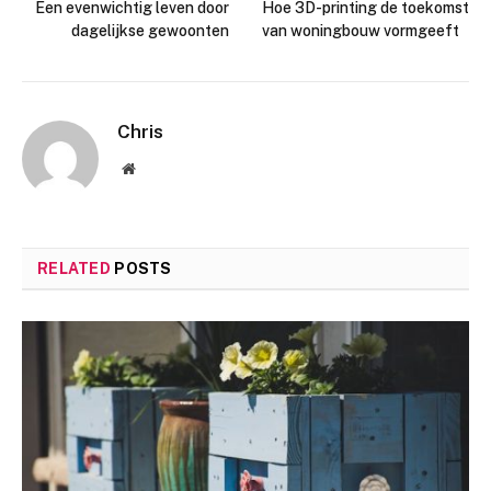
Een evenwichtig leven door
Hoe 3D-printing de toekomst
dagelijkse gewoonten
van woningbouw vormgeeft
Chris
Website
RELATED
POSTS