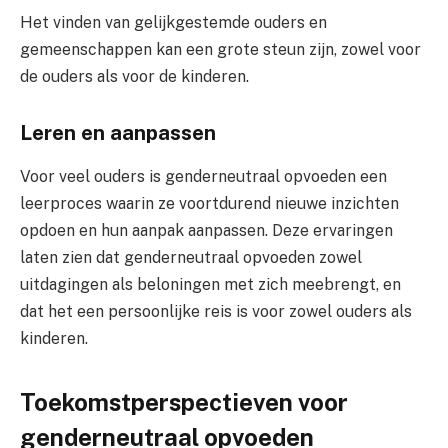
Het vinden van gelijkgestemde ouders en
gemeenschappen kan een grote steun zijn, zowel voor
de ouders als voor de kinderen.
Leren en aanpassen
Voor veel ouders is genderneutraal opvoeden een
leerproces waarin ze voortdurend nieuwe inzichten
opdoen en hun aanpak aanpassen. Deze ervaringen
laten zien dat genderneutraal opvoeden zowel
uitdagingen als beloningen met zich meebrengt, en
dat het een persoonlijke reis is voor zowel ouders als
kinderen.
Toekomstperspectieven voor
genderneutraal opvoeden