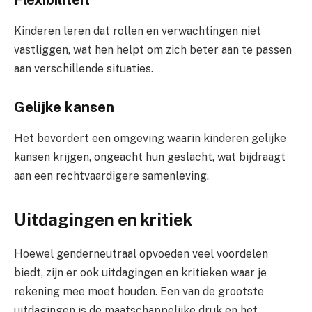
Flexibiliteit
Kinderen leren dat rollen en verwachtingen niet
vastliggen, wat hen helpt om zich beter aan te passen
aan verschillende situaties.
Gelijke kansen
Het bevordert een omgeving waarin kinderen gelijke
kansen krijgen, ongeacht hun geslacht, wat bijdraagt
aan een rechtvaardigere samenleving.
Uitdagingen en kritiek
Hoewel genderneutraal opvoeden veel voordelen
biedt, zijn er ook uitdagingen en kritieken waar je
rekening mee moet houden. Een van de grootste
uitdagingen is de maatschappelijke druk en het