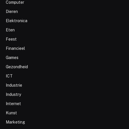
Computer
Dieren
Elektronica
Eten
Feest
Financieel
Games
Gezondheid
ICT
Industrie
Industry
Internet
Kunst
Marketing