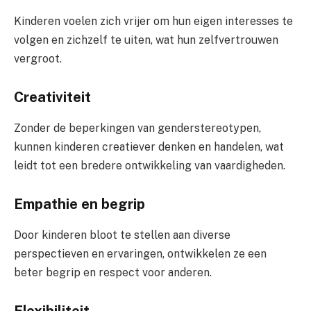
Kinderen voelen zich vrijer om hun eigen interesses te
volgen en zichzelf te uiten, wat hun zelfvertrouwen
vergroot.
Creativiteit
Zonder de beperkingen van genderstereotypen,
kunnen kinderen creatiever denken en handelen, wat
leidt tot een bredere ontwikkeling van vaardigheden.
Empathie en begrip
Door kinderen bloot te stellen aan diverse
perspectieven en ervaringen, ontwikkelen ze een
beter begrip en respect voor anderen.