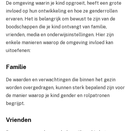
De omgeving waarin je kind opgroeit, heeft een grote
invloed op hun ontwikkeling en hoe ze genderrollen
ervaren. Het is belangrijk om bewust te zijn van de
boodschappen die je kind ontvangt van familie,
vrienden, media en onderwijsinstellingen. Hier zijn
enkele manieren waarop de omgeving invloed kan
uitoefenen:
Familie
De waarden en verwachtingen die binnen het gezin
worden overgedragen, kunnen sterk bepalend zijn voor
de manier waarop je kind gender en rolpatronen
begrijpt.
Vrienden