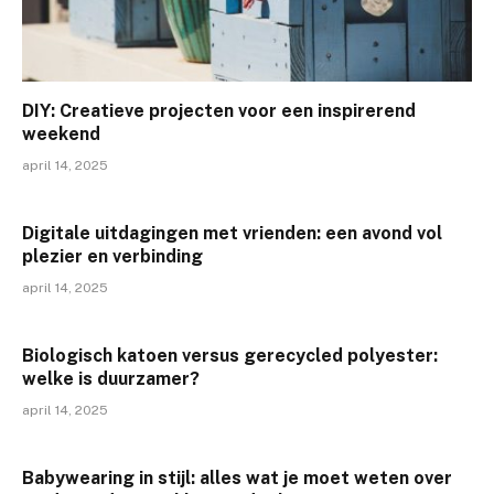
DIY: Creatieve projecten voor een inspirerend
weekend
april 14, 2025
Digitale uitdagingen met vrienden: een avond vol
plezier en verbinding
april 14, 2025
Biologisch katoen versus gerecycled polyester:
welke is duurzamer?
april 14, 2025
Babywearing in stijl: alles wat je moet weten over