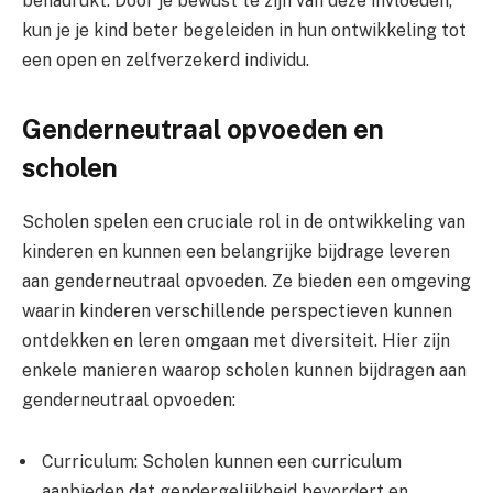
benadrukt. Door je bewust te zijn van deze invloeden,
kun je je kind beter begeleiden in hun ontwikkeling tot
een open en zelfverzekerd individu.
Genderneutraal opvoeden en
scholen
Scholen spelen een cruciale rol in de ontwikkeling van
kinderen en kunnen een belangrijke bijdrage leveren
aan genderneutraal opvoeden. Ze bieden een omgeving
waarin kinderen verschillende perspectieven kunnen
ontdekken en leren omgaan met diversiteit. Hier zijn
enkele manieren waarop scholen kunnen bijdragen aan
genderneutraal opvoeden:
Curriculum: Scholen kunnen een curriculum
aanbieden dat gendergelijkheid bevordert en