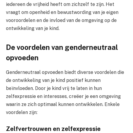
iedereen de vrijheid heeft om zichzelf te zijn. Het
vraagt om openheid en bewustwording van je eigen
vooroordelen en de invloed van de omgeving op de
ontwikkeling van je kind.
De voordelen van genderneutraal
opvoeden
Genderneutraal opvoeden biedt diverse voordelen die
de ontwikkeling van je kind positief kunnen
beïnvloeden. Door je kind vrij te laten in hun
zelfexpressie en interesses, creëer je een omgeving
waarin ze zich optimaal kunnen ontwikkelen. Enkele
voordelen zijn:
Zelfvertrouwen en zelfexpressie