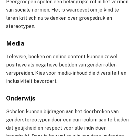
Peergroepen spelen een belangrijke rol in het vormen
van sociale normen. Het is waardevol om je kind te
leren kritisch na te denken over groepsdruk en
stereotypen.
Media
Televisie, boeken en online content kunnen zowel
positieve als negatieve beelden van genderrollen
verspreiden. Kies voor media-inhoud die diversiteit en
inclusiviteit bevordert.
Onderwijs
Scholen kunnen bijdragen aan het doorbreken van
genderstereotypen door een curriculum aan te bieden
dat gelijkheid en respect voor alle individuen