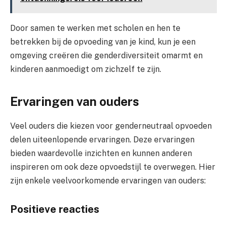
Door samen te werken met scholen en hen te
betrekken bij de opvoeding van je kind, kun je een
omgeving creëren die genderdiversiteit omarmt en
kinderen aanmoedigt om zichzelf te zijn.
Ervaringen van ouders
Veel ouders die kiezen voor genderneutraal opvoeden
delen uiteenlopende ervaringen. Deze ervaringen
bieden waardevolle inzichten en kunnen anderen
inspireren om ook deze opvoedstijl te overwegen. Hier
zijn enkele veelvoorkomende ervaringen van ouders:
Positieve reacties