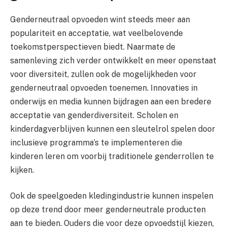
Genderneutraal opvoeden wint steeds meer aan
populariteit en acceptatie, wat veelbelovende
toekomstperspectieven biedt. Naarmate de
samenleving zich verder ontwikkelt en meer openstaat
voor diversiteit, zullen ook de mogelijkheden voor
genderneutraal opvoeden toenemen. Innovaties in
onderwijs en media kunnen bijdragen aan een bredere
acceptatie van genderdiversiteit. Scholen en
kinderdagverblijven kunnen een sleutelrol spelen door
inclusieve programma’s te implementeren die
kinderen leren om voorbij traditionele genderrollen te
kijken.
Ook de speelgoeden kledingindustrie kunnen inspelen
op deze trend door meer genderneutrale producten
aan te bieden. Ouders die voor deze opvoedstijl kiezen,