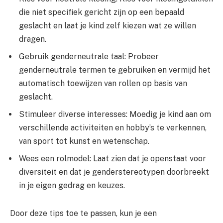
die niet specifiek gericht zijn op een bepaald
geslacht en laat je kind zelf kiezen wat ze willen
dragen.
Gebruik genderneutrale taal: Probeer
genderneutrale termen te gebruiken en vermijd het
automatisch toewijzen van rollen op basis van
geslacht.
Stimuleer diverse interesses: Moedig je kind aan om
verschillende activiteiten en hobby’s te verkennen,
van sport tot kunst en wetenschap.
Wees een rolmodel: Laat zien dat je openstaat voor
diversiteit en dat je genderstereotypen doorbreekt
in je eigen gedrag en keuzes.
Door deze tips toe te passen, kun je een