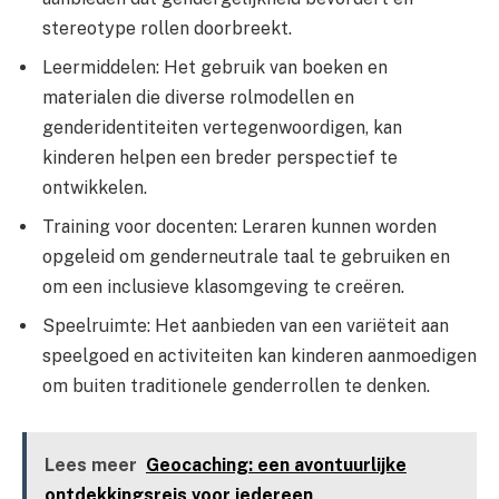
stereotype rollen doorbreekt.
Leermiddelen: Het gebruik van boeken en
materialen die diverse rolmodellen en
genderidentiteiten vertegenwoordigen, kan
kinderen helpen een breder perspectief te
ontwikkelen.
Training voor docenten: Leraren kunnen worden
opgeleid om genderneutrale taal te gebruiken en
om een inclusieve klasomgeving te creëren.
Speelruimte: Het aanbieden van een variëteit aan
speelgoed en activiteiten kan kinderen aanmoedigen
om buiten traditionele genderrollen te denken.
Lees meer
Geocaching: een avontuurlijke
ontdekkingsreis voor iedereen