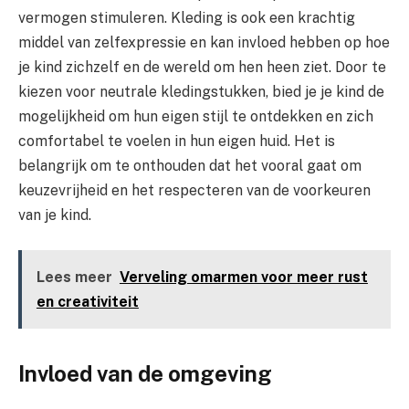
vermogen stimuleren. Kleding is ook een krachtig
middel van zelfexpressie en kan invloed hebben op hoe
je kind zichzelf en de wereld om hen heen ziet. Door te
kiezen voor neutrale kledingstukken, bied je je kind de
mogelijkheid om hun eigen stijl te ontdekken en zich
comfortabel te voelen in hun eigen huid. Het is
belangrijk om te onthouden dat het vooral gaat om
keuzevrijheid en het respecteren van de voorkeuren
van je kind.
Lees meer
Verveling omarmen voor meer rust
en creativiteit
Invloed van de omgeving