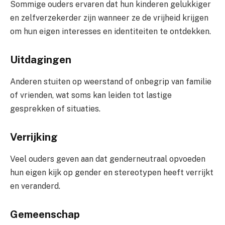
Sommige ouders ervaren dat hun kinderen gelukkiger
en zelfverzekerder zijn wanneer ze de vrijheid krijgen
om hun eigen interesses en identiteiten te ontdekken.
Uitdagingen
Anderen stuiten op weerstand of onbegrip van familie
of vrienden, wat soms kan leiden tot lastige
gesprekken of situaties.
Verrijking
Veel ouders geven aan dat genderneutraal opvoeden
hun eigen kijk op gender en stereotypen heeft verrijkt
en veranderd.
Gemeenschap