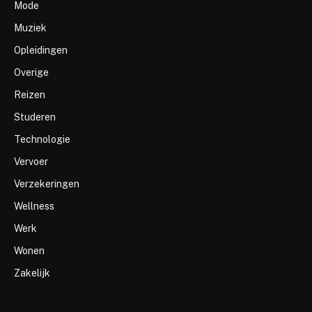
Mode
Muziek
Opleidingen
Overige
Reizen
Studeren
Technologie
Vervoer
Verzekeringen
Wellness
Werk
Wonen
Zakelijk