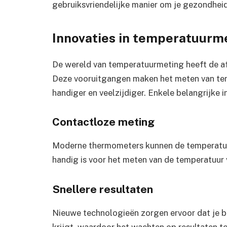
gebruiksvriendelijke manier om je gezondheid
Innovaties in temperatuurm
De wereld van temperatuurmeting heeft de af
Deze vooruitgangen maken het meten van tem
handiger en veelzijdiger. Enkele belangrijke in
Contactloze meting
Moderne thermometers kunnen de temperatuur
handig is voor het meten van de temperatuur 
Snellere resultaten
Nieuwe technologieën zorgen ervoor dat je 