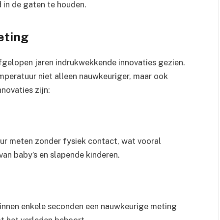
 in de gaten te houden.
eting
gelopen jaren indrukwekkende innovaties gezien.
peratuur niet alleen nauwkeuriger, maar ook
novaties zijn:
 meten zonder fysiek contact, wat vooral
van baby’s en slapende kinderen.
binnen enkele seconden een nauwkeurige meting