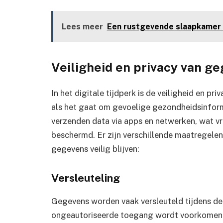
Lees meer
Een rustgevende slaapkamer 
Veiligheid en privacy van g
In het digitale tijdperk is de veiligheid en pr
als het gaat om gevoelige gezondheidsinfor
verzenden data via apps en netwerken, wat 
beschermd. Er zijn verschillende maatregelen
gegevens veilig blijven:
Versleuteling
Gegevens worden vaak versleuteld tijdens de
ongeautoriseerde toegang wordt voorkomen