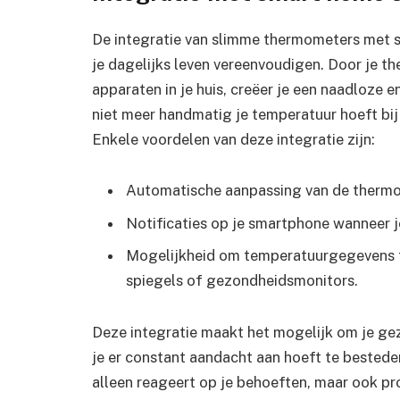
De integratie van slimme thermometers met s
je dagelijks leven vereenvoudigen. Door je 
apparaten in je huis, creëer je een naadloze
niet meer handmatig je temperatuur hoeft bij 
Enkele voordelen van deze integratie zijn:
Automatische aanpassing van de thermos
Notificaties op je smartphone wanneer j
Mogelijkheid om temperatuurgegevens t
spiegels of gezondheidsmonitors.
Deze integratie maakt het mogelijk om je ge
je er constant aandacht aan hoeft te besteden
alleen reageert op je behoeften, maar ook pro