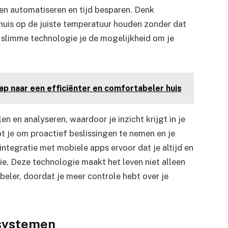
ken automatiseren en tijd besparen. Denk
huis op de juiste temperatuur houden zonder dat
t slimme technologie je de mogelijkheid om je
p naar een efficiënter en comfortabeler huis
en analyseren, waardoor je inzicht krijgt in je
 je om proactief beslissingen te nemen en je
integratie met mobiele apps ervoor dat je altijd en
ie. Deze technologie maakt het leven niet alleen
beler, doordat je meer controle hebt over je
 systemen