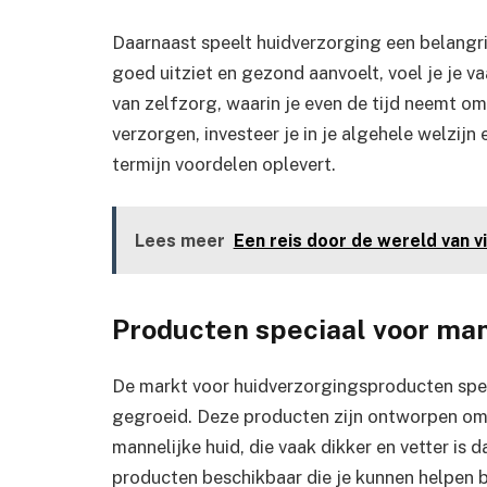
Daarnaast speelt huidverzorging een belangrij
goed uitziet en gezond aanvoelt, voel je je v
van zelfzorg, waarin je even de tijd neemt om
verzorgen, investeer je in je algehele welzijn
termijn voordelen oplevert.
Lees meer
Een reis door de wereld van vi
Producten speciaal voor ma
De markt voor huidverzorgingsproducten speci
gegroeid. Deze producten zijn ontworpen om 
mannelijke huid, die vaak dikker en vetter is 
producten beschikbaar die je kunnen helpen b