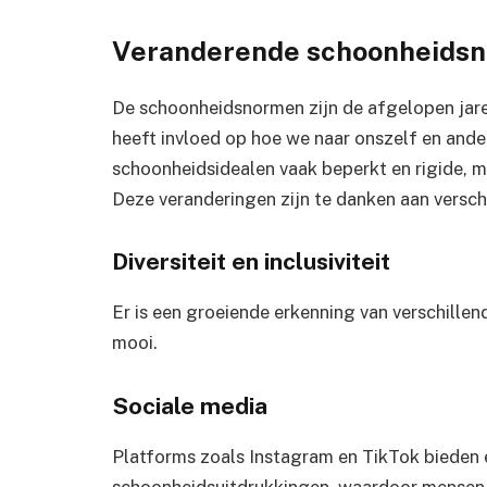
Veranderende schoonheids
De schoonheidsnormen zijn de afgelopen jare
heeft invloed op hoe we naar onszelf en ande
schoonheidsidealen vaak beperkt en rigide, m
Deze veranderingen zijn te danken aan versch
Diversiteit en inclusiviteit
Er is een groeiende erkenning van verschillen
mooi.
Sociale media
Platforms zoals Instagram en TikTok bieden 