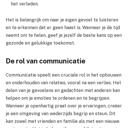
het verleden.
Het is belangrijk om naar je eigen gevoel te luisteren
en te erkennen dat er geen haast is. Wanneer je de tijd
neemt om te helen, geef je jezelf de beste kans op een
gezonde en gelukkige toekomst.
De rol van communicatie
Communicatie speelt een cruciale rol in het opbouwen
en onderhouden van relaties, vooral na een verlies. Het
delen van je gevoelens en gedachten met anderen kan
helpen om je emoties te ordenen en te begrijpen.
Wanneer je openhartig praat over je ervaringen, creëer
je een omgeving van wederzijds begrip en steun. Dit
kan zowel met vrienden en familie als met een nieuwe