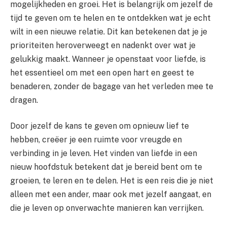
mogelijkheden en groei. Het is belangrijk om jezelf de
tijd te geven om te helen en te ontdekken wat je echt
wilt in een nieuwe relatie. Dit kan betekenen dat je je
prioriteiten heroverweegt en nadenkt over wat je
gelukkig maakt. Wanneer je openstaat voor liefde, is
het essentieel om met een open hart en geest te
benaderen, zonder de bagage van het verleden mee te
dragen.
Door jezelf de kans te geven om opnieuw lief te
hebben, creëer je een ruimte voor vreugde en
verbinding in je leven. Het vinden van liefde in een
nieuw hoofdstuk betekent dat je bereid bent om te
groeien, te leren en te delen. Het is een reis die je niet
alleen met een ander, maar ook met jezelf aangaat, en
die je leven op onverwachte manieren kan verrijken.