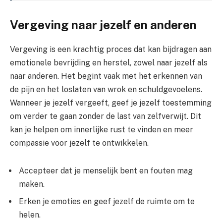
Vergeving naar jezelf en anderen
Vergeving is een krachtig proces dat kan bijdragen aan
emotionele bevrijding en herstel, zowel naar jezelf als
naar anderen. Het begint vaak met het erkennen van
de pijn en het loslaten van wrok en schuldgevoelens.
Wanneer je jezelf vergeeft, geef je jezelf toestemming
om verder te gaan zonder de last van zelfverwijt. Dit
kan je helpen om innerlijke rust te vinden en meer
compassie voor jezelf te ontwikkelen.
Accepteer dat je menselijk bent en fouten mag
maken.
Erken je emoties en geef jezelf de ruimte om te
helen.