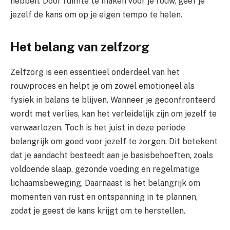
hebben. Door ruimte te maken voor je rouw, geef je
jezelf de kans om op je eigen tempo te helen.
Het belang van zelfzorg
Zelfzorg is een essentieel onderdeel van het
rouwproces en helpt je om zowel emotioneel als
fysiek in balans te blijven. Wanneer je geconfronteerd
wordt met verlies, kan het verleidelijk zijn om jezelf te
verwaarlozen. Toch is het juist in deze periode
belangrijk om goed voor jezelf te zorgen. Dit betekent
dat je aandacht besteedt aan je basisbehoeften, zoals
voldoende slaap, gezonde voeding en regelmatige
lichaamsbeweging. Daarnaast is het belangrijk om
momenten van rust en ontspanning in te plannen,
zodat je geest de kans krijgt om te herstellen.