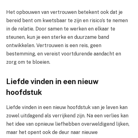
Het opbouwen van vertrouwen betekent ook dat je
bereid bent om kwetsbaar te zijn en risico’s te nemen
in de relatie. Door samen te werken en elkaar te
steunen, kun je een sterke en duurzame band
ontwikkelen. Vertrouwen is een reis, geen
bestemming, en vereist voortdurende aandacht en
zorg om te bloeien.
Liefde vinden in een nieuw
hoofdstuk
Liefde vinden in een nieuw hoofdstuk van je leven kan
zowel uitdagend als verrijkend zijn. Na een verlies kan
het idee van opnieuw liefhebben overweldigend lijken,
maar het opent ook de deur naar nieuwe