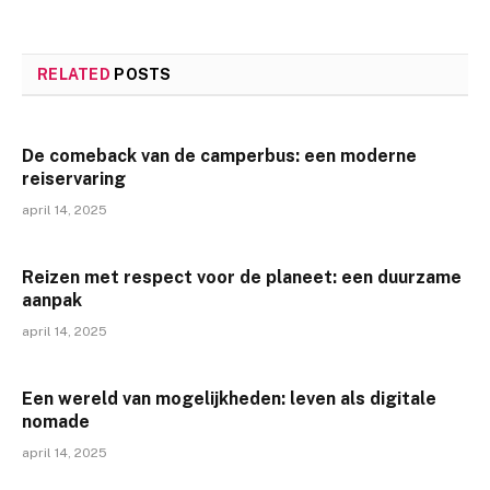
RELATED
POSTS
De comeback van de camperbus: een moderne
reiservaring
april 14, 2025
Reizen met respect voor de planeet: een duurzame
aanpak
april 14, 2025
Een wereld van mogelijkheden: leven als digitale
nomade
april 14, 2025