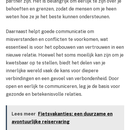
partner zijn. Het is belangrijk om eerlijk te zijn over je
behoeften en grenzen, zodat de mensen om je heen
weten hoe ze je het beste kunnen ondersteunen.
Daarnaast helpt goede communicatie om
misverstanden en conflicten te voorkomen, wat
essentieel is voor het opbouwen van vertrouwen in een
nieuwe relatie. Hoewel het soms moeilijk kan zijn om je
kwetsbaar op te stellen, biedt het delen van je
innerlijke wereld vaak de kans voor diepere
verbindingen en een gevoel van verbondenheid. Door
open en eerlijk te communiceren, leg je de basis voor
gezonde en betekenisvolle relaties.
Lees meer
Fietsvakanties: een duurzame en
avontuurlijke reiservaring