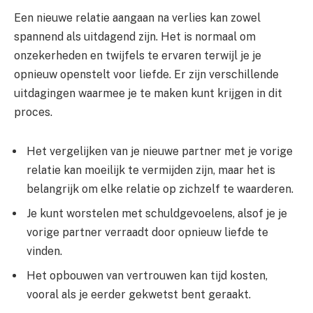
Een nieuwe relatie aangaan na verlies kan zowel
spannend als uitdagend zijn. Het is normaal om
onzekerheden en twijfels te ervaren terwijl je je
opnieuw openstelt voor liefde. Er zijn verschillende
uitdagingen waarmee je te maken kunt krijgen in dit
proces.
Het vergelijken van je nieuwe partner met je vorige
relatie kan moeilijk te vermijden zijn, maar het is
belangrijk om elke relatie op zichzelf te waarderen.
Je kunt worstelen met schuldgevoelens, alsof je je
vorige partner verraadt door opnieuw liefde te
vinden.
Het opbouwen van vertrouwen kan tijd kosten,
vooral als je eerder gekwetst bent geraakt.