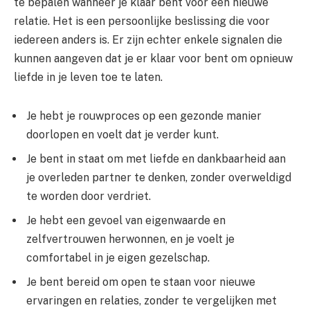
te bepalen wanneer je klaar bent voor een nieuwe
relatie. Het is een persoonlijke beslissing die voor
iedereen anders is. Er zijn echter enkele signalen die
kunnen aangeven dat je er klaar voor bent om opnieuw
liefde in je leven toe te laten.
Je hebt je rouwproces op een gezonde manier
doorlopen en voelt dat je verder kunt.
Je bent in staat om met liefde en dankbaarheid aan
je overleden partner te denken, zonder overweldigd
te worden door verdriet.
Je hebt een gevoel van eigenwaarde en
zelfvertrouwen herwonnen, en je voelt je
comfortabel in je eigen gezelschap.
Je bent bereid om open te staan voor nieuwe
ervaringen en relaties, zonder te vergelijken met