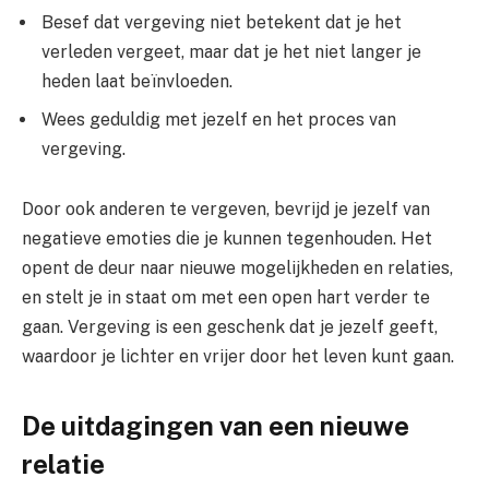
Besef dat vergeving niet betekent dat je het
verleden vergeet, maar dat je het niet langer je
heden laat beïnvloeden.
Wees geduldig met jezelf en het proces van
vergeving.
Door ook anderen te vergeven, bevrijd je jezelf van
negatieve emoties die je kunnen tegenhouden. Het
opent de deur naar nieuwe mogelijkheden en relaties,
en stelt je in staat om met een open hart verder te
gaan. Vergeving is een geschenk dat je jezelf geeft,
waardoor je lichter en vrijer door het leven kunt gaan.
De uitdagingen van een nieuwe
relatie