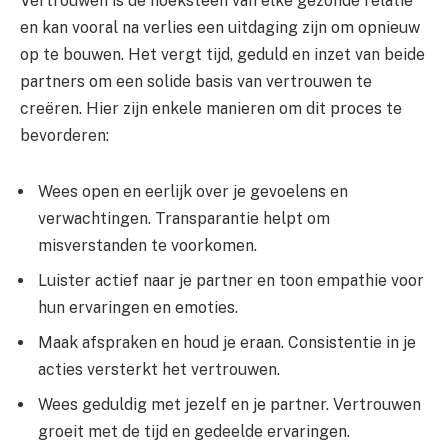
Vertrouwen is de hoeksteen van elke gezonde relatie
en kan vooral na verlies een uitdaging zijn om opnieuw
op te bouwen. Het vergt tijd, geduld en inzet van beide
partners om een solide basis van vertrouwen te
creëren. Hier zijn enkele manieren om dit proces te
bevorderen:
Wees open en eerlijk over je gevoelens en
verwachtingen. Transparantie helpt om
misverstanden te voorkomen.
Luister actief naar je partner en toon empathie voor
hun ervaringen en emoties.
Maak afspraken en houd je eraan. Consistentie in je
acties versterkt het vertrouwen.
Wees geduldig met jezelf en je partner. Vertrouwen
groeit met de tijd en gedeelde ervaringen.