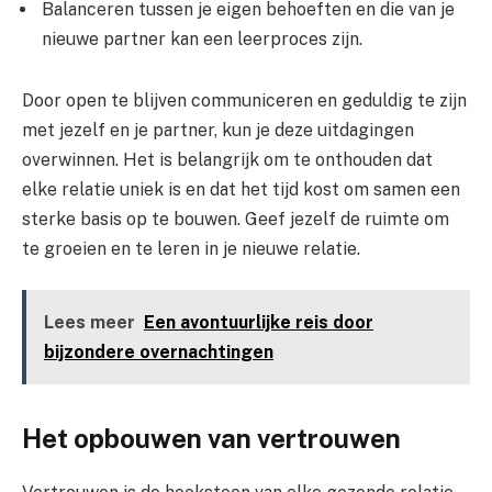
Balanceren tussen je eigen behoeften en die van je
nieuwe partner kan een leerproces zijn.
Door open te blijven communiceren en geduldig te zijn
met jezelf en je partner, kun je deze uitdagingen
overwinnen. Het is belangrijk om te onthouden dat
elke relatie uniek is en dat het tijd kost om samen een
sterke basis op te bouwen. Geef jezelf de ruimte om
te groeien en te leren in je nieuwe relatie.
Lees meer
Een avontuurlijke reis door
bijzondere overnachtingen
Het opbouwen van vertrouwen