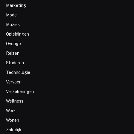
Marketing
Mode
Muziek
Opleidingen
Overige
Reizen
Studeren
Technologie
Vervoer
Verzekeringen
Wellness
Werk
Wonen
Zakelijk