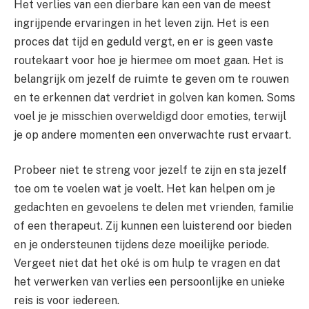
Het verlies van een dierbare kan een van de meest
ingrijpende ervaringen in het leven zijn. Het is een
proces dat tijd en geduld vergt, en er is geen vaste
routekaart voor hoe je hiermee om moet gaan. Het is
belangrijk om jezelf de ruimte te geven om te rouwen
en te erkennen dat verdriet in golven kan komen. Soms
voel je je misschien overweldigd door emoties, terwijl
je op andere momenten een onverwachte rust ervaart.
Probeer niet te streng voor jezelf te zijn en sta jezelf
toe om te voelen wat je voelt. Het kan helpen om je
gedachten en gevoelens te delen met vrienden, familie
of een therapeut. Zij kunnen een luisterend oor bieden
en je ondersteunen tijdens deze moeilijke periode.
Vergeet niet dat het oké is om hulp te vragen en dat
het verwerken van verlies een persoonlijke en unieke
reis is voor iedereen.