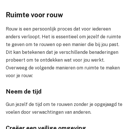
Ruimte voor rouw
Rouw is een persoonlijk proces dat voor iedereen
anders verloopt. Het is essentieel om jezelf de ruimte
te geven om te rouwen op een manier die bij jou past.
Dit kan betekenen dat je verschillende benaderingen
probeert om te ontdekken wat voor jou werkt.
Overweeg de volgende manieren om ruimte te maken
voor je rouw:
Neem de tijd
Gun jezelf de tijd om te rouwen zonder je opgejaagd te
voelen door verwachtingen van anderen.
Creëer een veilige omgeving