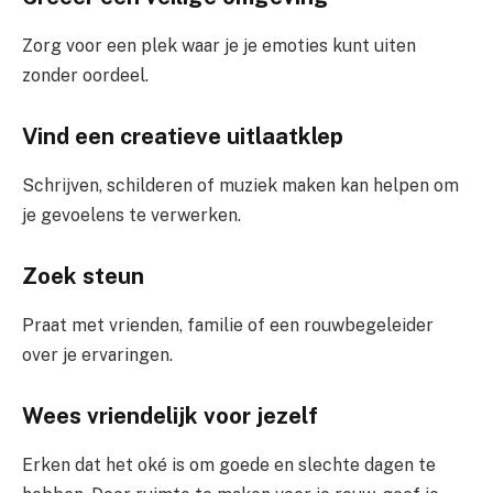
Zorg voor een plek waar je je emoties kunt uiten
zonder oordeel.
Vind een creatieve uitlaatklep
Schrijven, schilderen of muziek maken kan helpen om
je gevoelens te verwerken.
Zoek steun
Praat met vrienden, familie of een rouwbegeleider
over je ervaringen.
Wees vriendelijk voor jezelf
Erken dat het oké is om goede en slechte dagen te