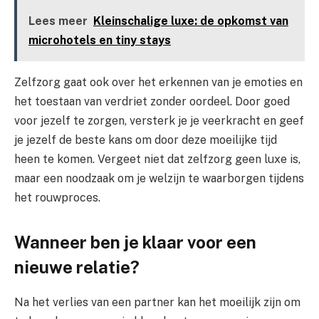
Lees meer
Kleinschalige luxe: de opkomst van
microhotels en tiny stays
Zelfzorg gaat ook over het erkennen van je emoties en
het toestaan van verdriet zonder oordeel. Door goed
voor jezelf te zorgen, versterk je je veerkracht en geef
je jezelf de beste kans om door deze moeilijke tijd
heen te komen. Vergeet niet dat zelfzorg geen luxe is,
maar een noodzaak om je welzijn te waarborgen tijdens
het rouwproces.
Wanneer ben je klaar voor een
nieuwe relatie?
Na het verlies van een partner kan het moeilijk zijn om