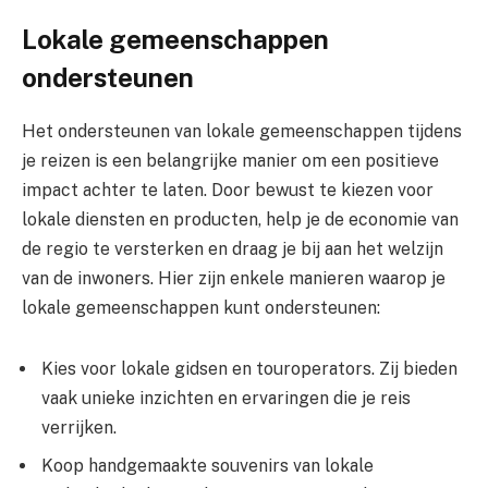
Lokale gemeenschappen
ondersteunen
Het ondersteunen van lokale gemeenschappen tijdens
je reizen is een belangrijke manier om een positieve
impact achter te laten. Door bewust te kiezen voor
lokale diensten en producten, help je de economie van
de regio te versterken en draag je bij aan het welzijn
van de inwoners. Hier zijn enkele manieren waarop je
lokale gemeenschappen kunt ondersteunen:
Kies voor lokale gidsen en touroperators. Zij bieden
vaak unieke inzichten en ervaringen die je reis
verrijken.
Koop handgemaakte souvenirs van lokale