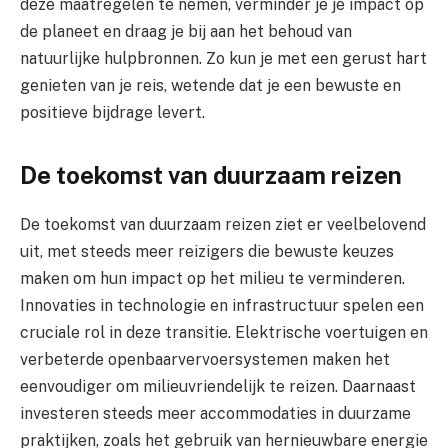
deze maatregelen te nemen, verminder je je impact op
de planeet en draag je bij aan het behoud van
natuurlijke hulpbronnen. Zo kun je met een gerust hart
genieten van je reis, wetende dat je een bewuste en
positieve bijdrage levert.
De toekomst van duurzaam reizen
De toekomst van duurzaam reizen ziet er veelbelovend
uit, met steeds meer reizigers die bewuste keuzes
maken om hun impact op het milieu te verminderen.
Innovaties in technologie en infrastructuur spelen een
cruciale rol in deze transitie. Elektrische voertuigen en
verbeterde openbaarvervoersystemen maken het
eenvoudiger om milieuvriendelijk te reizen. Daarnaast
investeren steeds meer accommodaties in duurzame
praktijken, zoals het gebruik van hernieuwbare energie