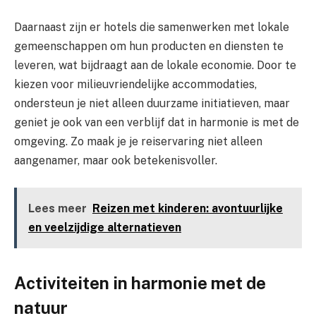
Daarnaast zijn er hotels die samenwerken met lokale
gemeenschappen om hun producten en diensten te
leveren, wat bijdraagt aan de lokale economie. Door te
kiezen voor milieuvriendelijke accommodaties,
ondersteun je niet alleen duurzame initiatieven, maar
geniet je ook van een verblijf dat in harmonie is met de
omgeving. Zo maak je je reiservaring niet alleen
aangenamer, maar ook betekenisvoller.
Lees meer
Reizen met kinderen: avontuurlijke
en veelzijdige alternatieven
Activiteiten in harmonie met de
natuur