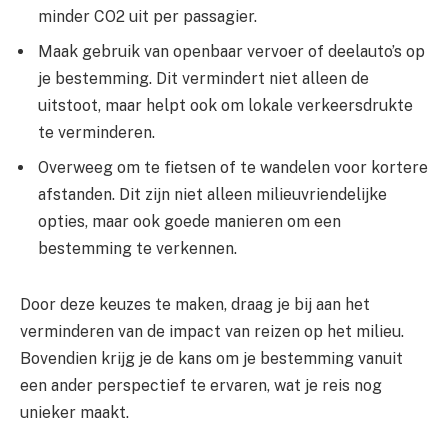
minder CO2 uit per passagier.
Maak gebruik van openbaar vervoer of deelauto’s op
je bestemming. Dit vermindert niet alleen de
uitstoot, maar helpt ook om lokale verkeersdrukte
te verminderen.
Overweeg om te fietsen of te wandelen voor kortere
afstanden. Dit zijn niet alleen milieuvriendelijke
opties, maar ook goede manieren om een
bestemming te verkennen.
Door deze keuzes te maken, draag je bij aan het
verminderen van de impact van reizen op het milieu.
Bovendien krijg je de kans om je bestemming vanuit
een ander perspectief te ervaren, wat je reis nog
unieker maakt.