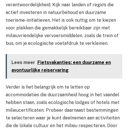
verantwoordelijkheid. Kijk naar landen of regio’s die
actief investeren in natuurbehoud en duurzame
toerisme-initiatieven. Het is ook nuttig om te kiezen
voor plekken die gemakkelijk bereikbaar zijn met
milieuvriendelijke vervoersmiddelen, zoals de trein of
bus, om je ecologische voetafdruk te verkleinen.
Lees meer
Fietsvakanties: een duurzame en
avontuurlijke reiservaring
Verder is het belangrijk om te letten op
accommodaties die duurzaamheid hoog in het vaandel
hebben staan, zoals ecologische lodges of hotels met
milieucertificaten. Probeer daarnaast bestemmingen
te selecteren waar je kunt deelnemen aan activiteiten
die de lokale cultuur en het milieu respecteren. Door