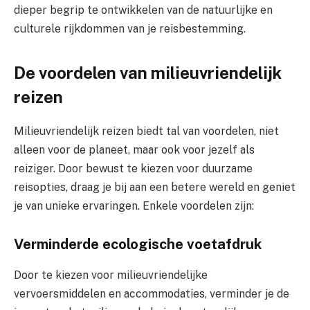
dieper begrip te ontwikkelen van de natuurlijke en
culturele rijkdommen van je reisbestemming.
De voordelen van milieuvriendelijk
reizen
Milieuvriendelijk reizen biedt tal van voordelen, niet
alleen voor de planeet, maar ook voor jezelf als
reiziger. Door bewust te kiezen voor duurzame
reisopties, draag je bij aan een betere wereld en geniet
je van unieke ervaringen. Enkele voordelen zijn:
Verminderde ecologische voetafdruk
Door te kiezen voor milieuvriendelijke
vervoersmiddelen en accommodaties, verminder je de