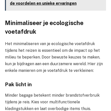
de voordelen en unieke ervaringen
Minimaliseer je ecologische
voetafdruk
Het minimaliseren van je ecologische voetafdruk
tijdens het reizen is essentieel om de impact op het
milieu te beperken. Door bewuste keuzes te maken,
kun je bijdragen aan een duurzamere wereld. Hier zijn
enkele manieren om je voetafdruk te verkleinen:
Pak licht in
Minder bagage betekent minder brandstofverbruik
tijdens je reis. Kies voor multifunctionele
kledingstukken en laat overbodige items thuis.