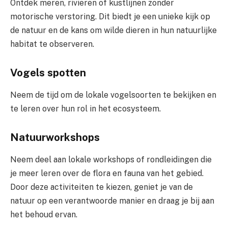
Ontdek meren, rivieren of kustlijnen zonder
motorische verstoring. Dit biedt je een unieke kijk op
de natuur en de kans om wilde dieren in hun natuurlijke
habitat te observeren.
Vogels spotten
Neem de tijd om de lokale vogelsoorten te bekijken en
te leren over hun rol in het ecosysteem.
Natuurworkshops
Neem deel aan lokale workshops of rondleidingen die
je meer leren over de flora en fauna van het gebied.
Door deze activiteiten te kiezen, geniet je van de
natuur op een verantwoorde manier en draag je bij aan
het behoud ervan.