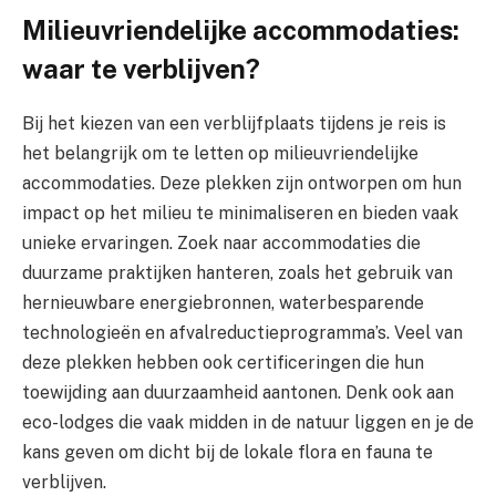
Milieuvriendelijke accommodaties:
waar te verblijven?
Bij het kiezen van een verblijfplaats tijdens je reis is
het belangrijk om te letten op milieuvriendelijke
accommodaties. Deze plekken zijn ontworpen om hun
impact op het milieu te minimaliseren en bieden vaak
unieke ervaringen. Zoek naar accommodaties die
duurzame praktijken hanteren, zoals het gebruik van
hernieuwbare energiebronnen, waterbesparende
technologieën en afvalreductieprogramma’s. Veel van
deze plekken hebben ook certificeringen die hun
toewijding aan duurzaamheid aantonen. Denk ook aan
eco-lodges die vaak midden in de natuur liggen en je de
kans geven om dicht bij de lokale flora en fauna te
verblijven.