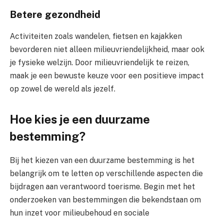
Betere gezondheid
Activiteiten zoals wandelen, fietsen en kajakken
bevorderen niet alleen milieuvriendelijkheid, maar ook
je fysieke welzijn. Door milieuvriendelijk te reizen,
maak je een bewuste keuze voor een positieve impact
op zowel de wereld als jezelf.
Hoe kies je een duurzame
bestemming?
Bij het kiezen van een duurzame bestemming is het
belangrijk om te letten op verschillende aspecten die
bijdragen aan verantwoord toerisme. Begin met het
onderzoeken van bestemmingen die bekendstaan om
hun inzet voor milieubehoud en sociale