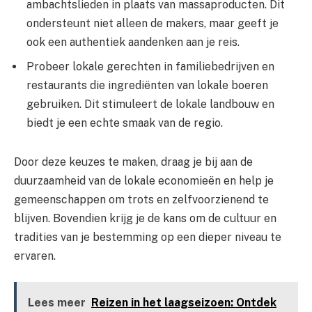
ambachtslieden in plaats van massaproducten. Dit
ondersteunt niet alleen de makers, maar geeft je
ook een authentiek aandenken aan je reis.
Probeer lokale gerechten in familiebedrijven en
restaurants die ingrediënten van lokale boeren
gebruiken. Dit stimuleert de lokale landbouw en
biedt je een echte smaak van de regio.
Door deze keuzes te maken, draag je bij aan de
duurzaamheid van de lokale economieën en help je
gemeenschappen om trots en zelfvoorzienend te
blijven. Bovendien krijg je de kans om de cultuur en
tradities van je bestemming op een dieper niveau te
ervaren.
Lees meer
Reizen in het laagseizoen: Ontdek