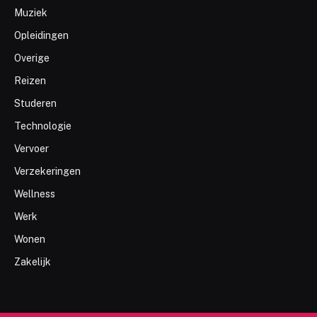
Muziek
Opleidingen
Overige
Reizen
Studeren
Technologie
Vervoer
Verzekeringen
Wellness
Werk
Wonen
Zakelijk