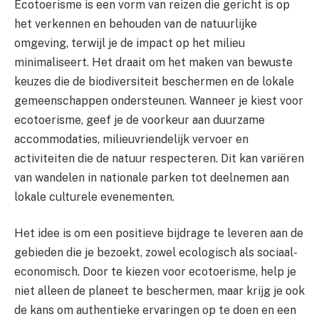
Ecotoerisme is een vorm van reizen die gericht is op
het verkennen en behouden van de natuurlijke
omgeving, terwijl je de impact op het milieu
minimaliseert. Het draait om het maken van bewuste
keuzes die de biodiversiteit beschermen en de lokale
gemeenschappen ondersteunen. Wanneer je kiest voor
ecotoerisme, geef je de voorkeur aan duurzame
accommodaties, milieuvriendelijk vervoer en
activiteiten die de natuur respecteren. Dit kan variëren
van wandelen in nationale parken tot deelnemen aan
lokale culturele evenementen.
Het idee is om een positieve bijdrage te leveren aan de
gebieden die je bezoekt, zowel ecologisch als sociaal-
economisch. Door te kiezen voor ecotoerisme, help je
niet alleen de planeet te beschermen, maar krijg je ook
de kans om authentieke ervaringen op te doen en een