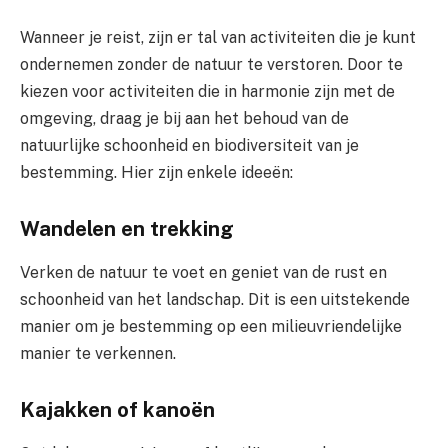
Wanneer je reist, zijn er tal van activiteiten die je kunt
ondernemen zonder de natuur te verstoren. Door te
kiezen voor activiteiten die in harmonie zijn met de
omgeving, draag je bij aan het behoud van de
natuurlijke schoonheid en biodiversiteit van je
bestemming. Hier zijn enkele ideeën:
Wandelen en trekking
Verken de natuur te voet en geniet van de rust en
schoonheid van het landschap. Dit is een uitstekende
manier om je bestemming op een milieuvriendelijke
manier te verkennen.
Kajakken of kanoën