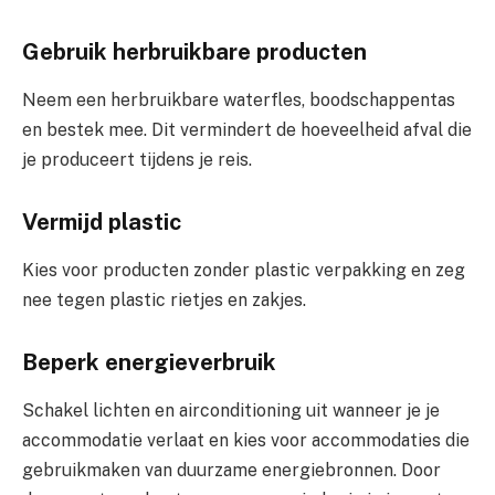
Gebruik herbruikbare producten
Neem een herbruikbare waterfles, boodschappentas
en bestek mee. Dit vermindert de hoeveelheid afval die
je produceert tijdens je reis.
Vermijd plastic
Kies voor producten zonder plastic verpakking en zeg
nee tegen plastic rietjes en zakjes.
Beperk energieverbruik
Schakel lichten en airconditioning uit wanneer je je
accommodatie verlaat en kies voor accommodaties die
gebruikmaken van duurzame energiebronnen. Door