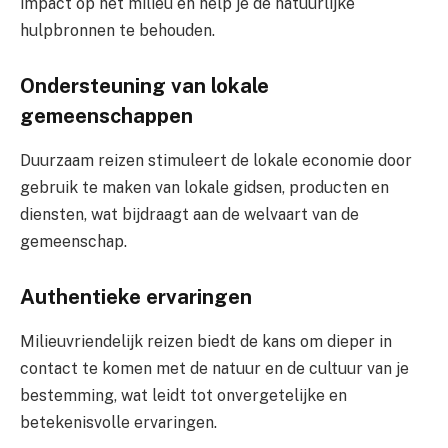
impact op het milieu en help je de natuurlijke
hulpbronnen te behouden.
Ondersteuning van lokale
gemeenschappen
Duurzaam reizen stimuleert de lokale economie door
gebruik te maken van lokale gidsen, producten en
diensten, wat bijdraagt aan de welvaart van de
gemeenschap.
Authentieke ervaringen
Milieuvriendelijk reizen biedt de kans om dieper in
contact te komen met de natuur en de cultuur van je
bestemming, wat leidt tot onvergetelijke en
betekenisvolle ervaringen.