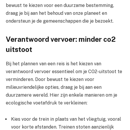
bewust te kiezen voor een duurzame bestemming,
draag je bij aan het behoud van onze planeet en
ondersteun je de gemeenschappen die je bezoekt.
Verantwoord vervoer: minder co2
uitstoot
Bij het plannen van een reis is het kiezen van
verantwoord vervoer essentieel om je CO2-uitstoot te
verminderen. Door bewust te kiezen voor
milieuvriendelijke opties, draag je bij aan een
duurzamere wereld. Hier zijn enkele manieren om je
ecologische voetafdruk te verkleinen:
Kies voor de trein in plaats van het vliegtuig, vooral
voor korte afstanden. Treinen stoten aanzienlijk