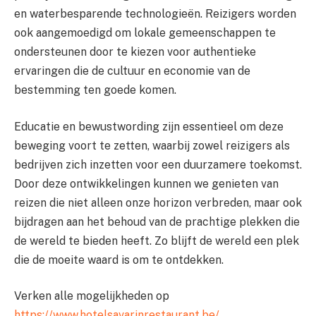
en waterbesparende technologieën. Reizigers worden
ook aangemoedigd om lokale gemeenschappen te
ondersteunen door te kiezen voor authentieke
ervaringen die de cultuur en economie van de
bestemming ten goede komen.
Educatie en bewustwording zijn essentieel om deze
beweging voort te zetten, waarbij zowel reizigers als
bedrijven zich inzetten voor een duurzamere toekomst.
Door deze ontwikkelingen kunnen we genieten van
reizen die niet alleen onze horizon verbreden, maar ook
bijdragen aan het behoud van de prachtige plekken die
de wereld te bieden heeft. Zo blijft de wereld een plek
die de moeite waard is om te ontdekken.
Verken alle mogelijkheden op
https://www.hotelsavarinrestaurant.be/
.