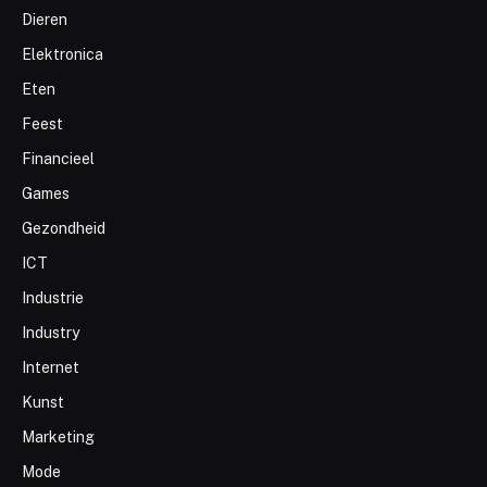
Dieren
Elektronica
Eten
Feest
Financieel
Games
Gezondheid
ICT
Industrie
Industry
Internet
Kunst
Marketing
Mode