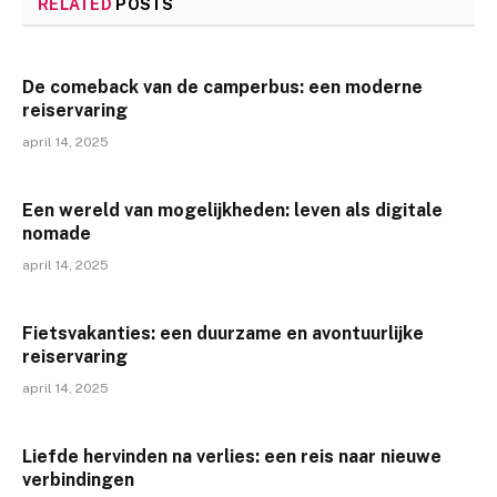
RELATED
POSTS
De comeback van de camperbus: een moderne
reiservaring
april 14, 2025
Een wereld van mogelijkheden: leven als digitale
nomade
april 14, 2025
Fietsvakanties: een duurzame en avontuurlijke
reiservaring
april 14, 2025
Liefde hervinden na verlies: een reis naar nieuwe
verbindingen