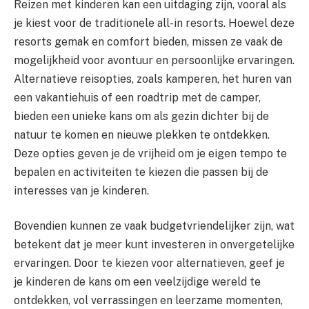
Reizen met kinderen kan een uitdaging zijn, vooral als
je kiest voor de traditionele all-in resorts. Hoewel deze
resorts gemak en comfort bieden, missen ze vaak de
mogelijkheid voor avontuur en persoonlijke ervaringen.
Alternatieve reisopties, zoals kamperen, het huren van
een vakantiehuis of een roadtrip met de camper,
bieden een unieke kans om als gezin dichter bij de
natuur te komen en nieuwe plekken te ontdekken.
Deze opties geven je de vrijheid om je eigen tempo te
bepalen en activiteiten te kiezen die passen bij de
interesses van je kinderen.
Bovendien kunnen ze vaak budgetvriendelijker zijn, wat
betekent dat je meer kunt investeren in onvergetelijke
ervaringen. Door te kiezen voor alternatieven, geef je
je kinderen de kans om een veelzijdige wereld te
ontdekken, vol verrassingen en leerzame momenten,