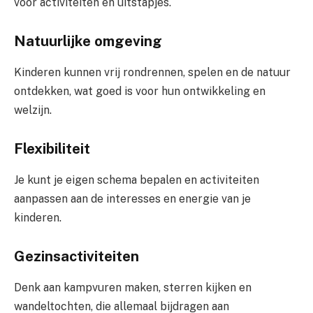
voor activiteiten en uitstapjes.
Natuurlijke omgeving
Kinderen kunnen vrij rondrennen, spelen en de natuur
ontdekken, wat goed is voor hun ontwikkeling en
welzijn.
Flexibiliteit
Je kunt je eigen schema bepalen en activiteiten
aanpassen aan de interesses en energie van je
kinderen.
Gezinsactiviteiten
Denk aan kampvuren maken, sterren kijken en
wandeltochten, die allemaal bijdragen aan