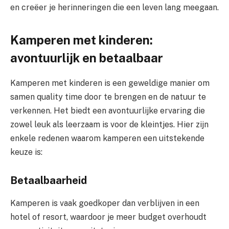
en creëer je herinneringen die een leven lang meegaan.
Kamperen met kinderen:
avontuurlijk en betaalbaar
Kamperen met kinderen is een geweldige manier om
samen quality time door te brengen en de natuur te
verkennen. Het biedt een avontuurlijke ervaring die
zowel leuk als leerzaam is voor de kleintjes. Hier zijn
enkele redenen waarom kamperen een uitstekende
keuze is:
Betaalbaarheid
Kamperen is vaak goedkoper dan verblijven in een
hotel of resort, waardoor je meer budget overhoudt