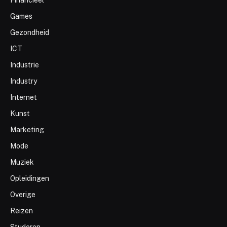
Games
Gezondheid
ICT
Industrie
Industry
Internet
Kunst
Marketing
Mode
Muziek
Opleidingen
Overige
Reizen
Studeren