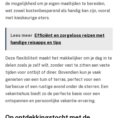
de mogelijkheid om je eigen maaltijden te bereiden,
wat zowel kostenbesparend als handig kan zijn, vooral
met kieskeurige eters.
Lees meer
Efficiënt en zorgeloos reizen met
handige reisapps en tips
Deze flexibiliteit maakt het makkelijker om je dag in te
delen zoals je zelf wilt, zonder vast te zitten aan vaste
tijden voor ontbijt of diner. Bovendien kun je vaak
genieten van een tuin of terras, perfect voor een
barbecue of een rustige avond onder de sterren. Een
vakantiehuis biedt zo de perfecte basis voor een
ontspannen en persoonlijke vakantie-ervaring.
Op ontdekkingstocht met de