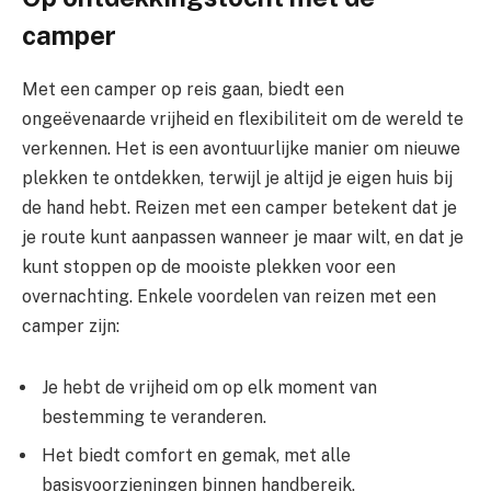
camper
Met een camper op reis gaan, biedt een
ongeëvenaarde vrijheid en flexibiliteit om de wereld te
verkennen. Het is een avontuurlijke manier om nieuwe
plekken te ontdekken, terwijl je altijd je eigen huis bij
de hand hebt. Reizen met een camper betekent dat je
je route kunt aanpassen wanneer je maar wilt, en dat je
kunt stoppen op de mooiste plekken voor een
overnachting. Enkele voordelen van reizen met een
camper zijn:
Je hebt de vrijheid om op elk moment van
bestemming te veranderen.
Het biedt comfort en gemak, met alle
basisvoorzieningen binnen handbereik.