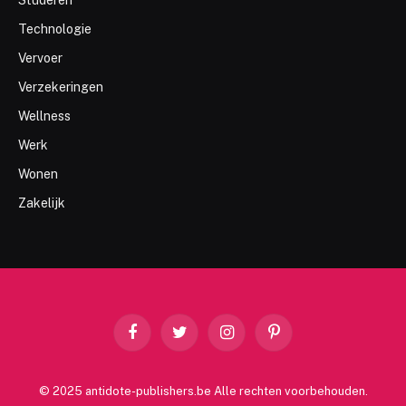
Technologie
Vervoer
Verzekeringen
Wellness
Werk
Wonen
Zakelijk
Facebook
Twitter
Instagram
Pinterest
© 2025 antidote-publishers.be Alle rechten voorbehouden.