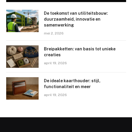
De toekomst van utiliteitsbouw:
duurzaamheid, innovatie en
samenwerking
mei 2, 2026
Breipakketten: van basis tot unieke
creaties
april 19, 2026
De ideale kaarthouder: stijl,
functionaliteit en meer
april 19, 2026