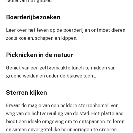
fauna van het gebied.
Boerderijbezoeken
Leer over het leven op de boerderij en ontmoet dieren
zoals koeien, schapen en kippen.
Picknicken in de natuur
Geniet van een zelfgemaakte lunch te midden van
groene weiden en onder de blauwe lucht.
Sterren kijken
Ervaar de magie van een heldere sterrenhemel, ver
weg van de lichtvervuiling van de stad. Het platteland
biedt een ideale omgeving om te ontspannen, te leren
en samen onvergetelijke herinneringen te creëren.