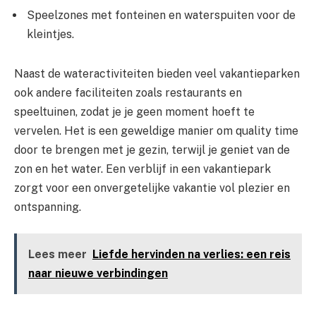
Speelzones met fonteinen en waterspuiten voor de
kleintjes.
Naast de wateractiviteiten bieden veel vakantieparken
ook andere faciliteiten zoals restaurants en
speeltuinen, zodat je je geen moment hoeft te
vervelen. Het is een geweldige manier om quality time
door te brengen met je gezin, terwijl je geniet van de
zon en het water. Een verblijf in een vakantiepark
zorgt voor een onvergetelijke vakantie vol plezier en
ontspanning.
Lees meer
Liefde hervinden na verlies: een reis
naar nieuwe verbindingen