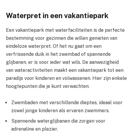
Waterpret in een vakantiepark
Een vakantiepark met waterfaciliteiten is de perfecte
bestemming voor gezinnen die willen genieten van
eindeloze waterpret. Of het nu gaat om een
verfrissende duik in het zwembad of spannende
glijbanen, er is voor ieder wat wils. De aanwezigheid
van wateractiviteiten maakt een vakantiepark tot een
paradijs voor kinderen en volwassenen. Hier zijn enkele
hoogtepunten die je kunt verwachten:
Zwembaden met verschillende dieptes, ideaal voor
zowel jonge kinderen als ervaren zwemmers.
Spannende waterglijbanen die zorgen voor
adrenaline en plezier.