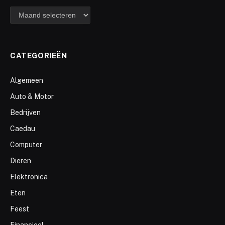
archief
CATEGORIEËN
Algemeen
Auto & Motor
Bedrijven
Caedau
Computer
Dieren
Elektronica
Eten
Feest
Financieel