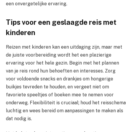
een onvergetelijke ervaring.
Tips voor een geslaagde reis met
kinderen
Reizen met kinderen kan een uitdaging zijn, maar met
de juiste voorbereiding wordt het een plezierige
ervaring voor het hele gezin. Begin met het plannen
van je reis rond hun behoeften en interesses. Zorg
voor voldoende snacks en drankjes om hongerige
buikjes tevreden te houden, en vergeet niet om
favoriete speeltjes of boeken mee te nemen voor
onderweg. Flexibiliteit is cruciaal; houd het reisschema
luchtig en wees bereid om aanpassingen te maken als
dat nodig is.