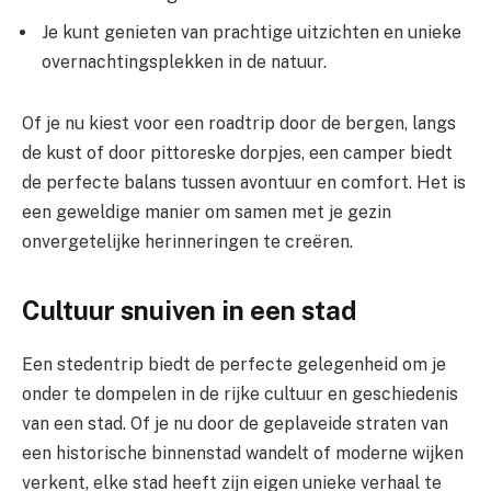
Je kunt genieten van prachtige uitzichten en unieke
overnachtingsplekken in de natuur.
Of je nu kiest voor een roadtrip door de bergen, langs
de kust of door pittoreske dorpjes, een camper biedt
de perfecte balans tussen avontuur en comfort. Het is
een geweldige manier om samen met je gezin
onvergetelijke herinneringen te creëren.
Cultuur snuiven in een stad
Een stedentrip biedt de perfecte gelegenheid om je
onder te dompelen in de rijke cultuur en geschiedenis
van een stad. Of je nu door de geplaveide straten van
een historische binnenstad wandelt of moderne wijken
verkent, elke stad heeft zijn eigen unieke verhaal te