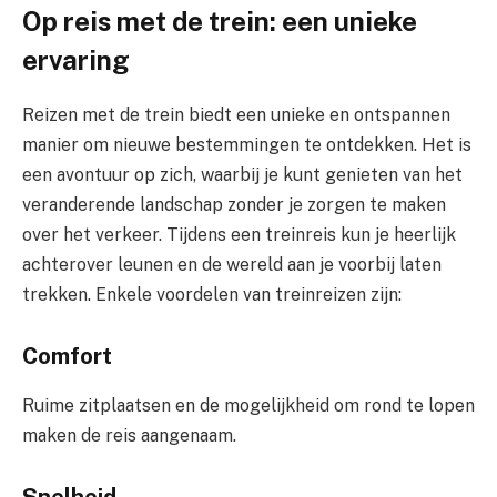
Op reis met de trein: een unieke
ervaring
Reizen met de trein biedt een unieke en ontspannen
manier om nieuwe bestemmingen te ontdekken. Het is
een avontuur op zich, waarbij je kunt genieten van het
veranderende landschap zonder je zorgen te maken
over het verkeer. Tijdens een treinreis kun je heerlijk
achterover leunen en de wereld aan je voorbij laten
trekken. Enkele voordelen van treinreizen zijn:
Comfort
Ruime zitplaatsen en de mogelijkheid om rond te lopen
maken de reis aangenaam.