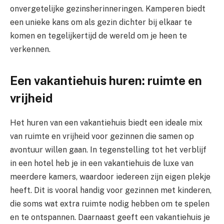
onvergetelijke gezinsherinneringen. Kamperen biedt
een unieke kans om als gezin dichter bij elkaar te
komen en tegelijkertijd de wereld om je heen te
verkennen.
Een vakantiehuis huren: ruimte en
vrijheid
Het huren van een vakantiehuis biedt een ideale mix
van ruimte en vrijheid voor gezinnen die samen op
avontuur willen gaan. In tegenstelling tot het verblijf
in een hotel heb je in een vakantiehuis de luxe van
meerdere kamers, waardoor iedereen zijn eigen plekje
heeft. Dit is vooral handig voor gezinnen met kinderen,
die soms wat extra ruimte nodig hebben om te spelen
en te ontspannen. Daarnaast geeft een vakantiehuis je