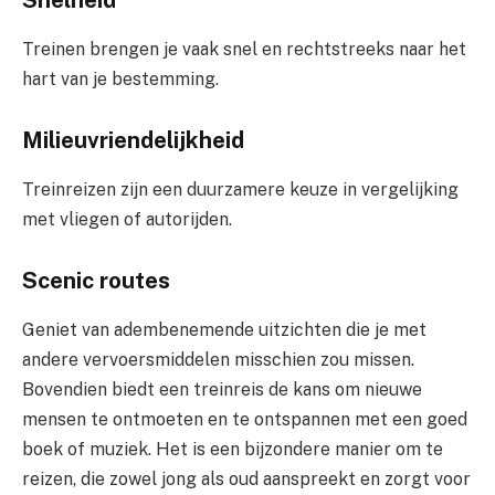
Snelheid
Treinen brengen je vaak snel en rechtstreeks naar het
hart van je bestemming.
Milieuvriendelijkheid
Treinreizen zijn een duurzamere keuze in vergelijking
met vliegen of autorijden.
Scenic routes
Geniet van adembenemende uitzichten die je met
andere vervoersmiddelen misschien zou missen.
Bovendien biedt een treinreis de kans om nieuwe
mensen te ontmoeten en te ontspannen met een goed
boek of muziek. Het is een bijzondere manier om te
reizen, die zowel jong als oud aanspreekt en zorgt voor