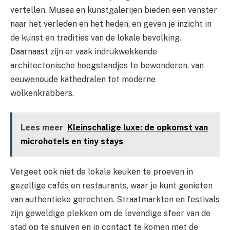
vertellen. Musea en kunstgalerijen bieden een venster
naar het verleden en het heden, en geven je inzicht in
de kunst en tradities van de lokale bevolking.
Daarnaast zijn er vaak indrukwekkende
architectonische hoogstandjes te bewonderen, van
eeuwenoude kathedralen tot moderne
wolkenkrabbers.
Lees meer
Kleinschalige luxe: de opkomst van
microhotels en tiny stays
Vergeet ook niet de lokale keuken te proeven in
gezellige cafés en restaurants, waar je kunt genieten
van authentieke gerechten. Straatmarkten en festivals
zijn geweldige plekken om de levendige sfeer van de
stad op te snuiven en in contact te komen met de