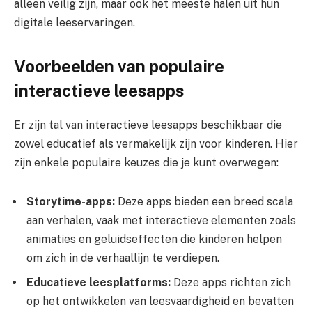
alleen veilig zijn, maar ook het meeste halen uit hun
digitale leeservaringen.
Voorbeelden van populaire
interactieve leesapps
Er zijn tal van interactieve leesapps beschikbaar die
zowel educatief als vermakelijk zijn voor kinderen. Hier
zijn enkele populaire keuzes die je kunt overwegen:
Storytime-apps:
Deze apps bieden een breed scala
aan verhalen, vaak met interactieve elementen zoals
animaties en geluidseffecten die kinderen helpen
om zich in de verhaallijn te verdiepen.
Educatieve leesplatforms:
Deze apps richten zich
op het ontwikkelen van leesvaardigheid en bevatten