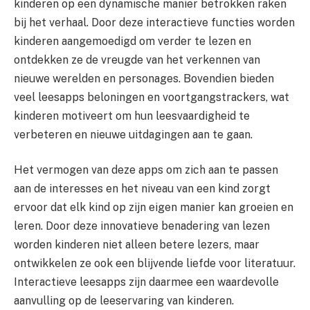
kinderen op een dynamische manier betrokken raken
bij het verhaal. Door deze interactieve functies worden
kinderen aangemoedigd om verder te lezen en
ontdekken ze de vreugde van het verkennen van
nieuwe werelden en personages. Bovendien bieden
veel leesapps beloningen en voortgangstrackers, wat
kinderen motiveert om hun leesvaardigheid te
verbeteren en nieuwe uitdagingen aan te gaan.
Het vermogen van deze apps om zich aan te passen
aan de interesses en het niveau van een kind zorgt
ervoor dat elk kind op zijn eigen manier kan groeien en
leren. Door deze innovatieve benadering van lezen
worden kinderen niet alleen betere lezers, maar
ontwikkelen ze ook een blijvende liefde voor literatuur.
Interactieve leesapps zijn daarmee een waardevolle
aanvulling op de leeservaring van kinderen.