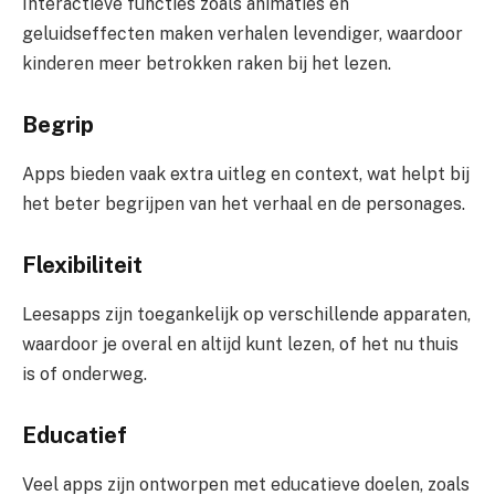
Interactieve functies zoals animaties en
geluidseffecten maken verhalen levendiger, waardoor
kinderen meer betrokken raken bij het lezen.
Begrip
Apps bieden vaak extra uitleg en context, wat helpt bij
het beter begrijpen van het verhaal en de personages.
Flexibiliteit
Leesapps zijn toegankelijk op verschillende apparaten,
waardoor je overal en altijd kunt lezen, of het nu thuis
is of onderweg.
Educatief
Veel apps zijn ontworpen met educatieve doelen, zoals