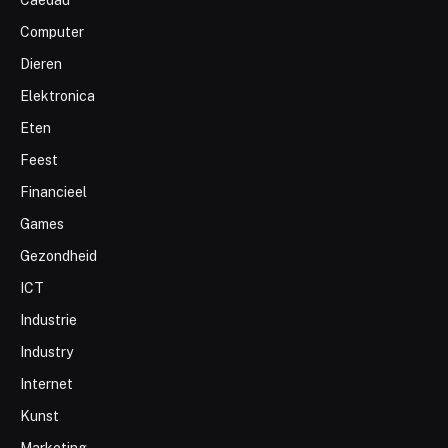
Computer
Dieren
Elektronica
Eten
Feest
Financieel
Games
Gezondheid
ICT
Industrie
Industry
Internet
Kunst
Marketing