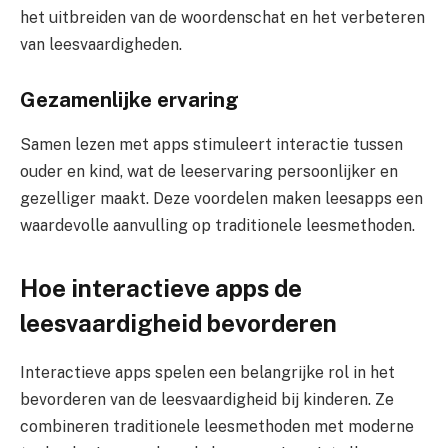
het uitbreiden van de woordenschat en het verbeteren
van leesvaardigheden.
Gezamenlijke ervaring
Samen lezen met apps stimuleert interactie tussen
ouder en kind, wat de leeservaring persoonlijker en
gezelliger maakt. Deze voordelen maken leesapps een
waardevolle aanvulling op traditionele leesmethoden.
Hoe interactieve apps de
leesvaardigheid bevorderen
Interactieve apps spelen een belangrijke rol in het
bevorderen van de leesvaardigheid bij kinderen. Ze
combineren traditionele leesmethoden met moderne