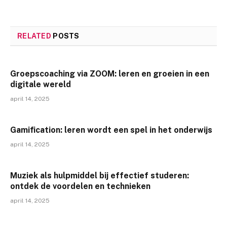
RELATED
POSTS
Groepscoaching via ZOOM: leren en groeien in een
digitale wereld
april 14, 2025
Gamification: leren wordt een spel in het onderwijs
april 14, 2025
Muziek als hulpmiddel bij effectief studeren:
ontdek de voordelen en technieken
april 14, 2025