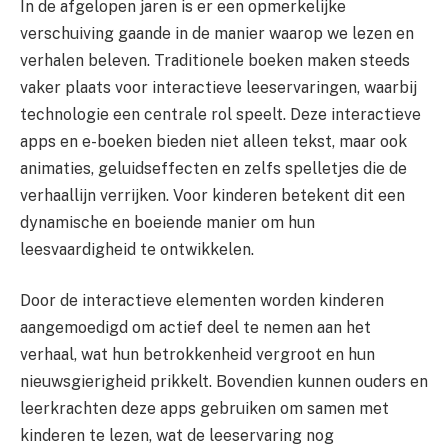
In de afgelopen jaren is er een opmerkelijke
verschuiving gaande in de manier waarop we lezen en
verhalen beleven. Traditionele boeken maken steeds
vaker plaats voor interactieve leeservaringen, waarbij
technologie een centrale rol speelt. Deze interactieve
apps en e-boeken bieden niet alleen tekst, maar ook
animaties, geluidseffecten en zelfs spelletjes die de
verhaallijn verrijken. Voor kinderen betekent dit een
dynamische en boeiende manier om hun
leesvaardigheid te ontwikkelen.
Door de interactieve elementen worden kinderen
aangemoedigd om actief deel te nemen aan het
verhaal, wat hun betrokkenheid vergroot en hun
nieuwsgierigheid prikkelt. Bovendien kunnen ouders en
leerkrachten deze apps gebruiken om samen met
kinderen te lezen, wat de leeservaring nog