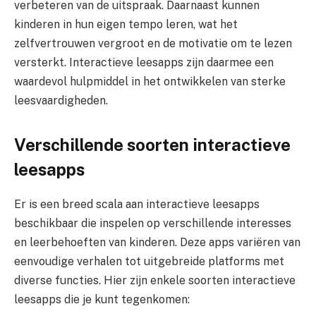
verbeteren van de uitspraak. Daarnaast kunnen
kinderen in hun eigen tempo leren, wat het
zelfvertrouwen vergroot en de motivatie om te lezen
versterkt. Interactieve leesapps zijn daarmee een
waardevol hulpmiddel in het ontwikkelen van sterke
leesvaardigheden.
Verschillende soorten interactieve
leesapps
Er is een breed scala aan interactieve leesapps
beschikbaar die inspelen op verschillende interesses
en leerbehoeften van kinderen. Deze apps variëren van
eenvoudige verhalen tot uitgebreide platforms met
diverse functies. Hier zijn enkele soorten interactieve
leesapps die je kunt tegenkomen: