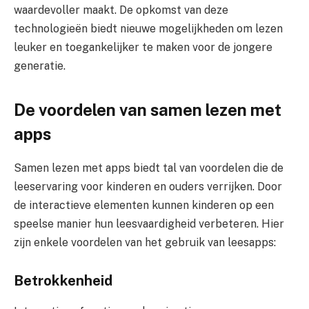
waardevoller maakt. De opkomst van deze
technologieën biedt nieuwe mogelijkheden om lezen
leuker en toegankelijker te maken voor de jongere
generatie.
De voordelen van samen lezen met
apps
Samen lezen met apps biedt tal van voordelen die de
leeservaring voor kinderen en ouders verrijken. Door
de interactieve elementen kunnen kinderen op een
speelse manier hun leesvaardigheid verbeteren. Hier
zijn enkele voordelen van het gebruik van leesapps:
Betrokkenheid