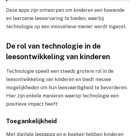
Deze apps zijn ontworpen om kinderen een boeiende
en leerzame leeservaring te bieden, waarbij
technologie op een innovatieve manier wordt ingezet.
De rol van technologie in de
leesontwikkeling van kinderen
Technologie speelt een steeds grotere rol in de
leesontwikkeling van kinderen en biedt nieuwe
mogelijkheden om hun leesvaardigheid te bevorderen.
Hier zijn enkele manieren waarop technologie een
positieve impact heeft:
Toegankelijkheid
Met digitale leesapps en e-boeken hebben kinderen