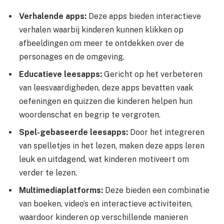
Verhalende apps:
Deze apps bieden interactieve
verhalen waarbij kinderen kunnen klikken op
afbeeldingen om meer te ontdekken over de
personages en de omgeving.
Educatieve leesapps:
Gericht op het verbeteren
van leesvaardigheden, deze apps bevatten vaak
oefeningen en quizzen die kinderen helpen hun
woordenschat en begrip te vergroten.
Spel-gebaseerde leesapps:
Door het integreren
van spelletjes in het lezen, maken deze apps leren
leuk en uitdagend, wat kinderen motiveert om
verder te lezen.
Multimediaplatforms:
Deze bieden een combinatie
van boeken, video’s en interactieve activiteiten,
waardoor kinderen op verschillende manieren