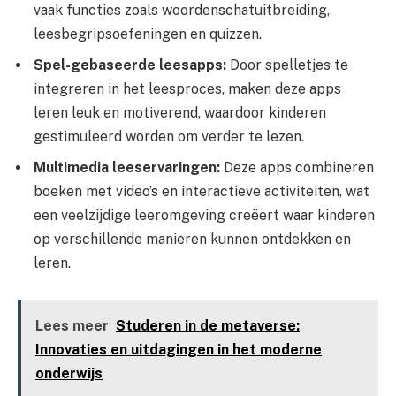
vaak functies zoals woordenschatuitbreiding,
leesbegripsoefeningen en quizzen.
Spel-gebaseerde leesapps:
Door spelletjes te
integreren in het leesproces, maken deze apps
leren leuk en motiverend, waardoor kinderen
gestimuleerd worden om verder te lezen.
Multimedia leeservaringen:
Deze apps combineren
boeken met video’s en interactieve activiteiten, wat
een veelzijdige leeromgeving creëert waar kinderen
op verschillende manieren kunnen ontdekken en
leren.
Lees meer
Studeren in de metaverse:
Innovaties en uitdagingen in het moderne
onderwijs