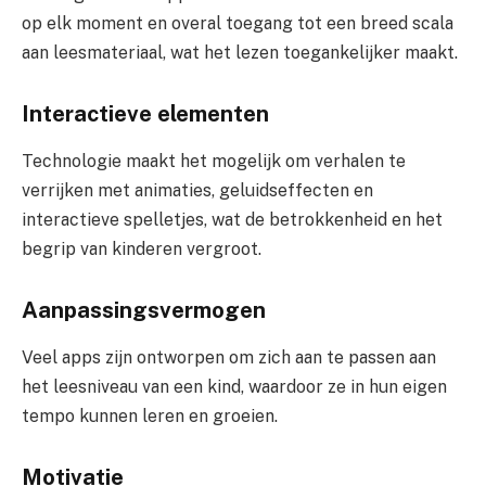
op elk moment en overal toegang tot een breed scala
aan leesmateriaal, wat het lezen toegankelijker maakt.
Interactieve elementen
Technologie maakt het mogelijk om verhalen te
verrijken met animaties, geluidseffecten en
interactieve spelletjes, wat de betrokkenheid en het
begrip van kinderen vergroot.
Aanpassingsvermogen
Veel apps zijn ontworpen om zich aan te passen aan
het leesniveau van een kind, waardoor ze in hun eigen
tempo kunnen leren en groeien.
Motivatie