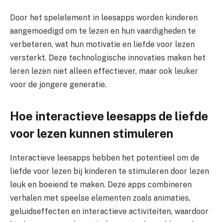
Door het spelelement in leesapps worden kinderen
aangemoedigd om te lezen en hun vaardigheden te
verbeteren, wat hun motivatie en liefde voor lezen
versterkt. Deze technologische innovaties maken het
leren lezen niet alleen effectiever, maar ook leuker
voor de jongere generatie.
Hoe interactieve leesapps de liefde
voor lezen kunnen stimuleren
Interactieve leesapps hebben het potentieel om de
liefde voor lezen bij kinderen te stimuleren door lezen
leuk en boeiend te maken. Deze apps combineren
verhalen met speelse elementen zoals animaties,
geluidseffecten en interactieve activiteiten, waardoor