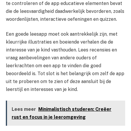
te controleren of de app educatieve elementen bevat
die de leesvaardigheid daadwerkelijk bevorderen, zoals
woordenlijsten, interactieve oefeningen en quizzen.
Een goede leesapp moet ook aantrekkelijk zijn, met
kleurrijke illustraties en boeiende verhalen die de
interesse van je kind vasthouden. Lees recensies en
vraag aanbevelingen van andere ouders of
leerkrachten om een app te vinden die goed
beoordeeld is. Tot slot is het belangrijk om zelf de app
uit te proberen om te zien of deze aansluit bij de
leerstijl en interesses van je kind.
Lees meer
Minimalistisch studeren: Creëer
rust en focus in je leeromgeving