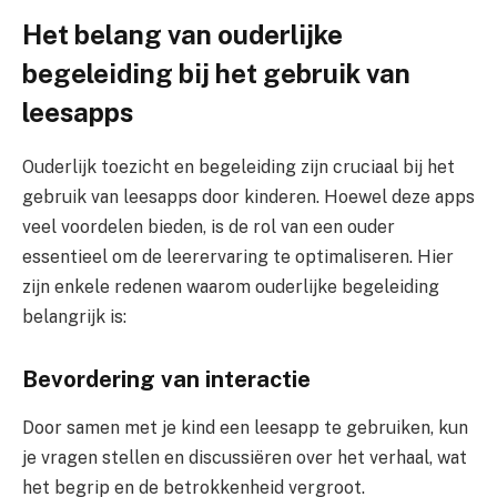
Het belang van ouderlijke
begeleiding bij het gebruik van
leesapps
Ouderlijk toezicht en begeleiding zijn cruciaal bij het
gebruik van leesapps door kinderen. Hoewel deze apps
veel voordelen bieden, is de rol van een ouder
essentieel om de leerervaring te optimaliseren. Hier
zijn enkele redenen waarom ouderlijke begeleiding
belangrijk is:
Bevordering van interactie
Door samen met je kind een leesapp te gebruiken, kun
je vragen stellen en discussiëren over het verhaal, wat
het begrip en de betrokkenheid vergroot.