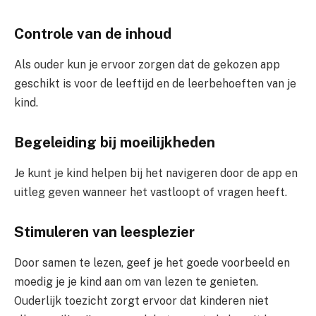
Controle van de inhoud
Als ouder kun je ervoor zorgen dat de gekozen app
geschikt is voor de leeftijd en de leerbehoeften van je
kind.
Begeleiding bij moeilijkheden
Je kunt je kind helpen bij het navigeren door de app en
uitleg geven wanneer het vastloopt of vragen heeft.
Stimuleren van leesplezier
Door samen te lezen, geef je het goede voorbeeld en
moedig je je kind aan om van lezen te genieten.
Ouderlijk toezicht zorgt ervoor dat kinderen niet