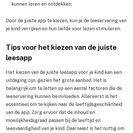
kunnen leren en ontdekken.
Door de juiste app te kiezen, kun je de leeservaring van
je kind verrijken en hun liefde voor lezen stimuleren.
Tips voor het kiezen van de juiste
leesapp
Het kiezen van de juiste leesapp voor je kind kan een
uitdaging zijn, gezien het grote aanbod. Het is
belangrijk om te letten op een aantal factoren die de
leeservaring kunnen beïnvloeden. Allereerst is het
essentieel om te kijken naar de leeftijdsgeschiktheid
van de app. Zorg ervoor dat de inhoud en
moeilijkheidsgraad passen bij de leeftijd en
leesvaardigheid van je kind. Daarnaast is het nuttig om