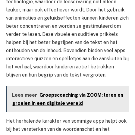
technologie, waardoor de leeservaring niet alleen
leuker, maar ook effectiever wordt. Door het gebruik
van animaties en geluidseffecten kunnen kinderen zich
beter concentreren en worden ze gestimuleerd om
verder te lezen. Deze visuele en auditieve prikkels
helpen bij het beter begrijpen van de tekst en het
onthouden van de inhoud. Bovendien bieden veel apps
interactieve quizzen en spelletjes aan die aansluiten bij
het verhaal, waardoor kinderen actief betrokken
blijven en hun begrip van de tekst vergroten.
Lees meer
Groepscoaching via ZOOM: leren en
groeien in een digitale wereld
Het herhalende karakter van sommige apps helpt ook
bij het versterken van de woordenschat en het