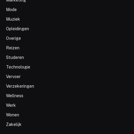
Mode
Muziek
Opleidingen
Overige
Reizen
Studeren
Technologie
Vervoer
Verzekeringen
Wellness
Werk
Wonen
Zakelijk