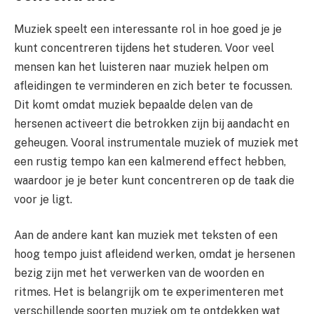
Muziek speelt een interessante rol in hoe goed je je
kunt concentreren tijdens het studeren. Voor veel
mensen kan het luisteren naar muziek helpen om
afleidingen te verminderen en zich beter te focussen.
Dit komt omdat muziek bepaalde delen van de
hersenen activeert die betrokken zijn bij aandacht en
geheugen. Vooral instrumentale muziek of muziek met
een rustig tempo kan een kalmerend effect hebben,
waardoor je je beter kunt concentreren op de taak die
voor je ligt.
Aan de andere kant kan muziek met teksten of een
hoog tempo juist afleidend werken, omdat je hersenen
bezig zijn met het verwerken van de woorden en
ritmes. Het is belangrijk om te experimenteren met
verschillende soorten muziek om te ontdekken wat