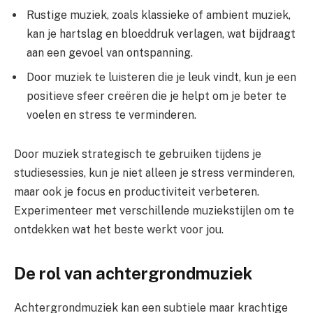
Rustige muziek, zoals klassieke of ambient muziek,
kan je hartslag en bloeddruk verlagen, wat bijdraagt
aan een gevoel van ontspanning.
Door muziek te luisteren die je leuk vindt, kun je een
positieve sfeer creëren die je helpt om je beter te
voelen en stress te verminderen.
Door muziek strategisch te gebruiken tijdens je
studiesessies, kun je niet alleen je stress verminderen,
maar ook je focus en productiviteit verbeteren.
Experimenteer met verschillende muziekstijlen om te
ontdekken wat het beste werkt voor jou.
De rol van achtergrondmuziek
Achtergrondmuziek kan een subtiele maar krachtige