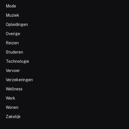
Mode
Muziek
Opleidingen
Overige
Reizen
Studeren
Technologie
Vervoer
Verzekeringen
Wellness
Werk
Wonen
Zakelijk