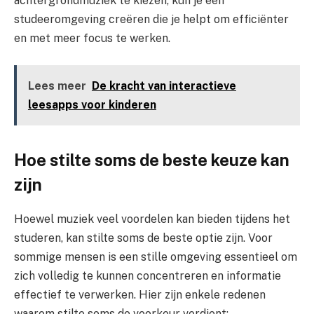
achtergrondmuziek te kiezen, kun je een
studeeromgeving creëren die je helpt om efficiënter
en met meer focus te werken.
Lees meer
De kracht van interactieve
leesapps voor kinderen
Hoe stilte soms de beste keuze kan
zijn
Hoewel muziek veel voordelen kan bieden tijdens het
studeren, kan stilte soms de beste optie zijn. Voor
sommige mensen is een stille omgeving essentieel om
zich volledig te kunnen concentreren en informatie
effectief te verwerken. Hier zijn enkele redenen
waarom stilte soms de voorkeur verdient: