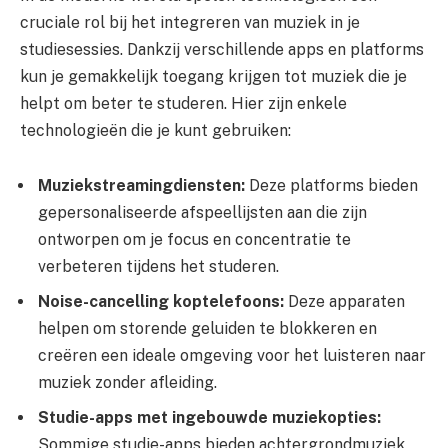
cruciale rol bij het integreren van muziek in je
studiesessies. Dankzij verschillende apps en platforms
kun je gemakkelijk toegang krijgen tot muziek die je
helpt om beter te studeren. Hier zijn enkele
technologieën die je kunt gebruiken:
Muziekstreamingdiensten:
Deze platforms bieden
gepersonaliseerde afspeellijsten aan die zijn
ontworpen om je focus en concentratie te
verbeteren tijdens het studeren.
Noise-cancelling koptelefoons:
Deze apparaten
helpen om storende geluiden te blokkeren en
creëren een ideale omgeving voor het luisteren naar
muziek zonder afleiding.
Studie-apps met ingebouwde muziekopties:
Sommige studie-apps bieden achtergrondmuziek