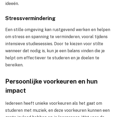
ideeën.
Stressvermindering
Een stille omgeving kan rustgevend werken en helpen
om stress en spanning te verminderen, vooral tijdens
intensieve studiesessies. Door te kiezen voor stilte
wanneer dat nodig is, kun je een balans vinden die je
helpt om effectiever te studeren en je doelen te
bereiken.
Persoonlijke voorkeuren en hun
impact
Iedereen heeft unieke voorkeuren als het gaat om
studeren met muziek, en deze voorkeuren kunnen een