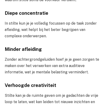
Diepe concentratie
In stilte kun je je volledig focussen op de taak zonder
afleiding, wat helpt bij het beter begrijpen van
complexe onderwerpen.
Minder afleiding
Zonder achtergrondgeluiden hoef je je geen zorgen te
maken over het verwerken van extra auditieve
informatie, wat je mentale belasting vermindert.
Verhoogde creativiteit
Stilte kan je de ruimte geven om je gedachten de vrije
loop te laten, wat kan leiden tot nieuwe inzichten en