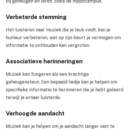
bij geheugen en leren, zoals de hippocampus.
Verbeterde stemming
Het luisteren naar muziek die je leuk vindt, kan je
humeur verbeteren, wat op zijn beurt je vermogen om
informatie te onthouden kan vergroten.
Associatieve herinneringen
Muziek kan fungeren als een krachtige
geheugensteun. Een bepaald liedje kan je helpen om
specifieke informatie te herinneren die je hebt geleerd
terwijl je ernaar luisterde.
Verhoogde aandacht
Muziek kan je helpen om je aandacht langer vast te