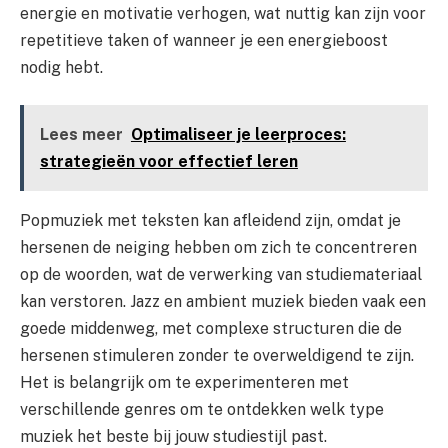
energie en motivatie verhogen, wat nuttig kan zijn voor
repetitieve taken of wanneer je een energieboost
nodig hebt.
Lees meer
Optimaliseer je leerproces:
strategieën voor effectief leren
Popmuziek met teksten kan afleidend zijn, omdat je
hersenen de neiging hebben om zich te concentreren
op de woorden, wat de verwerking van studiemateriaal
kan verstoren. Jazz en ambient muziek bieden vaak een
goede middenweg, met complexe structuren die de
hersenen stimuleren zonder te overweldigend te zijn.
Het is belangrijk om te experimenteren met
verschillende genres om te ontdekken welk type
muziek het beste bij jouw studiestijl past.