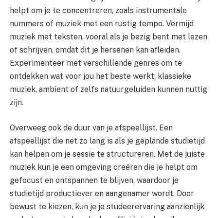
helpt om je te concentreren, zoals instrumentale
nummers of muziek met een rustig tempo. Vermijd
muziek met teksten, vooral als je bezig bent met lezen
of schrijven, omdat dit je hersenen kan afleiden.
Experimenteer met verschillende genres om te
ontdekken wat voor jou het beste werkt; klassieke
muziek, ambient of zelfs natuurgeluiden kunnen nuttig
zijn.
Overweeg ook de duur van je afspeellijst. Een
afspeellijst die net zo lang is als je geplande studietijd
kan helpen om je sessie te structureren. Met de juiste
muziek kun je een omgeving creëren die je helpt om
gefocust en ontspannen te blijven, waardoor je
studietijd productiever en aangenamer wordt. Door
bewust te kiezen, kun je je studeerervaring aanzienlijk