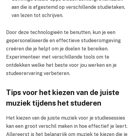
aan die is afgestemd op verschillende studietaken,
van lezen tot schrijven.
Door deze technologieën te benutten, kun je een
gepersonaliseerde en effectieve studeeromgeving
creëren die je helpt om je doelen te bereiken.
Experimenteer met verschillende tools om te
ontdekken welke het beste voor jou werken en je
studeerervaring verbeteren.
Tips voor het kiezen van de juiste
muziek tijdens het studeren
Het kiezen van de juiste muziek voor je studiesessies
kan een groot verschil maken in hoe effectief je leert.
Allereerst is het belangrijk om muziek te kiezen die je