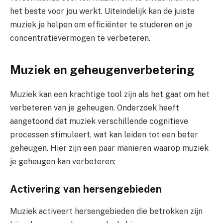
het beste voor jou werkt. Uiteindelijk kan de juiste
muziek je helpen om efficiënter te studeren en je
concentratievermogen te verbeteren.
Muziek en geheugenverbetering
Muziek kan een krachtige tool zijn als het gaat om het
verbeteren van je geheugen. Onderzoek heeft
aangetoond dat muziek verschillende cognitieve
processen stimuleert, wat kan leiden tot een beter
geheugen. Hier zijn een paar manieren waarop muziek
je geheugen kan verbeteren:
Activering van hersengebieden
Muziek activeert hersengebieden die betrokken zijn