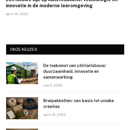
innovatie in de moderne leeromgeving
april 14, 2025
ONZE KEUZES
De toekomst van utiliteitsbouw:
duurzaamheid, innovatie en
samenwerking
mei 2, 2026
Breipakketten: van basis tot unieke
creaties
april 19, 2026