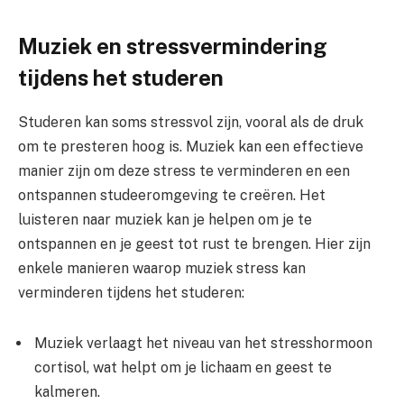
Muziek en stressvermindering
tijdens het studeren
Studeren kan soms stressvol zijn, vooral als de druk
om te presteren hoog is. Muziek kan een effectieve
manier zijn om deze stress te verminderen en een
ontspannen studeeromgeving te creëren. Het
luisteren naar muziek kan je helpen om je te
ontspannen en je geest tot rust te brengen. Hier zijn
enkele manieren waarop muziek stress kan
verminderen tijdens het studeren:
Muziek verlaagt het niveau van het stresshormoon
cortisol, wat helpt om je lichaam en geest te
kalmeren.