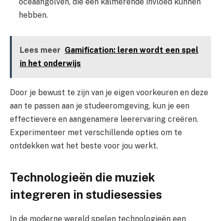
oceaangolven, die een kalmerende invloed kunnen
hebben.
Lees meer
Gamification: leren wordt een spel
in het onderwijs
Door je bewust te zijn van je eigen voorkeuren en deze
aan te passen aan je studeeromgeving, kun je een
effectievere en aangenamere leerervaring creëren.
Experimenteer met verschillende opties om te
ontdekken wat het beste voor jou werkt.
Technologieën die muziek
integreren in studiesessies
In de moderne wereld spelen technologieën een