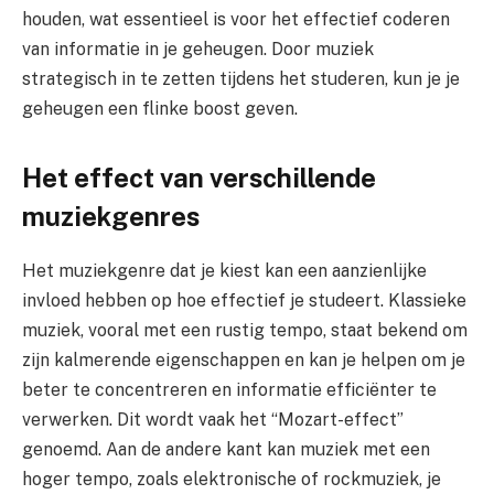
houden, wat essentieel is voor het effectief coderen
van informatie in je geheugen. Door muziek
strategisch in te zetten tijdens het studeren, kun je je
geheugen een flinke boost geven.
Het effect van verschillende
muziekgenres
Het muziekgenre dat je kiest kan een aanzienlijke
invloed hebben op hoe effectief je studeert. Klassieke
muziek, vooral met een rustig tempo, staat bekend om
zijn kalmerende eigenschappen en kan je helpen om je
beter te concentreren en informatie efficiënter te
verwerken. Dit wordt vaak het “Mozart-effect”
genoemd. Aan de andere kant kan muziek met een
hoger tempo, zoals elektronische of rockmuziek, je