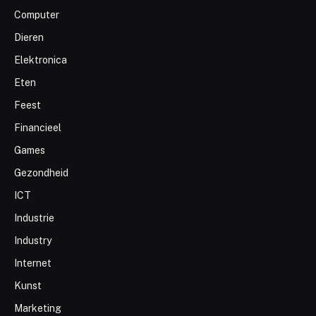
Computer
Dieren
Elektronica
Eten
Feest
Financieel
Games
Gezondheid
ICT
Industrie
Industry
Internet
Kunst
Marketing