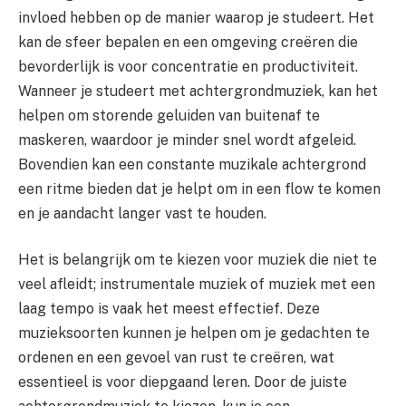
invloed hebben op de manier waarop je studeert. Het
kan de sfeer bepalen en een omgeving creëren die
bevorderlijk is voor concentratie en productiviteit.
Wanneer je studeert met achtergrondmuziek, kan het
helpen om storende geluiden van buitenaf te
maskeren, waardoor je minder snel wordt afgeleid.
Bovendien kan een constante muzikale achtergrond
een ritme bieden dat je helpt om in een flow te komen
en je aandacht langer vast te houden.
Het is belangrijk om te kiezen voor muziek die niet te
veel afleidt; instrumentale muziek of muziek met een
laag tempo is vaak het meest effectief. Deze
muzieksoorten kunnen je helpen om je gedachten te
ordenen en een gevoel van rust te creëren, wat
essentieel is voor diepgaand leren. Door de juiste