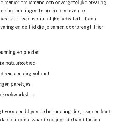
e manier om iemand een onvergetelijke ervaring
e herinneringen te creëren en even te
iest voor een avontuurlijke activiteit of een
varing en de tijd die je samen doorbrengt. Hier
anning en plezier.
ig natuurgebied.
t van een dag vol rust.
gen pareltjes.
en kookworkshop.
 voor een blijvende herinnering die je samen kunt
 dan materiële waarde en juist de band tussen