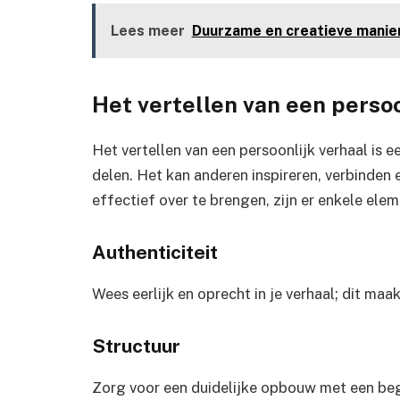
Lees meer
Duurzame en creatieve manie
Het vertellen van een persoo
Het vertellen van een persoonlijk verhaal is 
delen. Het kan anderen inspireren, verbinden 
effectief over te brengen, zijn er enkele ele
Authenticiteit
Wees eerlijk en oprecht in je verhaal; dit ma
Structuur
Zorg voor een duidelijke opbouw met een begi