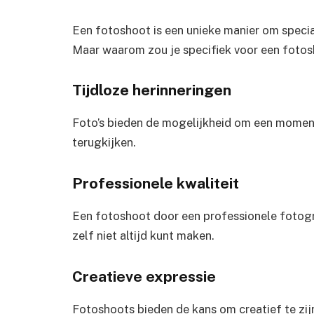
Een fotoshoot is een unieke manier om speci
Maar waarom zou je specifiek voor een fotosh
Tijdloze herinneringen
Foto’s bieden de mogelijkheid om een moment i
terugkijken.
Professionele kwaliteit
Een fotoshoot door een professionele fotogra
zelf niet altijd kunt maken.
Creatieve expressie
Fotoshoots bieden de kans om creatief te zijn,