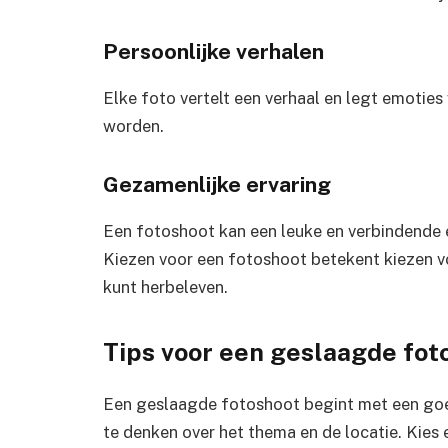
Persoonlijke verhalen
Elke foto vertelt een verhaal en legt emotie
worden.
Gezamenlijke ervaring
Een fotoshoot kan een leuke en verbindende er
Kiezen voor een fotoshoot betekent kiezen voo
kunt herbeleven.
Tips voor een geslaagde fot
Een geslaagde fotoshoot begint met een goed
te denken over het thema en de locatie. Kies ee