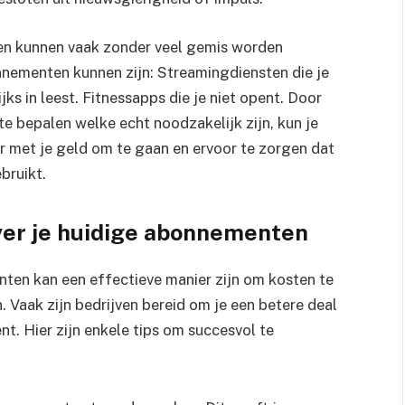
 en kunnen vaak zonder veel gemis worden
ementen kunnen zijn: Streamingdiensten die je
jks in leest. Fitnessapps die je niet opent. Door
e bepalen welke echt noodzakelijk zijn, kun je
er met je geld om te gaan en ervoor te zorgen dat
bruikt.
ver je huidige abonnementen
ten kan een effectieve manier zijn om kosten te
 Vaak zijn bedrijven bereid om je een betere deal
bent. Hier zijn enkele tips om succesvol te