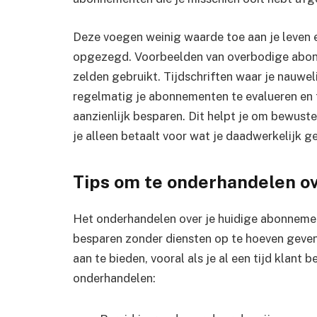
Deze voegen weinig waarde toe aan je leven
opgezegd. Voorbeelden van overbodige abonn
zelden gebruikt. Tijdschriften waar je nauweli
regelmatig je abonnementen te evalueren en t
aanzienlijk besparen. Dit helpt je om bewust
je alleen betaalt voor wat je daadwerkelijk ge
Tips om te onderhandelen o
Het onderhandelen over je huidige abonnemen
besparen zonder diensten op te hoeven geven.
aan te bieden, vooral als je al een tijd klant 
onderhandelen: