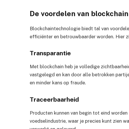
De voordelen van blockchai
Blockchaintechnologie biedt tal van voordel
efficiënter en betrouwbaarder worden. Hier zi
Transparantie
Met blockchain heb je volledige zichtbaarhei
vastgelegd en kan door alle betrokken partij
en minder kans op fraude.
Traceerbaarheid
Producten kunnen van begin tot eind worden ge
voedselindustrie, waar je precies kunt zien 