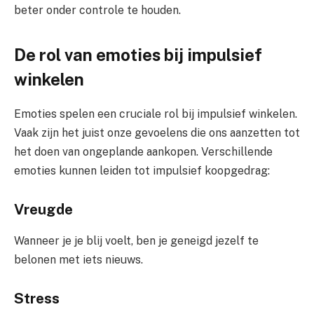
beter onder controle te houden.
De rol van emoties bij impulsief
winkelen
Emoties spelen een cruciale rol bij impulsief winkelen.
Vaak zijn het juist onze gevoelens die ons aanzetten tot
het doen van ongeplande aankopen. Verschillende
emoties kunnen leiden tot impulsief koopgedrag:
Vreugde
Wanneer je je blij voelt, ben je geneigd jezelf te
belonen met iets nieuws.
Stress