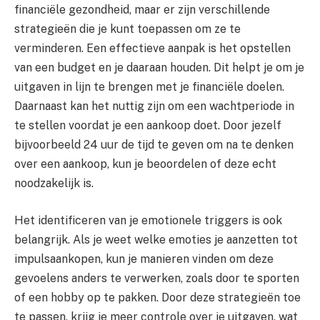
financiële gezondheid, maar er zijn verschillende
strategieën die je kunt toepassen om ze te
verminderen. Een effectieve aanpak is het opstellen
van een budget en je daaraan houden. Dit helpt je om je
uitgaven in lijn te brengen met je financiële doelen.
Daarnaast kan het nuttig zijn om een wachtperiode in
te stellen voordat je een aankoop doet. Door jezelf
bijvoorbeeld 24 uur de tijd te geven om na te denken
over een aankoop, kun je beoordelen of deze echt
noodzakelijk is.
Het identificeren van je emotionele triggers is ook
belangrijk. Als je weet welke emoties je aanzetten tot
impulsaankopen, kun je manieren vinden om deze
gevoelens anders te verwerken, zoals door te sporten
of een hobby op te pakken. Door deze strategieën toe
te passen, krijg je meer controle over je uitgaven, wat