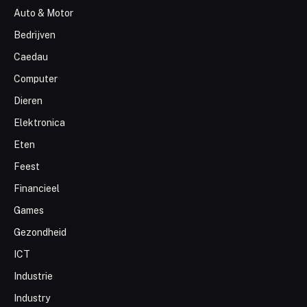
Auto & Motor
Bedrijven
Caedau
Computer
Dieren
Elektronica
Eten
Feest
Financieel
Games
Gezondheid
ICT
Industrie
Industry