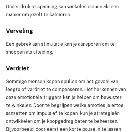
Onder druk of spanning kan winkelen dienen als een
manier om jezelf te kalmeren.
Verveling
Een gebrek aan stimulatie kan je aansporen om te
shoppen als afleiding.
Verdriet
Sommige mensen kopen spullen om het gevoel van
leegte of verdriet te compenseren. Het herkennen van
deze emotionele triggers kan je helpen om bewuster
te winkelen. Door te begrijpen welke emoties je ertoe
aanzetten om impulsief te kopen, kun je strategieën
ontwikkelen om je koopgedrag beter te beheersen.
Bijvoorbeeld, door eerst een korte pauze in te lassen