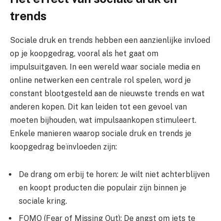
trends
Sociale druk en trends hebben een aanzienlijke invloed
op je koopgedrag, vooral als het gaat om
impulsuitgaven. In een wereld waar sociale media en
online netwerken een centrale rol spelen, word je
constant blootgesteld aan de nieuwste trends en wat
anderen kopen. Dit kan leiden tot een gevoel van
moeten bijhouden, wat impulsaankopen stimuleert.
Enkele manieren waarop sociale druk en trends je
koopgedrag beïnvloeden zijn:
De drang om erbij te horen: Je wilt niet achterblijven
en koopt producten die populair zijn binnen je
sociale kring.
FOMO (Fear of Missing Out): De angst om iets te