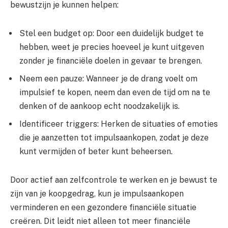
bewustzijn je kunnen helpen:
Stel een budget op: Door een duidelijk budget te
hebben, weet je precies hoeveel je kunt uitgeven
zonder je financiële doelen in gevaar te brengen.
Neem een pauze: Wanneer je de drang voelt om
impulsief te kopen, neem dan even de tijd om na te
denken of de aankoop echt noodzakelijk is.
Identificeer triggers: Herken de situaties of emoties
die je aanzetten tot impulsaankopen, zodat je deze
kunt vermijden of beter kunt beheersen.
Door actief aan zelfcontrole te werken en je bewust te
zijn van je koopgedrag, kun je impulsaankopen
verminderen en een gezondere financiële situatie
creëren. Dit leidt niet alleen tot meer financiële