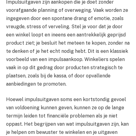
Impulsuitgaven zijn aankopen die je doet zonder
voorafgaande planning of overweging. Vaak worden ze
ingegeven door een spontane drang of emotie, zoals
vreugde, stress of verveling. Stel je voor dat je door
een winkel loopt en ineens een aantrekkelijk geprijsd
product ziet; je besluit het meteen te kopen, zonder na
te denken of je het echt nodig hebt. Dit is een klassiek
voorbeeld van een impulsaankoop. Winkeliers spelen
vaak in op dit gedrag door producten strategisch te
plaatsen, zoals bij de kassa, of door opvallende
aanbiedingen te promoten.
Hoewel impulsuitgaven soms een kortstondig gevoel
van voldoening kunnen geven, kunnen ze op de lange
termijn leiden tot financiële problemen als je niet
oppast. Het begrijpen van wat impulsuitgaven zijn, kan
je helpen om bewuster te winkelen en je uitgaven