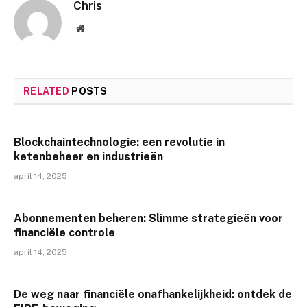
Chris
Website
RELATED
POSTS
Blockchaintechnologie: een revolutie in
ketenbeheer en industrieën
april 14, 2025
Abonnementen beheren: Slimme strategieën voor
financiële controle
april 14, 2025
De weg naar financiële onafhankelijkheid: ontdek de