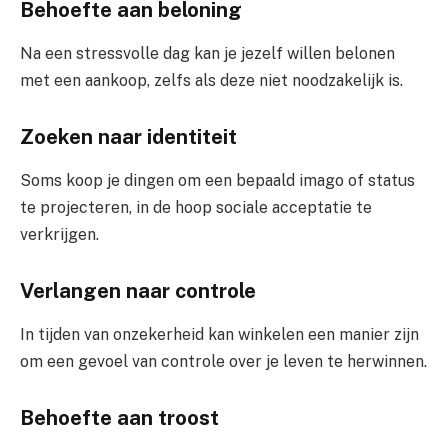
Behoefte aan beloning
Na een stressvolle dag kan je jezelf willen belonen
met een aankoop, zelfs als deze niet noodzakelijk is.
Zoeken naar identiteit
Soms koop je dingen om een bepaald imago of status
te projecteren, in de hoop sociale acceptatie te
verkrijgen.
Verlangen naar controle
In tijden van onzekerheid kan winkelen een manier zijn
om een gevoel van controle over je leven te herwinnen.
Behoefte aan troost