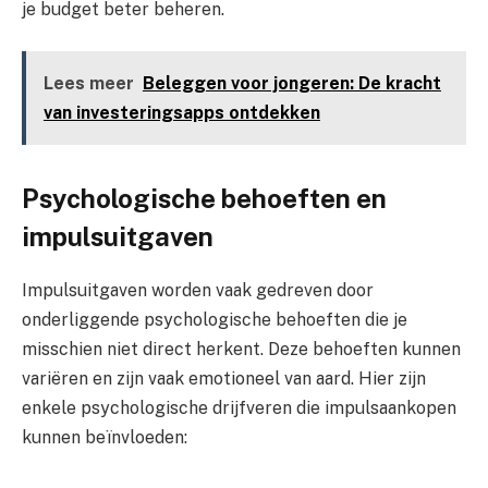
je budget beter beheren.
Lees meer
Beleggen voor jongeren: De kracht
van investeringsapps ontdekken
Psychologische behoeften en
impulsuitgaven
Impulsuitgaven worden vaak gedreven door
onderliggende psychologische behoeften die je
misschien niet direct herkent. Deze behoeften kunnen
variëren en zijn vaak emotioneel van aard. Hier zijn
enkele psychologische drijfveren die impulsaankopen
kunnen beïnvloeden: