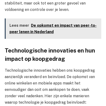
stabiliteit, maar ook tot een groter gevoel van
voldoening en controle over je leven.
Lees meer
De opkomst en impact van peer-to-
peer lenen in Nederland
Technologische innovaties en hun
impact op koopgedrag
Technologische innovaties hebben ons koopgedrag
aanzienlijk veranderd en beïnvloed. De opkomst van
online winkelen en mobiele apps maakt het
eenvoudiger dan ooit om aankopen te doen, vaak
zonder veel nadenken. Hier zijn enkele manieren
waarop technologie je koopgedrag beïnvloedt: