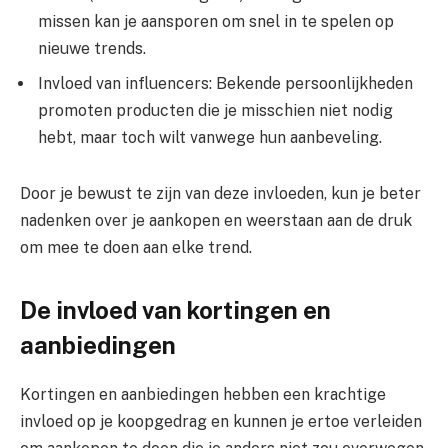
missen kan je aansporen om snel in te spelen op
nieuwe trends.
Invloed van influencers: Bekende persoonlijkheden
promoten producten die je misschien niet nodig
hebt, maar toch wilt vanwege hun aanbeveling.
Door je bewust te zijn van deze invloeden, kun je beter
nadenken over je aankopen en weerstaan aan de druk
om mee te doen aan elke trend.
De invloed van kortingen en
aanbiedingen
Kortingen en aanbiedingen hebben een krachtige
invloed op je koopgedrag en kunnen je ertoe verleiden