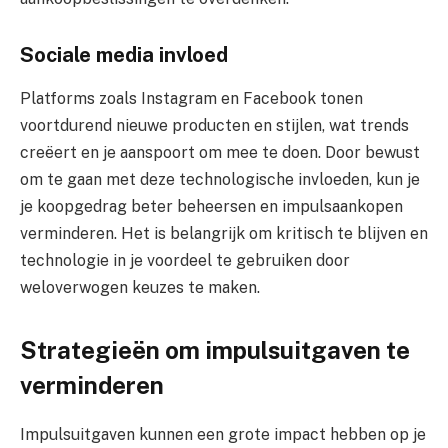
Sociale media invloed
Platforms zoals Instagram en Facebook tonen
voortdurend nieuwe producten en stijlen, wat trends
creëert en je aanspoort om mee te doen. Door bewust
om te gaan met deze technologische invloeden, kun je
je koopgedrag beter beheersen en impulsaankopen
verminderen. Het is belangrijk om kritisch te blijven en
technologie in je voordeel te gebruiken door
weloverwogen keuzes te maken.
Strategieën om impulsuitgaven te
verminderen
Impulsuitgaven kunnen een grote impact hebben op je