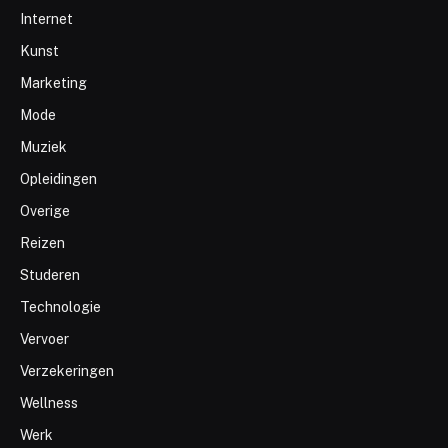
Internet
Kunst
Marketing
Mode
Muziek
Opleidingen
Overige
Reizen
Studeren
Technologie
Vervoer
Verzekeringen
Wellness
Werk