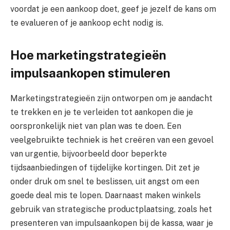
voordat je een aankoop doet, geef je jezelf de kans om
te evalueren of je aankoop echt nodig is.
Hoe marketingstrategieën
impulsaankopen stimuleren
Marketingstrategieën zijn ontworpen om je aandacht
te trekken en je te verleiden tot aankopen die je
oorspronkelijk niet van plan was te doen. Een
veelgebruikte techniek is het creëren van een gevoel
van urgentie, bijvoorbeeld door beperkte
tijdsaanbiedingen of tijdelijke kortingen. Dit zet je
onder druk om snel te beslissen, uit angst om een
goede deal mis te lopen. Daarnaast maken winkels
gebruik van strategische productplaatsing, zoals het
presenteren van impulsaankopen bij de kassa, waar je