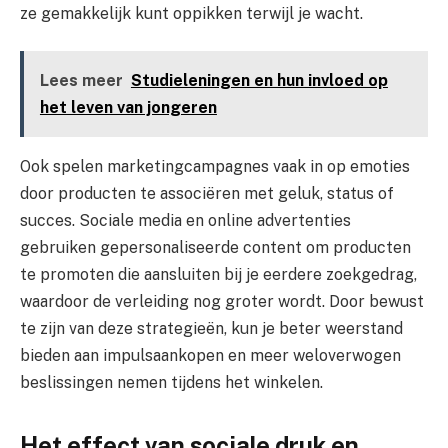
ze gemakkelijk kunt oppikken terwijl je wacht.
Lees meer
Studieleningen en hun invloed op
het leven van jongeren
Ook spelen marketingcampagnes vaak in op emoties
door producten te associëren met geluk, status of
succes. Sociale media en online advertenties
gebruiken gepersonaliseerde content om producten
te promoten die aansluiten bij je eerdere zoekgedrag,
waardoor de verleiding nog groter wordt. Door bewust
te zijn van deze strategieën, kun je beter weerstand
bieden aan impulsaankopen en meer weloverwogen
beslissingen nemen tijdens het winkelen.
Het effect van sociale druk en