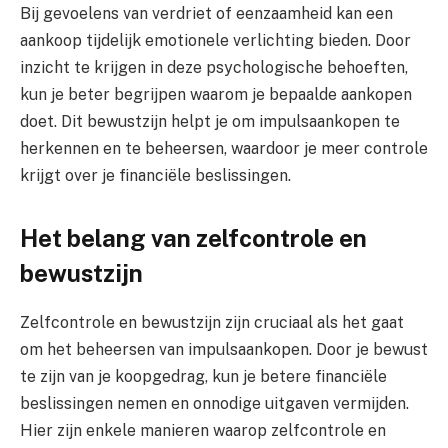
Bij gevoelens van verdriet of eenzaamheid kan een
aankoop tijdelijk emotionele verlichting bieden. Door
inzicht te krijgen in deze psychologische behoeften,
kun je beter begrijpen waarom je bepaalde aankopen
doet. Dit bewustzijn helpt je om impulsaankopen te
herkennen en te beheersen, waardoor je meer controle
krijgt over je financiële beslissingen.
Het belang van zelfcontrole en
bewustzijn
Zelfcontrole en bewustzijn zijn cruciaal als het gaat
om het beheersen van impulsaankopen. Door je bewust
te zijn van je koopgedrag, kun je betere financiële
beslissingen nemen en onnodige uitgaven vermijden.
Hier zijn enkele manieren waarop zelfcontrole en