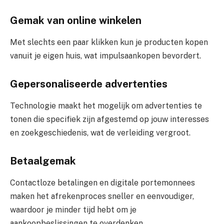
Gemak van online winkelen
Met slechts een paar klikken kun je producten kopen
vanuit je eigen huis, wat impulsaankopen bevordert.
Gepersonaliseerde advertenties
Technologie maakt het mogelijk om advertenties te
tonen die specifiek zijn afgestemd op jouw interesses
en zoekgeschiedenis, wat de verleiding vergroot.
Betaalgemak
Contactloze betalingen en digitale portemonnees
maken het afrekenproces sneller en eenvoudiger,
waardoor je minder tijd hebt om je
aankoopbeslissingen te overdenken.