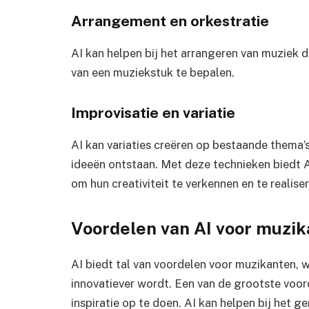
Arrangement en orkestratie
AI kan helpen bij het arrangeren van muziek d
van een muziekstuk te bepalen.
Improvisatie en variatie
AI kan variaties creëren op bestaande thema’
ideeën ontstaan. Met deze technieken biedt
om hun creativiteit te verkennen en te realiser
Voordelen van AI voor muzi
AI biedt tal van voordelen voor muzikanten, w
innovatiever wordt. Een van de grootste voor
inspiratie op te doen. AI kan helpen bij het 