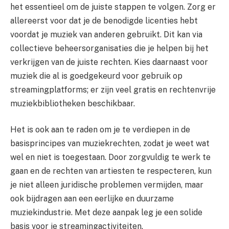
het essentieel om de juiste stappen te volgen. Zorg er
allereerst voor dat je de benodigde licenties hebt
voordat je muziek van anderen gebruikt. Dit kan via
collectieve beheersorganisaties die je helpen bij het
verkrijgen van de juiste rechten. Kies daarnaast voor
muziek die al is goedgekeurd voor gebruik op
streamingplatforms; er zijn veel gratis en rechtenvrije
muziekbibliotheken beschikbaar.
Het is ook aan te raden om je te verdiepen in de
basisprincipes van muziekrechten, zodat je weet wat
wel en niet is toegestaan. Door zorgvuldig te werk te
gaan en de rechten van artiesten te respecteren, kun
je niet alleen juridische problemen vermijden, maar
ook bijdragen aan een eerlijke en duurzame
muziekindustrie. Met deze aanpak leg je een solide
basis voor je streamingactiviteiten.