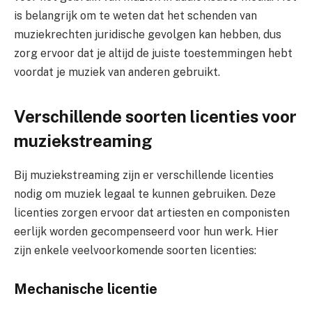
is belangrijk om te weten dat het schenden van
muziekrechten juridische gevolgen kan hebben, dus
zorg ervoor dat je altijd de juiste toestemmingen hebt
voordat je muziek van anderen gebruikt.
Verschillende soorten licenties voor
muziekstreaming
Bij muziekstreaming zijn er verschillende licenties
nodig om muziek legaal te kunnen gebruiken. Deze
licenties zorgen ervoor dat artiesten en componisten
eerlijk worden gecompenseerd voor hun werk. Hier
zijn enkele veelvoorkomende soorten licenties:
Mechanische licentie