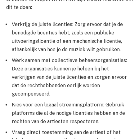
dit te doen:
Verkrijg de juiste licenties: Zorg ervoor dat je de
benodigde licenties hebt, zoals een publieke
uitvoeringslicentie of een mechanische licentie,
afhankelijk van hoe je de muziek wilt gebruiken.
Werk samen met collectieve beheersorganisaties:
Deze organisaties kunnen je helpen bij het
verkrijgen van de juiste licenties en zorgen ervoor
dat de rechthebbenden eerlijk worden
gecompenseerd.
Kies voor een legaal streamingplatform: Gebruik
platforms die al de nodige licenties hebben en de
rechten van de artiesten respecteren.
Vraag direct toestemming aan de artiest of het