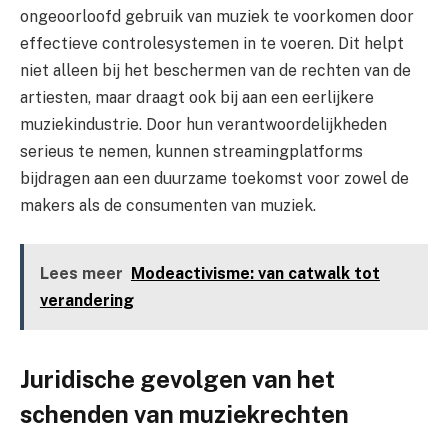
ongeoorloofd gebruik van muziek te voorkomen door
effectieve controlesystemen in te voeren. Dit helpt
niet alleen bij het beschermen van de rechten van de
artiesten, maar draagt ook bij aan een eerlijkere
muziekindustrie. Door hun verantwoordelijkheden
serieus te nemen, kunnen streamingplatforms
bijdragen aan een duurzame toekomst voor zowel de
makers als de consumenten van muziek.
Lees meer
Modeactivisme: van catwalk tot
verandering
Juridische gevolgen van het
schenden van muziekrechten