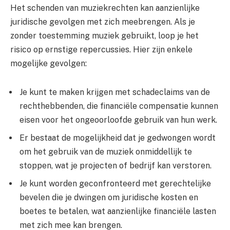
Het schenden van muziekrechten kan aanzienlijke
juridische gevolgen met zich meebrengen. Als je
zonder toestemming muziek gebruikt, loop je het
risico op ernstige repercussies. Hier zijn enkele
mogelijke gevolgen:
Je kunt te maken krijgen met schadeclaims van de
rechthebbenden, die financiële compensatie kunnen
eisen voor het ongeoorloofde gebruik van hun werk.
Er bestaat de mogelijkheid dat je gedwongen wordt
om het gebruik van de muziek onmiddellijk te
stoppen, wat je projecten of bedrijf kan verstoren.
Je kunt worden geconfronteerd met gerechtelijke
bevelen die je dwingen om juridische kosten en
boetes te betalen, wat aanzienlijke financiële lasten
met zich mee kan brengen.