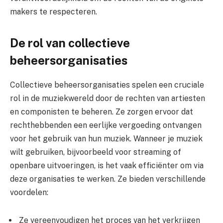
makers te respecteren.
De rol van collectieve
beheersorganisaties
Collectieve beheersorganisaties spelen een cruciale
rol in de muziekwereld door de rechten van artiesten
en componisten te beheren. Ze zorgen ervoor dat
rechthebbenden een eerlijke vergoeding ontvangen
voor het gebruik van hun muziek. Wanneer je muziek
wilt gebruiken, bijvoorbeeld voor streaming of
openbare uitvoeringen, is het vaak efficiënter om via
deze organisaties te werken. Ze bieden verschillende
voordelen:
Ze vereenvoudigen het proces van het verkrijgen