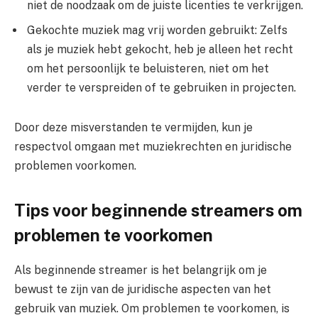
niet de noodzaak om de juiste licenties te verkrijgen.
Gekochte muziek mag vrij worden gebruikt: Zelfs
als je muziek hebt gekocht, heb je alleen het recht
om het persoonlijk te beluisteren, niet om het
verder te verspreiden of te gebruiken in projecten.
Door deze misverstanden te vermijden, kun je
respectvol omgaan met muziekrechten en juridische
problemen voorkomen.
Tips voor beginnende streamers om
problemen te voorkomen
Als beginnende streamer is het belangrijk om je
bewust te zijn van de juridische aspecten van het
gebruik van muziek. Om problemen te voorkomen, is