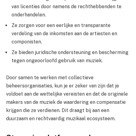
van licenties door namens de rechthebbenden te
onderhandelen.
Ze zorgen voor een eerlijke en transparante
verdeling van de inkomsten aan de artiesten en
componisten.
Ze bieden juridische ondersteuning en bescherming
tegen ongeoorloofd gebruik van muziek.
Door samen te werken met collectieve
beheersorganisaties, kun je er zeker van zijn dat je
voldoet aan de wettelijke vereisten en dat de originele
makers van de muziek de waardering en compensatie
krijgen die ze verdienen. Dit draagt bij aan een
duurzaam en rechtvaardig muzikaal ecosysteem.