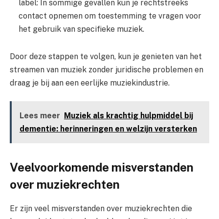
label: In sommige gevallen kun je rechtstreeks
contact opnemen om toestemming te vragen voor
het gebruik van specifieke muziek.
Door deze stappen te volgen, kun je genieten van het
streamen van muziek zonder juridische problemen en
draag je bij aan een eerlijke muziekindustrie.
Lees meer
Muziek als krachtig hulpmiddel bij
dementie: herinneringen en welzijn versterken
Veelvoorkomende misverstanden
over muziekrechten
Er zijn veel misverstanden over muziekrechten die