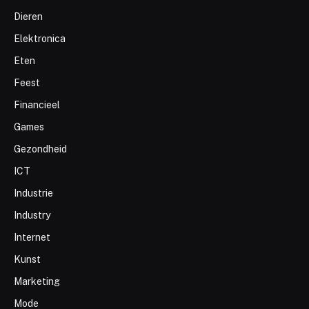
Dieren
Elektronica
Eten
Feest
Financieel
Games
Gezondheid
ICT
Industrie
Industry
Internet
Kunst
Marketing
Mode