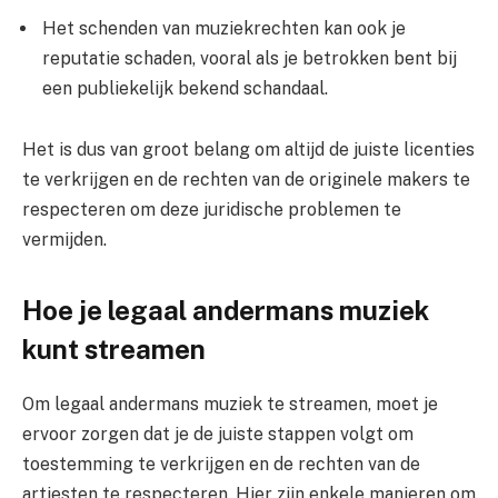
Het schenden van muziekrechten kan ook je
reputatie schaden, vooral als je betrokken bent bij
een publiekelijk bekend schandaal.
Het is dus van groot belang om altijd de juiste licenties
te verkrijgen en de rechten van de originele makers te
respecteren om deze juridische problemen te
vermijden.
Hoe je legaal andermans muziek
kunt streamen
Om legaal andermans muziek te streamen, moet je
ervoor zorgen dat je de juiste stappen volgt om
toestemming te verkrijgen en de rechten van de
artiesten te respecteren. Hier zijn enkele manieren om