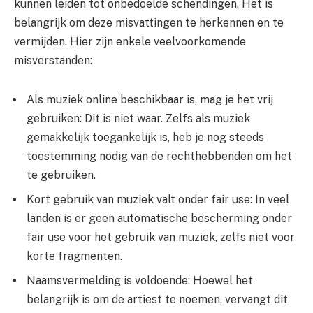
kunnen leiden tot onbedoelde schendingen. Het is
belangrijk om deze misvattingen te herkennen en te
vermijden. Hier zijn enkele veelvoorkomende
misverstanden:
Als muziek online beschikbaar is, mag je het vrij
gebruiken: Dit is niet waar. Zelfs als muziek
gemakkelijk toegankelijk is, heb je nog steeds
toestemming nodig van de rechthebbenden om het
te gebruiken.
Kort gebruik van muziek valt onder fair use: In veel
landen is er geen automatische bescherming onder
fair use voor het gebruik van muziek, zelfs niet voor
korte fragmenten.
Naamsvermelding is voldoende: Hoewel het
belangrijk is om de artiest te noemen, vervangt dit