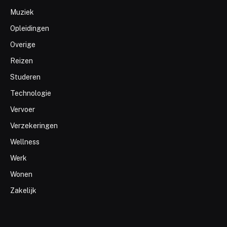
Muziek
Opleidingen
Overige
Reizen
Studeren
Technologie
Vervoer
Verzekeringen
Wellness
Werk
Wonen
Zakelijk