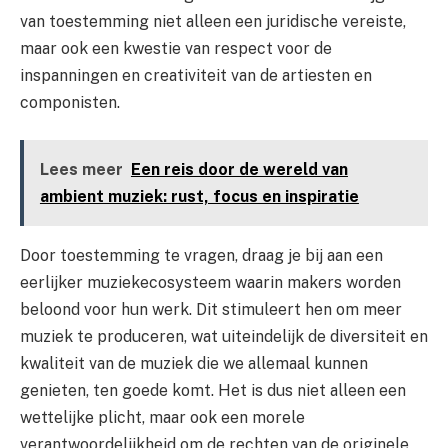
van toestemming niet alleen een juridische vereiste,
maar ook een kwestie van respect voor de
inspanningen en creativiteit van de artiesten en
componisten.
Lees meer
Een reis door de wereld van
ambient muziek: rust, focus en inspiratie
Door toestemming te vragen, draag je bij aan een
eerlijker muziekecosysteem waarin makers worden
beloond voor hun werk. Dit stimuleert hen om meer
muziek te produceren, wat uiteindelijk de diversiteit en
kwaliteit van de muziek die we allemaal kunnen
genieten, ten goede komt. Het is dus niet alleen een
wettelijke plicht, maar ook een morele
verantwoordelijkheid om de rechten van de originele