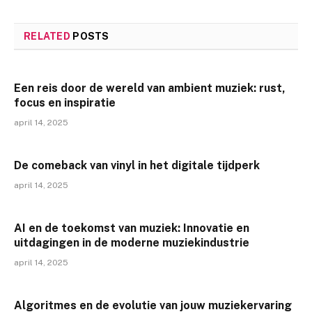
RELATED
POSTS
Een reis door de wereld van ambient muziek: rust,
focus en inspiratie
april 14, 2025
De comeback van vinyl in het digitale tijdperk
april 14, 2025
AI en de toekomst van muziek: Innovatie en
uitdagingen in de moderne muziekindustrie
april 14, 2025
Algoritmes en de evolutie van jouw muziekervaring