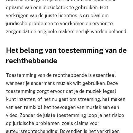
opname van een muziekstuk te gebruiken. Het
verkrijgen van de juiste licenties is cruciaal om
juridische problemen te voorkomen en ervoor te
zorgen dat de originele makers eerlijk worden beloond.
Het belang van toestemming van de
rechthebbende
Toestemming van de rechthebbende is essentieel
wanneer je andermans muziek wilt gebruiken. Deze
toestemming zorgt ervoor dat je de muziek legaal
kunt inzetten, of het nu gaat om streaming, het maken
van een remix of het toevoegen van muziek aan een
video. Zonder de juiste toestemming loop je het risico
op juridische problemen, zoals claims voor
auteursrechtschending. Bovendien is het verkrijgen