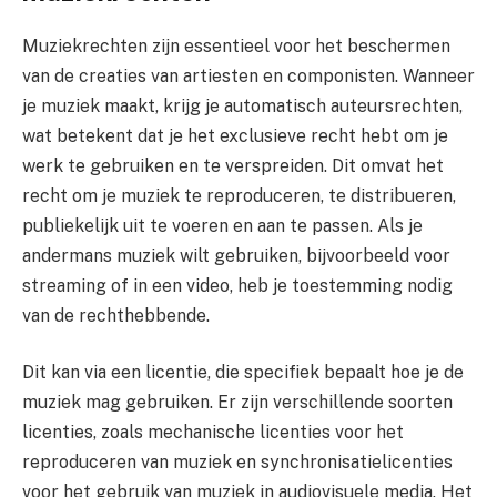
Muziekrechten zijn essentieel voor het beschermen
van de creaties van artiesten en componisten. Wanneer
je muziek maakt, krijg je automatisch auteursrechten,
wat betekent dat je het exclusieve recht hebt om je
werk te gebruiken en te verspreiden. Dit omvat het
recht om je muziek te reproduceren, te distribueren,
publiekelijk uit te voeren en aan te passen. Als je
andermans muziek wilt gebruiken, bijvoorbeeld voor
streaming of in een video, heb je toestemming nodig
van de rechthebbende.
Dit kan via een licentie, die specifiek bepaalt hoe je de
muziek mag gebruiken. Er zijn verschillende soorten
licenties, zoals mechanische licenties voor het
reproduceren van muziek en synchronisatielicenties
voor het gebruik van muziek in audiovisuele media. Het