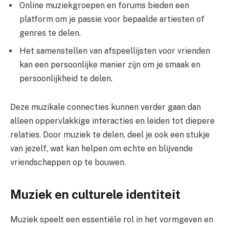
Online muziekgroepen en forums bieden een
platform om je passie voor bepaalde artiesten of
genres te delen.
Het samenstellen van afspeellijsten voor vrienden
kan een persoonlijke manier zijn om je smaak en
persoonlijkheid te delen.
Deze muzikale connecties kunnen verder gaan dan
alleen oppervlakkige interacties en leiden tot diepere
relaties. Door muziek te delen, deel je ook een stukje
van jezelf, wat kan helpen om echte en blijvende
vriendschappen op te bouwen.
Muziek en culturele identiteit
Muziek speelt een essentiële rol in het vormgeven en