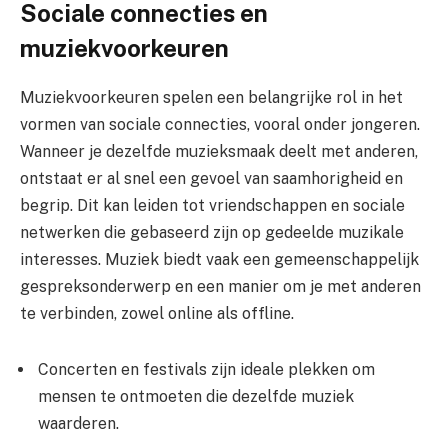
Sociale connecties en
muziekvoorkeuren
Muziekvoorkeuren spelen een belangrijke rol in het
vormen van sociale connecties, vooral onder jongeren.
Wanneer je dezelfde muzieksmaak deelt met anderen,
ontstaat er al snel een gevoel van saamhorigheid en
begrip. Dit kan leiden tot vriendschappen en sociale
netwerken die gebaseerd zijn op gedeelde muzikale
interesses. Muziek biedt vaak een gemeenschappelijk
gespreksonderwerp en een manier om je met anderen
te verbinden, zowel online als offline.
Concerten en festivals zijn ideale plekken om
mensen te ontmoeten die dezelfde muziek
waarderen.