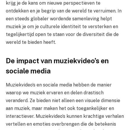
krijg je de kans om nieuwe perspectieven te
ontdekken en je begrip van de wereld te verruimen. In
een steeds globaler wordende samenleving helpt
muziek je om je culturele identiteit te versterken en
tegelijkertijd open te staan voor de diversiteit die de
wereld te bieden heeft.
De impact van muziekvideo’s en
sociale media
Muziekvideo’s en sociale media hebben de manier
waarop we muziek ervaren en delen drastisch
veranderd. Ze bieden niet alleen een visuele dimensie
aan muziek, maar maken het ook toegankelijker en
interactiever. Muziekvideo’s kunnen krachtige verhalen
vertellen en emoties overbrengen die de betekenis