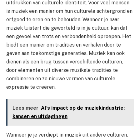
uitdrukken van culturele identiteit. Voor veel mensen
is muziek een manier om hun culturele achtergrond en
erfgoed te eren en te behouden. Wanneer je naar
muziek luistert die geworteld is in je cultuur, kan dat
een gevoel van trots en verbondenheid oproepen. Het
biedt een manier om tradities en verhalen door te
geven aan toekomstige generaties. Muziek kan ook
dienen als een brug tussen verschillende culturen,
door elementen uit diverse muzikale tradities te
combineren en zo nieuwe vormen van culturele
expressie te creëren.
Lees meer
AI's impact op de muziekindustrie:
kansen en uitdagingen
Wanneer je je verdiept in muziek uit andere culturen,