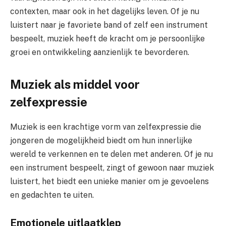
contexten, maar ook in het dagelijks leven. Of je nu
luistert naar je favoriete band of zelf een instrument
bespeelt, muziek heeft de kracht om je persoonlijke
groei en ontwikkeling aanzienlijk te bevorderen.
Muziek als middel voor
zelfexpressie
Muziek is een krachtige vorm van zelfexpressie die
jongeren de mogelijkheid biedt om hun innerlijke
wereld te verkennen en te delen met anderen. Of je nu
een instrument bespeelt, zingt of gewoon naar muziek
luistert, het biedt een unieke manier om je gevoelens
en gedachten te uiten.
Emotionele uitlaatklep