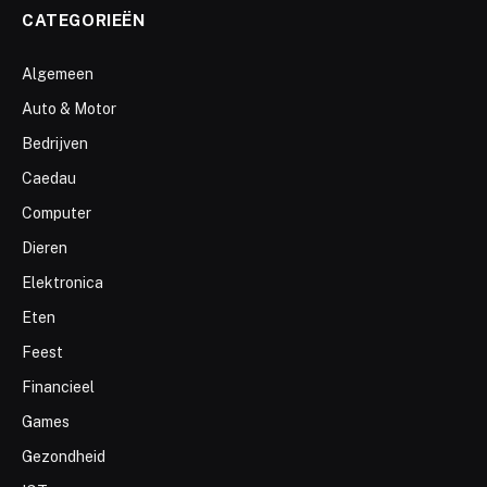
CATEGORIEËN
Algemeen
Auto & Motor
Bedrijven
Caedau
Computer
Dieren
Elektronica
Eten
Feest
Financieel
Games
Gezondheid