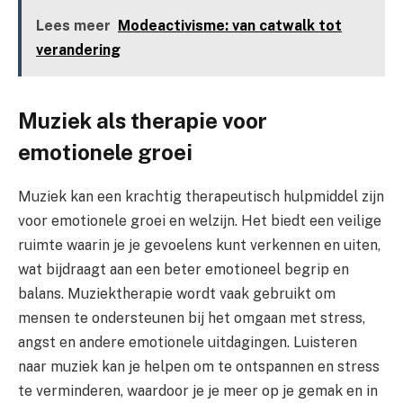
Lees meer
Modeactivisme: van catwalk tot
verandering
Muziek als therapie voor
emotionele groei
Muziek kan een krachtig therapeutisch hulpmiddel zijn
voor emotionele groei en welzijn. Het biedt een veilige
ruimte waarin je je gevoelens kunt verkennen en uiten,
wat bijdraagt aan een beter emotioneel begrip en
balans. Muziektherapie wordt vaak gebruikt om
mensen te ondersteunen bij het omgaan met stress,
angst en andere emotionele uitdagingen. Luisteren
naar muziek kan je helpen om te ontspannen en stress
te verminderen, waardoor je je meer op je gemak en in