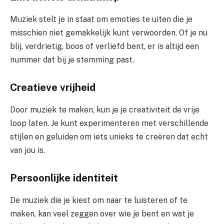
Muziek stelt je in staat om emoties te uiten die je
misschien niet gemakkelijk kunt verwoorden. Of je nu
blij, verdrietig, boos of verliefd bent, er is altijd een
nummer dat bij je stemming past.
Creatieve vrijheid
Door muziek te maken, kun je je creativiteit de vrije
loop laten. Je kunt experimenteren met verschillende
stijlen en geluiden om iets unieks te creëren dat echt
van jou is.
Persoonlijke identiteit
De muziek die je kiest om naar te luisteren of te
maken, kan veel zeggen over wie je bent en wat je