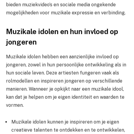
bieden muziekvideo’s en sociale media ongekende
mogelijkheden voor muzikale expressie en verbinding.
Muzikale idolen en hun invloed op
jongeren
Muzikale idolen hebben een aanzienlijke invloed op
jongeren, zowel in hun persoonlijke ontwikkeling als in
hun sociale leven. Deze artiesten fungeren vaak als
rolmodellen en inspireren jongeren op verschillende
manieren. Wanneer je opkijkt naar een muzikale idool,
kan dat je helpen om je eigen identiteit en waarden te
vormen.
Muzikale idolen kunnen je inspireren om je eigen
creatieve talenten te ontdekken en te ontwikkelen,