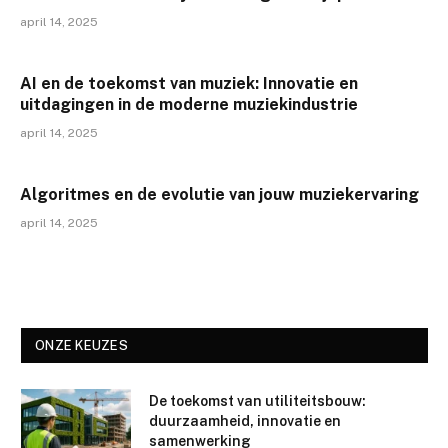
april 14, 2025
AI en de toekomst van muziek: Innovatie en
uitdagingen in de moderne muziekindustrie
april 14, 2025
Algoritmes en de evolutie van jouw muziekervaring
april 14, 2025
ONZE KEUZES
De toekomst van utiliteitsbouw:
duurzaamheid, innovatie en
samenwerking