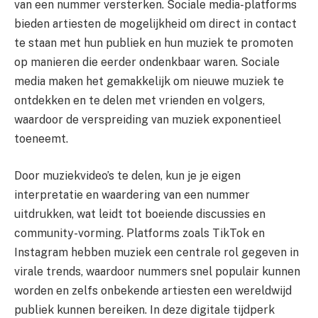
van een nummer versterken. Sociale media-platforms
bieden artiesten de mogelijkheid om direct in contact
te staan met hun publiek en hun muziek te promoten
op manieren die eerder ondenkbaar waren. Sociale
media maken het gemakkelijk om nieuwe muziek te
ontdekken en te delen met vrienden en volgers,
waardoor de verspreiding van muziek exponentieel
toeneemt.
Door muziekvideo’s te delen, kun je je eigen
interpretatie en waardering van een nummer
uitdrukken, wat leidt tot boeiende discussies en
community-vorming. Platforms zoals TikTok en
Instagram hebben muziek een centrale rol gegeven in
virale trends, waardoor nummers snel populair kunnen
worden en zelfs onbekende artiesten een wereldwijd
publiek kunnen bereiken. In deze digitale tijdperk