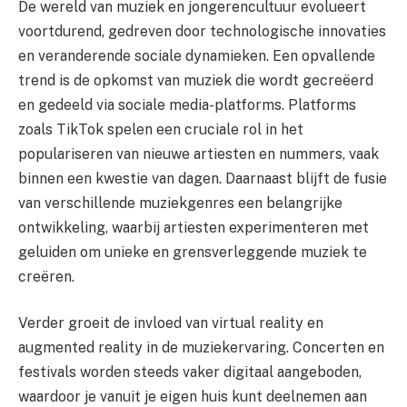
De wereld van muziek en jongerencultuur evolueert
voortdurend, gedreven door technologische innovaties
en veranderende sociale dynamieken. Een opvallende
trend is de opkomst van muziek die wordt gecreëerd
en gedeeld via sociale media-platforms. Platforms
zoals TikTok spelen een cruciale rol in het
populariseren van nieuwe artiesten en nummers, vaak
binnen een kwestie van dagen. Daarnaast blijft de fusie
van verschillende muziekgenres een belangrijke
ontwikkeling, waarbij artiesten experimenteren met
geluiden om unieke en grensverleggende muziek te
creëren.
Verder groeit de invloed van virtual reality en
augmented reality in de muziekervaring. Concerten en
festivals worden steeds vaker digitaal aangeboden,
waardoor je vanuit je eigen huis kunt deelnemen aan