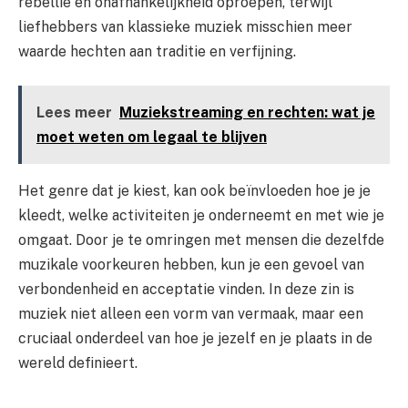
rebellie en onafhankelijkheid oproepen, terwijl
liefhebbers van klassieke muziek misschien meer
waarde hechten aan traditie en verfijning.
Lees meer
Muziekstreaming en rechten: wat je
moet weten om legaal te blijven
Het genre dat je kiest, kan ook beïnvloeden hoe je je
kleedt, welke activiteiten je onderneemt en met wie je
omgaat. Door je te omringen met mensen die dezelfde
muzikale voorkeuren hebben, kun je een gevoel van
verbondenheid en acceptatie vinden. In deze zin is
muziek niet alleen een vorm van vermaak, maar een
cruciaal onderdeel van hoe je jezelf en je plaats in de
wereld definieert.