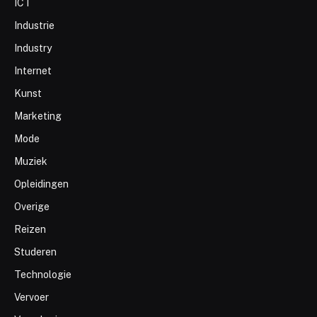
ICT
Industrie
Industry
Internet
Kunst
Marketing
Mode
Muziek
Opleidingen
Overige
Reizen
Studeren
Technologie
Vervoer