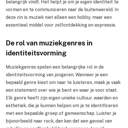
belangrijk vindt. Het helpt je om je eigen identiteit te
vormen en te communiceren naar de buitenwereld. In
deze zin is muziek niet alleen een hobby, maar een
essentieel middel voor zelfontdekking en expressie.
De rol van muziekgenres in
identiteitsvorming
Muziekgenres spelen een belangrijke rol in de
identiteitsvorming van jongeren. Wanneer je een
bepaald genre kiest om naar te luisteren, maak je vaak
een statement over wie je bent en waar je voor staat.
Elk genre heeft zijn eigen unieke cultuur, waarden en
esthetiek, die je kunnen helpen om je te identificeren
met een bepaalde groep of gemeenschap. Luister je
bijvoorbeeld naar rock, dan kan dat een gevoel van