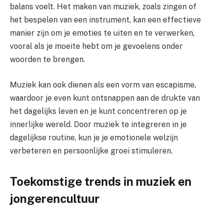
balans voelt. Het maken van muziek, zoals zingen of
het bespelen van een instrument, kan een effectieve
manier zijn om je emoties te uiten en te verwerken,
vooral als je moeite hebt om je gevoelens onder
woorden te brengen.
Muziek kan ook dienen als een vorm van escapisme,
waardoor je even kunt ontsnappen aan de drukte van
het dagelijks leven en je kunt concentreren op je
innerlijke wereld. Door muziek te integreren in je
dagelijkse routine, kun je je emotionele welzijn
verbeteren en persoonlijke groei stimuleren.
Toekomstige trends in muziek en
jongerencultuur