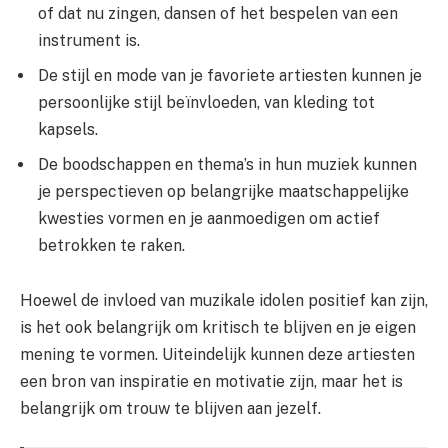
of dat nu zingen, dansen of het bespelen van een
instrument is.
De stijl en mode van je favoriete artiesten kunnen je
persoonlijke stijl beïnvloeden, van kleding tot
kapsels.
De boodschappen en thema’s in hun muziek kunnen
je perspectieven op belangrijke maatschappelijke
kwesties vormen en je aanmoedigen om actief
betrokken te raken.
Hoewel de invloed van muzikale idolen positief kan zijn,
is het ook belangrijk om kritisch te blijven en je eigen
mening te vormen. Uiteindelijk kunnen deze artiesten
een bron van inspiratie en motivatie zijn, maar het is
belangrijk om trouw te blijven aan jezelf.