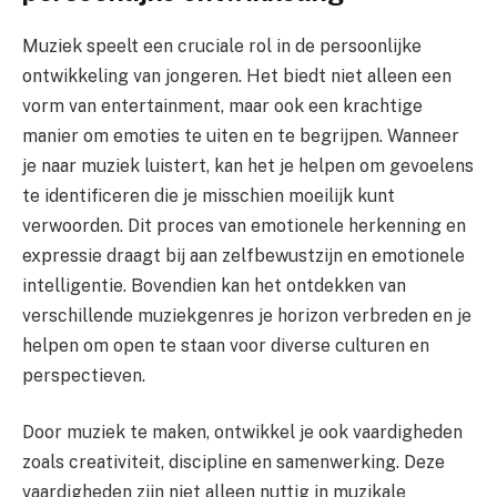
Muziek speelt een cruciale rol in de persoonlijke
ontwikkeling van jongeren. Het biedt niet alleen een
vorm van entertainment, maar ook een krachtige
manier om emoties te uiten en te begrijpen. Wanneer
je naar muziek luistert, kan het je helpen om gevoelens
te identificeren die je misschien moeilijk kunt
verwoorden. Dit proces van emotionele herkenning en
expressie draagt bij aan zelfbewustzijn en emotionele
intelligentie. Bovendien kan het ontdekken van
verschillende muziekgenres je horizon verbreden en je
helpen om open te staan voor diverse culturen en
perspectieven.
Door muziek te maken, ontwikkel je ook vaardigheden
zoals creativiteit, discipline en samenwerking. Deze
vaardigheden zijn niet alleen nuttig in muzikale