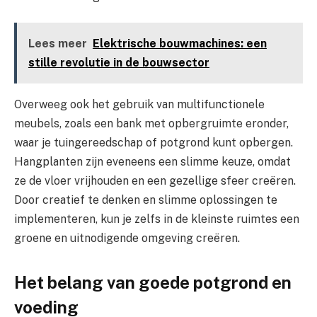
Lees meer
Elektrische bouwmachines: een
stille revolutie in de bouwsector
Overweeg ook het gebruik van multifunctionele
meubels, zoals een bank met opbergruimte eronder,
waar je tuingereedschap of potgrond kunt opbergen.
Hangplanten zijn eveneens een slimme keuze, omdat
ze de vloer vrijhouden en een gezellige sfeer creëren.
Door creatief te denken en slimme oplossingen te
implementeren, kun je zelfs in de kleinste ruimtes een
groene en uitnodigende omgeving creëren.
Het belang van goede potgrond en
voeding