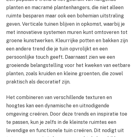
planten en macramé plantenhangers, die niet alleen
ruimte besparen maar ook een bohemian uitstraling
geven. Verticale tuinen blijven in opkomst, waarbij je
met innovatieve systemen muren kunt omtoveren tot
groene kunstwerken. Kleurrijke potten en bakken zijn
een andere trend die je tuin opvrolijkt en een
persoonlijke touch geeft. Daarnaast zien we een
groeiende belangstelling voor het kweken van eetbare
planten, zoals kruiden en kleine groenten, die zowel
praktisch als decoratief zijn.
Het combineren van verschillende texturen en
hoogtes kan een dynamische en uitnodigende
omgeving creëren. Door deze trends en inspiratie toe
te passen, kun je zelfs in de kleinste ruimtes een
levendige en functionele tuin creëren. Dit nodigt uit