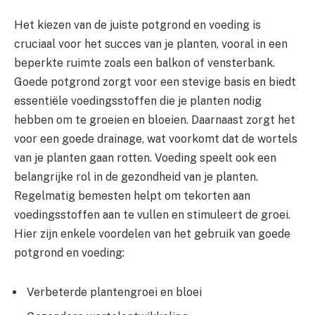
Het kiezen van de juiste potgrond en voeding is
cruciaal voor het succes van je planten, vooral in een
beperkte ruimte zoals een balkon of vensterbank.
Goede potgrond zorgt voor een stevige basis en biedt
essentiële voedingsstoffen die je planten nodig
hebben om te groeien en bloeien. Daarnaast zorgt het
voor een goede drainage, wat voorkomt dat de wortels
van je planten gaan rotten. Voeding speelt ook een
belangrijke rol in de gezondheid van je planten.
Regelmatig bemesten helpt om tekorten aan
voedingsstoffen aan te vullen en stimuleert de groei.
Hier zijn enkele voordelen van het gebruik van goede
potgrond en voeding:
Verbeterde plantengroei en bloei