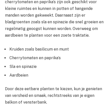
cherrytomaten en paprika’s zijn ook geschikt voor
kleine ruimtes en kunnen in potten of hangende
manden worden gekweekt. Daarnaast zijn er
bladgroenten zoals sla en spinazie die snel groeien en
regelmatig geoogst kunnen worden. Overweeg om
aardbeien te planten voor een zoete traktatie.
Kruiden zoals basilicum en munt
Cherrytomaten en paprika’s
Sla en spinazie
Aardbeien
Door deze eetbare planten te kiezen, kun je genieten
van versheid en smaak, rechtstreeks van je eigen
balkon of vensterbank.