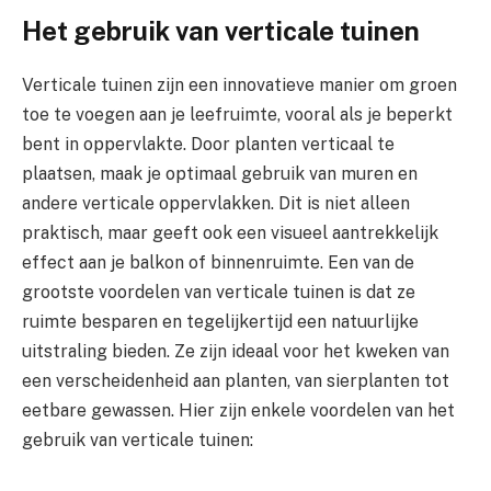
Het gebruik van verticale tuinen
Verticale tuinen zijn een innovatieve manier om groen
toe te voegen aan je leefruimte, vooral als je beperkt
bent in oppervlakte. Door planten verticaal te
plaatsen, maak je optimaal gebruik van muren en
andere verticale oppervlakken. Dit is niet alleen
praktisch, maar geeft ook een visueel aantrekkelijk
effect aan je balkon of binnenruimte. Een van de
grootste voordelen van verticale tuinen is dat ze
ruimte besparen en tegelijkertijd een natuurlijke
uitstraling bieden. Ze zijn ideaal voor het kweken van
een verscheidenheid aan planten, van sierplanten tot
eetbare gewassen. Hier zijn enkele voordelen van het
gebruik van verticale tuinen: