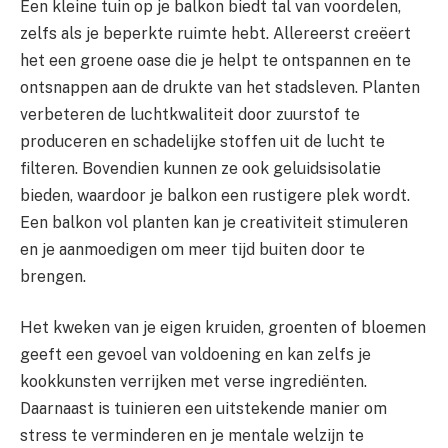
Een kleine tuin op je balkon biedt tal van voordelen,
zelfs als je beperkte ruimte hebt. Allereerst creëert
het een groene oase die je helpt te ontspannen en te
ontsnappen aan de drukte van het stadsleven. Planten
verbeteren de luchtkwaliteit door zuurstof te
produceren en schadelijke stoffen uit de lucht te
filteren. Bovendien kunnen ze ook geluidsisolatie
bieden, waardoor je balkon een rustigere plek wordt.
Een balkon vol planten kan je creativiteit stimuleren
en je aanmoedigen om meer tijd buiten door te
brengen.
Het kweken van je eigen kruiden, groenten of bloemen
geeft een gevoel van voldoening en kan zelfs je
kookkunsten verrijken met verse ingrediënten.
Daarnaast is tuinieren een uitstekende manier om
stress te verminderen en je mentale welzijn te