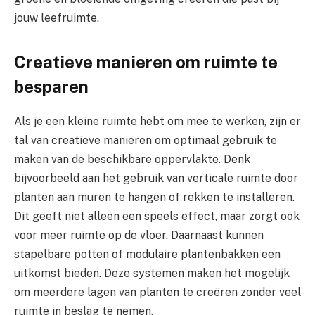
jouw leefruimte.
Creatieve manieren om ruimte te
besparen
Als je een kleine ruimte hebt om mee te werken, zijn er
tal van creatieve manieren om optimaal gebruik te
maken van de beschikbare oppervlakte. Denk
bijvoorbeeld aan het gebruik van verticale ruimte door
planten aan muren te hangen of rekken te installeren.
Dit geeft niet alleen een speels effect, maar zorgt ook
voor meer ruimte op de vloer. Daarnaast kunnen
stapelbare potten of modulaire plantenbakken een
uitkomst bieden. Deze systemen maken het mogelijk
om meerdere lagen van planten te creëren zonder veel
ruimte in beslag te nemen.