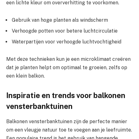
een lichte kleur om oververhitting te voorkomen.
Gebruik van hoge planten als windscherm
Verhoogde potten voor betere luchtcirculatie
Waterpartijen voor verhoogde luchtvochtigheid
Met deze technieken kun je een microklimaat creëren
dat je planten helpt om optimaal te groeien, zelfs op
een klein balkon.
Inspiratie en trends voor balkonen
vensterbanktuinen
Balkonen vensterbanktuinen zijn de perfecte manier
om een vleugje natuur toe te voegen aan je leefruimte.
Een populaire trend is het gebruik van hangende