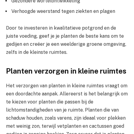
Gezondere wortelontwikkeling
Verhoogde weerstand tegen ziekten en plagen
Door te investeren in kwalitatieve potgrond en de
juiste voeding, geef je je planten de beste kans om te
gedijen en creëer je een weelderige groene omgeving,
zelfs in de kleinste ruimtes.
Planten verzorgen in kleine ruimtes
Het verzorgen van planten in kleine ruimtes vraagt om
een doordachte aanpak. Allereerst is het belangrijk om
te kiezen voor planten die passen bij de
lichtomstandigheden van je ruimte. Planten die van
schaduw houden, zoals varens, zijn ideaal voor plekken
met weinig zon, terwijl vetplanten en cactussen goed