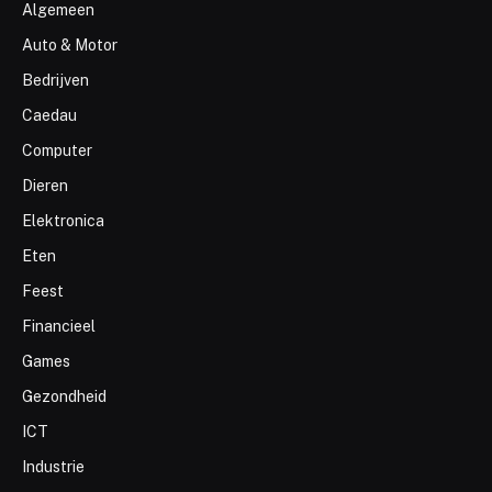
Algemeen
Auto & Motor
Bedrijven
Caedau
Computer
Dieren
Elektronica
Eten
Feest
Financieel
Games
Gezondheid
ICT
Industrie