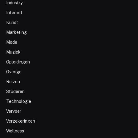
Industry
Internet
Kunst
Marketing
Mode
Muziek
Opleidingen
Overige
Reizen
Studeren
Technologie
Vervoer
Verzekeringen
Wellness