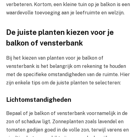
verbeteren. Kortom, een kleine tuin op je balkon is een
waardevolle toevoeging aan je leefruimte en welzijn.
De juiste planten kiezen voor je
balkon of vensterbank
Bij het kiezen van planten voor je balkon of
vensterbank is het belangrijk om rekening te houden
met de specifieke omstandigheden van de ruimte. Hier
zijn enkele tips om de juiste planten te selecteren:
Lichtomstandigheden
Bepaal of je balkon of vensterbank voornamelijk in de
zon of schaduw ligt. Zonneplanten zoals lavendel en
tomaten gedijen goed in de volle zon, terwijl varens en