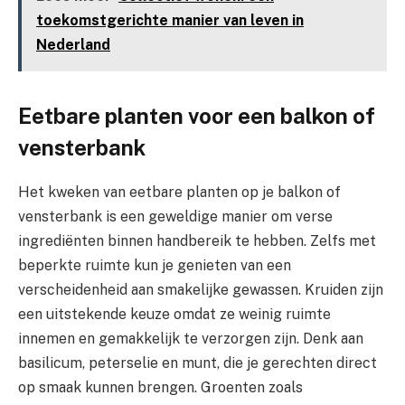
toekomstgerichte manier van leven in
Nederland
Eetbare planten voor een balkon of
vensterbank
Het kweken van eetbare planten op je balkon of
vensterbank is een geweldige manier om verse
ingrediënten binnen handbereik te hebben. Zelfs met
beperkte ruimte kun je genieten van een
verscheidenheid aan smakelijke gewassen. Kruiden zijn
een uitstekende keuze omdat ze weinig ruimte
innemen en gemakkelijk te verzorgen zijn. Denk aan
basilicum, peterselie en munt, die je gerechten direct
op smaak kunnen brengen. Groenten zoals