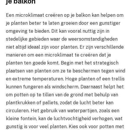
je balkon
Een microklimaat creëren op je balkon kan helpen om
je planten beter te laten groeien door een gunstiger
omgeving te bieden. Dit kan vooral nuttig zijn in
stedelijke gebieden waar de weersomstandigheden
niet altijd ideaal zijn voor planten. Er zijn verschillende
manieren om een microklimaat te creëren dat je
planten ten goede komt. Begin met het strategisch
plaatsen van planten om ze te beschermen tegen wind
en extreme temperaturen. Hoge planten of een trellis
kunnen fungeren als windscherm. Daarnaast helpt het
om potten op te tillen van de grond met behulp van
plantkrukken of pallets, zodat de lucht beter kan
circuleren. Het gebruik van waterpartijen, zoals een
kleine fontein, kan de luchtvochtigheid verhogen, wat
gunstig is voor veel planten. Kies ook voor potten met