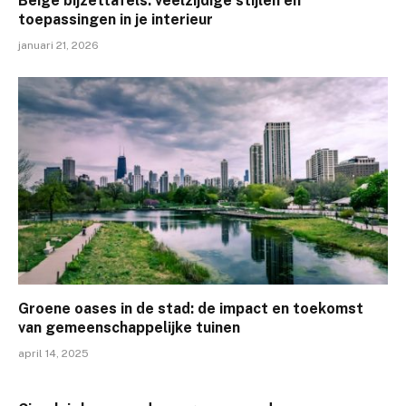
Beige bijzettafels: veelzijdige stijlen en
toepassingen in je interieur
januari 21, 2026
Groene oases in de stad: de impact en toekomst
van gemeenschappelijke tuinen
april 14, 2025