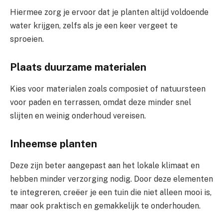
Hiermee zorg je ervoor dat je planten altijd voldoende
water krijgen, zelfs als je een keer vergeet te
sproeien.
Plaats duurzame materialen
Kies voor materialen zoals composiet of natuursteen
voor paden en terrassen, omdat deze minder snel
slijten en weinig onderhoud vereisen.
Inheemse planten
Deze zijn beter aangepast aan het lokale klimaat en
hebben minder verzorging nodig. Door deze elementen
te integreren, creëer je een tuin die niet alleen mooi is,
maar ook praktisch en gemakkelijk te onderhouden.