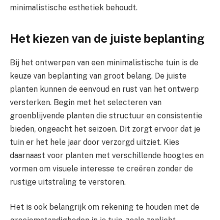
minimalistische esthetiek behoudt.
Het kiezen van de juiste beplanting
Bij het ontwerpen van een minimalistische tuin is de
keuze van beplanting van groot belang. De juiste
planten kunnen de eenvoud en rust van het ontwerp
versterken. Begin met het selecteren van
groenblijvende planten die structuur en consistentie
bieden, ongeacht het seizoen. Dit zorgt ervoor dat je
tuin er het hele jaar door verzorgd uitziet. Kies
daarnaast voor planten met verschillende hoogtes en
vormen om visuele interesse te creëren zonder de
rustige uitstraling te verstoren.
Het is ook belangrijk om rekening te houden met de