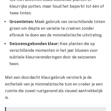
kleurrijke potten, maar houd het beperkt tot één of
twee tinten.
Groentinten:
Maak gebruik van verschillende tinten
groen om diepte en variatie te creëren zonder
afbreuk te doen aan de minimalistische uitstraling.
Seizoensgebonden kleur:
Kies planten die op
verschillende momenten in het jaar bloeien voor
subtiele kleurveranderingen door de seizoenen
heen.
Met een doordacht kleurgebruik versterk je de
esthetiek van je minimalistische tuin en creëer je een
ruimte die zowel rustgevend als visueel aantrekkelijk
is.