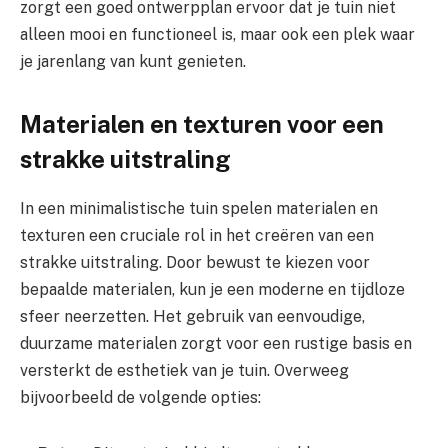
zorgt een goed ontwerpplan ervoor dat je tuin niet
alleen mooi en functioneel is, maar ook een plek waar
je jarenlang van kunt genieten.
Materialen en texturen voor een
strakke uitstraling
In een minimalistische tuin spelen materialen en
texturen een cruciale rol in het creëren van een
strakke uitstraling. Door bewust te kiezen voor
bepaalde materialen, kun je een moderne en tijdloze
sfeer neerzetten. Het gebruik van eenvoudige,
duurzame materialen zorgt voor een rustige basis en
versterkt de esthetiek van je tuin. Overweeg
bijvoorbeeld de volgende opties: