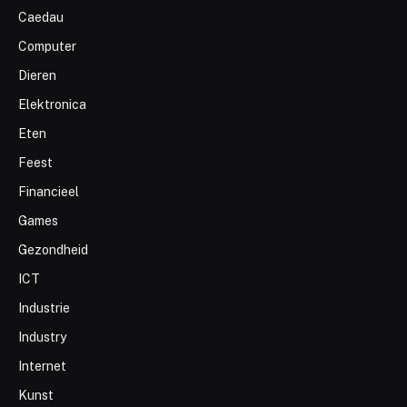
Caedau
Computer
Dieren
Elektronica
Eten
Feest
Financieel
Games
Gezondheid
ICT
Industrie
Industry
Internet
Kunst