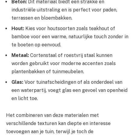
Beton:
Dit materiaal biedt een strakke en
industriële uitstraling en is perfect voor paden,
terrassen en bloembakken.
Hout:
Kies voor houtsoorten zoals teakhout of
bamboe voor een warme, natuurlijke touch zonder in
te boeten op eenvoud.
Metaal:
Cortenstaal of roestvrij staal kunnen
worden gebruikt voor moderne accenten zoals
plantenbakken of tuinmeubelen.
Glas:
Voor tuinafscheidingen of als onderdeel van
een waterpartij, voegt glas een gevoel van openheid
en licht toe.
Het combineren van deze materialen met
verschillende texturen kan diepte en interesse
toevoegen aan je tuin, terwijl je toch de