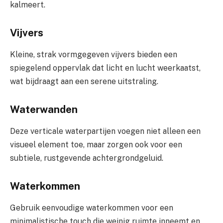
kalmeert.
Vijvers
Kleine, strak vormgegeven vijvers bieden een
spiegelend oppervlak dat licht en lucht weerkaatst,
wat bijdraagt aan een serene uitstraling.
Waterwanden
Deze verticale waterpartijen voegen niet alleen een
visueel element toe, maar zorgen ook voor een
subtiele, rustgevende achtergrondgeluid.
Waterkommen
Gebruik eenvoudige waterkommen voor een
minimalistische touch die weinig ruimte inneemt en