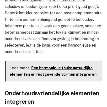
groeiomstandigheden in je tuin, zoals zonlicht,
schaduw en bodemtype, zodat elke plant goed gedijt.
Beperk het kleurenpalet tot een paar complementaire
tinten om een samenhangend geheel te behouden.
Inheemse planten zijn vaak een goede keuze, omdat ze
beter aangepast zijn aan het lokale klimaat en minder
onderhoud vereisen. Door zorgvuldig je beplanting te
selecteren, leg je de basis voor een harmonieuze en
onderhoudsarme tuin.
Lees meer
Een harmonieus thuis: natuurlijke
elementen en rustgevende vormen integreren
Onderhoudsvriendelijke elementen
integreren