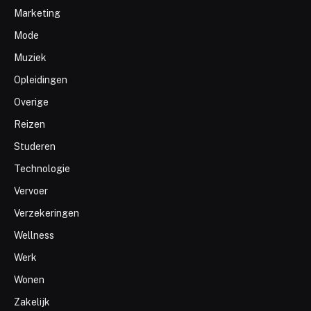
Marketing
Mode
Muziek
Opleidingen
Overige
Reizen
Studeren
Technologie
Vervoer
Verzekeringen
Wellness
Werk
Wonen
Zakelijk