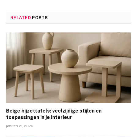
RELATED
POSTS
Beige bijzettafels: veelzijdige stijlen en
toepassingen in je interieur
januari 21, 2026