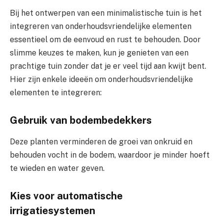
Bij het ontwerpen van een minimalistische tuin is het
integreren van onderhoudsvriendelijke elementen
essentieel om de eenvoud en rust te behouden. Door
slimme keuzes te maken, kun je genieten van een
prachtige tuin zonder dat je er veel tijd aan kwijt bent.
Hier zijn enkele ideeën om onderhoudsvriendelijke
elementen te integreren:
Gebruik van bodembedekkers
Deze planten verminderen de groei van onkruid en
behouden vocht in de bodem, waardoor je minder hoeft
te wieden en water geven.
Kies voor automatische
irrigatiesystemen