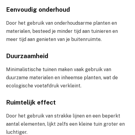
Eenvoudig onderhoud
Door het gebruik van onderhoudsarme planten en
materialen, besteed je minder tijd aan tuinieren en
meer tijd aan genieten van je buitenruimte.
Duurzaamheid
Minimalistische tuinen maken vaak gebruik van
duurzame materialen en inheemse planten, wat de
ecologische voetafdruk verkleint.
Ruimtelijk effect
Door het gebruik van strakke lijnen en een beperkt
aantal elementen, lijkt zelfs een kleine tuin groter en
luchtiger.