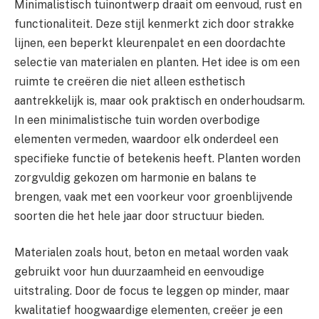
Minimalistisch tuinontwerp draait om eenvoud, rust en
functionaliteit. Deze stijl kenmerkt zich door strakke
lijnen, een beperkt kleurenpalet en een doordachte
selectie van materialen en planten. Het idee is om een
ruimte te creëren die niet alleen esthetisch
aantrekkelijk is, maar ook praktisch en onderhoudsarm.
In een minimalistische tuin worden overbodige
elementen vermeden, waardoor elk onderdeel een
specifieke functie of betekenis heeft. Planten worden
zorgvuldig gekozen om harmonie en balans te
brengen, vaak met een voorkeur voor groenblijvende
soorten die het hele jaar door structuur bieden.
Materialen zoals hout, beton en metaal worden vaak
gebruikt voor hun duurzaamheid en eenvoudige
uitstraling. Door de focus te leggen op minder, maar
kwalitatief hoogwaardige elementen, creëer je een