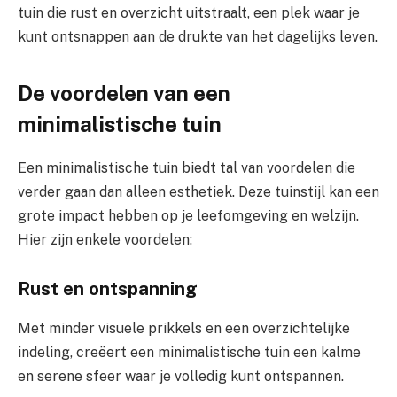
tuin die rust en overzicht uitstraalt, een plek waar je
kunt ontsnappen aan de drukte van het dagelijks leven.
De voordelen van een
minimalistische tuin
Een minimalistische tuin biedt tal van voordelen die
verder gaan dan alleen esthetiek. Deze tuinstijl kan een
grote impact hebben op je leefomgeving en welzijn.
Hier zijn enkele voordelen:
Rust en ontspanning
Met minder visuele prikkels en een overzichtelijke
indeling, creëert een minimalistische tuin een kalme
en serene sfeer waar je volledig kunt ontspannen.