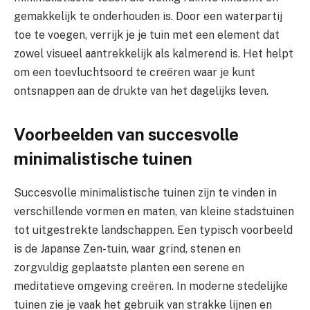
gemakkelijk te onderhouden is. Door een waterpartij
toe te voegen, verrijk je je tuin met een element dat
zowel visueel aantrekkelijk als kalmerend is. Het helpt
om een toevluchtsoord te creëren waar je kunt
ontsnappen aan de drukte van het dagelijks leven.
Voorbeelden van succesvolle
minimalistische tuinen
Succesvolle minimalistische tuinen zijn te vinden in
verschillende vormen en maten, van kleine stadstuinen
tot uitgestrekte landschappen. Een typisch voorbeeld
is de Japanse Zen-tuin, waar grind, stenen en
zorgvuldig geplaatste planten een serene en
meditatieve omgeving creëren. In moderne stedelijke
tuinen zie je vaak het gebruik van strakke lijnen en