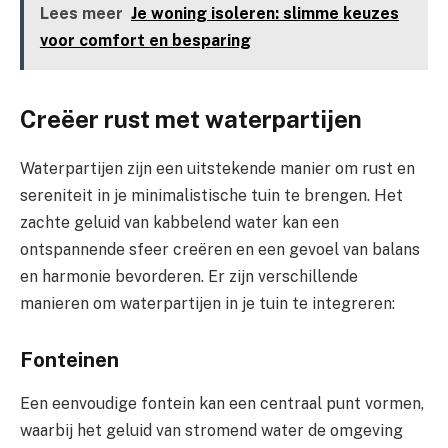
Lees meer
Je woning isoleren: slimme keuzes
voor comfort en besparing
Creëer rust met waterpartijen
Waterpartijen zijn een uitstekende manier om rust en
sereniteit in je minimalistische tuin te brengen. Het
zachte geluid van kabbelend water kan een
ontspannende sfeer creëren en een gevoel van balans
en harmonie bevorderen. Er zijn verschillende
manieren om waterpartijen in je tuin te integreren:
Fonteinen
Een eenvoudige fontein kan een centraal punt vormen,
waarbij het geluid van stromend water de omgeving