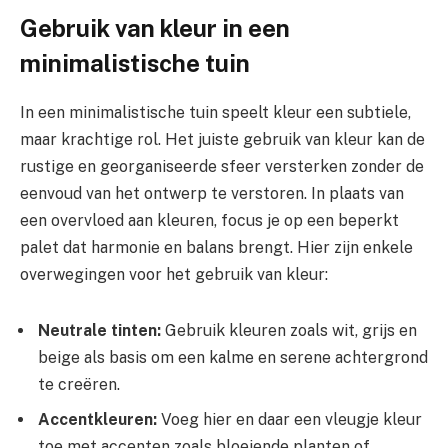
Gebruik van kleur in een
minimalistische tuin
In een minimalistische tuin speelt kleur een subtiele,
maar krachtige rol. Het juiste gebruik van kleur kan de
rustige en georganiseerde sfeer versterken zonder de
eenvoud van het ontwerp te verstoren. In plaats van
een overvloed aan kleuren, focus je op een beperkt
palet dat harmonie en balans brengt. Hier zijn enkele
overwegingen voor het gebruik van kleur:
Neutrale tinten:
Gebruik kleuren zoals wit, grijs en
beige als basis om een kalme en serene achtergrond
te creëren.
Accentkleuren:
Voeg hier en daar een vleugje kleur
toe met accenten zoals bloeiende planten of