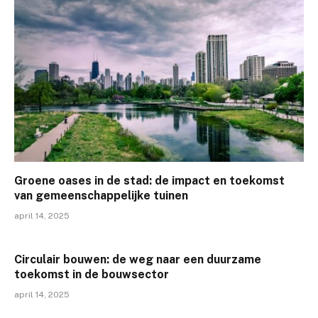
Groene oases in de stad: de impact en toekomst
van gemeenschappelijke tuinen
april 14, 2025
Circulair bouwen: de weg naar een duurzame
toekomst in de bouwsector
april 14, 2025