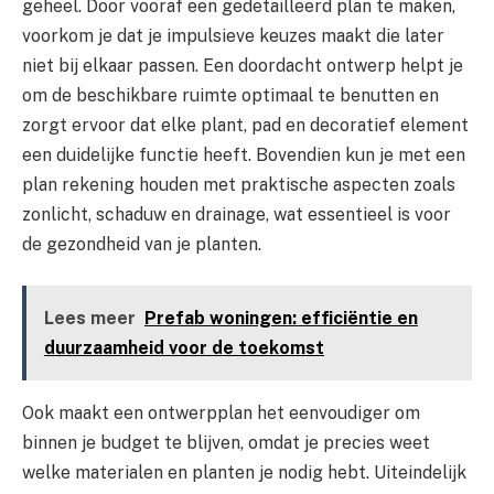
geheel. Door vooraf een gedetailleerd plan te maken,
voorkom je dat je impulsieve keuzes maakt die later
niet bij elkaar passen. Een doordacht ontwerp helpt je
om de beschikbare ruimte optimaal te benutten en
zorgt ervoor dat elke plant, pad en decoratief element
een duidelijke functie heeft. Bovendien kun je met een
plan rekening houden met praktische aspecten zoals
zonlicht, schaduw en drainage, wat essentieel is voor
de gezondheid van je planten.
Lees meer
Prefab woningen: efficiëntie en
duurzaamheid voor de toekomst
Ook maakt een ontwerpplan het eenvoudiger om
binnen je budget te blijven, omdat je precies weet
welke materialen en planten je nodig hebt. Uiteindelijk