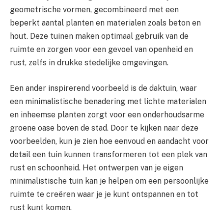
geometrische vormen, gecombineerd met een
beperkt aantal planten en materialen zoals beton en
hout. Deze tuinen maken optimaal gebruik van de
ruimte en zorgen voor een gevoel van openheid en
rust, zelfs in drukke stedelijke omgevingen.
Een ander inspirerend voorbeeld is de daktuin, waar
een minimalistische benadering met lichte materialen
en inheemse planten zorgt voor een onderhoudsarme
groene oase boven de stad. Door te kijken naar deze
voorbeelden, kun je zien hoe eenvoud en aandacht voor
detail een tuin kunnen transformeren tot een plek van
rust en schoonheid. Het ontwerpen van je eigen
minimalistische tuin kan je helpen om een persoonlijke
ruimte te creëren waar je je kunt ontspannen en tot
rust kunt komen.