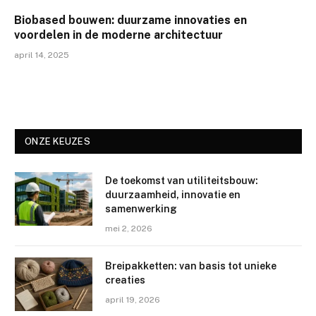
Biobased bouwen: duurzame innovaties en
voordelen in de moderne architectuur
april 14, 2025
ONZE KEUZES
De toekomst van utiliteitsbouw:
duurzaamheid, innovatie en
samenwerking
mei 2, 2026
Breipakketten: van basis tot unieke
creaties
april 19, 2026