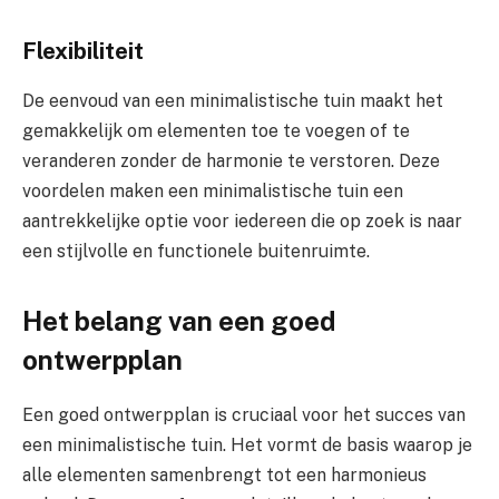
Flexibiliteit
De eenvoud van een minimalistische tuin maakt het
gemakkelijk om elementen toe te voegen of te
veranderen zonder de harmonie te verstoren. Deze
voordelen maken een minimalistische tuin een
aantrekkelijke optie voor iedereen die op zoek is naar
een stijlvolle en functionele buitenruimte.
Het belang van een goed
ontwerpplan
Een goed ontwerpplan is cruciaal voor het succes van
een minimalistische tuin. Het vormt de basis waarop je
alle elementen samenbrengt tot een harmonieus