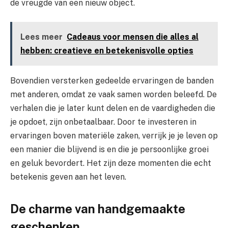
de vreugde van een nieuw object.
Lees meer
Cadeaus voor mensen die alles al
hebben: creatieve en betekenisvolle opties
Bovendien versterken gedeelde ervaringen de banden
met anderen, omdat ze vaak samen worden beleefd. De
verhalen die je later kunt delen en de vaardigheden die
je opdoet, zijn onbetaalbaar. Door te investeren in
ervaringen boven materiële zaken, verrijk je je leven op
een manier die blijvend is en die je persoonlijke groei
en geluk bevordert. Het zijn deze momenten die echt
betekenis geven aan het leven.
De charme van handgemaakte
geschenken