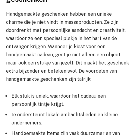
Handgemaakte geschenken hebben een unieke
charme die je niet vindt in massaproducten. Ze zijn
doordrenkt met persoonlijke aandacht en creativiteit,
waardoor ze een speciaal plekje in het hart van de
ontvanger krijgen. Wanneer je kiest voor een
handgemaakt cadeau, geef je niet alleen een object,
maar ook een stukje van jezelf. Dit maakt het geschenk
extra bijzonder en betekenisvol. De voordelen van
handgemaakte geschenken zijn talrijk:
Elk stuk is uniek, waardoor het cadeau een
persoonlijk tintje krijgt.
Je ondersteunt lokale ambachtslieden en kleine
ondernemers.
Handgemaakte items zijn vaak duurzamer en van