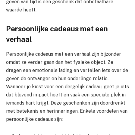
geven van tijd is een geschenk dat onbetaalbare
waarde heeft.
Persoonlijke cadeaus met een
verhaal
Persoonlijke cadeaus met een verhaal zijn bijzonder
omdat ze verder gaan dan het fysieke object. Ze
dragen een emotionele lading en vertellen iets over de
gever, de ontvanger en hun onderlinge relatie.
Wanneer je kiest voor een dergelijk cadeau, geef je iets
dat blijvend impact heeft en vaak een speciale plek in
iemands hart krijgt. Deze geschenken zijn doordrenkt
met betekenis en herinneringen. Enkele voordelen van
persoonlijke cadeaus zijn: