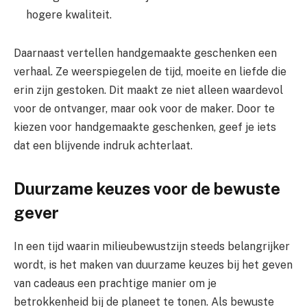
hogere kwaliteit.
Daarnaast vertellen handgemaakte geschenken een
verhaal. Ze weerspiegelen de tijd, moeite en liefde die
erin zijn gestoken. Dit maakt ze niet alleen waardevol
voor de ontvanger, maar ook voor de maker. Door te
kiezen voor handgemaakte geschenken, geef je iets
dat een blijvende indruk achterlaat.
Duurzame keuzes voor de bewuste
gever
In een tijd waarin milieubewustzijn steeds belangrijker
wordt, is het maken van duurzame keuzes bij het geven
van cadeaus een prachtige manier om je
betrokkenheid bij de planeet te tonen. Als bewuste