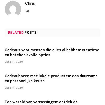
Chris
Website
RELATED
POSTS
Cadeaus voor mensen die alles al hebben: creatieve
en betekenisvolle opties
april 14, 2025
Cadeauboxen met lokale producten: een duurzame
en persoonlijke keuze
april 14, 2025
Een wereld van verrassingen: ontdek de