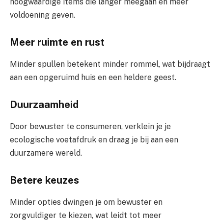
hoogwaardige items die langer meegaan en meer
voldoening geven.
Meer ruimte en rust
Minder spullen betekent minder rommel, wat bijdraagt
aan een opgeruimd huis en een heldere geest.
Duurzaamheid
Door bewuster te consumeren, verklein je je
ecologische voetafdruk en draag je bij aan een
duurzamere wereld.
Betere keuzes
Minder opties dwingen je om bewuster en
zorgvuldiger te kiezen, wat leidt tot meer