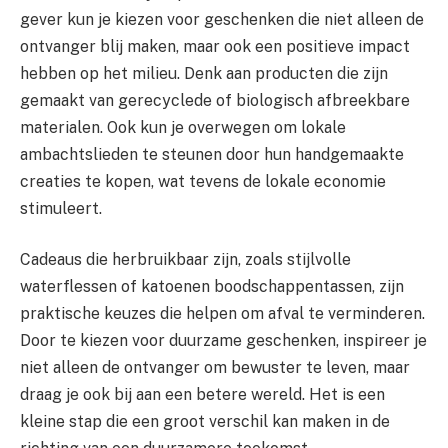
gever kun je kiezen voor geschenken die niet alleen de
ontvanger blij maken, maar ook een positieve impact
hebben op het milieu. Denk aan producten die zijn
gemaakt van gerecyclede of biologisch afbreekbare
materialen. Ook kun je overwegen om lokale
ambachtslieden te steunen door hun handgemaakte
creaties te kopen, wat tevens de lokale economie
stimuleert.
Cadeaus die herbruikbaar zijn, zoals stijlvolle
waterflessen of katoenen boodschappentassen, zijn
praktische keuzes die helpen om afval te verminderen.
Door te kiezen voor duurzame geschenken, inspireer je
niet alleen de ontvanger om bewuster te leven, maar
draag je ook bij aan een betere wereld. Het is een
kleine stap die een groot verschil kan maken in de