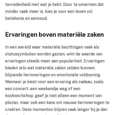
tevredenheid met wat je hebt. Door te omarmen dat
minder vaak meer is, kies je voor een leven vol
betekenis en eenvoud.
Ervaringen boven materiële zaken
In een wereld waar materiële bezittingen vaak als
statussymbolen worden gezien, wint de waarde van
ervaringen steeds meer aan populariteit. Ervaringen
bieden iets wat materiële zaken zelden kunnen:
blijvende herinneringen en emotionele voldoening.
Wanneer je kiest voor een ervaring als cadeau, zoals
een concert, een weekendje weg of een
kookworkshop, geef je niet alleen een moment van
plezier, maar ook een kans om nieuwe herinneringen te
creëren. Deze momenten blijven vaak langer bij je dan