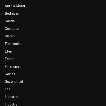
Auto & Motor
Bedrijven
Caedau
Computer
Dieren
Elektronica
Eten
Feest
Financieel
Games
Gezondheid
ICT
Industrie
Industry