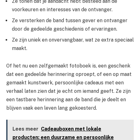
Ze tonen dat je aandacht hebt besteed aan de
voorkeuren en interesses van de ontvanger.
Ze versterken de band tussen gever en ontvanger
door de gedeelde geschiedenis of ervaringen.
Ze zijn uniek en onvervangbaar, wat ze extra speciaal
maakt.
Of het nu een zelfgemaakt fotoboek is, een geschenk
dat een gedeelde herinnering oproept, of een op maat
gemaakt kunstwerk, persoonlijke cadeaus met een
verhaal laten zien dat je echt om iemand geeft. Ze zijn
een tastbare herinnering aan de band die je deelt en
blijven vaak een leven lang gekoesterd.
Lees meer
Cadeauboxen met lokale
producten: een duurzame en persoonlijke