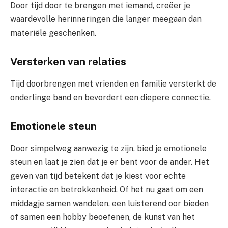
Door tijd door te brengen met iemand, creëer je
waardevolle herinneringen die langer meegaan dan
materiële geschenken.
Versterken van relaties
Tijd doorbrengen met vrienden en familie versterkt de
onderlinge band en bevordert een diepere connectie.
Emotionele steun
Door simpelweg aanwezig te zijn, bied je emotionele
steun en laat je zien dat je er bent voor de ander. Het
geven van tijd betekent dat je kiest voor echte
interactie en betrokkenheid. Of het nu gaat om een
middagje samen wandelen, een luisterend oor bieden
of samen een hobby beoefenen, de kunst van het