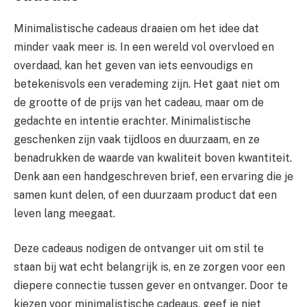
Minimalistische cadeaus draaien om het idee dat
minder vaak meer is. In een wereld vol overvloed en
overdaad, kan het geven van iets eenvoudigs en
betekenisvols een verademing zijn. Het gaat niet om
de grootte of de prijs van het cadeau, maar om de
gedachte en intentie erachter. Minimalistische
geschenken zijn vaak tijdloos en duurzaam, en ze
benadrukken de waarde van kwaliteit boven kwantiteit.
Denk aan een handgeschreven brief, een ervaring die je
samen kunt delen, of een duurzaam product dat een
leven lang meegaat.
Deze cadeaus nodigen de ontvanger uit om stil te
staan bij wat echt belangrijk is, en ze zorgen voor een
diepere connectie tussen gever en ontvanger. Door te
kiezen voor minimalistische cadeaus, geef je niet