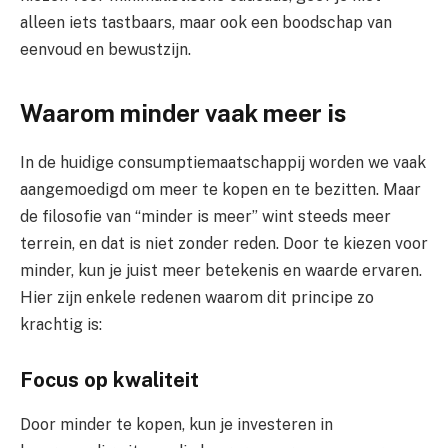
alleen iets tastbaars, maar ook een boodschap van
eenvoud en bewustzijn.
Waarom minder vaak meer is
In de huidige consumptiemaatschappij worden we vaak
aangemoedigd om meer te kopen en te bezitten. Maar
de filosofie van “minder is meer” wint steeds meer
terrein, en dat is niet zonder reden. Door te kiezen voor
minder, kun je juist meer betekenis en waarde ervaren.
Hier zijn enkele redenen waarom dit principe zo
krachtig is:
Focus op kwaliteit
Door minder te kopen, kun je investeren in