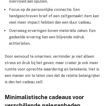
overvloed aan spullen.
Focus op de persoonlijke connectie. Een
handgeschreven brief of een zelfgemaakt item kan
veel meer impact hebben dan een duur cadeau.
Overweeg ervaringen boven materiële zaken. Een
gedeelde ervaring kan een blijvende indruk
achterlaten.
Door eenvoud te omarmen, verminder je niet alleen
stress en druk bij het geven, maar creëer je ook meer
ruimte voor oprechte waardering en betekenis. Het is
een manier om te laten zien dat de relatie belangrijker
is dan het cadeau zelf.
Minimalistische cadeaus voor
verschillende gelegenheden