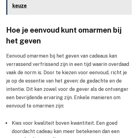
keuze
Hoe je eenvoud kunt omarmen bij
het geven
Eenvoud omarmen bij het geven van cadeaus kan
verrassend verfrissend zijn in een tijd waarin overdaad
vaak de norm is. Door te kiezen voor eenvoud, richt je
je op de essentie van het geven: de gedachte en de
intentie. Dit kan zowel voor de gever als de ontvanger
een bevrijdende ervaring zijn. Enkele manieren om
eenvoud te omarmen zijn:
Kies voor kwaliteit boven kwantiteit. Een goed
doordacht cadeau kan meer betekenen dan een