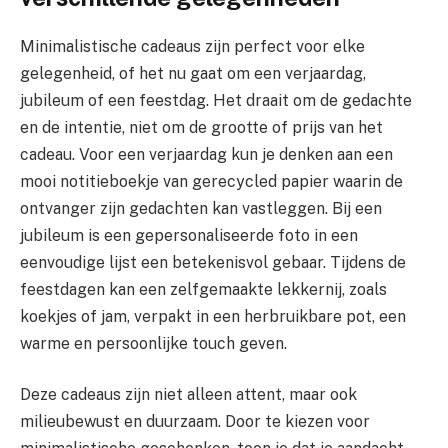
Minimalistische cadeaus zijn perfect voor elke
gelegenheid, of het nu gaat om een verjaardag,
jubileum of een feestdag. Het draait om de gedachte
en de intentie, niet om de grootte of prijs van het
cadeau. Voor een verjaardag kun je denken aan een
mooi notitieboekje van gerecycled papier waarin de
ontvanger zijn gedachten kan vastleggen. Bij een
jubileum is een gepersonaliseerde foto in een
eenvoudige lijst een betekenisvol gebaar. Tijdens de
feestdagen kan een zelfgemaakte lekkernij, zoals
koekjes of jam, verpakt in een herbruikbare pot, een
warme en persoonlijke touch geven.
Deze cadeaus zijn niet alleen attent, maar ook
milieubewust en duurzaam. Door te kiezen voor