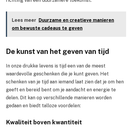
richting van een duurzamere toekomst.
Lees meer
Duurzame en creatieve manieren
om bewuste cadeaus te geven
De kunst van het geven van tijd
In onze drukke levens is tijd een van de meest
waardevolle geschenken die je kunt geven. Het
schenken van je tijd aan iemand laat zien dat je om hen
geeft en bereid bent om je aandacht en energie te
delen. Dit kan op verschillende manieren worden
gedaan en biedt talloze voordelen:
Kwaliteit boven kwantiteit