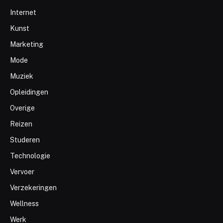
Internet
Kunst
Marketing
Mode
Muziek
Opleidingen
Overige
Reizen
Studeren
Technologie
Vervoer
Verzekeringen
Wellness
Werk